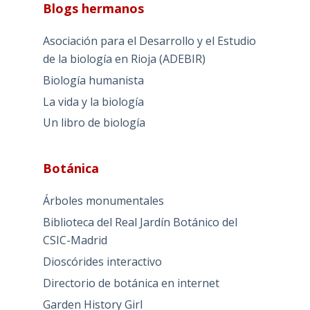
Blogs hermanos
Asociación para el Desarrollo y el Estudio
de la biología en Rioja (ADEBIR)
Biología humanista
La vida y la biología
Un libro de biología
Botánica
Árboles monumentales
Biblioteca del Real Jardín Botánico del
CSIC-Madrid
Dioscórides interactivo
Directorio de botánica en internet
Garden History Girl