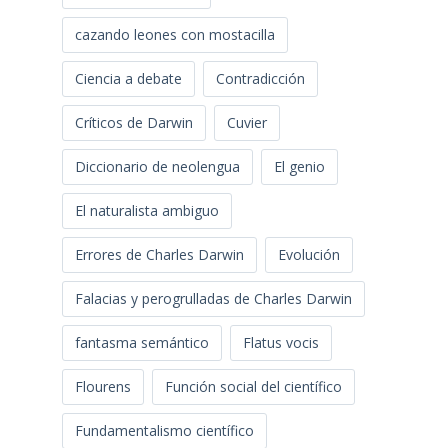
cazando leones con mostacilla
Ciencia a debate
Contradicción
Críticos de Darwin
Cuvier
Diccionario de neolengua
El genio
El naturalista ambiguo
Errores de Charles Darwin
Evolución
Falacias y perogrulladas de Charles Darwin
fantasma semántico
Flatus vocis
Flourens
Función social del científico
Fundamentalismo científico