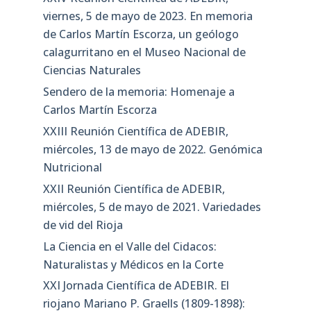
viernes, 5 de mayo de 2023. En memoria
de Carlos Martín Escorza, un geólogo
calagurritano en el Museo Nacional de
Ciencias Naturales
Sendero de la memoria: Homenaje a
Carlos Martín Escorza
XXIII Reunión Científica de ADEBIR,
miércoles, 13 de mayo de 2022. Genómica
Nutricional
XXII Reunión Científica de ADEBIR,
miércoles, 5 de mayo de 2021. Variedades
de vid del Rioja
La Ciencia en el Valle del Cidacos:
Naturalistas y Médicos en la Corte
XXI Jornada Científica de ADEBIR. El
riojano Mariano P. Graells (1809-1898):