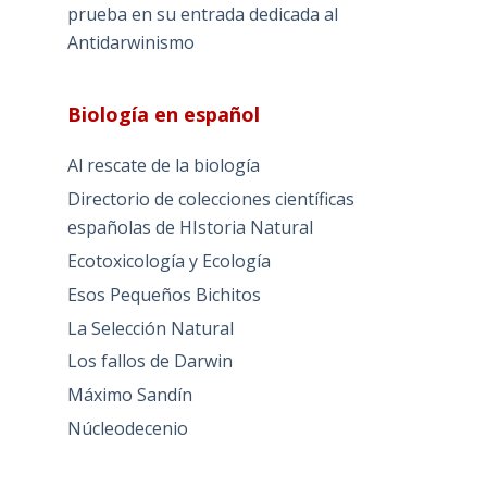
prueba en su entrada dedicada al
Antidarwinismo
Biología en español
Al rescate de la biología
Directorio de colecciones científicas
españolas de HIstoria Natural
Ecotoxicología y Ecología
Esos Pequeños Bichitos
La Selección Natural
Los fallos de Darwin
Máximo Sandín
Núcleodecenio