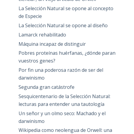
La Selección Natural se opone al concepto
de Especie
La Selección Natural se opone al diseño
Lamarck rehabilitado
Máquina incapaz de distinguir
Pobres proteínas huérfanas, ¿dónde paran
vuestros genes?
Por fin una poderosa razón de ser del
darwinismo
Segunda gran catástrofe
Sesquicentenario de la Selección Natural:
lecturas para entender una tautología
Un señor y un olmo seco: Machado y el
darwinismo
Wikipedia como neolengua de Orwell: una