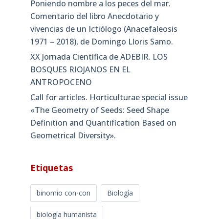
Poniendo nombre a los peces del mar.
Comentario del libro Anecdotario y
vivencias de un Ictiólogo (Anacefaleosis
1971 – 2018), de Domingo Lloris Samo.
XX Jornada Científica de ADEBIR. LOS
BOSQUES RIOJANOS EN EL
ANTROPOCENO
Call for articles. Horticulturae special issue
«The Geometry of Seeds: Seed Shape
Definition and Quantification Based on
Geometrical Diversity»​.
Etiquetas
binomio con-con
Biología
biología humanista