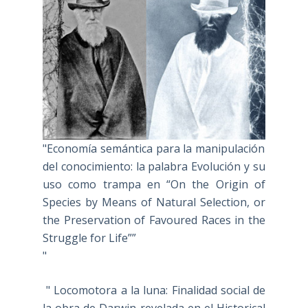
"Economía semántica para la manipulación
del conocimiento: la palabra Evolución y su
uso como trampa en “On the Origin of
Species by Means of Natural Selection, or
the Preservation of Favoured Races in the
Struggle for Life””
"
" Locomotora a la luna: Finalidad social de