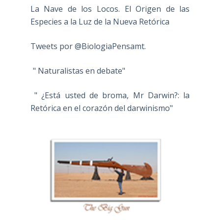
La Nave de los Locos. El Origen de las
Especies a la Luz de la Nueva Retórica
Tweets por @BiologiaPensamt.
" Naturalistas en debate"
" ¿Está usted de broma, Mr Darwin?: la
Retórica en el corazón del darwinismo"