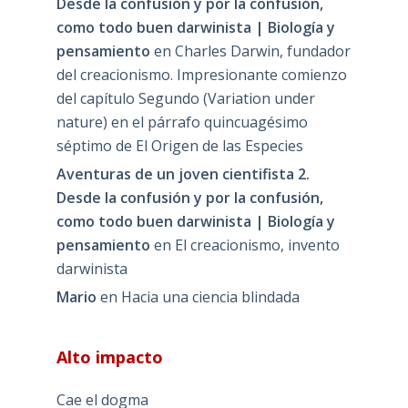
Desde la confusión y por la confusión,
como todo buen darwinista | Biología y
pensamiento
en
Charles Darwin, fundador
del creacionismo. Impresionante comienzo
del capítulo Segundo (Variation under
nature) en el párrafo quincuagésimo
séptimo de El Origen de las Especies
Aventuras de un joven cientifista 2.
Desde la confusión y por la confusión,
como todo buen darwinista | Biología y
pensamiento
en
El creacionismo, invento
darwinista
Mario
en
Hacia una ciencia blindada
Alto impacto
Cae el dogma