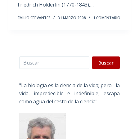
Friedrich Hölderlin (1770-1843),…
EMILIO CERVANTES
31 MARZO 2008
1 COMENTARIO
Buscar
Buscar
"La biología es la ciencia de la vida; pero... la
vida, impredecible e indefinible, escapa
como agua del cesto de la ciencia".