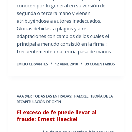
conocen por lo general en su versión de
segunda o tercera mano y vienen
atribuyéndose a autores inadecuados.
Glorias debidas a plagios y a re-
adaptaciones con cambios de los cuales el
principal a menudo consistió en la firma :
frecuentemente una teoría pasa de manos…
EMILIO CERVANTES
12 ABRIL 2010
39 COMENTARIOS
AAA (VER TODAS LAS ENTRADAS)
,
HAECKEL
,
TEORÍA DE LA
RECAPITULACIÓN DE OKEN
El exceso de fe puede llevar al
fraude: Ernest Haeckel