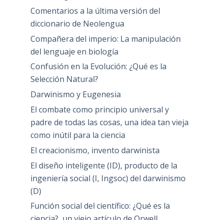
Comentarios a la última versión del
diccionario de Neolengua
Compañera del imperio: La manipulación
del lenguaje en biología
Confusión en la Evolución: ¿Qué es la
Selección Natural?
Darwinismo y Eugenesia
El combate como principio universal y
padre de todas las cosas, una idea tan vieja
como inútil para la ciencia
El creacionismo, invento darwinista
El diseño inteligente (ID), producto de la
ingeniería social (I, Ingsoc) del darwinismo
(D)
Función social del científico: ¿Qué es la
ciencia?, un viejo artículo de Orwell