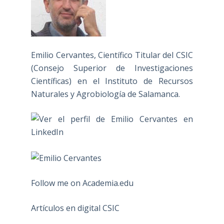
Emilio Cervantes, Científico Titular del CSIC
(Consejo Superior de Investigaciones
Científicas) en el Instituto de Recursos
Naturales y Agrobiología de Salamanca.
Follow me on Academia.edu
Artículos en digital CSIC