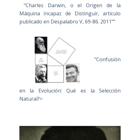
"Charles Darwin, o el Origen de la
Máquina Incapaz de Distinguir, artículo
publicado en Despalabro V, 69-86. 2011""
"Confusión
en la Evolución: Qué es la Selección
Natural?>