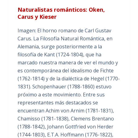
Naturalistas románticos: Oken,
Carus y Kieser
Imagen: El horno romano de Carl Gustav
Carus. La Filosofía Natural Romántica, en
Alemania, surge posteriormente a la
filosofía de Kant (1724-1804), que ha
marcado nuestra manera de ver el mundo y
es contemporánea del idealismo de Fichte
(1762-1814) y de la dialéctica de Hegel (1770-
1831). Schopenhauer (1788-1860) estuvo
próximo a este movimiento. Entre sus
representantes más destacados se
encuentran Achim von Arnim (1781-1831),
Chamisso (1781-1838), Clemens Brentano
(1788-1842), Johann Gottfried von Herder
(1744-1803), E.T.A. Hoffmann (1776-1822),