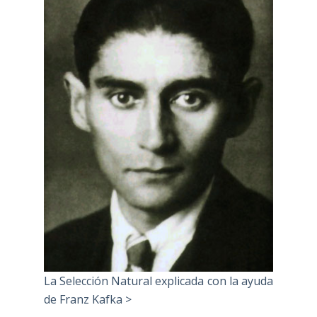
La Selección Natural explicada con la ayuda
de Franz Kafka >