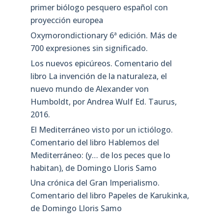
primer biólogo pesquero español con
proyección europea
Oxymorondictionary 6ª edición. Más de
700 expresiones sin significado.
Los nuevos epicúreos. Comentario del
libro La invención de la naturaleza, el
nuevo mundo de Alexander von
Humboldt, por Andrea Wulf Ed. Taurus,
2016.
El Mediterráneo visto por un ictiólogo.
Comentario del libro Hablemos del
Mediterráneo: (y… de los peces que lo
habitan), de Domingo Lloris Samo
Una crónica del Gran Imperialismo.
Comentario del libro Papeles de Karukinka,
de Domingo Lloris Samo