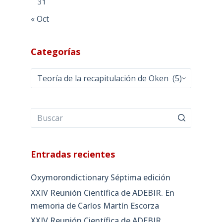
31
« Oct
Categorías
Categorías
Entradas recientes
Oxymorondictionary Séptima edición
XXIV Reunión Científica de ADEBIR. En
memoria de Carlos Martín Escorza
XXIV Reunión Científica de ADEBIR,