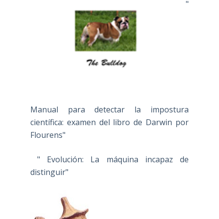
"
Manual para detectar la impostura
científica: examen del libro de Darwin por
Flourens"
" Evolución: La máquina incapaz de
distinguir"