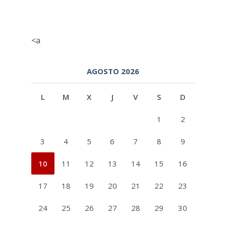
<a
AGOSTO 2026
L
M
X
J
V
S
D
1
2
3
4
5
6
7
8
9
10
11
12
13
14
15
16
17
18
19
20
21
22
23
24
25
26
27
28
29
30