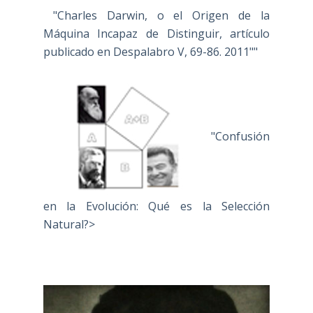
"Charles Darwin, o el Origen de la
Máquina Incapaz de Distinguir, artículo
publicado en Despalabro V, 69-86. 2011""
"Confusión
en la Evolución: Qué es la Selección
Natural?>