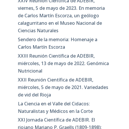
XXIV Reunión Científica de ADEBIR,
viernes, 5 de mayo de 2023. En memoria
de Carlos Martín Escorza, un geólogo
calagurritano en el Museo Nacional de
Ciencias Naturales
Sendero de la memoria: Homenaje a
Carlos Martín Escorza
XXIII Reunión Científica de ADEBIR,
miércoles, 13 de mayo de 2022. Genómica
Nutricional
XXII Reunión Científica de ADEBIR,
miércoles, 5 de mayo de 2021. Variedades
de vid del Rioja
La Ciencia en el Valle del Cidacos:
Naturalistas y Médicos en la Corte
XXI Jornada Científica de ADEBIR. El
riojano Mariano P. Graells (1809-1898):