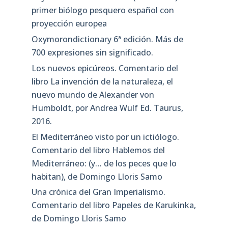
primer biólogo pesquero español con
proyección europea
Oxymorondictionary 6ª edición. Más de
700 expresiones sin significado.
Los nuevos epicúreos. Comentario del
libro La invención de la naturaleza, el
nuevo mundo de Alexander von
Humboldt, por Andrea Wulf Ed. Taurus,
2016.
El Mediterráneo visto por un ictiólogo.
Comentario del libro Hablemos del
Mediterráneo: (y… de los peces que lo
habitan), de Domingo Lloris Samo
Una crónica del Gran Imperialismo.
Comentario del libro Papeles de Karukinka,
de Domingo Lloris Samo