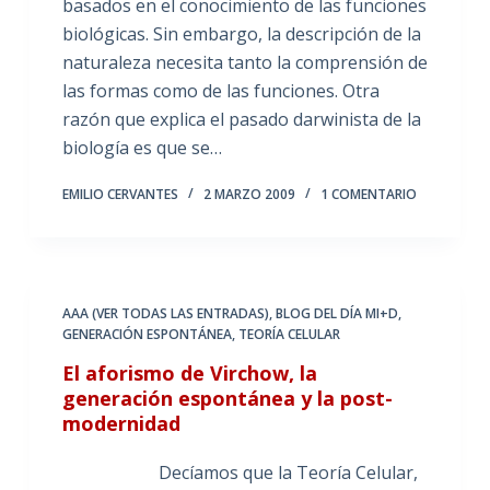
basados en el conocimiento de las funciones
biológicas. Sin embargo, la descripción de la
naturaleza necesita tanto la comprensión de
las formas como de las funciones. Otra
razón que explica el pasado darwinista de la
biología es que se…
EMILIO CERVANTES
2 MARZO 2009
1 COMENTARIO
AAA (VER TODAS LAS ENTRADAS)
,
BLOG DEL DÍA MI+D
,
GENERACIÓN ESPONTÁNEA
,
TEORÍA CELULAR
El aforismo de Virchow, la
generación espontánea y la post-
modernidad
Decíamos que la Teoría Celular,