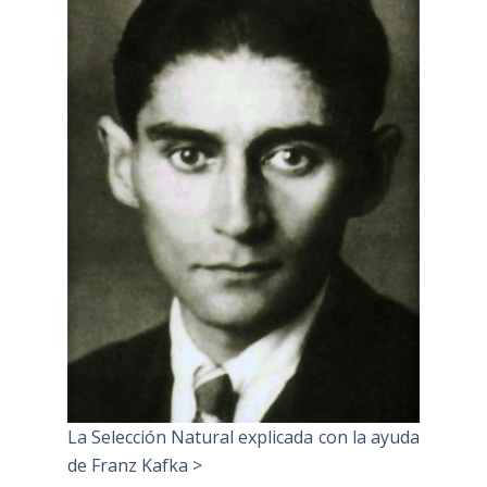
La Selección Natural explicada con la ayuda
de Franz Kafka >