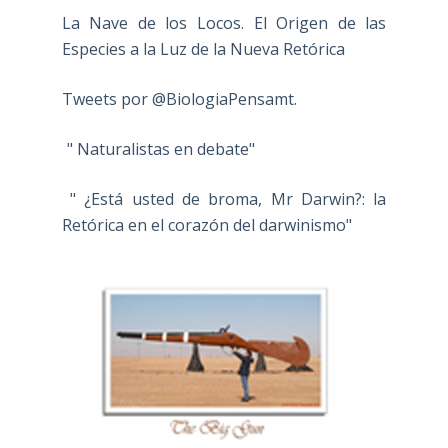
La Nave de los Locos. El Origen de las
Especies a la Luz de la Nueva Retórica
Tweets por @BiologiaPensamt.
" Naturalistas en debate"
" ¿Está usted de broma, Mr Darwin?: la
Retórica en el corazón del darwinismo"