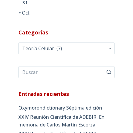
31
« Oct
Categorías
Categorías
Entradas recientes
Oxymorondictionary Séptima edición
XXIV Reunión Científica de ADEBIR. En
memoria de Carlos Martín Escorza