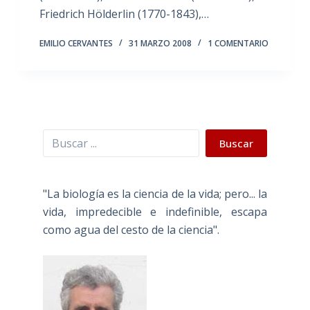
Friedrich Hölderlin (1770-1843),…
EMILIO CERVANTES
31 MARZO 2008
1 COMENTARIO
Buscar
Buscar
"La biología es la ciencia de la vida; pero... la
vida, impredecible e indefinible, escapa
como agua del cesto de la ciencia".