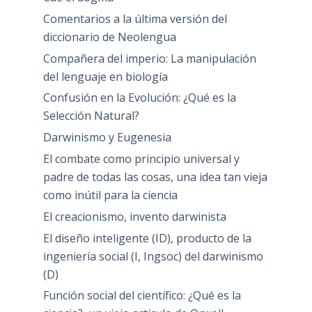
Comentarios a la última versión del
diccionario de Neolengua
Compañera del imperio: La manipulación
del lenguaje en biología
Confusión en la Evolución: ¿Qué es la
Selección Natural?
Darwinismo y Eugenesia
El combate como principio universal y
padre de todas las cosas, una idea tan vieja
como inútil para la ciencia
El creacionismo, invento darwinista
El diseño inteligente (ID), producto de la
ingeniería social (I, Ingsoc) del darwinismo
(D)
Función social del científico: ¿Qué es la