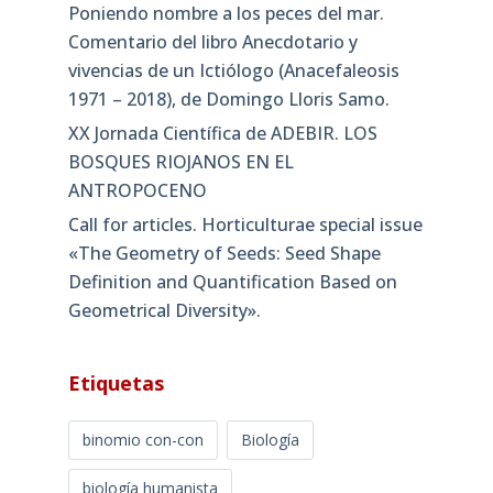
Poniendo nombre a los peces del mar.
Comentario del libro Anecdotario y
vivencias de un Ictiólogo (Anacefaleosis
1971 – 2018), de Domingo Lloris Samo.
XX Jornada Científica de ADEBIR. LOS
BOSQUES RIOJANOS EN EL
ANTROPOCENO
Call for articles. Horticulturae special issue
«The Geometry of Seeds: Seed Shape
Definition and Quantification Based on
Geometrical Diversity»​.
Etiquetas
binomio con-con
Biología
biología humanista