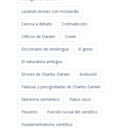
cazando leones con mostacilla
Ciencia a debate
Contradicción
Críticos de Darwin
Cuvier
Diccionario de neolengua
El genio
El naturalista ambiguo
Errores de Charles Darwin
Evolución
Falacias y perogrulladas de Charles Darwin
fantasma semántico
Flatus vocis
Flourens
Función social del científico
Fundamentalismo científico