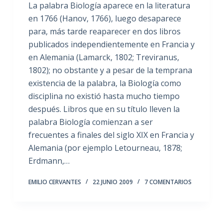
La palabra Biología aparece en la literatura
en 1766 (Hanov, 1766), luego desaparece
para, más tarde reaparecer en dos libros
publicados independientemente en Francia y
en Alemania (Lamarck, 1802; Treviranus,
1802); no obstante y a pesar de la temprana
existencia de la palabra, la Biología como
disciplina no existió hasta mucho tiempo
después. Libros que en su título lleven la
palabra Biología comienzan a ser
frecuentes a finales del siglo XIX en Francia y
Alemania (por ejemplo Letourneau, 1878;
Erdmann,…
EMILIO CERVANTES
22 JUNIO 2009
7 COMENTARIOS