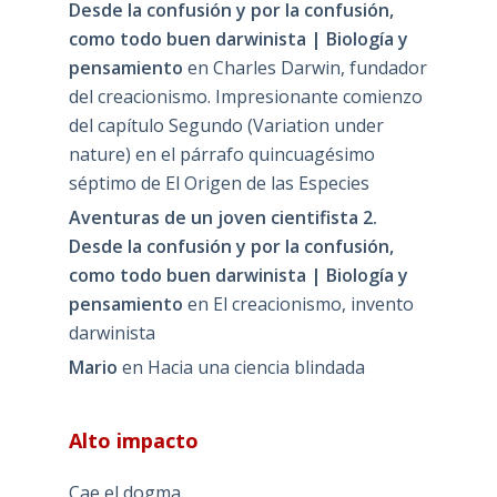
Desde la confusión y por la confusión,
como todo buen darwinista | Biología y
pensamiento
en
Charles Darwin, fundador
del creacionismo. Impresionante comienzo
del capítulo Segundo (Variation under
nature) en el párrafo quincuagésimo
séptimo de El Origen de las Especies
Aventuras de un joven cientifista 2.
Desde la confusión y por la confusión,
como todo buen darwinista | Biología y
pensamiento
en
El creacionismo, invento
darwinista
Mario
en
Hacia una ciencia blindada
Alto impacto
Cae el dogma