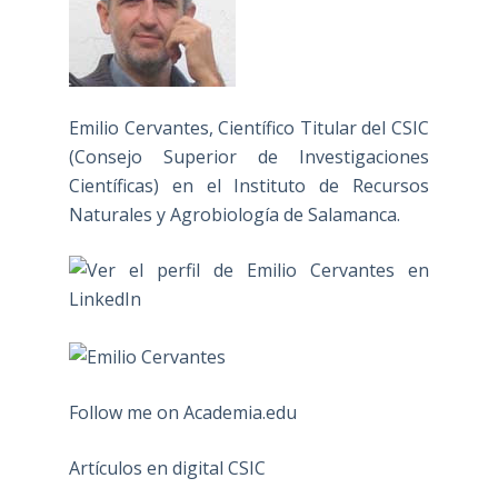
Emilio Cervantes, Científico Titular del CSIC
(Consejo Superior de Investigaciones
Científicas) en el Instituto de Recursos
Naturales y Agrobiología de Salamanca.
Follow me on Academia.edu
Artículos en digital CSIC