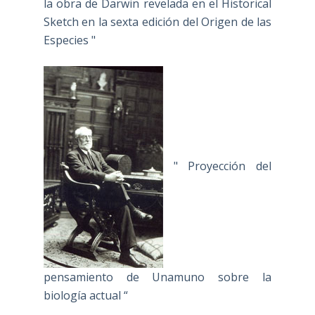
la obra de Darwin revelada en el Historical
Sketch en la sexta edición del Origen de las
Especies "
" Proyección del
pensamiento de Unamuno sobre la
biología actual “