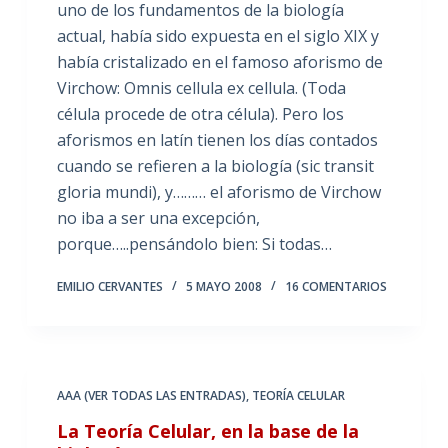
uno de los fundamentos de la biología
actual, había sido expuesta en el siglo XIX y
había cristalizado en el famoso aforismo de
Virchow: Omnis cellula ex cellula. (Toda
célula procede de otra célula). Pero los
aforismos en latín tienen los días contados
cuando se refieren a la biología (sic transit
gloria mundi), y……… el aforismo de Virchow
no iba a ser una excepción,
porque…..pensándolo bien: Si todas…
EMILIO CERVANTES
5 MAYO 2008
16 COMENTARIOS
AAA (VER TODAS LAS ENTRADAS)
,
TEORÍA CELULAR
La Teoría Celular, en la base de la