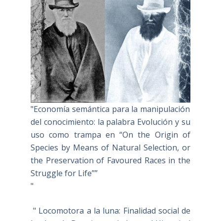
"Economía semántica para la manipulación
del conocimiento: la palabra Evolución y su
uso como trampa en “On the Origin of
Species by Means of Natural Selection, or
the Preservation of Favoured Races in the
Struggle for Life””
"
" Locomotora a la luna: Finalidad social de