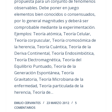
propuesta para un conjunto de fenómenos
observables. Debe poner en juego
elementos bien conocidos o consensuados,
por lo general magnitudes y deberá ser
comprobable mediante la experimentación.
Ejemplos: Teoría atómica, Teoría Celular,
Teoría corpuscular, Teoría cromosómica de
la herencia, Teoría Cuántica, Teoría de la
Deriva Continental, Teoría Endosimbiótica,
Teoría Electromagnética, Teoría del
Equilibrio Puntuado, Teoría de la
Generación Espontánea, Teoría
Gravitatoria, Teoría Microbiana de la
enfermedad, Teoría particulada de la
herencia, Teoría de…
EMILIO CERVANTES
23 MARZO 2012
5
COMENTARIOS