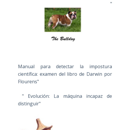
"
Manual para detectar la impostura
científica: examen del libro de Darwin por
Flourens"
" Evolución: La máquina incapaz de
distinguir"