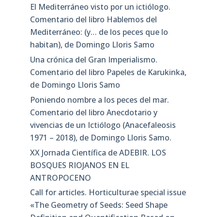
El Mediterráneo visto por un ictiólogo.
Comentario del libro Hablemos del
Mediterráneo: (y… de los peces que lo
habitan), de Domingo Lloris Samo
Una crónica del Gran Imperialismo.
Comentario del libro Papeles de Karukinka,
de Domingo Lloris Samo
Poniendo nombre a los peces del mar.
Comentario del libro Anecdotario y
vivencias de un Ictiólogo (Anacefaleosis
1971 – 2018), de Domingo Lloris Samo.
XX Jornada Científica de ADEBIR. LOS
BOSQUES RIOJANOS EN EL
ANTROPOCENO
Call for articles. Horticulturae special issue
«The Geometry of Seeds: Seed Shape