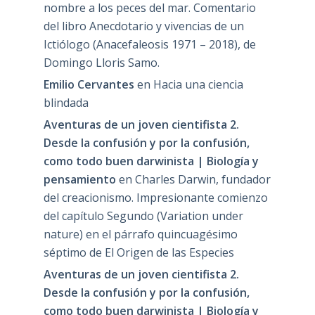
nombre a los peces del mar. Comentario
del libro Anecdotario y vivencias de un
Ictiólogo (Anacefaleosis 1971 – 2018), de
Domingo Lloris Samo.
Emilio Cervantes
en
Hacia una ciencia
blindada
Aventuras de un joven cientifista 2.
Desde la confusión y por la confusión,
como todo buen darwinista | Biología y
pensamiento
en
Charles Darwin, fundador
del creacionismo. Impresionante comienzo
del capítulo Segundo (Variation under
nature) en el párrafo quincuagésimo
séptimo de El Origen de las Especies
Aventuras de un joven cientifista 2.
Desde la confusión y por la confusión,
como todo buen darwinista | Biología y