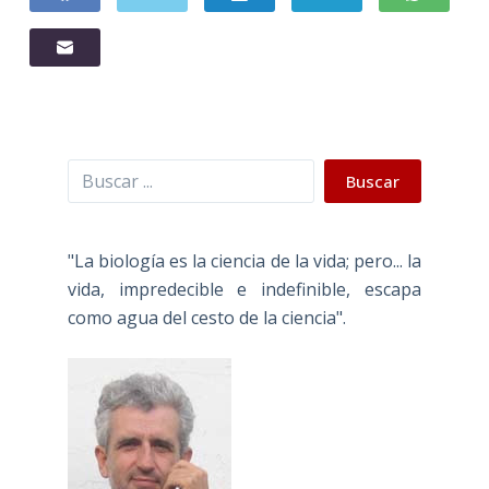
Buscar
Buscar
"La biología es la ciencia de la vida; pero... la
vida, impredecible e indefinible, escapa
como agua del cesto de la ciencia".