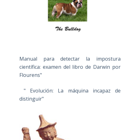
Manual para detectar la impostura
científica: examen del libro de Darwin por
Flourens"
" Evolución: La máquina incapaz de
distinguir"