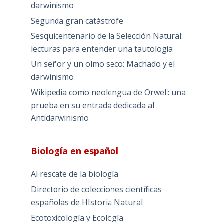
darwinismo
Segunda gran catástrofe
Sesquicentenario de la Selección Natural:
lecturas para entender una tautología
Un señor y un olmo seco: Machado y el
darwinismo
Wikipedia como neolengua de Orwell: una
prueba en su entrada dedicada al
Antidarwinismo
Biología en español
Al rescate de la biología
Directorio de colecciones científicas
españolas de HIstoria Natural
Ecotoxicología y Ecología