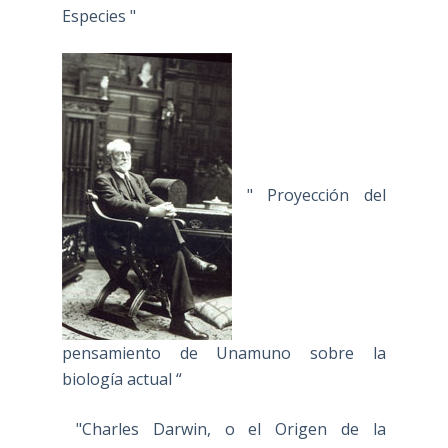
Especies "
" Proyección del
pensamiento de Unamuno sobre la
biología actual “
"Charles Darwin, o el Origen de la