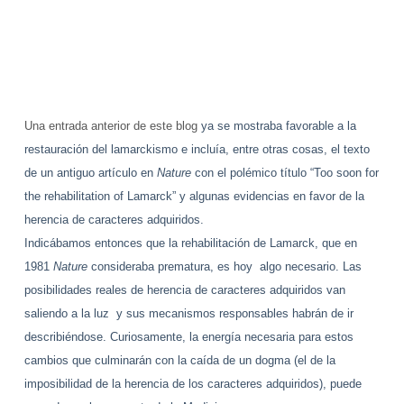
Una entrada anterior de este blog
ya se mostraba favorable a la
restauración del lamarckismo e incluía, entre otras cosas, el texto
de un antiguo artículo en
Nature
con el polémico título “Too soon for
the rehabilitation of Lamarck” y algunas evidencias en favor de la
herencia de caracteres adquiridos.
Indicábamos entonces que la rehabilitación de Lamarck, que en
1981
Nature
consideraba prematura, es hoy algo necesario. Las
posibilidades reales de herencia de caracteres adquiridos van
saliendo a la luz y sus mecanismos responsables habrán de ir
describiéndose.
Curiosamente, la energía necesaria para estos
cambios que culminarán con la caída de un dogma (el de la
imposibilidad de la herencia de los caracteres adquiridos), puede