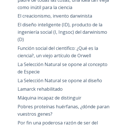
como inútil para la ciencia
El creacionismo, invento darwinista
El diseño inteligente (ID), producto de la
ingeniería social (I, Ingsoc) del darwinismo
(D)
Función social del científico: ¿Qué es la
ciencia?, un viejo artículo de Orwell
La Selección Natural se opone al concepto
de Especie
La Selección Natural se opone al diseño
Lamarck rehabilitado
Máquina incapaz de distinguir
Pobres proteínas huérfanas, ¿dónde paran
vuestros genes?
Por fin una poderosa razón de ser del