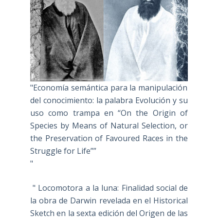
"Economía semántica para la manipulación
del conocimiento: la palabra Evolución y su
uso como trampa en “On the Origin of
Species by Means of Natural Selection, or
the Preservation of Favoured Races in the
Struggle for Life””
"
" Locomotora a la luna: Finalidad social de
la obra de Darwin revelada en el Historical
Sketch en la sexta edición del Origen de las