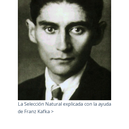
La Selección Natural explicada con la ayuda
de Franz Kafka >