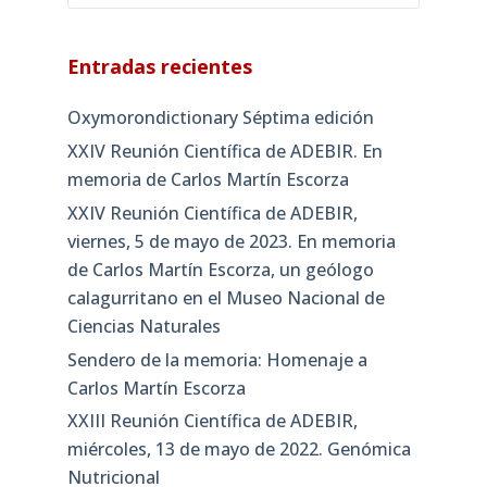
Entradas recientes
Oxymorondictionary Séptima edición
XXIV Reunión Científica de ADEBIR. En
memoria de Carlos Martín Escorza
XXIV Reunión Científica de ADEBIR,
viernes, 5 de mayo de 2023. En memoria
de Carlos Martín Escorza, un geólogo
calagurritano en el Museo Nacional de
Ciencias Naturales
Sendero de la memoria: Homenaje a
Carlos Martín Escorza
XXIII Reunión Científica de ADEBIR,
miércoles, 13 de mayo de 2022. Genómica
Nutricional