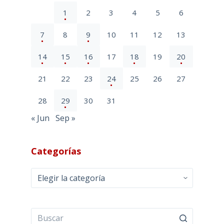
1
2
3
4
5
6
7
8
9
10
11
12
13
14
15
16
17
18
19
20
21
22
23
24
25
26
27
28
29
30
31
« Jun
Sep »
Categorías
Categorías