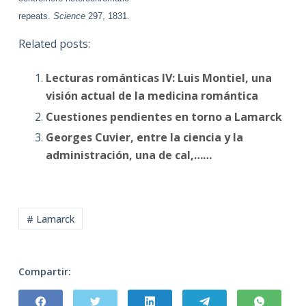
repeats.
Science
297, 1831.
Related posts:
Lecturas románticas IV: Luis Montiel, una
visión actual de la medicina romántica
Cuestiones pendientes en torno a Lamarck
Georges Cuvier, entre la ciencia y la
administración, una de cal,……
# Lamarck
Compartir: