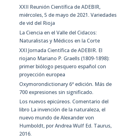
XXII Reunión Científica de ADEBIR,
miércoles, 5 de mayo de 2021. Variedades
de vid del Rioja
La Ciencia en el Valle del Cidacos:
Naturalistas y Médicos en la Corte
XXI Jornada Científica de ADEBIR. El
riojano Mariano P. Graells (1809-1898):
primer biólogo pesquero español con
proyección europea
Oxymorondictionary 6ª edición. Más de
700 expresiones sin significado.
Los nuevos epicúreos. Comentario del
libro La invención de la naturaleza, el
nuevo mundo de Alexander von
Humboldt, por Andrea Wulf Ed. Taurus,
2016.