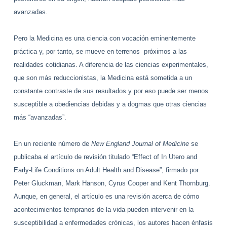
avanzadas.
Pero la Medicina es una ciencia con vocación eminentemente
práctica y, por tanto, se mueve en terrenos próximos a las
realidades cotidianas. A diferencia de las ciencias experimentales,
que son más reduccionistas, la Medicina está sometida a un
constante contraste de sus resultados y por eso puede ser menos
susceptible a obediencias debidas y a dogmas que otras ciencias
más “avanzadas”.
En un reciente número de
New England Journal of Medicine
se
publicaba el artículo de revisión titulado “Effect of In Utero and
Early-Life Conditions on Adult Health and Disease”, firmado por
Peter Gluckman, Mark Hanson, Cyrus Cooper and Kent Thornburg.
Aunque, en general, el artículo es una revisión acerca de cómo
acontecimientos tempranos de la vida pueden intervenir en la
susceptibilidad a enfermedades crónicas, los autores hacen énfasis