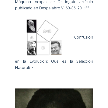
Máquina Incapaz de Distinguir, artículo
publicado en Despalabro V, 69-86. 2011""
"Confusión
en la Evolución: Qué es la Selección
Natural?>