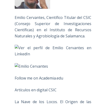
Emilio Cervantes, Científico Titular del CSIC
(Consejo Superior de Investigaciones
Científicas) en el Instituto de Recursos
Naturales y Agrobiología de Salamanca.
Follow me on Academia.edu
Artículos en digital CSIC
La Nave de los Locos. El Origen de las