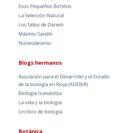
Esos Pequeños Bichitos
La Selección Natural
Los fallos de Darwin
Máximo Sandín
Núcleodecenio
Blogs hermanos
Asociación para el Desarrollo y el Estudio
de la biología en Rioja (ADEBIR)
Biología humanista
La vida y la biología
Un libro de biología
Botánica