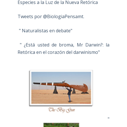
Especies a la Luz de la Nueva Retórica
Tweets por @BiologiaPensamt.
" Naturalistas en debate"
" ¿Está usted de broma, Mr Darwin?: la
Retórica en el corazón del darwinismo"
"