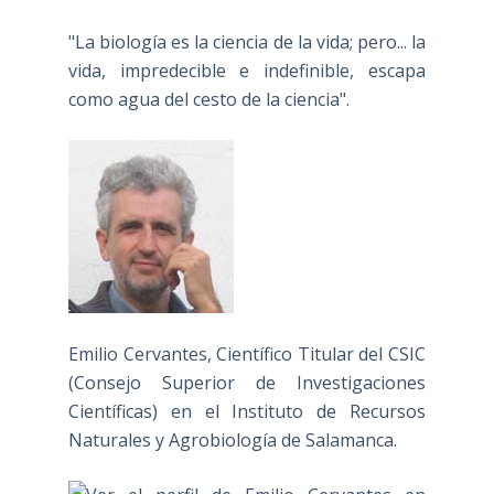
"La biología es la ciencia de la vida; pero... la
vida, impredecible e indefinible, escapa
como agua del cesto de la ciencia".
Emilio Cervantes, Científico Titular del CSIC
(Consejo Superior de Investigaciones
Científicas) en el Instituto de Recursos
Naturales y Agrobiología de Salamanca.