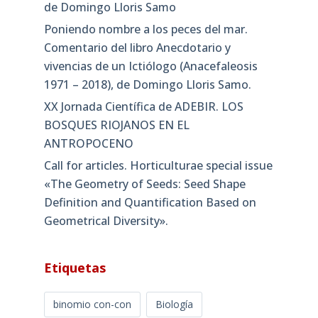
de Domingo Lloris Samo
Poniendo nombre a los peces del mar.
Comentario del libro Anecdotario y
vivencias de un Ictiólogo (Anacefaleosis
1971 – 2018), de Domingo Lloris Samo.
XX Jornada Científica de ADEBIR. LOS
BOSQUES RIOJANOS EN EL
ANTROPOCENO
Call for articles. Horticulturae special issue
«The Geometry of Seeds: Seed Shape
Definition and Quantification Based on
Geometrical Diversity»​.
Etiquetas
binomio con-con
Biología