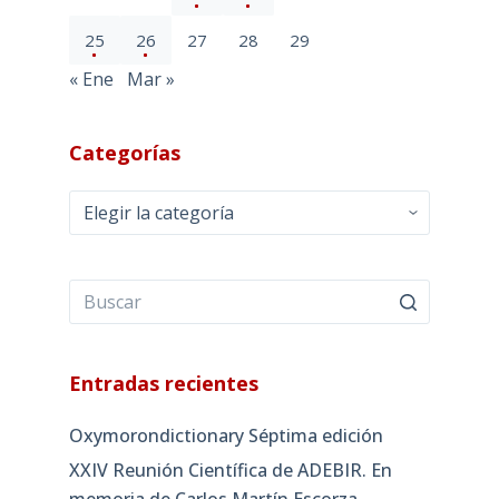
25
26
27
28
29
« Ene
Mar »
Categorías
Categorías
Entradas recientes
Oxymorondictionary Séptima edición
XXIV Reunión Científica de ADEBIR. En