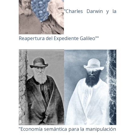
"Charles Darwin y la
Reapertura del Expediente Galileo""
"Economía semántica para la manipulación