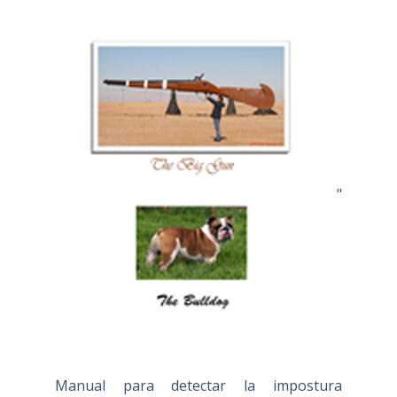
"
Manual para detectar la impostura