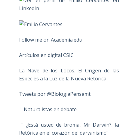
Follow me on Academia.edu
Artículos en digital CSIC
La Nave de los Locos. El Origen de las
Especies a la Luz de la Nueva Retórica
Tweets por @BiologiaPensamt.
" Naturalistas en debate"
" ¿Está usted de broma, Mr Darwin?: la
Retórica en el corazón del darwinismo"