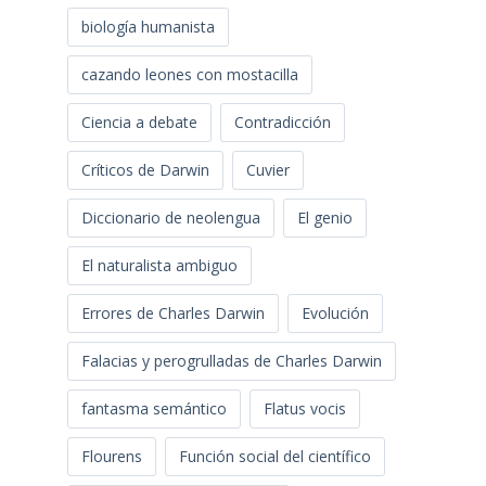
biología humanista
cazando leones con mostacilla
Ciencia a debate
Contradicción
Críticos de Darwin
Cuvier
Diccionario de neolengua
El genio
El naturalista ambiguo
Errores de Charles Darwin
Evolución
Falacias y perogrulladas de Charles Darwin
fantasma semántico
Flatus vocis
Flourens
Función social del científico