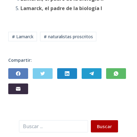
Lamarck, el padre de la biología I
# Lamarck
# naturalistas proscritos
Compartir:
Buscar
Buscar