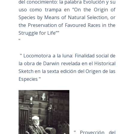
del conocimiento: la palabra Evolución y su
uso como trampa en “On the Origin of
Species by Means of Natural Selection, or
the Preservation of Favoured Races in the
Struggle for Life””
"
" Locomotora a la luna: Finalidad social de
la obra de Darwin revelada en el Historical
Sketch en la sexta edición del Origen de las
Especies "
" Proyección del