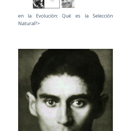
en la Evolución: Qué es la Selección
Natural?>