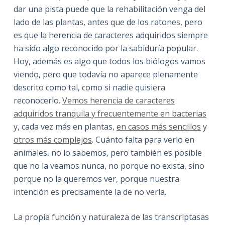
dar una pista puede que la rehabilitación venga del
lado de las plantas, antes que de los ratones, pero
es que la herencia de caracteres adquiridos siempre
ha sido algo reconocido por la sabiduría popular.
Hoy, además es algo que todos los biólogos vamos
viendo, pero que todavía no aparece plenamente
descrito como tal, como si nadie quisiera
reconocerlo.
Vemos herencia de caracteres
adquiridos tranquila y frecuentemente en bacterias
y, cada vez más en plantas,
en casos más sencillos
y
otros más complejos
. Cuánto falta para verlo en
animales, no lo sabemos, pero también es posible
que no la veamos nunca, no porque no exista, sino
porque no la queremos ver, porque nuestra
intención es precisamente la de no verla.
La propia función y naturaleza de las transcriptasas