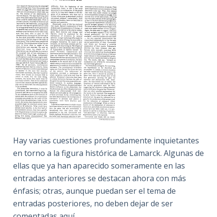
Hay varias cuestiones profundamente inquietantes
en torno a la figura histórica de Lamarck. Algunas de
ellas que ya han aparecido someramente en las
entradas anteriores se destacan ahora con más
énfasis; otras, aunque puedan ser el tema de
entradas posteriores, no deben dejar de ser
comentadas aquí.