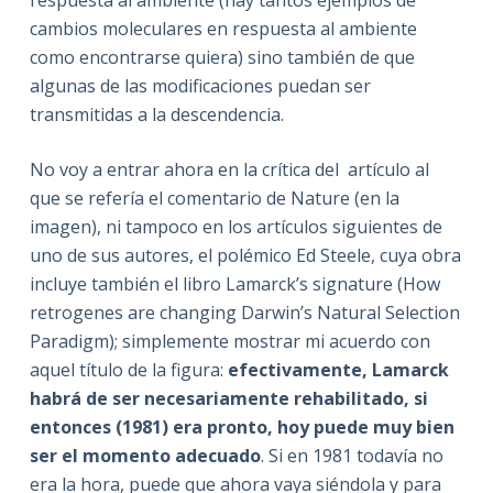
cambios moleculares en respuesta al ambiente
como encontrarse quiera) sino también de que
algunas de las modificaciones puedan ser
transmitidas a la descendencia.
No voy a entrar ahora en la crítica del artículo al
que se refería el comentario de Nature (en la
imagen), ni tampoco en los artículos siguientes de
uno de sus autores, el polémico Ed Steele, cuya obra
incluye también el libro Lamarck’s signature (How
retrogenes are changing Darwin’s Natural Selection
Paradigm); simplemente mostrar mi acuerdo con
aquel título de la figura:
efectivamente, Lamarck
habrá de ser necesariamente rehabilitado, si
entonces (1981) era pronto, hoy puede muy bien
ser el momento adecuado
. Si en 1981 todavía no
era la hora, puede que ahora vaya siéndola y para