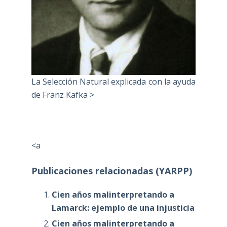
La Selección Natural explicada con la ayuda
de Franz Kafka >
<a
Publicaciones relacionadas (YARPP)
Cien años malinterpretando a
Lamarck: ejemplo de una injusticia
Cien años malinterpretando a