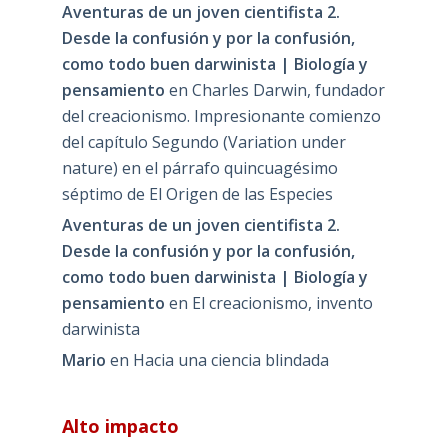
Aventuras de un joven cientifista 2.
Desde la confusión y por la confusión,
como todo buen darwinista | Biología y
pensamiento
en
Charles Darwin, fundador
del creacionismo. Impresionante comienzo
del capítulo Segundo (Variation under
nature) en el párrafo quincuagésimo
séptimo de El Origen de las Especies
Aventuras de un joven cientifista 2.
Desde la confusión y por la confusión,
como todo buen darwinista | Biología y
pensamiento
en
El creacionismo, invento
darwinista
Mario
en
Hacia una ciencia blindada
Alto impacto