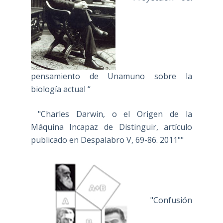
pensamiento de Unamuno sobre la
biología actual “
"Charles Darwin, o el Origen de la
Máquina Incapaz de Distinguir, artículo
publicado en Despalabro V, 69-86. 2011""
"Confusión