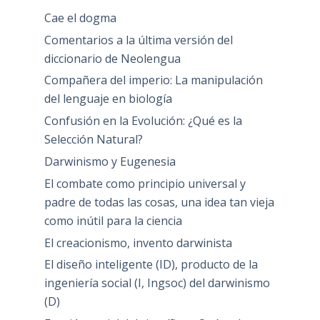
Cae el dogma
Comentarios a la última versión del
diccionario de Neolengua
Compañera del imperio: La manipulación
del lenguaje en biología
Confusión en la Evolución: ¿Qué es la
Selección Natural?
Darwinismo y Eugenesia
El combate como principio universal y
padre de todas las cosas, una idea tan vieja
como inútil para la ciencia
El creacionismo, invento darwinista
El diseño inteligente (ID), producto de la
ingeniería social (I, Ingsoc) del darwinismo
(D)