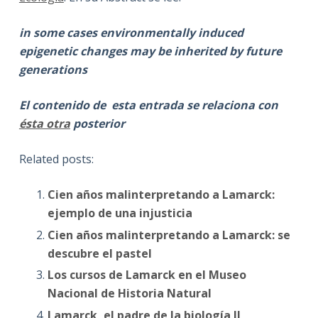
in some cases environmentally induced
epigenetic changes may be inherited by future
generations
El contenido de esta entrada se relaciona con
ésta otra
posterior
Related posts:
Cien años malinterpretando a Lamarck:
ejemplo de una injusticia
Cien años malinterpretando a Lamarck: se
descubre el pastel
Los cursos de Lamarck en el Museo
Nacional de Historia Natural
Lamarck, el padre de la biología II