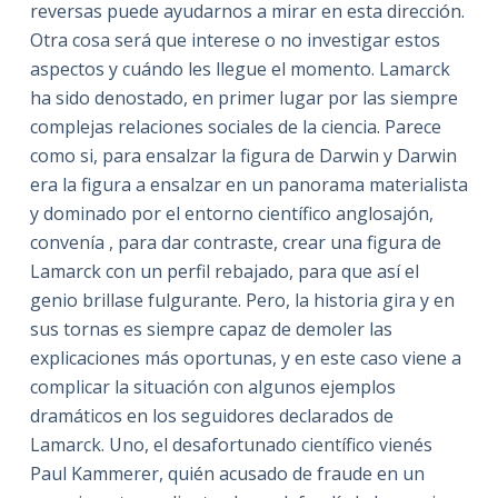
reversas puede ayudarnos a mirar en esta dirección.
Otra cosa será que interese o no investigar estos
aspectos y cuándo les llegue el momento. Lamarck
ha sido denostado, en primer lugar por las siempre
complejas relaciones sociales de la ciencia. Parece
como si, para ensalzar la figura de Darwin y Darwin
era la figura a ensalzar en un panorama materialista
y dominado por el entorno científico anglosajón,
convenía , para dar contraste, crear una figura de
Lamarck con un perfil rebajado, para que así el
genio brillase fulgurante. Pero, la historia gira y en
sus tornas es siempre capaz de demoler las
explicaciones más oportunas, y en este caso viene a
complicar la situación con algunos ejemplos
dramáticos en los seguidores declarados de
Lamarck. Uno, el desafortunado científico vienés
Paul Kammerer, quién acusado de fraude en un