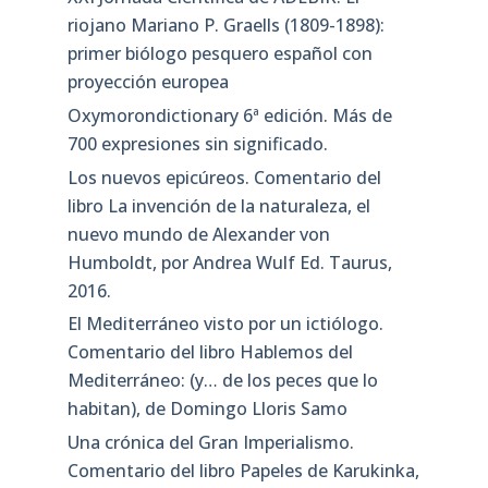
riojano Mariano P. Graells (1809-1898):
primer biólogo pesquero español con
proyección europea
Oxymorondictionary 6ª edición. Más de
700 expresiones sin significado.
Los nuevos epicúreos. Comentario del
libro La invención de la naturaleza, el
nuevo mundo de Alexander von
Humboldt, por Andrea Wulf Ed. Taurus,
2016.
El Mediterráneo visto por un ictiólogo.
Comentario del libro Hablemos del
Mediterráneo: (y… de los peces que lo
habitan), de Domingo Lloris Samo
Una crónica del Gran Imperialismo.
Comentario del libro Papeles de Karukinka,