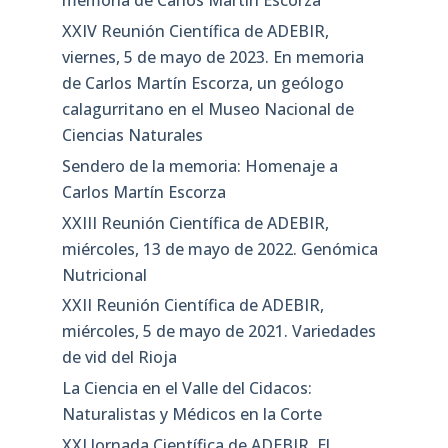
memoria de Carlos Martín Escorza
XXIV Reunión Científica de ADEBIR,
viernes, 5 de mayo de 2023. En memoria
de Carlos Martín Escorza, un geólogo
calagurritano en el Museo Nacional de
Ciencias Naturales
Sendero de la memoria: Homenaje a
Carlos Martín Escorza
XXIII Reunión Científica de ADEBIR,
miércoles, 13 de mayo de 2022. Genómica
Nutricional
XXII Reunión Científica de ADEBIR,
miércoles, 5 de mayo de 2021. Variedades
de vid del Rioja
La Ciencia en el Valle del Cidacos:
Naturalistas y Médicos en la Corte
XXI Jornada Científica de ADEBIR. El