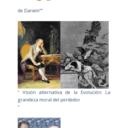
de Darwin""
" Visión alternativa de la Evolución: La
grandeza moral del perdedor
"