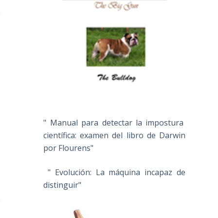
" Manual para detectar la impostura
científica: examen del libro de Darwin
por Flourens"
" Evolución: La máquina incapaz de
distinguir"