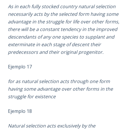
As in each fully stocked country natural selection
necessarily acts by the selected form having some
advantage in the struggle for life over other forms,
there will be a constant tendency in the improved
descendants of any one species to supplant and
exterminate in each stage of descent their
predecessors and their original progenitor.
Ejemplo 17
for as natural selection acts through one form
having some advantage over other forms in the
struggle for existence
Ejemplo 18
Natural selection acts exclusively by the