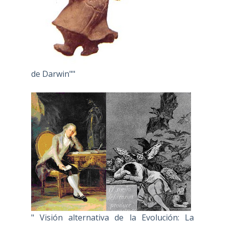
de Darwin""
" Visión alternativa de la Evolución: La