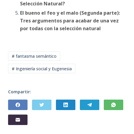
Selección Natural?
El bueno el feo y el malo (Segunda parte):
Tres argumentos para acabar de una vez
por todas con la selección natural
# fantasma semántico
# Ingeniería social y Eugenesia
Compartir: