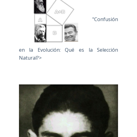
"Confusión
en la Evolución: Qué es la Selección
Natural?>