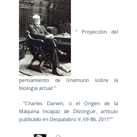
" Proyección del
pensamiento de Unamuno sobre la
biología actual “
"Charles Darwin, o el Origen de la
Máquina Incapaz de Distinguir, artículo
publicado en Despalabro V, 69-86. 2011""