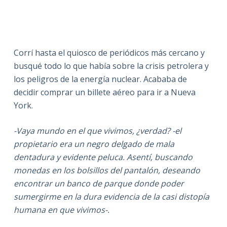
Corrí hasta el quiosco de periódicos más cercano y
busqué todo lo que había sobre la crisis petrolera y
los peligros de la energía nuclear. Acababa de
decidir comprar un billete aéreo para ir a Nueva
York.
-Vaya mundo en el que vivimos, ¿verdad? -el
propietario era un negro delgado de mala
dentadura y evidente peluca. Asentí, buscando
monedas en los bolsillos del pantalón, deseando
encontrar un banco de parque donde poder
sumergirme en la dura evidencia de la casi distopía
humana en que vivimos-.