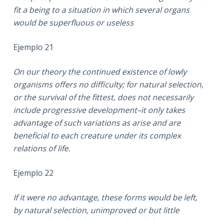
fit a being to a situation in which several organs
would be superfluous or useless
Ejemplo 21
On our theory the continued existence of lowly
organisms offers no difficulty; for natural selection,
or the survival of the fittest, does not necessarily
include progressive development–it only takes
advantage of such variations as arise and are
beneficial to each creature under its complex
relations of life.
Ejemplo 22
If it were no advantage, these forms would be left,
by natural selection, unimproved or but little