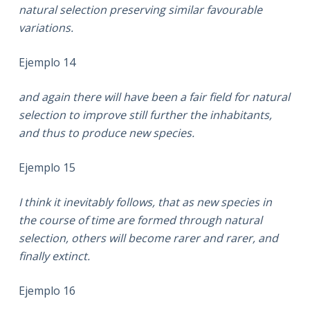
natural selection preserving similar favourable
variations.
Ejemplo 14
and again there will have been a fair field for natural
selection to improve still further the inhabitants,
and thus to produce new species.
Ejemplo 15
I think it inevitably follows, that as new species in
the course of time are formed through natural
selection, others will become rarer and rarer, and
finally extinct.
Ejemplo 16