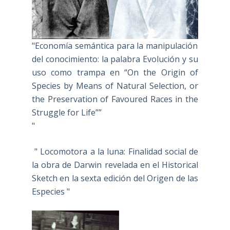
"Economía semántica para la manipulación
del conocimiento: la palabra Evolución y su
uso como trampa en “On the Origin of
Species by Means of Natural Selection, or
the Preservation of Favoured Races in the
Struggle for Life””
"
" Locomotora a la luna: Finalidad social de
la obra de Darwin revelada en el Historical
Sketch en la sexta edición del Origen de las
Especies "