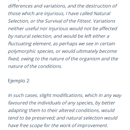
differences and variations, and the destruction of
those which are injurious, I have called Natural
Selection, or the Survival of the Fittest. Variations
neither useful nor injurious would not be affected
by natural selection, and would be left either a
fluctuating element, as perhaps we see in certain
polymorphic species, or would ultimately become
fixed, owing to the nature of the organism and the
nature of the conditions.
Ejemplo 2:
In such cases, slight modifications, which in any way
favoured the individuals of any species, by better
adapting them to their altered conditions, would
tend to be preserved; and natural selection would
have free scope for the work of improvement.