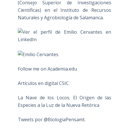
(Consejo Superior de Investigaciones
Científicas) en el Instituto de Recursos
Naturales y Agrobiología de Salamanca.
Follow me on Academia.edu
Artículos en digital CSIC
La Nave de los Locos. El Origen de las
Especies a la Luz de la Nueva Retórica
Tweets por @BiologiaPensamt.