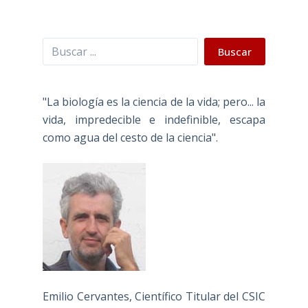
Buscar
Buscar
"La biología es la ciencia de la vida; pero... la
vida, impredecible e indefinible, escapa
como agua del cesto de la ciencia".
Emilio Cervantes, Científico Titular del CSIC