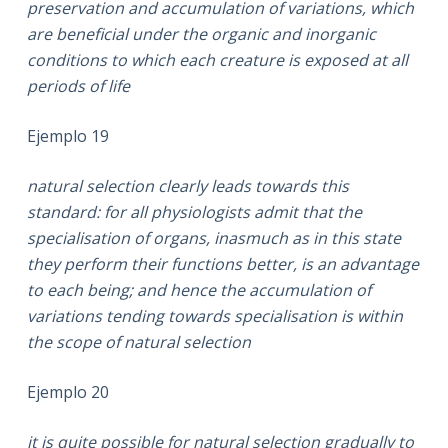
preservation and accumulation of variations, which
are beneficial under the organic and inorganic
conditions to which each creature is exposed at all
periods of life
Ejemplo 19
natural selection clearly leads towards this
standard: for all physiologists admit that the
specialisation of organs, inasmuch as in this state
they perform their functions better, is an advantage
to each being; and hence the accumulation of
variations tending towards specialisation is within
the scope of natural selection
Ejemplo 20
it is quite possible for natural selection gradually to