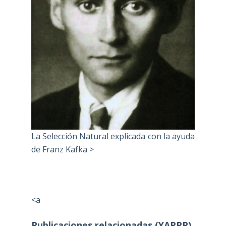
La Selección Natural explicada con la ayuda
de Franz Kafka >
<a
Publicaciones relacionadas (YARPP)