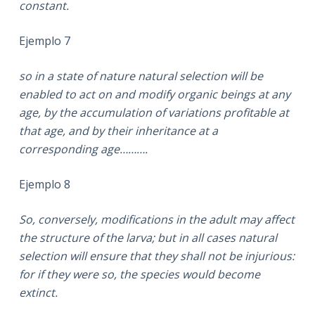
constant.
Ejemplo 7
so in a state of nature natural selection will be
enabled to act on and modify organic beings at any
age, by the accumulation of variations profitable at
that age, and by their inheritance at a
corresponding age……….
Ejemplo 8
So, conversely, modifications in the adult may affect
the structure of the larva; but in all cases natural
selection will ensure that they shall not be injurious:
for if they were so, the species would become
extinct.