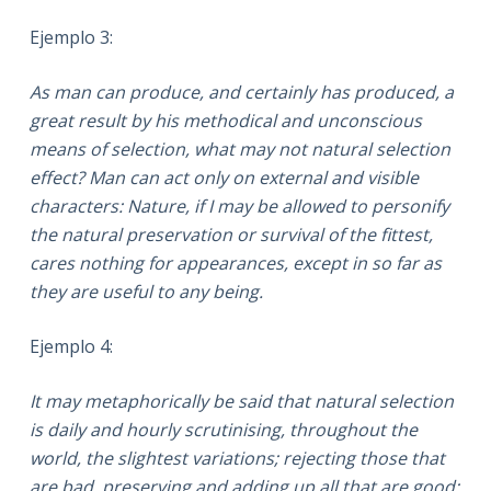
Ejemplo 3:
As man can produce, and certainly has produced, a
great result by his methodical and unconscious
means of selection, what may not natural selection
effect? Man can act only on external and visible
characters: Nature, if I may be allowed to personify
the natural preservation or survival of the fittest,
cares nothing for appearances, except in so far as
they are useful to any being.
Ejemplo 4:
It may metaphorically be said that natural selection
is daily and hourly scrutinising, throughout the
world, the slightest variations; rejecting those that
are bad, preserving and adding up all that are good;