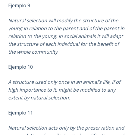
Ejemplo 9
Natural selection will modify the structure of the
young in relation to the parent and of the parent in
relation to the young. In social animals it will adapt
the structure of each individual for the benefit of
the whole community
Ejemplo 10
A structure used only once in an animal’s life, if of
high importance to it, might be modified to any
extent by natural selection;
Ejemplo 11
Natural selection acts only by the preservation and