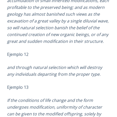
accumulation of small inherited modifications, each
profitable to the preserved being; and as modern
geology has almost banished such views as the
excavation of a great valley by a single diluvial wave,
so will natural selection banish the belief of the
continued creation of new organic beings, or of any
great and sudden modification in their structure.
Ejemplo 12
and through natural selection which will destroy
any individuals departing from the proper type.
Ejemplo 13
If the conditions of life change and the form
undergoes modification, uniformity of character
can be given to the modified offspring, solely by