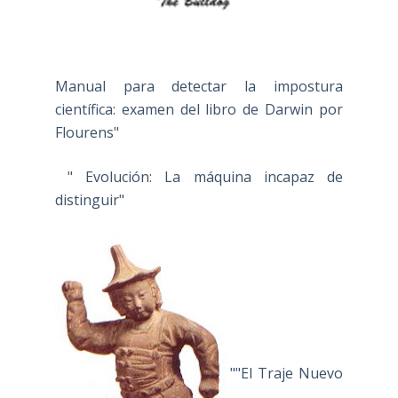
Manual para detectar la impostura
científica: examen del libro de Darwin por
Flourens"
" Evolución: La máquina incapaz de
distinguir"
""El Traje Nuevo