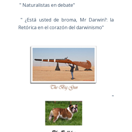
" Naturalistas en debate"
" ¿Está usted de broma, Mr Darwin?: la
Retórica en el corazón del darwinismo"
"