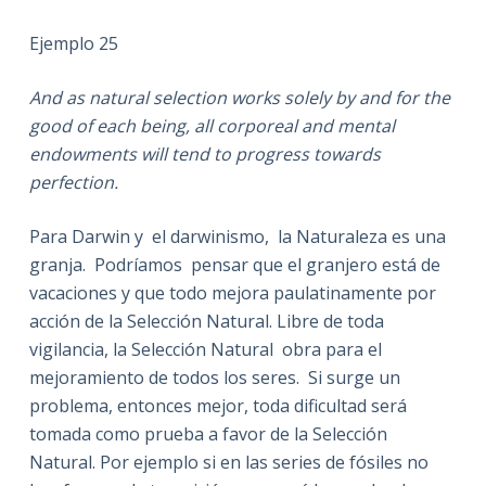
Ejemplo 25
And as natural selection works solely by and for the
good of each being, all corporeal and mental
endowments will tend to progress towards
perfection.
Para Darwin y el darwinismo, la Naturaleza es una
granja. Podríamos pensar que el granjero está de
vacaciones y que todo mejora paulatinamente por
acción de la Selección Natural. Libre de toda
vigilancia, la Selección Natural obra para el
mejoramiento de todos los seres. Si surge un
problema, entonces mejor, toda dificultad será
tomada como prueba a favor de la Selección
Natural. Por ejemplo si en las series de fósiles no