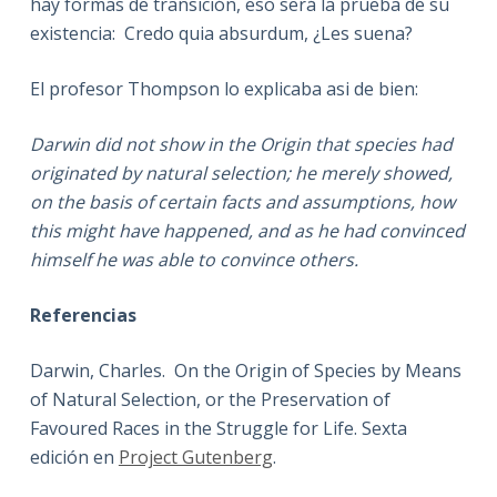
hay formas de transición, eso será la prueba de su
existencia: Credo quia absurdum, ¿Les suena?
El profesor Thompson lo explicaba asi de bien:
Darwin did not show in the
Origin that species had
originated by natural selection; he merely showed,
on the basis of certain facts and assumptions, how
this might have happened, and as he had convinced
himself he was able to convince others.
Referencias
Darwin, Charles. On the Origin of Species by Means
of Natural Selection, or the Preservation of
Favoured Races in the Struggle for Life. Sexta
edición en
Project Gutenberg
.