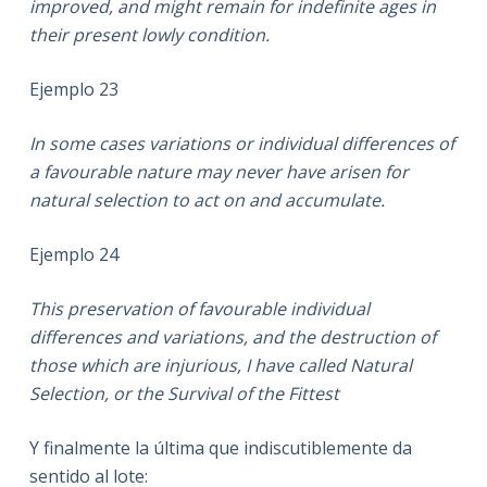
improved, and might remain for indefinite ages in
their present lowly condition.
Ejemplo 23
In some cases variations or individual differences of
a favourable nature may never have arisen for
natural selection to act on and accumulate.
Ejemplo 24
This preservation of favourable individual
differences and variations, and the destruction of
those which are injurious, I have called Natural
Selection, or the Survival of the Fittest
Y finalmente la última que indiscutiblemente da
sentido al lote: