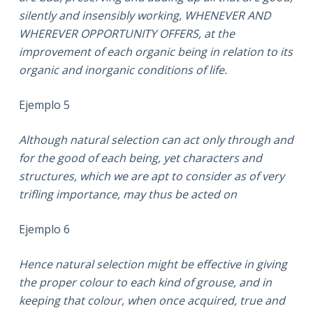
silently and insensibly working, WHENEVER AND
WHEREVER OPPORTUNITY OFFERS, at the
improvement of each organic being in relation to its
organic and inorganic conditions of life.
Ejemplo 5
Although natural selection can act only through and
for the good of each being, yet characters and
structures, which we are apt to consider as of very
trifling importance, may thus be acted on
Ejemplo 6
Hence natural selection might be effective in giving
the proper colour to each kind of grouse, and in
keeping that colour, when once acquired, true and