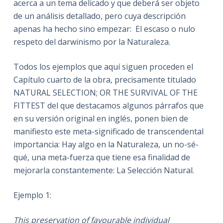
acerca a un tema delicado y que deberá ser objeto
de un análisis detallado, pero cuya descripción
apenas ha hecho sino empezar: El escaso o nulo
respeto del darwinismo por la Naturaleza.
Todos los ejemplos que aquí siguen proceden el
Capítulo cuarto de la obra, precisamente titulado
NATURAL SELECTION; OR THE SURVIVAL OF THE
FITTEST del que destacamos algunos párrafos que
en su versión original en inglés, ponen bien de
manifiesto este meta-significado de transcendental
importancia: Hay algo en la Naturaleza, un no-sé-
qué, una meta-fuerza que tiene esa finalidad de
mejorarla constantemente: La Selección Natural.
Ejemplo 1:
This preservation of favourable individual