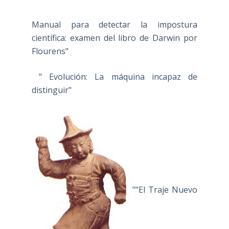
Manual para detectar la impostura
científica: examen del libro de Darwin por
Flourens"
" Evolución: La máquina incapaz de
distinguir"
""El Traje Nuevo