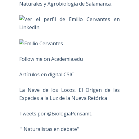
Naturales y Agrobiología de Salamanca.
Follow me on Academia.edu
Artículos en digital CSIC
La Nave de los Locos. El Origen de las
Especies a la Luz de la Nueva Retórica
Tweets por @BiologiaPensamt.
" Naturalistas en debate"