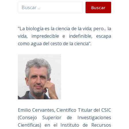
Buscar
Buscar
"La biología es la ciencia de la vida; pero... la
vida, impredecible e indefinible, escapa
como agua del cesto de la ciencia".
Emilio Cervantes, Científico Titular del CSIC
(Consejo Superior de Investigaciones
Científicas) en el Instituto de Recursos