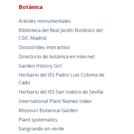
Botánica
Árboles monumentales
Biblioteca del Real Jardín Botánico del
CSIC-Madrid
Dioscórides interactivo
Directorio de botánica en internet
Garden History Girl
Herbario del IES Padre Luis Coloma de
Cádiz
Herbario del IES San Isidoro de Sevilla
International Plant Names Index
Missouri Botanical Garden
Plant systematics
Sangrando en verde