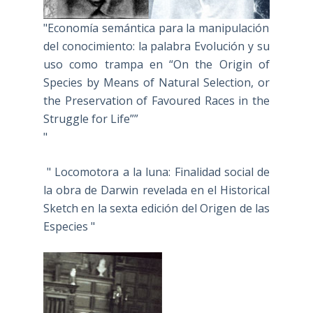
"Economía semántica para la manipulación
del conocimiento: la palabra Evolución y su
uso como trampa en “On the Origin of
Species by Means of Natural Selection, or
the Preservation of Favoured Races in the
Struggle for Life””
"
" Locomotora a la luna: Finalidad social de
la obra de Darwin revelada en el Historical
Sketch en la sexta edición del Origen de las
Especies "