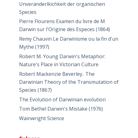
Unveränderlkichkeit der organischen
Species
Pierre Flourens Examen du livre de M
Darwin sur l'Origine des Especes (1864)
Remy Chauvin Le Darwinisme ou la fin d'un
Mythe (1997)
Robert M. Young Darwin's Metaphor:
Nature's Place in Victorian Culture
Robert Mackenzie Beverley.. The
Darwinian Theory of the Transmutation of
Species (1867)
The Evolution of Darwinian evolution
Tom Bethel Darwin's Mistake (1976)
Wainwright Science