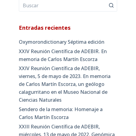
Entradas recientes
Oxymorondictionary Séptima edición
XXIV Reunión Científica de ADEBIR. En
memoria de Carlos Martín Escorza
XXIV Reunión Científica de ADEBIR,
viernes, 5 de mayo de 2023. En memoria
de Carlos Martín Escorza, un geólogo
calagurritano en el Museo Nacional de
Ciencias Naturales
Sendero de la memoria: Homenaje a
Carlos Martín Escorza
XXIII Reunión Científica de ADEBIR,
miércoles, 13 de mayo de 2022. Genómica