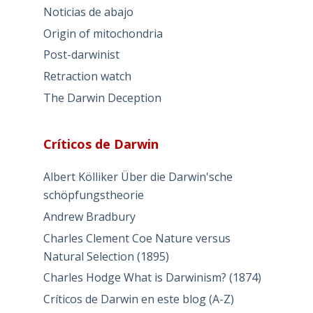
Noticias de abajo
Origin of mitochondria
Post-darwinist
Retraction watch
The Darwin Deception
Críticos de Darwin
Albert Kölliker Über die Darwin'sche
schöpfungstheorie
Andrew Bradbury
Charles Clement Coe Nature versus
Natural Selection (1895)
Charles Hodge What is Darwinism? (1874)
Críticos de Darwin en este blog (A-Z)