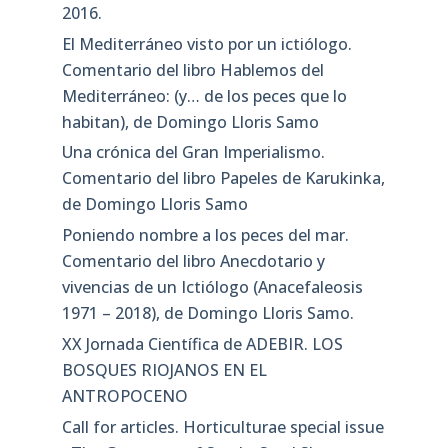
2016.
El Mediterráneo visto por un ictiólogo.
Comentario del libro Hablemos del
Mediterráneo: (y… de los peces que lo
habitan), de Domingo Lloris Samo
Una crónica del Gran Imperialismo.
Comentario del libro Papeles de Karukinka,
de Domingo Lloris Samo
Poniendo nombre a los peces del mar.
Comentario del libro Anecdotario y
vivencias de un Ictiólogo (Anacefaleosis
1971 – 2018), de Domingo Lloris Samo.
XX Jornada Científica de ADEBIR. LOS
BOSQUES RIOJANOS EN EL
ANTROPOCENO
Call for articles. Horticulturae special issue