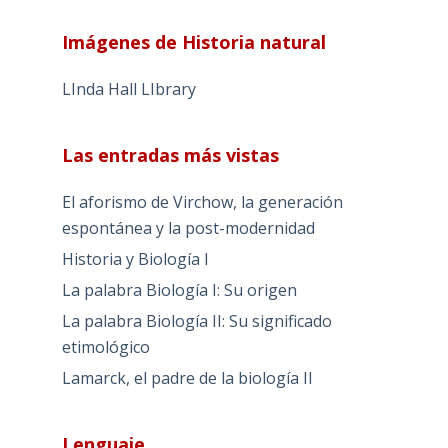
Imágenes de Historia natural
LInda Hall LIbrary
Las entradas más vistas
El aforismo de Virchow, la generación
espontánea y la post-modernidad
Historia y Biología I
La palabra Biología I: Su origen
La palabra Biología II: Su significado
etimológico
Lamarck, el padre de la biología II
Lenguaje