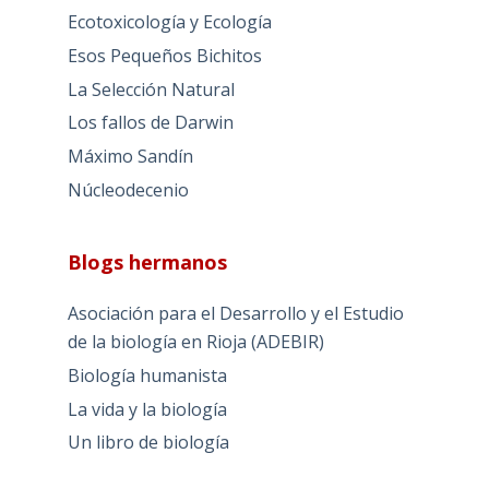
Ecotoxicología y Ecología
Esos Pequeños Bichitos
La Selección Natural
Los fallos de Darwin
Máximo Sandín
Núcleodecenio
Blogs hermanos
Asociación para el Desarrollo y el Estudio
de la biología en Rioja (ADEBIR)
Biología humanista
La vida y la biología
Un libro de biología