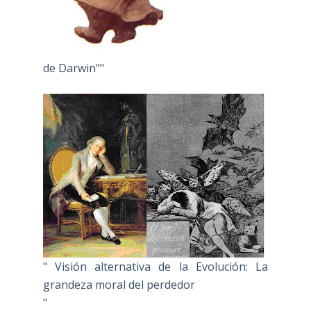
de Darwin""
" Visión alternativa de la Evolución: La
grandeza moral del perdedor
"