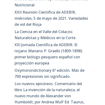
Nutricional
XXII Reunión Científica de ADEBIR,
miércoles, 5 de mayo de 2021. Variedades
de vid del Rioja
La Ciencia en el Valle del Cidacos:
Naturalistas y Médicos en la Corte
XXI Jornada Científica de ADEBIR. El
riojano Mariano P. Graells (1809-1898):
primer biólogo pesquero español con
proyección europea
Oxymorondictionary 6ª edición. Más de
700 expresiones sin significado.
Los nuevos epicúreos. Comentario del
libro La invención de la naturaleza, el
nuevo mundo de Alexander von
Humboldt, por Andrea Wulf Ed. Taurus,