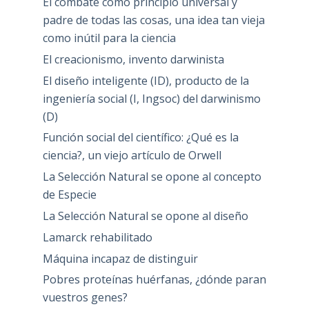
El combate como principio universal y
padre de todas las cosas, una idea tan vieja
como inútil para la ciencia
El creacionismo, invento darwinista
El diseño inteligente (ID), producto de la
ingeniería social (I, Ingsoc) del darwinismo
(D)
Función social del científico: ¿Qué es la
ciencia?, un viejo artículo de Orwell
La Selección Natural se opone al concepto
de Especie
La Selección Natural se opone al diseño
Lamarck rehabilitado
Máquina incapaz de distinguir
Pobres proteínas huérfanas, ¿dónde paran
vuestros genes?