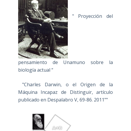
" Proyección del
pensamiento de Unamuno sobre la
biología actual “
"Charles Darwin, o el Origen de la
Máquina Incapaz de Distinguir, artículo
publicado en Despalabro V, 69-86. 2011""