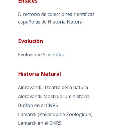
Enlaces
Directorio de colecciones científicas
españolas de HIstoria Natural
Evolución
Evoluzione Scientifica
Historia Natural
Aldrovandi. Il teatro della natura
Aldrovandi. Mostruorum historia
Buffon en el CNRS
Lamarck (Philosophie Zoologique)
Lamarck en el CNRS