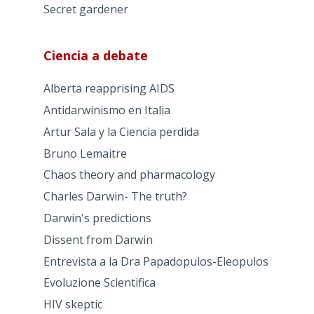
Secret gardener
Ciencia a debate
Alberta reapprising AIDS
Antidarwinismo en Italia
Artur Sala y la Ciencia perdida
Bruno Lemaitre
Chaos theory and pharmacology
Charles Darwin- The truth?
Darwin's predictions
Dissent from Darwin
Entrevista a la Dra Papadopulos-Eleopulos
Evoluzione Scientifica
HIV skeptic