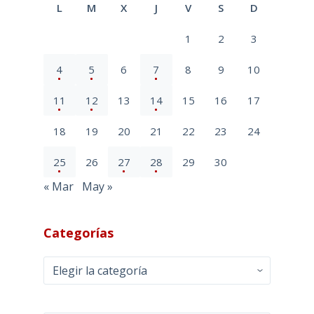
L
M
X
J
V
S
D
1
2
3
4
5
6
7
8
9
10
11
12
13
14
15
16
17
18
19
20
21
22
23
24
25
26
27
28
29
30
« Mar
May »
Categorías
Categorías