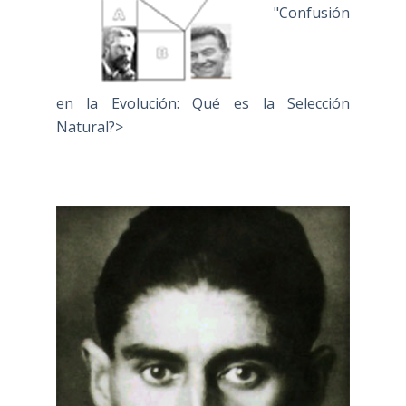
"Confusión
en la Evolución: Qué es la Selección
Natural?>