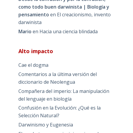
como todo buen darwinista | Biología y
pensamiento
en
El creacionismo, invento
darwinista
Mario
en
Hacia una ciencia blindada
Alto impacto
Cae el dogma
Comentarios a la última versión del
diccionario de Neolengua
Compañera del imperio: La manipulación
del lenguaje en biología
Confusión en la Evolución: ¿Qué es la
Selección Natural?
Darwinismo y Eugenesia