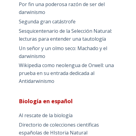
Por fin una poderosa razón de ser del
darwinismo
Segunda gran catástrofe
Sesquicentenario de la Selección Natural:
lecturas para entender una tautología
Un señor y un olmo seco: Machado y el
darwinismo
Wikipedia como neolengua de Orwell: una
prueba en su entrada dedicada al
Antidarwinismo
Biología en español
Al rescate de la biología
Directorio de colecciones científicas
españolas de HIstoria Natural