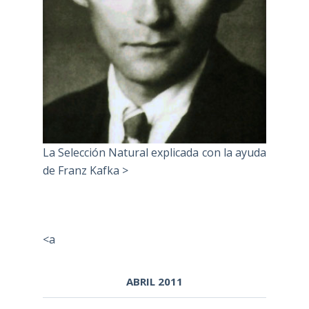
La Selección Natural explicada con la ayuda
de Franz Kafka >
<a
ABRIL 2011