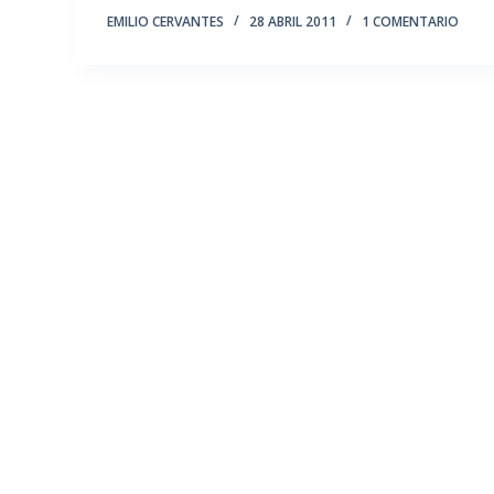
EMILIO CERVANTES
28 ABRIL 2011
1 COMENTARIO