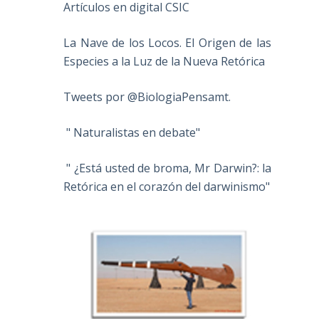
Artículos en digital CSIC
La Nave de los Locos. El Origen de las
Especies a la Luz de la Nueva Retórica
Tweets por @BiologiaPensamt.
" Naturalistas en debate"
" ¿Está usted de broma, Mr Darwin?: la
Retórica en el corazón del darwinismo"