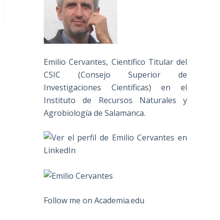
Emilio Cervantes, Científico Titular del
CSIC (Consejo Superior de
Investigaciones Científicas) en el
Instituto de Recursos Naturales y
Agrobiología de Salamanca.
Follow me on Academia.edu