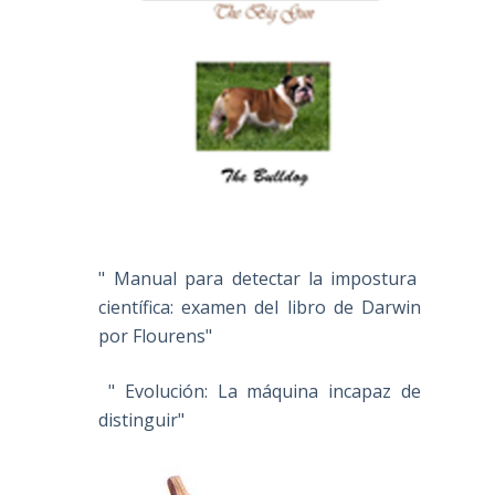
" Manual para detectar la impostura
científica: examen del libro de Darwin
por Flourens"
" Evolución: La máquina incapaz de
distinguir"