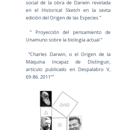
social de la obra de Darwin revelada
en el Historical Sketch en la sexta
edición del Origen de las Especies "
" Proyección del pensamiento de
Unamuno sobre la biología actual “
"Charles Darwin, o el Origen de la
Máquina Incapaz de Distinguir,
artículo publicado en Despalabro V,
69-86. 2011""