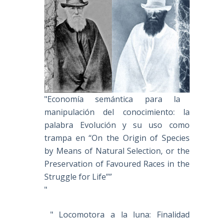
"Economía semántica para la
manipulación del conocimiento: la
palabra Evolución y su uso como
trampa en “On the Origin of Species
by Means of Natural Selection, or the
Preservation of Favoured Races in the
Struggle for Life””
"
" Locomotora a la luna: Finalidad