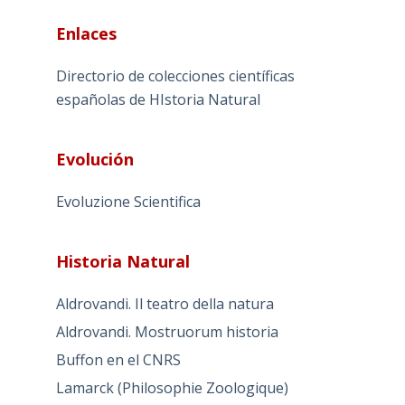
Enlaces
Directorio de colecciones científicas
españolas de HIstoria Natural
Evolución
Evoluzione Scientifica
Historia Natural
Aldrovandi. Il teatro della natura
Aldrovandi. Mostruorum historia
Buffon en el CNRS
Lamarck (Philosophie Zoologique)