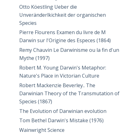
Otto Köestling Ueber die
Unveränderlkichkeit der organischen
Species
Pierre Flourens Examen du livre de M
Darwin sur l'Origine des Especes (1864)
Remy Chauvin Le Darwinisme ou la fin d'un
Mythe (1997)
Robert M. Young Darwin's Metaphor:
Nature's Place in Victorian Culture
Robert Mackenzie Beverley.. The
Darwinian Theory of the Transmutation of
Species (1867)
The Evolution of Darwinian evolution
Tom Bethel Darwin's Mistake (1976)
Wainwright Science