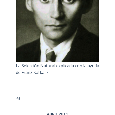
La Selección Natural explicada con la ayuda
de Franz Kafka >
<a
ABRIL 2011