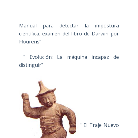
Manual para detectar la impostura
científica: examen del libro de Darwin por
Flourens"
" Evolución: La máquina incapaz de
distinguir"
""El Traje Nuevo