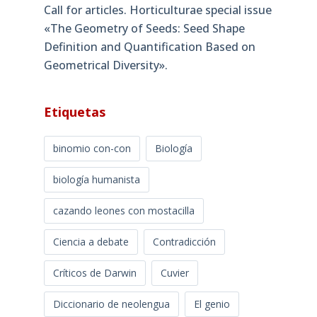
Call for articles. Horticulturae special issue
«The Geometry of Seeds: Seed Shape
Definition and Quantification Based on
Geometrical Diversity»​.
Etiquetas
binomio con-con
Biología
biología humanista
cazando leones con mostacilla
Ciencia a debate
Contradicción
Críticos de Darwin
Cuvier
Diccionario de neolengua
El genio