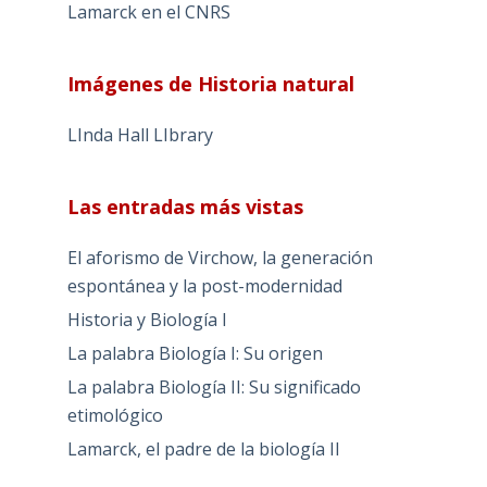
Lamarck en el CNRS
Imágenes de Historia natural
LInda Hall LIbrary
Las entradas más vistas
El aforismo de Virchow, la generación
espontánea y la post-modernidad
Historia y Biología I
La palabra Biología I: Su origen
La palabra Biología II: Su significado
etimológico
Lamarck, el padre de la biología II