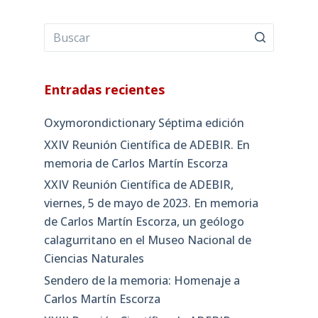
Entradas recientes
Oxymorondictionary Séptima edición
XXIV Reunión Científica de ADEBIR. En
memoria de Carlos Martín Escorza
XXIV Reunión Científica de ADEBIR,
viernes, 5 de mayo de 2023. En memoria
de Carlos Martín Escorza, un geólogo
calagurritano en el Museo Nacional de
Ciencias Naturales
Sendero de la memoria: Homenaje a
Carlos Martín Escorza