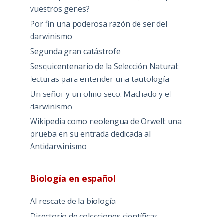
vuestros genes?
Por fin una poderosa razón de ser del
darwinismo
Segunda gran catástrofe
Sesquicentenario de la Selección Natural:
lecturas para entender una tautología
Un señor y un olmo seco: Machado y el
darwinismo
Wikipedia como neolengua de Orwell: una
prueba en su entrada dedicada al
Antidarwinismo
Biología en español
Al rescate de la biología
Directorio de colecciones científicas