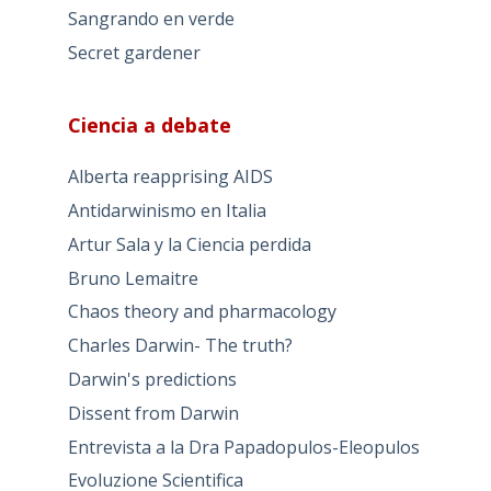
Sangrando en verde
Secret gardener
Ciencia a debate
Alberta reapprising AIDS
Antidarwinismo en Italia
Artur Sala y la Ciencia perdida
Bruno Lemaitre
Chaos theory and pharmacology
Charles Darwin- The truth?
Darwin's predictions
Dissent from Darwin
Entrevista a la Dra Papadopulos-Eleopulos
Evoluzione Scientifica