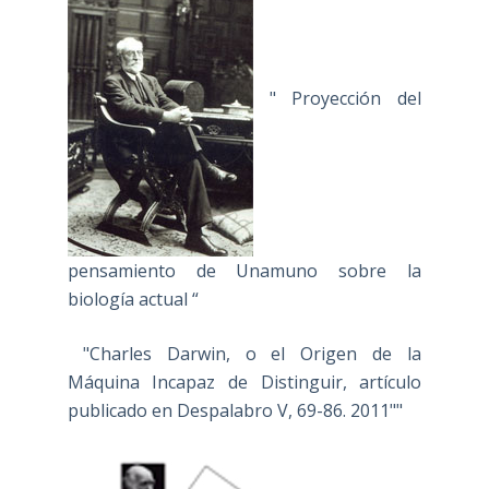
" Proyección del
pensamiento de Unamuno sobre la
biología actual “
"Charles Darwin, o el Origen de la
Máquina Incapaz de Distinguir, artículo
publicado en Despalabro V, 69-86. 2011""