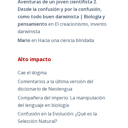
Aventuras de un joven cientifista 2.
Desde la confusión y por la confusión,
como todo buen darwinista | Biología y
pensamiento
en
El creacionismo, invento
darwinista
Mario
en
Hacia una ciencia blindada
Alto impacto
Cae el dogma
Comentarios a la última versión del
diccionario de Neolengua
Compañera del imperio: La manipulación
del lenguaje en biología
Confusión en la Evolución: ¿Qué es la
Selección Natural?