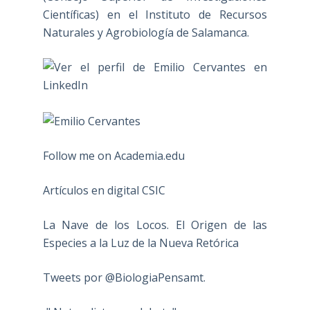
Científicas) en el Instituto de Recursos
Naturales y Agrobiología de Salamanca.
Follow me on Academia.edu
Artículos en digital CSIC
La Nave de los Locos. El Origen de las
Especies a la Luz de la Nueva Retórica
Tweets por @BiologiaPensamt.