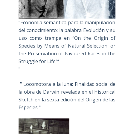
"Economía semántica para la manipulación
del conocimiento: la palabra Evolución y su
uso como trampa en “On the Origin of
Species by Means of Natural Selection, or
the Preservation of Favoured Races in the
Struggle for Life””
"
" Locomotora a la luna: Finalidad social de
la obra de Darwin revelada en el Historical
Sketch en la sexta edición del Origen de las
Especies "