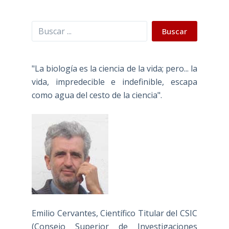
Buscar
Buscar
"La biología es la ciencia de la vida; pero... la
vida, impredecible e indefinible, escapa
como agua del cesto de la ciencia".
Emilio Cervantes, Científico Titular del CSIC
(Consejo Superior de Investigaciones