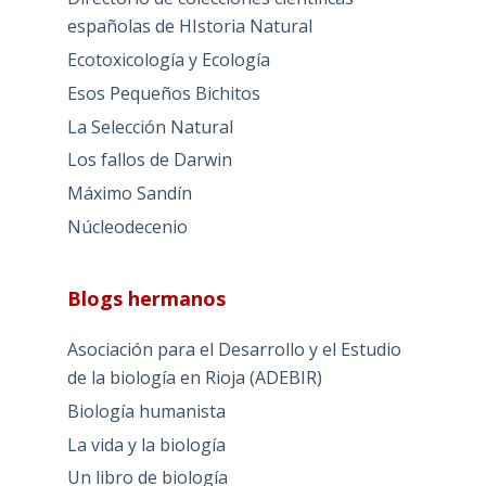
españolas de HIstoria Natural
Ecotoxicología y Ecología
Esos Pequeños Bichitos
La Selección Natural
Los fallos de Darwin
Máximo Sandín
Núcleodecenio
Blogs hermanos
Asociación para el Desarrollo y el Estudio
de la biología en Rioja (ADEBIR)
Biología humanista
La vida y la biología
Un libro de biología