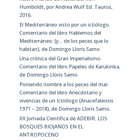
Humboldt, por Andrea Wulf Ed. Taurus,
2016.
El Mediterráneo visto por un ictiólogo.
Comentario del libro Hablemos del
Mediterráneo: (y… de los peces que lo
habitan), de Domingo Lloris Samo
Una crónica del Gran Imperialismo.
Comentario del libro Papeles de Karukinka,
de Domingo Lloris Samo
Poniendo nombre a los peces del mar.
Comentario del libro Anecdotario y
vivencias de un Ictiólogo (Anacefaleosis
1971 – 2018), de Domingo Lloris Samo.
XX Jornada Científica de ADEBIR. LOS
BOSQUES RIOJANOS EN EL
ANTROPOCENO