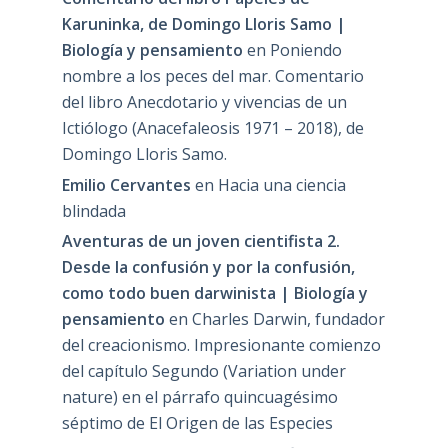
Karuninka, de Domingo Lloris Samo |
Biología y pensamiento
en
Poniendo
nombre a los peces del mar. Comentario
del libro Anecdotario y vivencias de un
Ictiólogo (Anacefaleosis 1971 – 2018), de
Domingo Lloris Samo.
Emilio Cervantes
en
Hacia una ciencia
blindada
Aventuras de un joven cientifista 2.
Desde la confusión y por la confusión,
como todo buen darwinista | Biología y
pensamiento
en
Charles Darwin, fundador
del creacionismo. Impresionante comienzo
del capítulo Segundo (Variation under
nature) en el párrafo quincuagésimo
séptimo de El Origen de las Especies