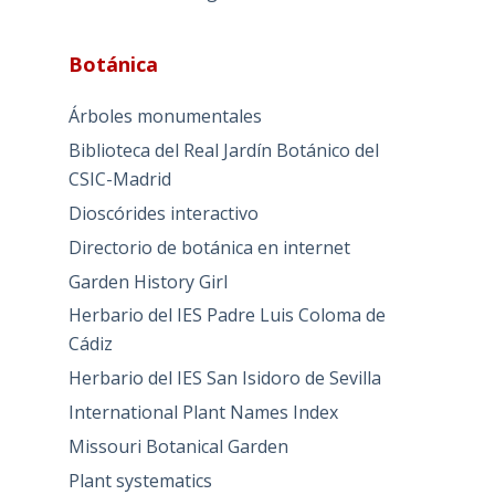
Botánica
Árboles monumentales
Biblioteca del Real Jardín Botánico del
CSIC-Madrid
Dioscórides interactivo
Directorio de botánica en internet
Garden History Girl
Herbario del IES Padre Luis Coloma de
Cádiz
Herbario del IES San Isidoro de Sevilla
International Plant Names Index
Missouri Botanical Garden
Plant systematics