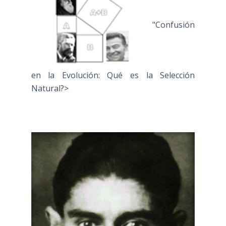
"Confusión
en la Evolución: Qué es la Selección
Natural?>