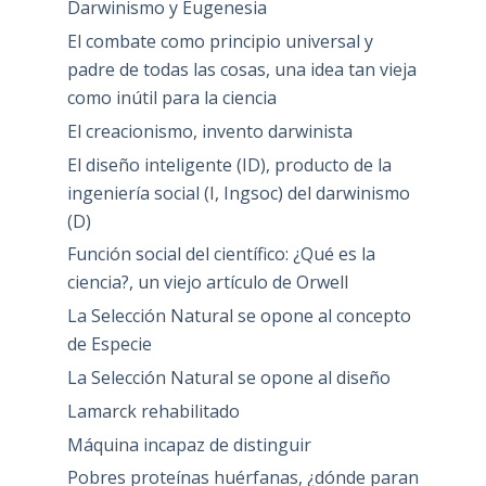
Darwinismo y Eugenesia
El combate como principio universal y
padre de todas las cosas, una idea tan vieja
como inútil para la ciencia
El creacionismo, invento darwinista
El diseño inteligente (ID), producto de la
ingeniería social (I, Ingsoc) del darwinismo
(D)
Función social del científico: ¿Qué es la
ciencia?, un viejo artículo de Orwell
La Selección Natural se opone al concepto
de Especie
La Selección Natural se opone al diseño
Lamarck rehabilitado
Máquina incapaz de distinguir
Pobres proteínas huérfanas, ¿dónde paran