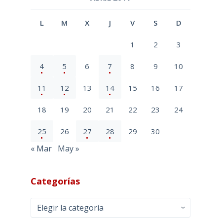
L
M
X
J
V
S
D
1
2
3
4
5
6
7
8
9
10
11
12
13
14
15
16
17
18
19
20
21
22
23
24
25
26
27
28
29
30
« Mar
May »
Categorías
Categorías