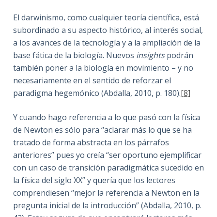
El darwinismo, como cualquier teoría científica, está
subordinado a su aspecto histórico, al interés social,
a los avances de la tecnología y a la ampliación de la
base fática de la biología. Nuevos
insights
podrán
también poner a la biología en movimiento – y no
necesariamente en el sentido de reforzar el
paradigma hegemónico (Abdalla, 2010, p. 180).
[8]
Y cuando hago referencia a lo que pasó con la física
de Newton es sólo para “aclarar más lo que se ha
tratado de forma abstracta en los párrafos
anteriores” pues yo creía “ser oportuno ejemplificar
con un caso de transición paradigmática sucedido en
la física del siglo XX” y quería que los lectores
comprendiesen “mejor la referencia a Newton en la
pregunta inicial de la introducción” (Abdalla, 2010, p.