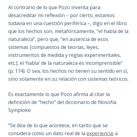
Al contrario de lo que Pozo inventa para
desacreditar mi reflexión – por cierto, estamos
todavía en una cuestión periférica –, digo en el libro
que los hechos son, metafóricamente, “el habla de la
naturaleza”, pero que, “en ausencia de esos
sistemas [compuestos de teorías, leyes,
instrumentos de medida y reglas experimentales,
etc.], el ‘habla’ de la naturaleza es incomprensible”
(p. 174). O sea, los hechos no tienen su sentido en sí,
sino solamente en su relación con sistemas teóricos.
Es exactamente lo que Pozo afirma al citar la
definición de “hecho” del diccionario de filosofía
Symploke:
“Se dice de lo que acontece, en tanto que se
considera como un dato real de la
experiencia
; a