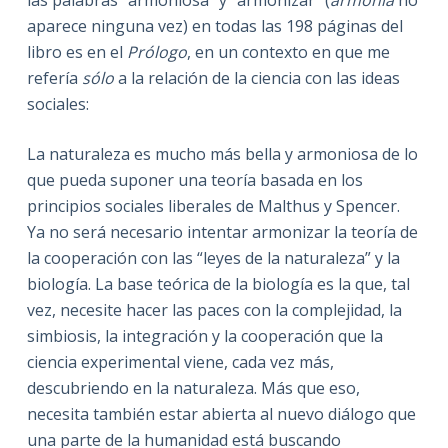
aparece ninguna vez) en todas las 198 páginas del
libro es en el
Prólogo
, en un contexto en que me
refería
sólo
a la relación de la ciencia con las ideas
sociales:
La naturaleza es mucho más bella y armoniosa de lo
que pueda suponer una teoría basada en los
principios sociales liberales de Malthus y Spencer.
Ya no será necesario intentar armonizar la teoría de
la cooperación con las “leyes de la naturaleza” y la
biología. La base teórica de la biología es la que, tal
vez, necesite hacer las paces con la complejidad, la
simbiosis, la integración y la cooperación que la
ciencia experimental viene, cada vez más,
descubriendo en la naturaleza. Más que eso,
necesita también estar abierta al nuevo diálogo que
una parte de la humanidad está buscando