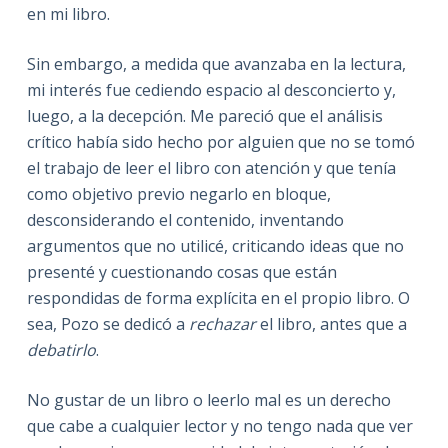
en mi libro.
Sin embargo, a medida que avanzaba en la lectura,
mi interés fue cediendo espacio al desconcierto y,
luego, a la decepción. Me pareció que el análisis
crítico había sido hecho por alguien que no se tomó
el trabajo de leer el libro con atención y que tenía
como objetivo previo negarlo en bloque,
desconsiderando el contenido, inventando
argumentos que no utilicé, criticando ideas que no
presenté y cuestionando cosas que están
respondidas de forma explícita en el propio libro. O
sea, Pozo se dedicó a
rechazar
el libro, antes que a
debatirlo
.
No gustar de un libro o leerlo mal es un derecho
que cabe a cualquier lector y no tengo nada que ver