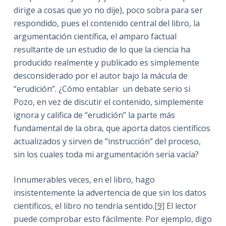
dirige a cosas que yo no dije), poco sobra para ser
respondido, pues el contenido central del libro, la
argumentación científica, el amparo factual
resultante de un estudio de lo que la ciencia ha
producido realmente y publicado es simplemente
desconsiderado por el autor bajo la mácula de
“erudición”. ¿Cómo entablar un debate serio si
Pozo, en vez de discutir el contenido, simplemente
ignora y califica de “erudición” la parte más
fundamental de la obra, que aporta datos científicos
actualizados y sirven de “instrucción” del proceso,
sin los cuales toda mi argumentación seria vacía?
Innumerables veces, en el libro, hago
insistentemente la advertencia de que sin los datos
científicos, el libro no tendría sentido.
[9]
El lector
puede comprobar esto fácilmente. Por ejemplo, digo