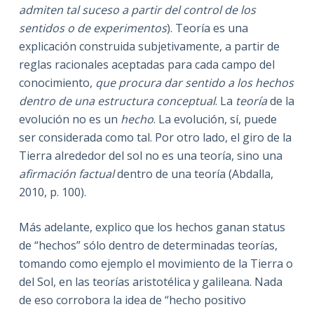
admiten tal suceso a partir del control de los
sentidos o de experimentos
). Teoría es una
explicación construida subjetivamente, a partir de
reglas racionales aceptadas para cada campo del
conocimiento,
que procura dar sentido a los hechos
dentro de una estructura conceptual
. La
teoría
de la
evolución no es un
hecho
. La evolución, sí, puede
ser considerada como tal. Por otro lado, el giro de la
Tierra alrededor del sol no es una teoría, sino una
afirmación factual
dentro de una teoría (Abdalla,
2010, p. 100).
Más adelante, explico que los hechos ganan status
de “hechos” sólo dentro de determinadas teorías,
tomando como ejemplo el movimiento de la Tierra o
del Sol, en las teorías aristotélica y galileana. Nada
de eso corrobora la idea de “hecho positivo