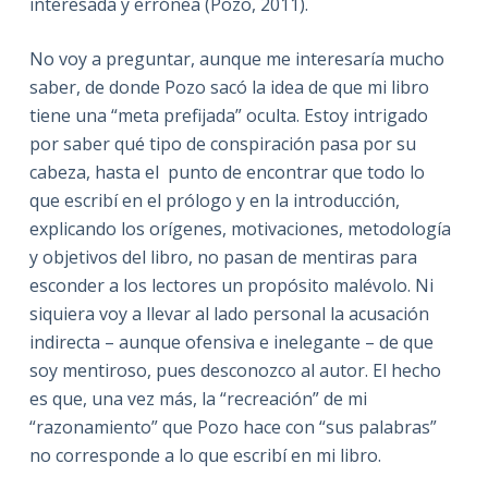
interesada y errónea (Pozo, 2011).
No voy a preguntar, aunque me interesaría mucho
saber, de donde Pozo sacó la idea de que mi libro
tiene una “meta prefijada” oculta. Estoy intrigado
por saber qué tipo de conspiración pasa por su
cabeza, hasta el punto de encontrar que todo lo
que escribí en el prólogo y en la introducción,
explicando los orígenes, motivaciones, metodología
y objetivos del libro, no pasan de mentiras para
esconder a los lectores un propósito malévolo. Ni
siquiera voy a llevar al lado personal la acusación
indirecta – aunque ofensiva e inelegante – de que
soy mentiroso, pues desconozco al autor. El hecho
es que, una vez más, la “recreación” de mi
“razonamiento” que Pozo hace con “sus palabras”
no corresponde a lo que escribí en mi libro.