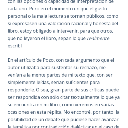
con las opciones o capacidad de interpretación de
cada uno. Pero en el momento en que el gusto
personal o la mala lectura se tornan públicos, como
si expresasen una valoración racional y honesta del
libro, estoy obligado a intervenir, para que otros,
que no leyeron el libro, sepan lo que
realmente
escribí.
En el artículo de Pozo, con cada argumento que el
autor utilizaba para sustentar su rechazo, me
venían a la mente partes de mi texto que, con ser
simplemente leídas, serían suficientes para
responderle. O sea, gran parte de sus críticas puede
ser respondida con sólo citar textualmente lo que ya
se encuentra en mi libro, como veremos en varias
ocasiones en esta réplica. No encontré, por tanto, la
posibilidad de un debate que pudiese hacer avanzar
la temática por contradicción dialéctica: en el caso de