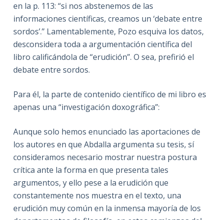
en la p. 113: “si nos abstenemos de las
informaciones científicas, creamos un ‘debate entre
sordos’.” Lamentablemente, Pozo esquiva los datos,
desconsidera toda a argumentación científica del
libro calificándola de “erudición”. O sea, prefirió el
debate entre sordos.
Para él, la parte de contenido científico de mi libro es
apenas una “investigación doxográfica”:
Aunque solo hemos enunciado las aportaciones de
los autores en que Abdalla argumenta su tesis, sí
consideramos necesario mostrar nuestra postura
crítica ante la forma en que presenta tales
argumentos, y ello pese a la erudición que
constantemente nos muestra en el texto, una
erudición muy común en la inmensa mayoría de los