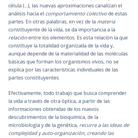
célula (…), las nuevas aproximaciones canalizan el
análisis hacia el
comportamiento colectivo
de estas
partes. En otras palabras, en vez de la
materia
constituyente de la vida, se da importancia a la
relación
entre los elementos. Es esta relación la que
constituye la totalidad organizada de la vida y,
aunque depende de la materialidad de las moléculas
básicas que forman los organismos vivos, no se
explica por las características individuales de las
partes constituyentes.
Efectivamente, todo trabajo que busca comprender
la vida a través de otra óptica, a partir de las
informaciones obtenidas de los nuevos
descubrimientos de la bioquímica, de la
microbiología y de la genética,
recurre a las ideas de
complejidad y auto-organización, creando las