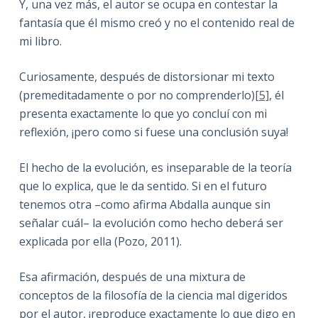
Y, una vez más, el autor se ocupa en contestar la
fantasía que él mismo creó y no el contenido real de
mi libro.
Curiosamente, después de distorsionar mi texto
(premeditadamente o por no comprenderlo)
[5]
, él
presenta exactamente lo que yo concluí con mi
reflexión, ¡pero como si fuese una conclusión suya!
El hecho de la evolución, es inseparable de la teoría
que lo explica, que le da sentido. Si en el futuro
tenemos otra –como afirma Abdalla aunque sin
señalar cuál– la evolución como hecho deberá ser
explicada por ella (Pozo, 2011).
Esa afirmación, después de una mixtura de
conceptos de la filosofía de la ciencia mal digeridos
por el autor, ¡reproduce exactamente lo que digo en