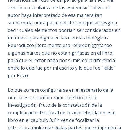
armonía o la alianza de las especies». Tal vez el
autor haya interpretado de esa manera tan
simplona la única parte del libro en que arriesgo a
decir cuales elementos podrían ser considerados en
un nuevo paradigma en las ciencias biológicas.
Reproduzco literalmente esa reflexión (grifando
algunas partes que no están grifadas en el libro)
para que el lector haga por sí mismo la diferencia
entre lo que fue por mí escrito y lo que fue “leído”
por Pozo:
Lo que
parece
configurarse en el escenario de la
ciencia es un cambio radical de foco en la
investigación, fruto de la constatación de la
complejidad estructural de la vida referida en este
libro en el capítulo 3. En vez de focalizar la
estructura molecular de las partes que componen la