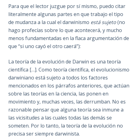
Para que el lector juzgue por sí mismo, puedo citar
literalmente algunas partes en que trabajo el tipo
de mudanza a la cual el darwinismo
está sujeto
(no
hago profecías sobre lo que acontecerá, y mucho
menos fundamentadas en la flaca argumentación de
que “si uno cayó el otro caerá”):
La teoría de la evolución de Darwin es una teoría
científica […]. Como teoría científica, el evolucionismo
darwiniano está sujeto a todos los factores
mencionados en los párrafos anteriores, que actúan
sobre las teorías en la ciencia, las ponen en
movimiento y, muchas veces, las derrumban. No es
razonable pensar que alguna teoría sea inmune a
las vicisitudes a las cuales todas las demás se
someten. Por lo tanto, la teoría de la evolución no
precisa ser siempre darwinista.