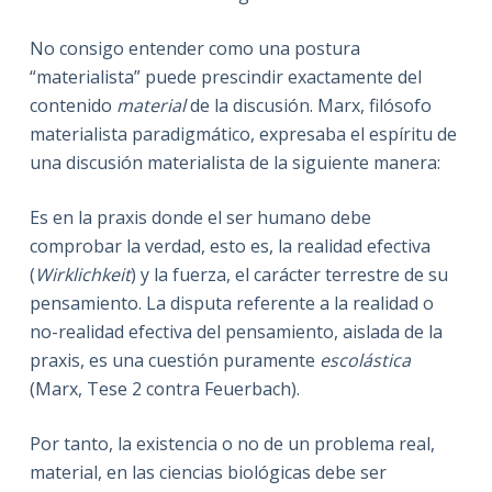
No consigo entender como una postura
“materialista” puede prescindir exactamente del
contenido
material
de la discusión. Marx, filósofo
materialista paradigmático, expresaba el espíritu de
una discusión materialista de la siguiente manera:
Es en la praxis donde el ser humano debe
comprobar la verdad, esto es, la realidad efectiva
(
Wirklichkeit
) y la fuerza, el carácter terrestre de su
pensamiento. La disputa referente a la realidad o
no-realidad efectiva del pensamiento, aislada de la
praxis, es una cuestión puramente
escolástica
(Marx, Tese 2 contra Feuerbach).
Por tanto, la existencia o no de un problema real,
material, en las ciencias biológicas debe ser