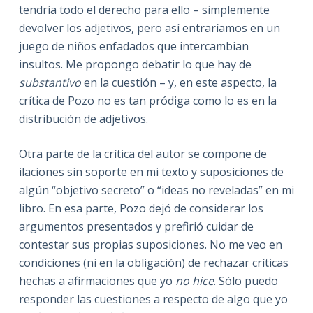
tendría todo el derecho para ello – simplemente
devolver los adjetivos, pero así entraríamos en un
juego de niños enfadados que intercambian
insultos. Me propongo debatir lo que hay de
substantivo
en la cuestión – y, en este aspecto, la
crítica de Pozo no es tan pródiga como lo es en la
distribución de adjetivos.
Otra parte de la crítica del autor se compone de
ilaciones sin soporte en mi texto y suposiciones de
algún “objetivo secreto” o “ideas no reveladas” en mi
libro. En esa parte, Pozo dejó de considerar los
argumentos presentados y prefirió cuidar de
contestar sus propias suposiciones. No me veo en
condiciones (ni en la obligación) de rechazar críticas
hechas a afirmaciones que yo
no hice
. Sólo puedo
responder las cuestiones a respecto de algo que yo