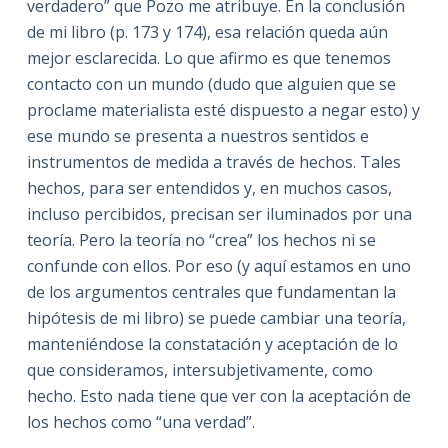
verdadero” que Pozo me atribuye. En la conclusión
de mi libro (p. 173 y 174), esa relación queda aún
mejor esclarecida. Lo que afirmo es que tenemos
contacto con un mundo (dudo que alguien que se
proclame materialista esté dispuesto a negar esto) y
ese mundo se presenta a nuestros sentidos e
instrumentos de medida a través de hechos. Tales
hechos, para ser entendidos y, en muchos casos,
incluso percibidos, precisan ser iluminados por una
teoría. Pero la teoría no “crea” los hechos ni se
confunde con ellos. Por eso (y aquí estamos en uno
de los argumentos centrales que fundamentan la
hipótesis de mi libro) se puede cambiar una teoría,
manteniéndose la constatación y aceptación de lo
que consideramos, intersubjetivamente, como
hecho. Esto nada tiene que ver con la aceptación de
los hechos como “una verdad”.