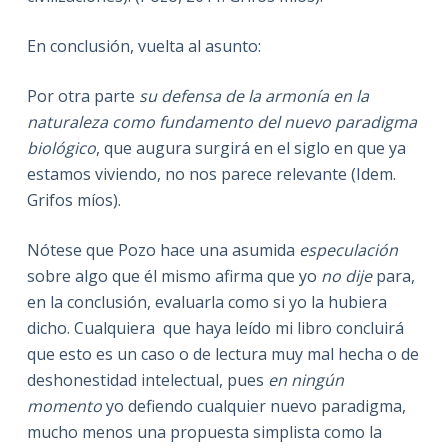
En conclusión, vuelta al asunto:
Por otra parte
su defensa de la armonía en la
naturaleza como fundamento del nuevo paradigma
biológico
, que augura surgirá en el siglo en que ya
estamos viviendo, no nos parece relevante (Idem.
Grifos míos).
Nótese que Pozo hace una asumida
especulación
sobre algo que él mismo afirma que yo
no dije
para,
en la conclusión, evaluarla como si yo la hubiera
dicho. Cualquiera que haya leído mi libro concluirá
que esto es un caso o de lectura muy mal hecha o de
deshonestidad intelectual, pues
en ningún
momento
yo defiendo cualquier nuevo paradigma,
mucho menos una propuesta simplista como la