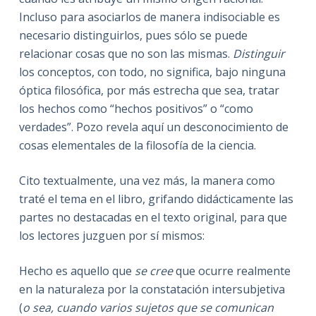
Incluso para asociarlos de manera indisociable es
necesario distinguirlos, pues sólo se puede
relacionar cosas que no son las mismas.
Distinguir
los conceptos, con todo, no significa, bajo ninguna
óptica filosófica, por más estrecha que sea, tratar
los hechos como “hechos positivos” o “como
verdades”. Pozo revela aquí un desconocimiento de
cosas elementales de la filosofía de la ciencia.
Cito textualmente,
una vez más, la manera como
traté el tema en el libro, grifando didácticamente las
partes no destacadas en el texto original, para que
los lectores juzguen por sí mismos:
Hecho es aquello que
se cree
que ocurre realmente
en la naturaleza por la constatación intersubjetiva
(
o sea, cuando varios sujetos que se comunican