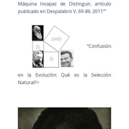
Máquina Incapaz de Distinguir, artículo
publicado en Despalabro V, 69-86. 2011""
"Confusión
en la Evolución: Qué es la Selección
Natural?>