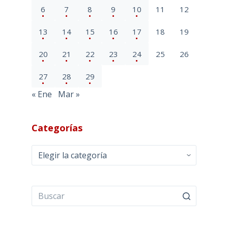
6
7
8
9
10
11
12
13
14
15
16
17
18
19
20
21
22
23
24
25
26
27
28
29
« Ene
Mar »
Categorías
Categorías