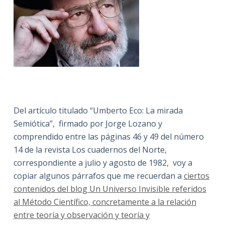
Del artículo titulado “Umberto Eco: La mirada
Semiótica”, firmado por Jorge Lozano y
comprendido entre las páginas 46 y 49 del número
14 de la revista Los cuadernos del Norte,
correspondiente a julio y agosto de 1982, voy a
copiar algunos párrafos que me recuerdan a
ciertos
contenidos del blog Un Universo Invisible referidos
al Método Científico, concretamente a la relación
entre teoría y observación y teoría y