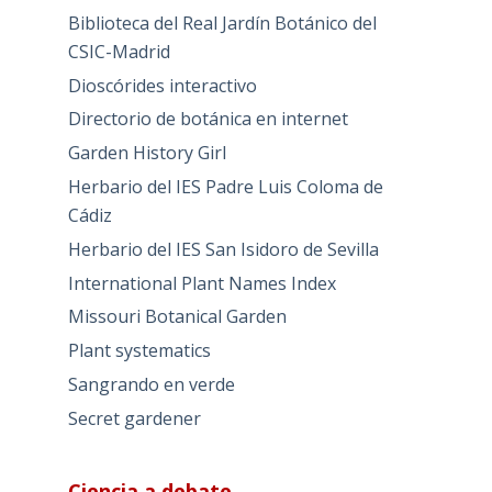
Biblioteca del Real Jardín Botánico del
CSIC-Madrid
Dioscórides interactivo
Directorio de botánica en internet
Garden History Girl
Herbario del IES Padre Luis Coloma de
Cádiz
Herbario del IES San Isidoro de Sevilla
International Plant Names Index
Missouri Botanical Garden
Plant systematics
Sangrando en verde
Secret gardener
Ciencia a debate