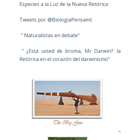
Especies a la Luz de la Nueva Retórica
Tweets por @BiologiaPensamt.
" Naturalistas en debate"
" ¿Está usted de broma, Mr Darwin?: la
Retórica en el corazón del darwinismo"
"