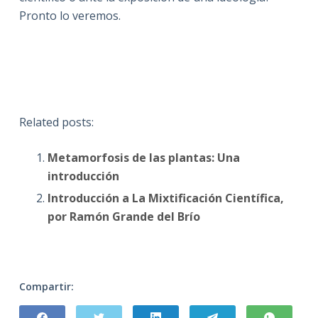
Pronto lo veremos.
Related posts:
Metamorfosis de las plantas: Una
introducción
Introducción a La Mixtificación Científica,
por Ramón Grande del Brío
Compartir: