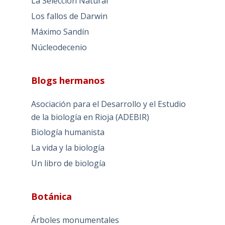
La Selección Natural
Los fallos de Darwin
Máximo Sandín
Núcleodecenio
Blogs hermanos
Asociación para el Desarrollo y el Estudio
de la biología en Rioja (ADEBIR)
Biología humanista
La vida y la biología
Un libro de biología
Botánica
Árboles monumentales