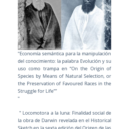
"Economía semántica para la manipulación
del conocimiento: la palabra Evolución y su
uso como trampa en “On the Origin of
Species by Means of Natural Selection, or
the Preservation of Favoured Races in the
Struggle for Life””
"
" Locomotora a la luna: Finalidad social de
la obra de Darwin revelada en el Historical
Sketch en la sexta edición del Origen de las