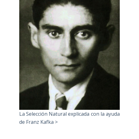
La Selección Natural explicada con la ayuda
de Franz Kafka >