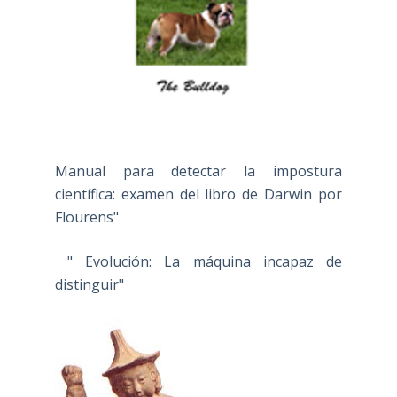
Manual para detectar la impostura
científica: examen del libro de Darwin por
Flourens"
" Evolución: La máquina incapaz de
distinguir"