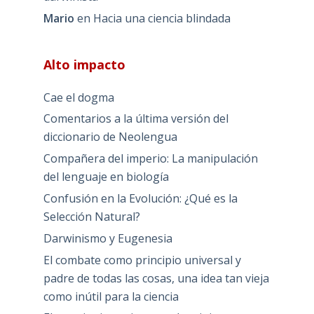
Mario
en
Hacia una ciencia blindada
Alto impacto
Cae el dogma
Comentarios a la última versión del
diccionario de Neolengua
Compañera del imperio: La manipulación
del lenguaje en biología
Confusión en la Evolución: ¿Qué es la
Selección Natural?
Darwinismo y Eugenesia
El combate como principio universal y
padre de todas las cosas, una idea tan vieja
como inútil para la ciencia