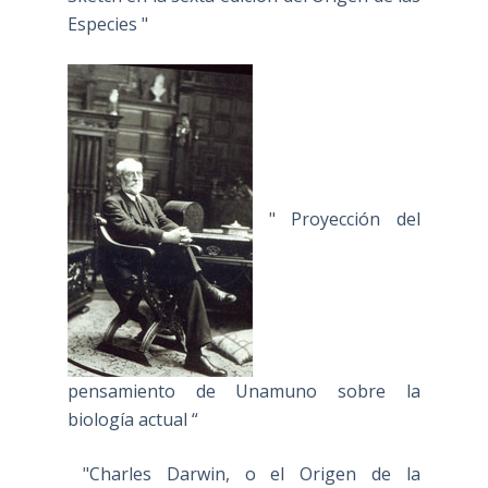
Especies "
" Proyección del
pensamiento de Unamuno sobre la
biología actual “
"Charles Darwin, o el Origen de la