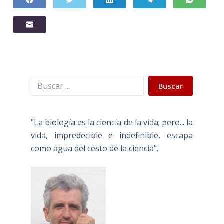
Buscar
Buscar
"La biología es la ciencia de la vida; pero... la
vida, impredecible e indefinible, escapa
como agua del cesto de la ciencia".