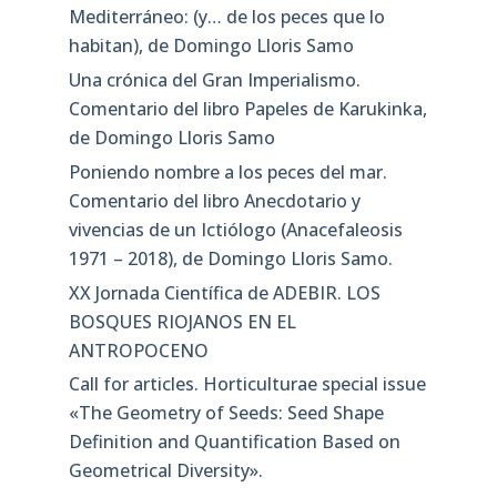
Mediterráneo: (y… de los peces que lo
habitan), de Domingo Lloris Samo
Una crónica del Gran Imperialismo.
Comentario del libro Papeles de Karukinka,
de Domingo Lloris Samo
Poniendo nombre a los peces del mar.
Comentario del libro Anecdotario y
vivencias de un Ictiólogo (Anacefaleosis
1971 – 2018), de Domingo Lloris Samo.
XX Jornada Científica de ADEBIR. LOS
BOSQUES RIOJANOS EN EL
ANTROPOCENO
Call for articles. Horticulturae special issue
«The Geometry of Seeds: Seed Shape
Definition and Quantification Based on
Geometrical Diversity»​.