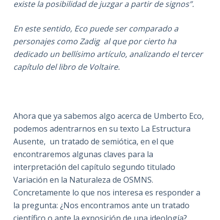
existe la posibilidad de juzgar a partir de signos”.
En este sentido, Eco puede ser comparado a
personajes como Zadig al que por cierto ha
dedicado un bellísimo artículo, analizando el tercer
capítulo del libro de Voltaire.
Ahora que ya sabemos algo acerca de Umberto Eco,
podemos adentrarnos en su texto La Estructura
Ausente, un tratado de semiótica, en el que
encontraremos algunas claves para la
interpretación del capítulo segundo titulado
Variación en la Naturaleza de OSMNS.
Concretamente lo que nos interesa es responder a
la pregunta: ¿Nos encontramos ante un tratado
científico o ante la exposición de una ideología?