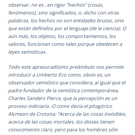
observar, no es , en rigor “hechos” (cosas,
fenómenos), sino significados, o, dicho con otras
palabras, los hechos no son entidades brutas, sino
que están definidos por el lenguaje (de la ciencia). O
aún más, los objetos, los comportamientos, los
valores, funcionan como tales porque obedecen a
leyes semióticas.
Todo este apresuradísimo preámbulo nos permite
introducir a Umberto Eco como, obvio es, un
observador semiótico que considera, al igual que el
padre fundador de la semiótica contemporánea,
Charles Sanders Pierce, que la percepción es un
proceso indiciario. O como decía el pitagórico
Alcmeon de Crotona: “Acerca de las cosas invisibles,
acerca de las cosas mortales, los dioses tienen
conocimiento claro, pero para los hombres sólo