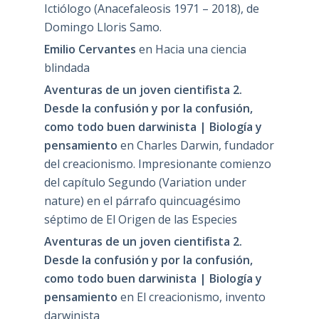
Ictiólogo (Anacefaleosis 1971 – 2018), de
Domingo Lloris Samo.
Emilio Cervantes
en
Hacia una ciencia
blindada
Aventuras de un joven cientifista 2.
Desde la confusión y por la confusión,
como todo buen darwinista | Biología y
pensamiento
en
Charles Darwin, fundador
del creacionismo. Impresionante comienzo
del capítulo Segundo (Variation under
nature) en el párrafo quincuagésimo
séptimo de El Origen de las Especies
Aventuras de un joven cientifista 2.
Desde la confusión y por la confusión,
como todo buen darwinista | Biología y
pensamiento
en
El creacionismo, invento
darwinista