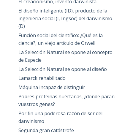
El creacionismo, invento darwinista
El diseño inteligente (ID), producto de la
ingeniería social (I, Ingsoc) del darwinismo
(D)
Función social del científico: ¿Qué es la
ciencia?, un viejo artículo de Orwell
La Selección Natural se opone al concepto
de Especie
La Selección Natural se opone al diseño
Lamarck rehabilitado
Máquina incapaz de distinguir
Pobres proteínas huérfanas, ¿dónde paran
vuestros genes?
Por fin una poderosa razón de ser del
darwinismo
Segunda gran catástrofe