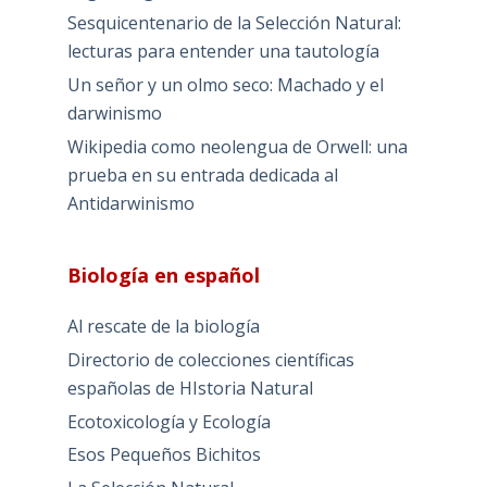
Sesquicentenario de la Selección Natural:
lecturas para entender una tautología
Un señor y un olmo seco: Machado y el
darwinismo
Wikipedia como neolengua de Orwell: una
prueba en su entrada dedicada al
Antidarwinismo
Biología en español
Al rescate de la biología
Directorio de colecciones científicas
españolas de HIstoria Natural
Ecotoxicología y Ecología
Esos Pequeños Bichitos