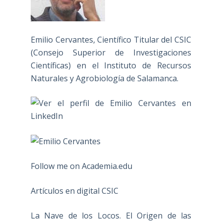
Emilio Cervantes, Científico Titular del CSIC
(Consejo Superior de Investigaciones
Científicas) en el Instituto de Recursos
Naturales y Agrobiología de Salamanca.
Follow me on Academia.edu
Artículos en digital CSIC
La Nave de los Locos. El Origen de las