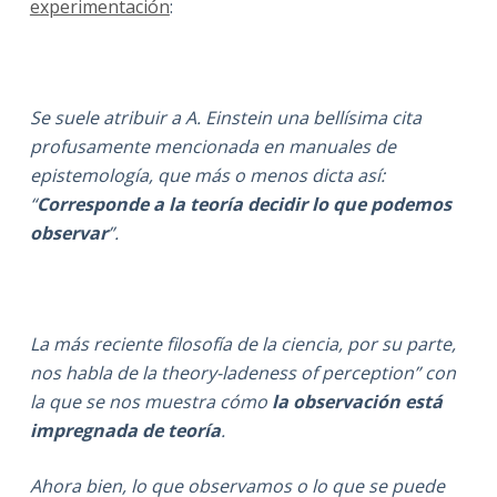
experimentación
:
Se suele atribuir a A. Einstein una bellísima cita
profusamente mencionada en manuales de
epistemología, que más o menos dicta así:
“
Corresponde a la teoría decidir lo que podemos
observar
”.
La más reciente filosofía de la ciencia, por su parte,
nos habla de la theory-ladeness of perception” con
la que se nos muestra cómo
la observación está
impregnada de teoría
.
Ahora bien, lo que observamos o lo que se puede