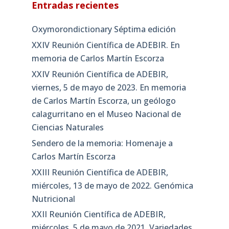
Entradas recientes
Oxymorondictionary Séptima edición
XXIV Reunión Científica de ADEBIR. En
memoria de Carlos Martín Escorza
XXIV Reunión Científica de ADEBIR,
viernes, 5 de mayo de 2023. En memoria
de Carlos Martín Escorza, un geólogo
calagurritano en el Museo Nacional de
Ciencias Naturales
Sendero de la memoria: Homenaje a
Carlos Martín Escorza
XXIII Reunión Científica de ADEBIR,
miércoles, 13 de mayo de 2022. Genómica
Nutricional
XXII Reunión Científica de ADEBIR,
miércoles, 5 de mayo de 2021. Variedades