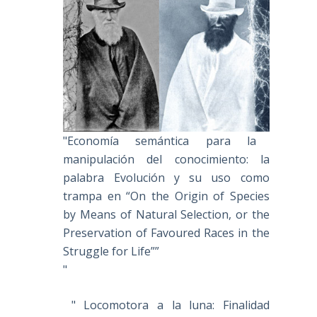
"Economía semántica para la
manipulación del conocimiento: la
palabra Evolución y su uso como
trampa en “On the Origin of Species
by Means of Natural Selection, or the
Preservation of Favoured Races in the
Struggle for Life””
"
" Locomotora a la luna: Finalidad