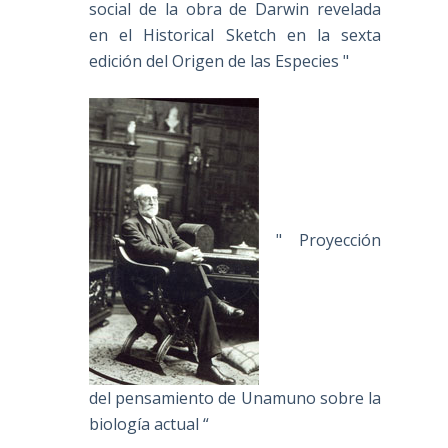
social de la obra de Darwin revelada
en el Historical Sketch en la sexta
edición del Origen de las Especies "
" Proyección
del pensamiento de Unamuno sobre la
biología actual “