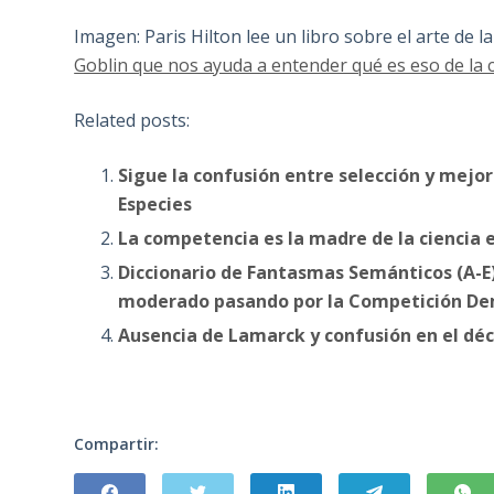
Imagen: Paris Hilton lee un libro sobre el arte de
Goblin que nos ayuda a entender qué es eso de la 
Related posts:
Sigue la confusión entre selección y mejo
Especies
La competencia es la madre de la ciencia e
Diccionario de Fantasmas Semánticos (A-
moderado pasando por la Competición De
Ausencia de Lamarck y confusión en el déc
Compartir: