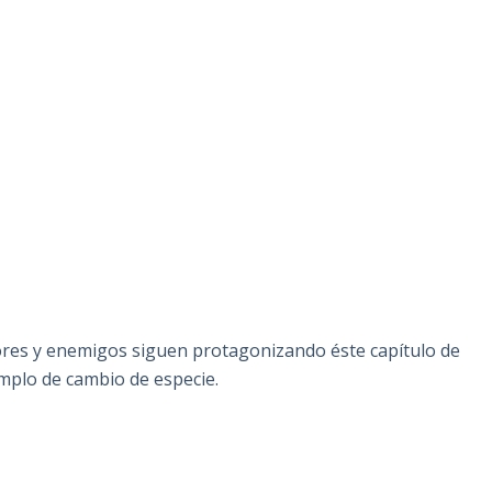
ores y enemigos siguen protagonizando éste capítulo de
emplo de cambio de especie.