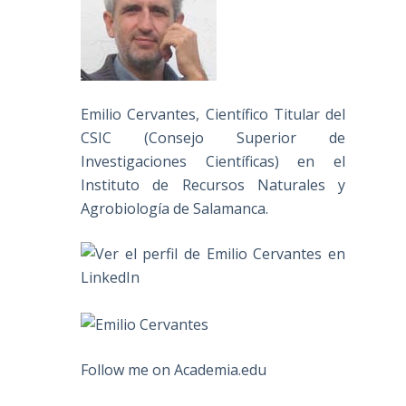
Emilio Cervantes, Científico Titular del
CSIC (Consejo Superior de
Investigaciones Científicas) en el
Instituto de Recursos Naturales y
Agrobiología de Salamanca.
Follow me on Academia.edu