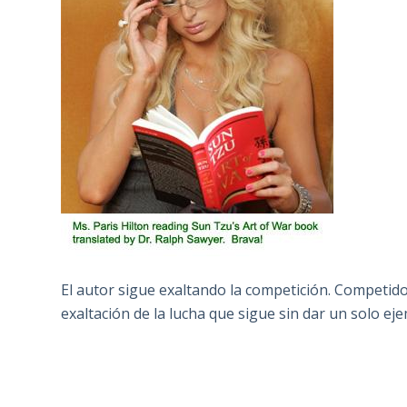
El autor sigue exaltando la competición. Competid
exaltación de la lucha que sigue sin dar un solo ej