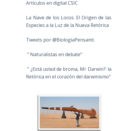
Artículos en digital CSIC
La Nave de los Locos. El Origen de las
Especies a la Luz de la Nueva Retórica
Tweets por @BiologiaPensamt.
" Naturalistas en debate"
" ¿Está usted de broma, Mr Darwin?: la
Retórica en el corazón del darwinismo"