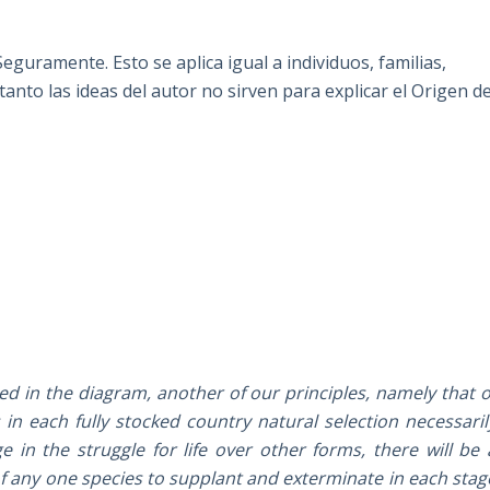
Seguramente. Esto se aplica igual a individuos, familias,
tanto las ideas del autor no sirven para explicar el Origen d
ed in the diagram, another of our principles, namely that o
 in each fully stocked country natural selection necessaril
in the struggle for life over other forms, there will be 
 any one species to supplant and exterminate in each stag