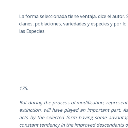
La forma seleccionada tiene ventaja, dice el autor. 
clanes, poblaciones, variedades y especies y por lo 
las Especies.
175.
But during the process of modification, represent
extinction, will have played an important part. As
acts by the selected form having some advantage 
constant tendency in the improved descendants of