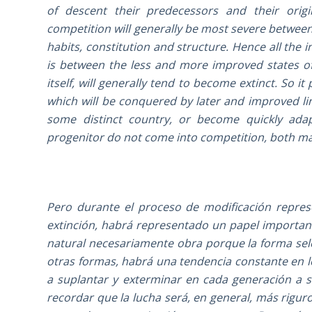
of descent their predecessors and their orig
competition will generally be most severe between
habits, constitution and structure. Hence all the 
is between the less and more improved states of 
itself, will generally tend to become extinct. So it
which will be conquered by later and improved line
some distinct country, or become quickly ada
progenitor do not come into competition, both may
Pero durante el proceso de modificación represe
extinción, habrá representado un papel importa
natural necesariamente obra porque la forma sele
otras formas, habrá una tendencia constante en 
a suplantar y exterminar en cada generación a s
recordar que la lucha será, en general, más rigur