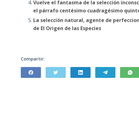
Vuelve el fantasma de la selección inconsc
el párrafo centésimo cuadragésimo quinto 
La selección natural, agente de perfecci
de El Origen de las Especies
Compartir: