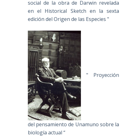
social de la obra de Darwin revelada
en el Historical Sketch en la sexta
edición del Origen de las Especies "
" Proyección
del pensamiento de Unamuno sobre la
biología actual “