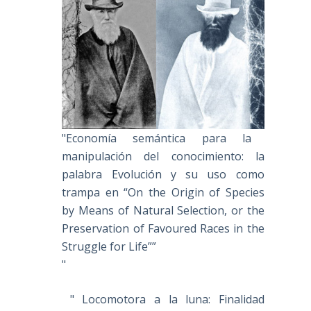
"Economía semántica para la
manipulación del conocimiento: la
palabra Evolución y su uso como
trampa en “On the Origin of Species
by Means of Natural Selection, or the
Preservation of Favoured Races in the
Struggle for Life””
"
" Locomotora a la luna: Finalidad