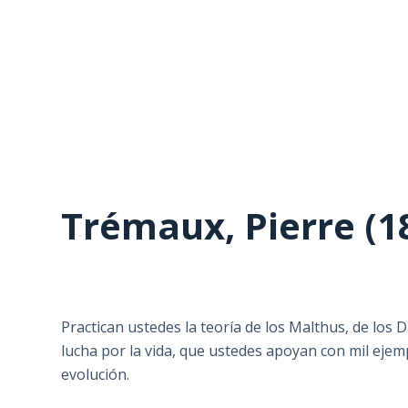
Trémaux, Pierre (1
Practican ustedes la teoría de los Malthus, de los D
lucha por la vida, que ustedes apoyan con mil ejem
evolución.