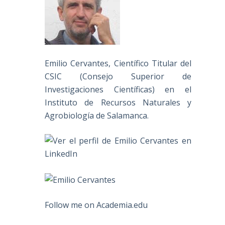
Emilio Cervantes, Científico Titular del
CSIC (Consejo Superior de
Investigaciones Científicas) en el
Instituto de Recursos Naturales y
Agrobiología de Salamanca.
Follow me on Academia.edu