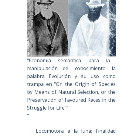
"Economía semántica para la
manipulación del conocimiento: la
palabra Evolución y su uso como
trampa en “On the Origin of Species
by Means of Natural Selection, or the
Preservation of Favoured Races in the
Struggle for Life””
"
" Locomotora a la luna: Finalidad