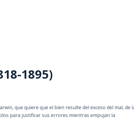
818-1895)
arwin, que quiere que el bien resulte del exceso del mal, de l
plos para justificar sus errores mientras empujan la