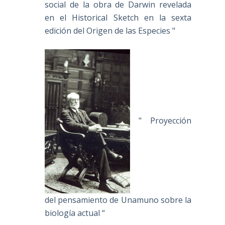
social de la obra de Darwin revelada
en el Historical Sketch en la sexta
edición del Origen de las Especies "
" Proyección
del pensamiento de Unamuno sobre la
biología actual “