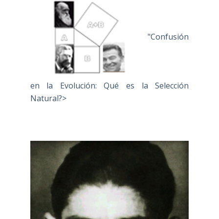
"Confusión
en la Evolución: Qué es la Selección
Natural?>