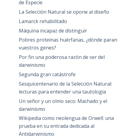
de Especie
La Selección Natural se opone al diseño
Lamarck rehabilitado
Máquina incapaz de distinguir
Pobres proteínas huérfanas, ¿dónde paran
vuestros genes?
Por fin una poderosa razón de ser del
darwinismo
Segunda gran catástrofe
Sesquicentenario de la Selección Natural:
lecturas para entender una tautología
Un señor y un olmo seco: Machado y el
darwinismo
Wikipedia como neolengua de Orwell: una
prueba en su entrada dedicada al
Antidarwinismo