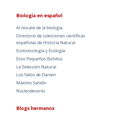
Biología en español
Al rescate de la biología
Directorio de colecciones científicas
españolas de HIstoria Natural
Ecotoxicología y Ecología
Esos Pequeños Bichitos
La Selección Natural
Los fallos de Darwin
Máximo Sandín
Núcleodecenio
Blogs hermanos