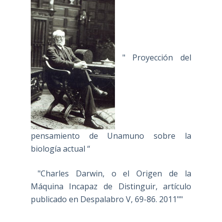
" Proyección del
pensamiento de Unamuno sobre la
biología actual “
"Charles Darwin, o el Origen de la
Máquina Incapaz de Distinguir, artículo
publicado en Despalabro V, 69-86. 2011""