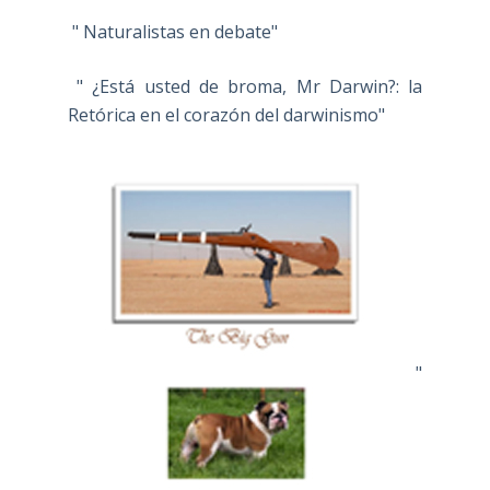
" Naturalistas en debate"
" ¿Está usted de broma, Mr Darwin?: la
Retórica en el corazón del darwinismo"
"