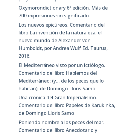
Oxymorondictionary 6ª edición. Más de
700 expresiones sin significado.
Los nuevos epicúreos. Comentario del
libro La invención de la naturaleza, el
nuevo mundo de Alexander von
Humboldt, por Andrea Wulf Ed. Taurus,
2016.
El Mediterráneo visto por un ictiólogo.
Comentario del libro Hablemos del
Mediterráneo: (y… de los peces que lo
habitan), de Domingo Lloris Samo
Una crónica del Gran Imperialismo.
Comentario del libro Papeles de Karukinka,
de Domingo Lloris Samo
Poniendo nombre a los peces del mar.
Comentario del libro Anecdotario y