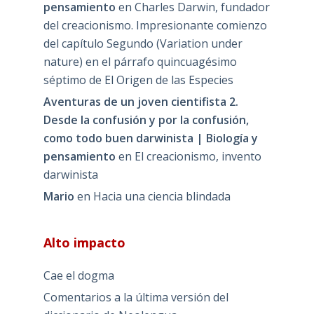
pensamiento
en
Charles Darwin, fundador
del creacionismo. Impresionante comienzo
del capítulo Segundo (Variation under
nature) en el párrafo quincuagésimo
séptimo de El Origen de las Especies
Aventuras de un joven cientifista 2.
Desde la confusión y por la confusión,
como todo buen darwinista | Biología y
pensamiento
en
El creacionismo, invento
darwinista
Mario
en
Hacia una ciencia blindada
Alto impacto
Cae el dogma
Comentarios a la última versión del