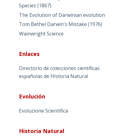
Species (1867)
The Evolution of Darwinian evolution
Tom Bethel Darwin's Mistake (1976)
Wainwright Science
Enlaces
Directorio de colecciones científicas
españolas de HIstoria Natural
Evolución
Evoluzione Scientifica
Historia Natural