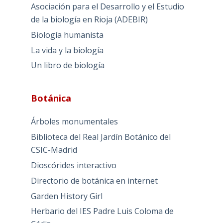
Asociación para el Desarrollo y el Estudio
de la biología en Rioja (ADEBIR)
Biología humanista
La vida y la biología
Un libro de biología
Botánica
Árboles monumentales
Biblioteca del Real Jardín Botánico del
CSIC-Madrid
Dioscórides interactivo
Directorio de botánica en internet
Garden History Girl
Herbario del IES Padre Luis Coloma de