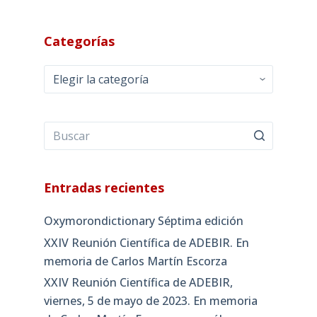
Categorías
Categorías
Entradas recientes
Oxymorondictionary Séptima edición
XXIV Reunión Científica de ADEBIR. En
memoria de Carlos Martín Escorza
XXIV Reunión Científica de ADEBIR,
viernes, 5 de mayo de 2023. En memoria