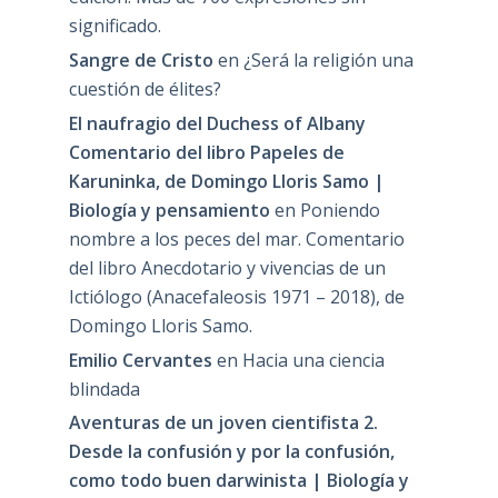
significado.
Sangre de Cristo
en
¿Será la religión una
cuestión de élites?
El naufragio del Duchess of Albany
Comentario del libro Papeles de
Karuninka, de Domingo Lloris Samo |
Biología y pensamiento
en
Poniendo
nombre a los peces del mar. Comentario
del libro Anecdotario y vivencias de un
Ictiólogo (Anacefaleosis 1971 – 2018), de
Domingo Lloris Samo.
Emilio Cervantes
en
Hacia una ciencia
blindada
Aventuras de un joven cientifista 2.
Desde la confusión y por la confusión,
como todo buen darwinista | Biología y