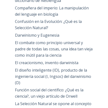
diccionario de Neolengua
Compañera del imperio: La manipulación
del lenguaje en biología
Confusión en la Evolución: ¿Qué es la
Selección Natural?
Darwinismo y Eugenesia
El combate como principio universal y
padre de todas las cosas, una idea tan vieja
como inútil para la ciencia
El creacionismo, invento darwinista
El diseño inteligente (ID), producto de la
ingeniería social (I, Ingsoc) del darwinismo
(D)
Función social del científico: ¿Qué es la
ciencia?, un viejo artículo de Orwell
La Selección Natural se opone al concepto