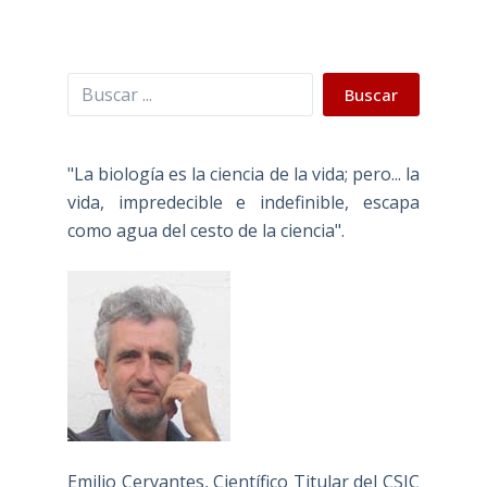
Buscar
Buscar
"La biología es la ciencia de la vida; pero... la
vida, impredecible e indefinible, escapa
como agua del cesto de la ciencia".
Emilio Cervantes, Científico Titular del CSIC