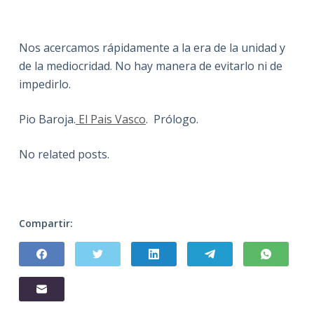
Nos acercamos rápidamente a la era de la unidad y
de la mediocridad. No hay manera de evitarlo ni de
impedirlo.
Pio Baroja.
El Pais Vasco
. Prólogo.
No related posts.
Compartir: