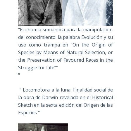
"Economía semántica para la manipulación
del conocimiento: la palabra Evolución y su
uso como trampa en “On the Origin of
Species by Means of Natural Selection, or
the Preservation of Favoured Races in the
Struggle for Life””
"
" Locomotora a la luna: Finalidad social de
la obra de Darwin revelada en el Historical
Sketch en la sexta edición del Origen de las
Especies "