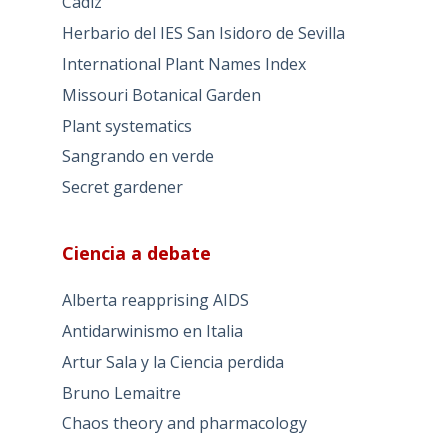
Cádiz
Herbario del IES San Isidoro de Sevilla
International Plant Names Index
Missouri Botanical Garden
Plant systematics
Sangrando en verde
Secret gardener
Ciencia a debate
Alberta reapprising AIDS
Antidarwinismo en Italia
Artur Sala y la Ciencia perdida
Bruno Lemaitre
Chaos theory and pharmacology