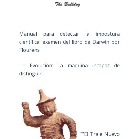
Manual para detectar la impostura
científica: examen del libro de Darwin por
Flourens"
" Evolución: La máquina incapaz de
distinguir"
""El Traje Nuevo