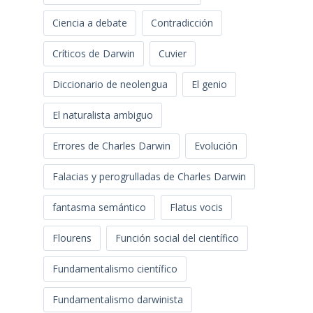
Ciencia a debate
Contradicción
Críticos de Darwin
Cuvier
Diccionario de neolengua
El genio
El naturalista ambiguo
Errores de Charles Darwin
Evolución
Falacias y perogrulladas de Charles Darwin
fantasma semántico
Flatus vocis
Flourens
Función social del científico
Fundamentalismo científico
Fundamentalismo darwinista