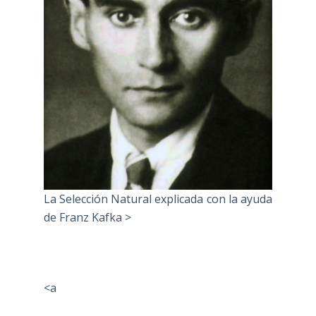
La Selección Natural explicada con la ayuda
de Franz Kafka >
<a