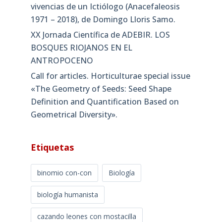
vivencias de un Ictiólogo (Anacefaleosis
1971 – 2018), de Domingo Lloris Samo.
XX Jornada Científica de ADEBIR. LOS
BOSQUES RIOJANOS EN EL
ANTROPOCENO
Call for articles. Horticulturae special issue
«The Geometry of Seeds: Seed Shape
Definition and Quantification Based on
Geometrical Diversity»​.
Etiquetas
binomio con-con
Biología
biología humanista
cazando leones con mostacilla