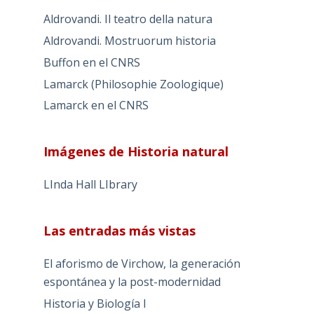
Aldrovandi. Il teatro della natura
Aldrovandi. Mostruorum historia
Buffon en el CNRS
Lamarck (Philosophie Zoologique)
Lamarck en el CNRS
Imágenes de Historia natural
LInda Hall LIbrary
Las entradas más vistas
El aforismo de Virchow, la generación
espontánea y la post-modernidad
Historia y Biología I