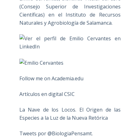
(Consejo Superior de Investigaciones
Científicas) en el Instituto de Recursos
Naturales y Agrobiología de Salamanca.
Follow me on Academia.edu
Artículos en digital CSIC
La Nave de los Locos. El Origen de las
Especies a la Luz de la Nueva Retórica
Tweets por @BiologiaPensamt.