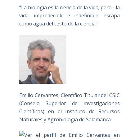
"La biología es la ciencia de la vida; pero... la
vida, impredecible e indefinible, escapa
como agua del cesto de la ciencia".
Emilio Cervantes, Científico Titular del CSIC
(Consejo Superior de Investigaciones
Científicas) en el Instituto de Recursos
Naturales y Agrobiología de Salamanca.