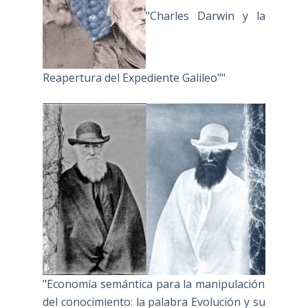
"Charles Darwin y la
Reapertura del Expediente Galileo""
"Economía semántica para la manipulación
del conocimiento: la palabra Evolución y su