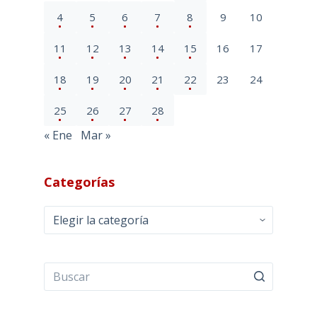
4
5
6
7
8
9
10
11
12
13
14
15
16
17
18
19
20
21
22
23
24
25
26
27
28
« Ene
Mar »
Categorías
Categorías