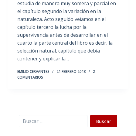
estudia de manera muy somera y parcial en
el capítulo segundo la variación en la
naturaleza. Acto seguido veíamos en el
capítulo tercero la lucha por la
supervivencia antes de desarrollar en el
cuarto la parte central del libro es decir, la
selección natural, capítulo que debía
contener y explicar la…
EMILIO CERVANTES
21 FEBRERO 2013
2
COMENTARIOS
Buscar
Buscar