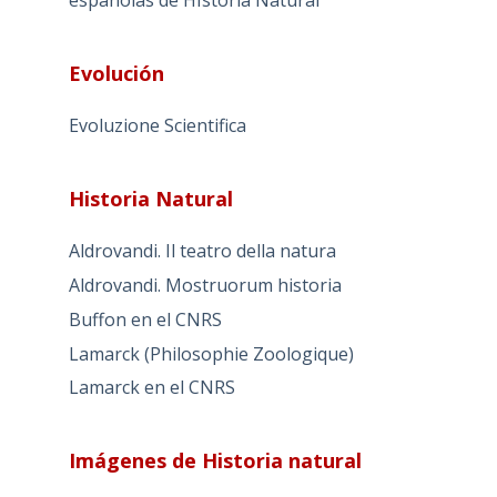
españolas de HIstoria Natural
Evolución
Evoluzione Scientifica
Historia Natural
Aldrovandi. Il teatro della natura
Aldrovandi. Mostruorum historia
Buffon en el CNRS
Lamarck (Philosophie Zoologique)
Lamarck en el CNRS
Imágenes de Historia natural