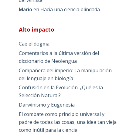
darwinista
Mario
en
Hacia una ciencia blindada
Alto impacto
Cae el dogma
Comentarios a la última versión del
diccionario de Neolengua
Compañera del imperio: La manipulación
del lenguaje en biología
Confusión en la Evolución: ¿Qué es la
Selección Natural?
Darwinismo y Eugenesia
El combate como principio universal y
padre de todas las cosas, una idea tan vieja
como inútil para la ciencia