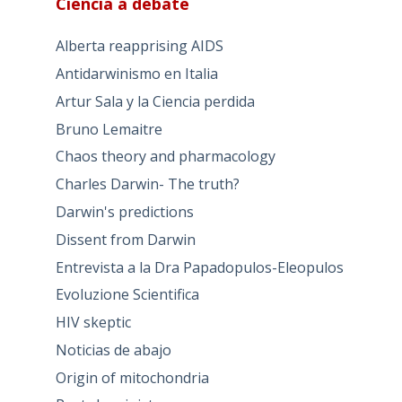
Ciencia a debate
Alberta reapprising AIDS
Antidarwinismo en Italia
Artur Sala y la Ciencia perdida
Bruno Lemaitre
Chaos theory and pharmacology
Charles Darwin- The truth?
Darwin's predictions
Dissent from Darwin
Entrevista a la Dra Papadopulos-Eleopulos
Evoluzione Scientifica
HIV skeptic
Noticias de abajo
Origin of mitochondria