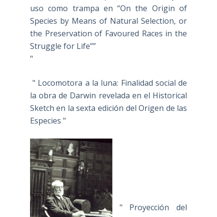
uso como trampa en “On the Origin of
Species by Means of Natural Selection, or
the Preservation of Favoured Races in the
Struggle for Life””
"
" Locomotora a la luna: Finalidad social de
la obra de Darwin revelada en el Historical
Sketch en la sexta edición del Origen de las
Especies "
" Proyección del