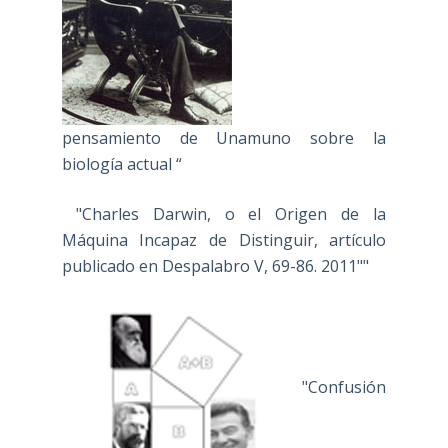
pensamiento de Unamuno sobre la
biología actual “
"Charles Darwin, o el Origen de la
Máquina Incapaz de Distinguir, artículo
publicado en Despalabro V, 69-86. 2011""
"Confusión