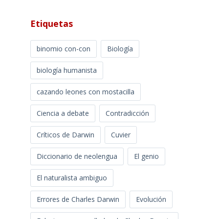
Etiquetas
binomio con-con
Biología
biología humanista
cazando leones con mostacilla
Ciencia a debate
Contradicción
Críticos de Darwin
Cuvier
Diccionario de neolengua
El genio
El naturalista ambiguo
Errores de Charles Darwin
Evolución