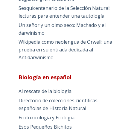
Sesquicentenario de la Selección Natural:
lecturas para entender una tautología
Un señor y un olmo seco: Machado y el
darwinismo
Wikipedia como neolengua de Orwell: una
prueba en su entrada dedicada al
Antidarwinismo
Biología en español
Al rescate de la biología
Directorio de colecciones científicas
españolas de HIstoria Natural
Ecotoxicología y Ecología
Esos Pequeños Bichitos