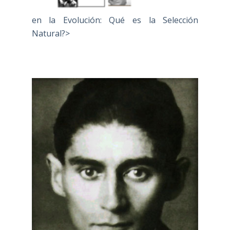
en la Evolución: Qué es la Selección
Natural?>