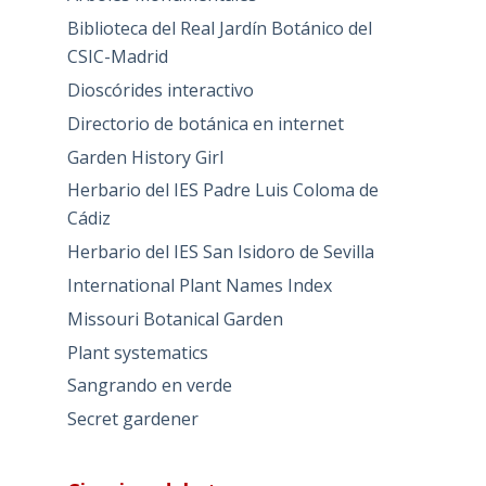
Biblioteca del Real Jardín Botánico del
CSIC-Madrid
Dioscórides interactivo
Directorio de botánica en internet
Garden History Girl
Herbario del IES Padre Luis Coloma de
Cádiz
Herbario del IES San Isidoro de Sevilla
International Plant Names Index
Missouri Botanical Garden
Plant systematics
Sangrando en verde
Secret gardener