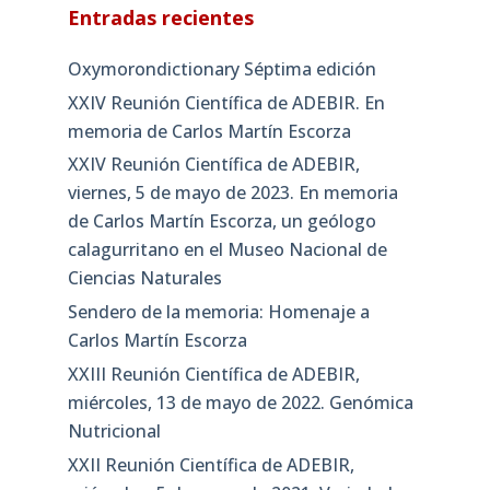
Entradas recientes
Oxymorondictionary Séptima edición
XXIV Reunión Científica de ADEBIR. En
memoria de Carlos Martín Escorza
XXIV Reunión Científica de ADEBIR,
viernes, 5 de mayo de 2023. En memoria
de Carlos Martín Escorza, un geólogo
calagurritano en el Museo Nacional de
Ciencias Naturales
Sendero de la memoria: Homenaje a
Carlos Martín Escorza
XXIII Reunión Científica de ADEBIR,
miércoles, 13 de mayo de 2022. Genómica
Nutricional
XXII Reunión Científica de ADEBIR,