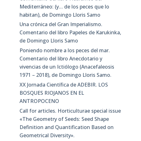
Mediterráneo: (y… de los peces que lo
habitan), de Domingo Lloris Samo
Una crónica del Gran Imperialismo.
Comentario del libro Papeles de Karukinka,
de Domingo Lloris Samo
Poniendo nombre a los peces del mar.
Comentario del libro Anecdotario y
vivencias de un Ictiólogo (Anacefaleosis
1971 – 2018), de Domingo Lloris Samo.
XX Jornada Científica de ADEBIR. LOS
BOSQUES RIOJANOS EN EL
ANTROPOCENO
Call for articles. Horticulturae special issue
«The Geometry of Seeds: Seed Shape
Definition and Quantification Based on
Geometrical Diversity»​.