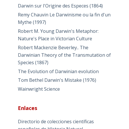
Darwin sur l'Origine des Especes (1864)
Remy Chauvin Le Darwinisme ou la fin d'un
Mythe (1997)
Robert M. Young Darwin's Metaphor:
Nature's Place in Victorian Culture
Robert Mackenzie Beverley.. The
Darwinian Theory of the Transmutation of
Species (1867)
The Evolution of Darwinian evolution
Tom Bethel Darwin's Mistake (1976)
Wainwright Science
Enlaces
Directorio de colecciones científicas