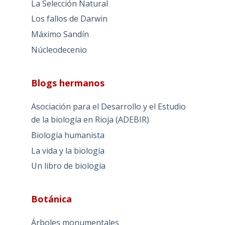
La Selección Natural
Los fallos de Darwin
Máximo Sandín
Núcleodecenio
Blogs hermanos
Asociación para el Desarrollo y el Estudio
de la biología en Rioja (ADEBIR)
Biología humanista
La vida y la biología
Un libro de biología
Botánica
Árboles monumentales