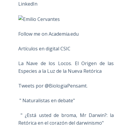
Follow me on Academia.edu
Artículos en digital CSIC
La Nave de los Locos. El Origen de las
Especies a la Luz de la Nueva Retórica
Tweets por @BiologiaPensamt.
" Naturalistas en debate"
" ¿Está usted de broma, Mr Darwin?: la
Retórica en el corazón del darwinismo"