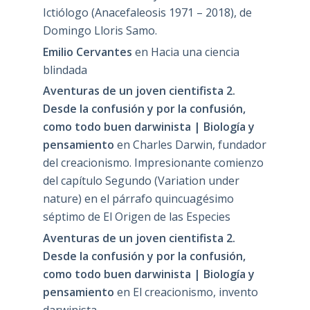
Ictiólogo (Anacefaleosis 1971 – 2018), de
Domingo Lloris Samo.
Emilio Cervantes
en
Hacia una ciencia
blindada
Aventuras de un joven cientifista 2.
Desde la confusión y por la confusión,
como todo buen darwinista | Biología y
pensamiento
en
Charles Darwin, fundador
del creacionismo. Impresionante comienzo
del capítulo Segundo (Variation under
nature) en el párrafo quincuagésimo
séptimo de El Origen de las Especies
Aventuras de un joven cientifista 2.
Desde la confusión y por la confusión,
como todo buen darwinista | Biología y
pensamiento
en
El creacionismo, invento