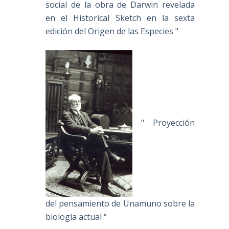
social de la obra de Darwin revelada
en el Historical Sketch en la sexta
edición del Origen de las Especies "
" Proyección
del pensamiento de Unamuno sobre la
biología actual “