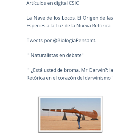
Artículos en digital CSIC
La Nave de los Locos. El Origen de las
Especies a la Luz de la Nueva Retórica
Tweets por @BiologiaPensamt.
" Naturalistas en debate"
" ¿Está usted de broma, Mr Darwin?: la
Retórica en el corazón del darwinismo"