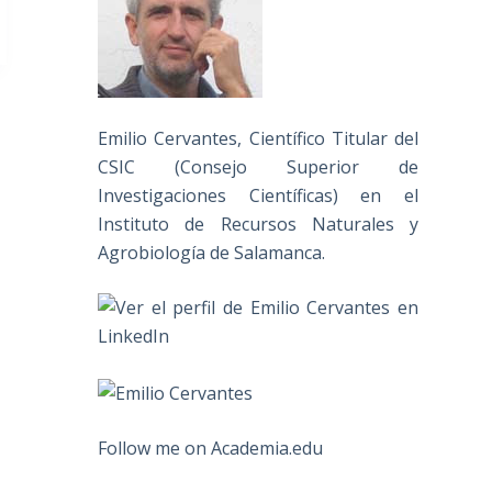
Emilio Cervantes, Científico Titular del
CSIC (Consejo Superior de
Investigaciones Científicas) en el
Instituto de Recursos Naturales y
Agrobiología de Salamanca.
Follow me on Academia.edu