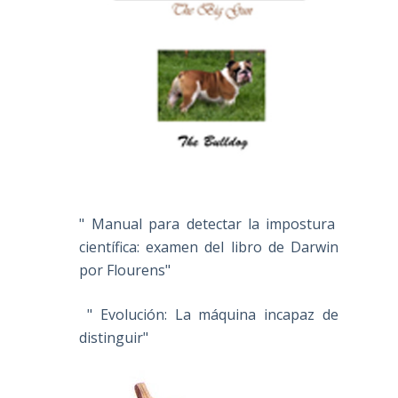
" Manual para detectar la impostura
científica: examen del libro de Darwin
por Flourens"
" Evolución: La máquina incapaz de
distinguir"