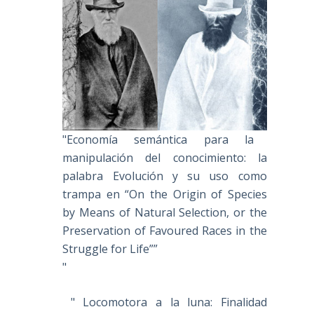
"Economía semántica para la
manipulación del conocimiento: la
palabra Evolución y su uso como
trampa en “On the Origin of Species
by Means of Natural Selection, or the
Preservation of Favoured Races in the
Struggle for Life””
"
" Locomotora a la luna: Finalidad