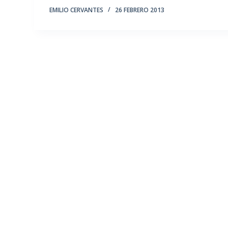
EMILIO CERVANTES
26 FEBRERO 2013