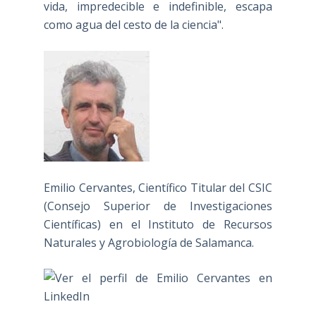
vida, impredecible e indefinible, escapa
como agua del cesto de la ciencia".
Emilio Cervantes, Científico Titular del CSIC
(Consejo Superior de Investigaciones
Científicas) en el Instituto de Recursos
Naturales y Agrobiología de Salamanca.