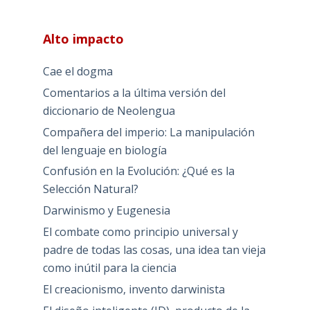
Alto impacto
Cae el dogma
Comentarios a la última versión del
diccionario de Neolengua
Compañera del imperio: La manipulación
del lenguaje en biología
Confusión en la Evolución: ¿Qué es la
Selección Natural?
Darwinismo y Eugenesia
El combate como principio universal y
padre de todas las cosas, una idea tan vieja
como inútil para la ciencia
El creacionismo, invento darwinista