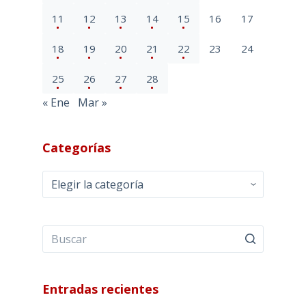
11
12
13
14
15
16
17
18
19
20
21
22
23
24
25
26
27
28
« Ene
Mar »
Categorías
Categorías
Entradas recientes