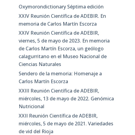
Oxymorondictionary Séptima edición
XXIV Reunión Científica de ADEBIR. En
memoria de Carlos Martín Escorza
XXIV Reunión Científica de ADEBIR,
viernes, 5 de mayo de 2023. En memoria
de Carlos Martín Escorza, un geólogo
calagurritano en el Museo Nacional de
Ciencias Naturales
Sendero de la memoria: Homenaje a
Carlos Martín Escorza
XXIII Reunión Científica de ADEBIR,
miércoles, 13 de mayo de 2022. Genómica
Nutricional
XXII Reunión Científica de ADEBIR,
miércoles, 5 de mayo de 2021. Variedades
de vid del Rioja