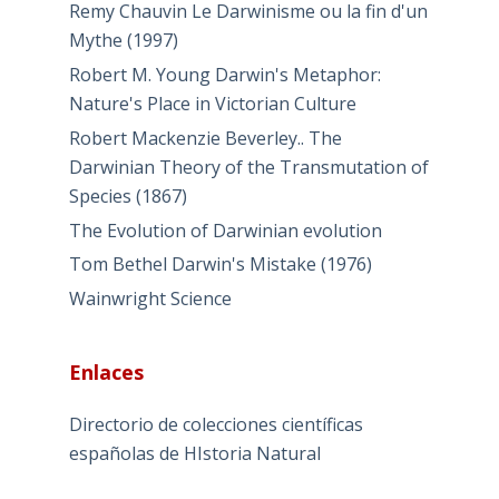
Remy Chauvin Le Darwinisme ou la fin d'un
Mythe (1997)
Robert M. Young Darwin's Metaphor:
Nature's Place in Victorian Culture
Robert Mackenzie Beverley.. The
Darwinian Theory of the Transmutation of
Species (1867)
The Evolution of Darwinian evolution
Tom Bethel Darwin's Mistake (1976)
Wainwright Science
Enlaces
Directorio de colecciones científicas
españolas de HIstoria Natural