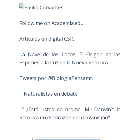
Follow me on Academia.edu
Artículos en digital CSIC
La Nave de los Locos. El Origen de las
Especies a la Luz de la Nueva Retórica
Tweets por @BiologiaPensamt.
" Naturalistas en debate"
" ¿Está usted de broma, Mr Darwin?: la
Retórica en el corazón del darwinismo"