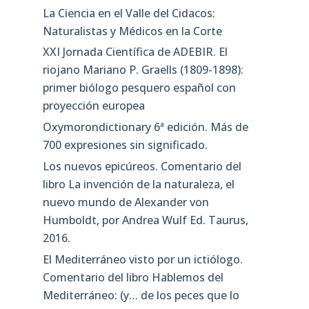
La Ciencia en el Valle del Cidacos:
Naturalistas y Médicos en la Corte
XXI Jornada Científica de ADEBIR. El
riojano Mariano P. Graells (1809-1898):
primer biólogo pesquero español con
proyección europea
Oxymorondictionary 6ª edición. Más de
700 expresiones sin significado.
Los nuevos epicúreos. Comentario del
libro La invención de la naturaleza, el
nuevo mundo de Alexander von
Humboldt, por Andrea Wulf Ed. Taurus,
2016.
El Mediterráneo visto por un ictiólogo.
Comentario del libro Hablemos del
Mediterráneo: (y… de los peces que lo