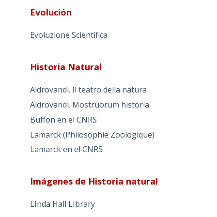
Evolución
Evoluzione Scientifica
Historia Natural
Aldrovandi. Il teatro della natura
Aldrovandi. Mostruorum historia
Buffon en el CNRS
Lamarck (Philosophie Zoologique)
Lamarck en el CNRS
Imágenes de Historia natural
LInda Hall LIbrary