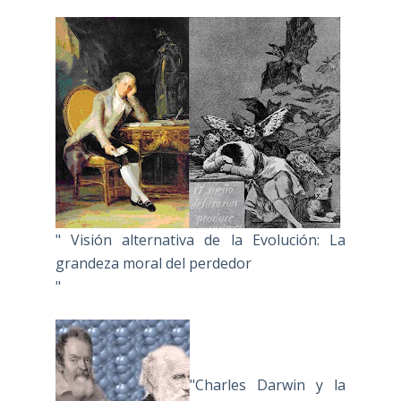
" Visión alternativa de la Evolución: La
grandeza moral del perdedor
"
"Charles Darwin y la