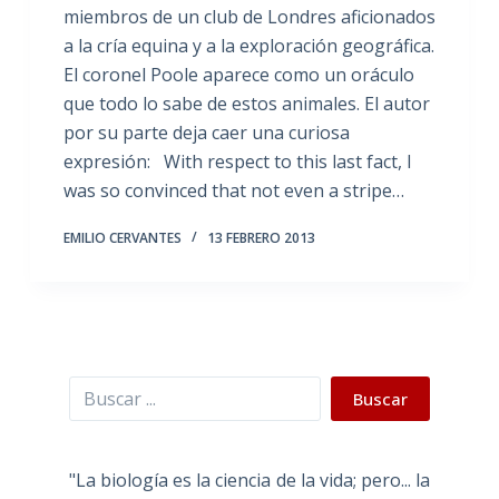
miembros de un club de Londres aficionados
a la cría equina y a la exploración geográfica.
El coronel Poole aparece como un oráculo
que todo lo sabe de estos animales. El autor
por su parte deja caer una curiosa
expresión: With respect to this last fact, I
was so convinced that not even a stripe…
EMILIO CERVANTES
13 FEBRERO 2013
Buscar
Buscar
"La biología es la ciencia de la vida; pero... la