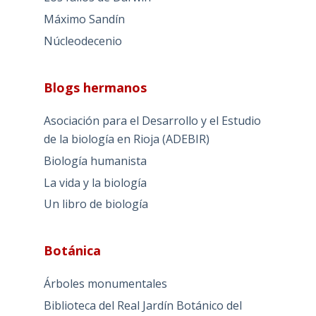
Máximo Sandín
Núcleodecenio
Blogs hermanos
Asociación para el Desarrollo y el Estudio
de la biología en Rioja (ADEBIR)
Biología humanista
La vida y la biología
Un libro de biología
Botánica
Árboles monumentales
Biblioteca del Real Jardín Botánico del