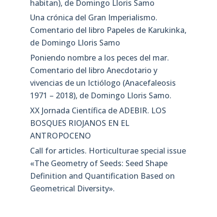
habitan), de Domingo Lloris Samo
Una crónica del Gran Imperialismo.
Comentario del libro Papeles de Karukinka,
de Domingo Lloris Samo
Poniendo nombre a los peces del mar.
Comentario del libro Anecdotario y
vivencias de un Ictiólogo (Anacefaleosis
1971 – 2018), de Domingo Lloris Samo.
XX Jornada Científica de ADEBIR. LOS
BOSQUES RIOJANOS EN EL
ANTROPOCENO
Call for articles. Horticulturae special issue
«The Geometry of Seeds: Seed Shape
Definition and Quantification Based on
Geometrical Diversity»​.