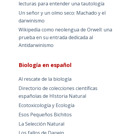
lecturas para entender una tautología
Un señor y un olmo seco: Machado y el
darwinismo
Wikipedia como neolengua de Orwell: una
prueba en su entrada dedicada al
Antidarwinismo
Biología en español
Al rescate de la biología
Directorio de colecciones científicas
españolas de HIstoria Natural
Ecotoxicología y Ecología
Esos Pequeños Bichitos
La Selección Natural
Los fallos de Darwin