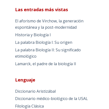
Las entradas más vistas
El aforismo de Virchow, la generación
espontánea y la post-modernidad
Historia y Biología I
La palabra Biología I: Su origen
La palabra Biología II: Su significado
etimológico
Lamarck, el padre de la biología II
Lenguaje
Diccionario Aristizábal
Diccionario médico-biológico de la USAL
Filología Clásica