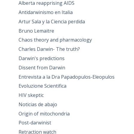
Alberta reapprising AIDS
Antidarwinismo en Italia
Artur Sala y la Ciencia perdida
Bruno Lemaitre
Chaos theory and pharmacology
Charles Darwin- The truth?
Darwin's predictions
Dissent from Darwin
Entrevista a la Dra Papadopulos-Eleopulos
Evoluzione Scientifica
HIV skeptic
Noticias de abajo
Origin of mitochondria
Post-darwinist
Retraction watch