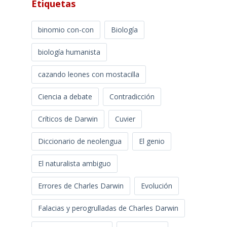
Etiquetas
binomio con-con
Biología
biología humanista
cazando leones con mostacilla
Ciencia a debate
Contradicción
Críticos de Darwin
Cuvier
Diccionario de neolengua
El genio
El naturalista ambiguo
Errores de Charles Darwin
Evolución
Falacias y perogrulladas de Charles Darwin