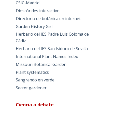
CSIC-Madrid
Dioscórides interactivo
Directorio de botánica en internet
Garden History Girl
Herbario del IES Padre Luis Coloma de
Cádiz
Herbario del IES San Isidoro de Sevilla
International Plant Names Index
Missouri Botanical Garden
Plant systematics
Sangrando en verde
Secret gardener
Ciencia a debate