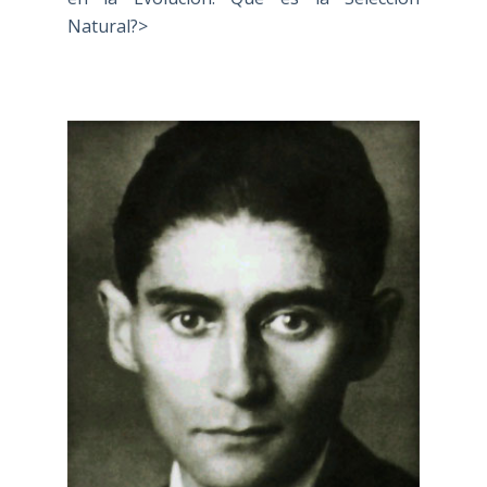
Natural?>