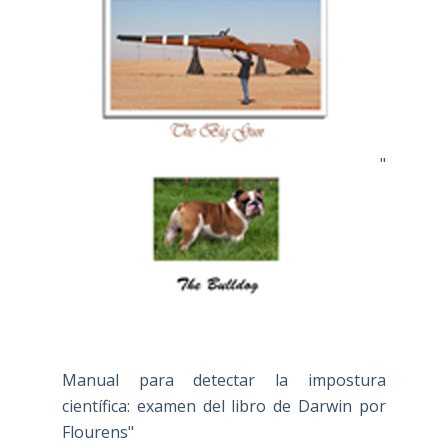
"
Manual para detectar la impostura
científica: examen del libro de Darwin por
Flourens"