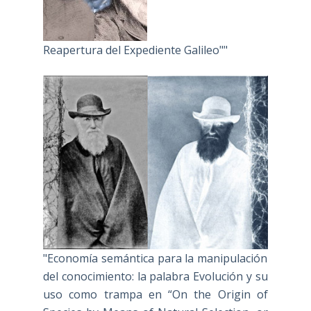
Reapertura del Expediente Galileo""
"Economía semántica para la manipulación
del conocimiento: la palabra Evolución y su
uso como trampa en “On the Origin of