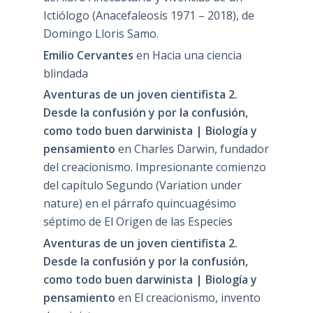
Ictiólogo (Anacefaleosis 1971 – 2018), de
Domingo Lloris Samo.
Emilio Cervantes
en
Hacia una ciencia
blindada
Aventuras de un joven cientifista 2.
Desde la confusión y por la confusión,
como todo buen darwinista | Biología y
pensamiento
en
Charles Darwin, fundador
del creacionismo. Impresionante comienzo
del capítulo Segundo (Variation under
nature) en el párrafo quincuagésimo
séptimo de El Origen de las Especies
Aventuras de un joven cientifista 2.
Desde la confusión y por la confusión,
como todo buen darwinista | Biología y
pensamiento
en
El creacionismo, invento