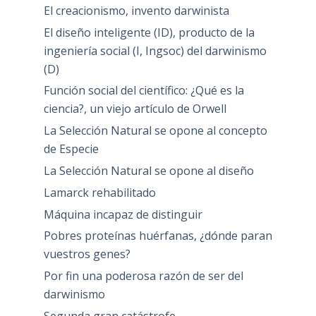
El creacionismo, invento darwinista
El diseño inteligente (ID), producto de la
ingeniería social (I, Ingsoc) del darwinismo
(D)
Función social del científico: ¿Qué es la
ciencia?, un viejo artículo de Orwell
La Selección Natural se opone al concepto
de Especie
La Selección Natural se opone al diseño
Lamarck rehabilitado
Máquina incapaz de distinguir
Pobres proteínas huérfanas, ¿dónde paran
vuestros genes?
Por fin una poderosa razón de ser del
darwinismo