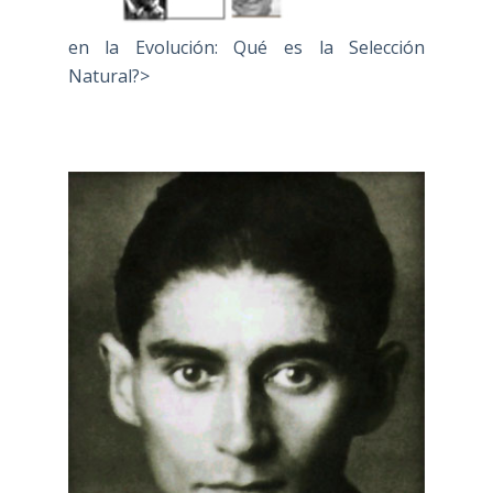
en la Evolución: Qué es la Selección
Natural?>