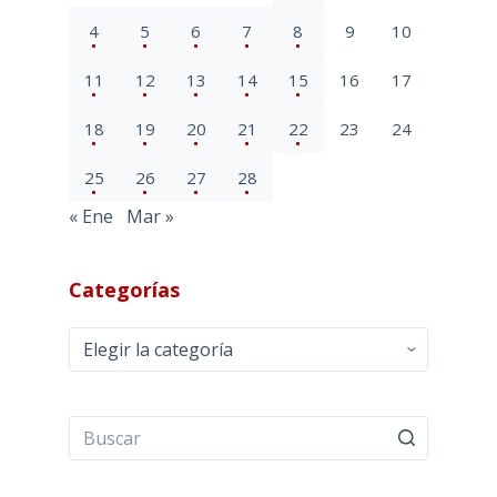
4
5
6
7
8
9
10
11
12
13
14
15
16
17
18
19
20
21
22
23
24
25
26
27
28
« Ene
Mar »
Categorías
Categorías