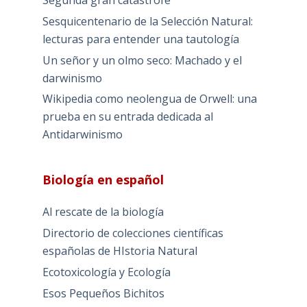
Segunda gran catástrofe
Sesquicentenario de la Selección Natural:
lecturas para entender una tautología
Un señor y un olmo seco: Machado y el
darwinismo
Wikipedia como neolengua de Orwell: una
prueba en su entrada dedicada al
Antidarwinismo
Biología en español
Al rescate de la biología
Directorio de colecciones científicas
españolas de HIstoria Natural
Ecotoxicología y Ecología
Esos Pequeños Bichitos