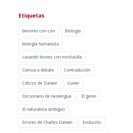
Etiquetas
binomio con-con
Biología
biología humanista
cazando leones con mostacilla
Ciencia a debate
Contradicción
Críticos de Darwin
Cuvier
Diccionario de neolengua
El genio
El naturalista ambiguo
Errores de Charles Darwin
Evolución