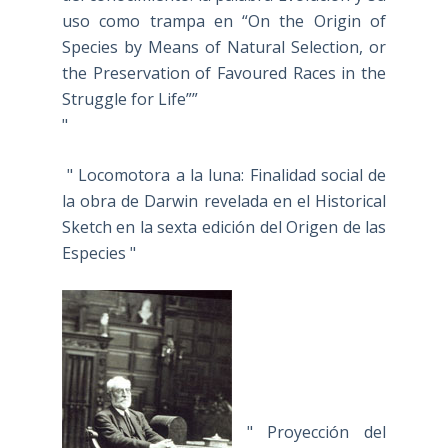
uso como trampa en “On the Origin of
Species by Means of Natural Selection, or
the Preservation of Favoured Races in the
Struggle for Life””
"
" Locomotora a la luna: Finalidad social de
la obra de Darwin revelada en el Historical
Sketch en la sexta edición del Origen de las
Especies "
" Proyección del