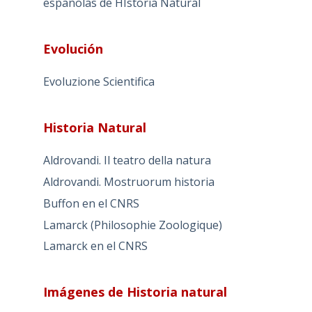
españolas de HIstoria Natural
Evolución
Evoluzione Scientifica
Historia Natural
Aldrovandi. Il teatro della natura
Aldrovandi. Mostruorum historia
Buffon en el CNRS
Lamarck (Philosophie Zoologique)
Lamarck en el CNRS
Imágenes de Historia natural