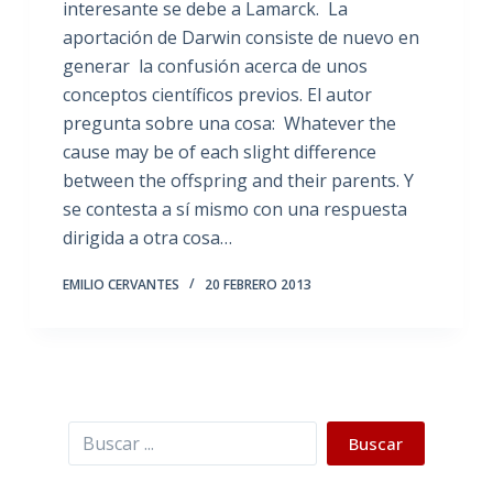
interesante se debe a Lamarck. La
aportación de Darwin consiste de nuevo en
generar la confusión acerca de unos
conceptos científicos previos. El autor
pregunta sobre una cosa: Whatever the
cause may be of each slight difference
between the offspring and their parents. Y
se contesta a sí mismo con una respuesta
dirigida a otra cosa…
EMILIO CERVANTES
20 FEBRERO 2013
Buscar
Buscar