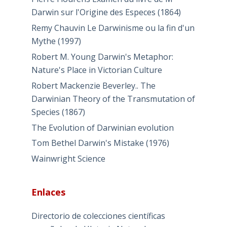
Darwin sur l'Origine des Especes (1864)
Remy Chauvin Le Darwinisme ou la fin d'un
Mythe (1997)
Robert M. Young Darwin's Metaphor:
Nature's Place in Victorian Culture
Robert Mackenzie Beverley.. The
Darwinian Theory of the Transmutation of
Species (1867)
The Evolution of Darwinian evolution
Tom Bethel Darwin's Mistake (1976)
Wainwright Science
Enlaces
Directorio de colecciones científicas