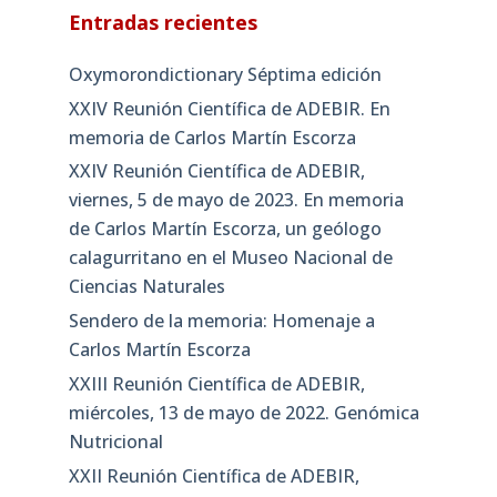
Entradas recientes
Oxymorondictionary Séptima edición
XXIV Reunión Científica de ADEBIR. En
memoria de Carlos Martín Escorza
XXIV Reunión Científica de ADEBIR,
viernes, 5 de mayo de 2023. En memoria
de Carlos Martín Escorza, un geólogo
calagurritano en el Museo Nacional de
Ciencias Naturales
Sendero de la memoria: Homenaje a
Carlos Martín Escorza
XXIII Reunión Científica de ADEBIR,
miércoles, 13 de mayo de 2022. Genómica
Nutricional
XXII Reunión Científica de ADEBIR,