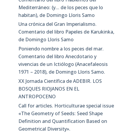
Mediterráneo: (y… de los peces que lo
habitan), de Domingo Lloris Samo
Una crónica del Gran Imperialismo.
Comentario del libro Papeles de Karukinka,
de Domingo Lloris Samo
Poniendo nombre a los peces del mar.
Comentario del libro Anecdotario y
vivencias de un Ictiólogo (Anacefaleosis
1971 – 2018), de Domingo Lloris Samo.
XX Jornada Científica de ADEBIR. LOS
BOSQUES RIOJANOS EN EL
ANTROPOCENO
Call for articles. Horticulturae special issue
«The Geometry of Seeds: Seed Shape
Definition and Quantification Based on
Geometrical Diversity»​.