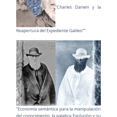
"Charles Darwin y la
Reapertura del Expediente Galileo""
"Economía semántica para la manipulación
del conocimiento: la palabra Evolución y su