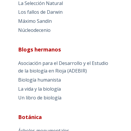
La Selección Natural
Los fallos de Darwin
Máximo Sandín
Núcleodecenio
Blogs hermanos
Asociación para el Desarrollo y el Estudio
de la biología en Rioja (ADEBIR)
Biología humanista
La vida y la biología
Un libro de biología
Botánica
Árboles monumentales