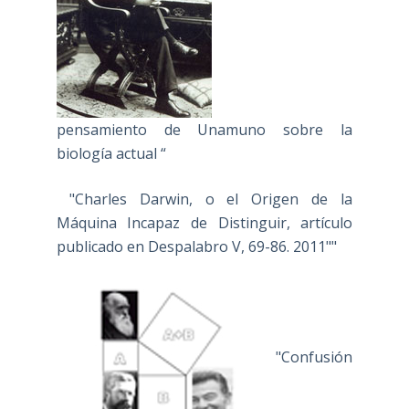
pensamiento de Unamuno sobre la
biología actual “
"Charles Darwin, o el Origen de la
Máquina Incapaz de Distinguir, artículo
publicado en Despalabro V, 69-86. 2011""
"Confusión