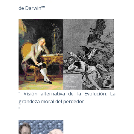
de Darwin""
" Visión alternativa de la Evolución: La
grandeza moral del perdedor
"