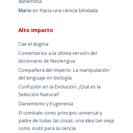
darwinista
Mario
en
Hacia una ciencia blindada
Alto impacto
Cae el dogma
Comentarios a la última versión del
diccionario de Neolengua
Compañera del imperio: La manipulación
del lenguaje en biología
Confusión en la Evolución: ¿Qué es la
Selección Natural?
Darwinismo y Eugenesia
El combate como principio universal y
padre de todas las cosas, una idea tan vieja
como inútil para la ciencia