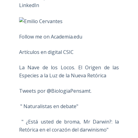
Follow me on Academia.edu
Artículos en digital CSIC
La Nave de los Locos. El Origen de las
Especies a la Luz de la Nueva Retórica
Tweets por @BiologiaPensamt.
" Naturalistas en debate"
" ¿Está usted de broma, Mr Darwin?: la
Retórica en el corazón del darwinismo"