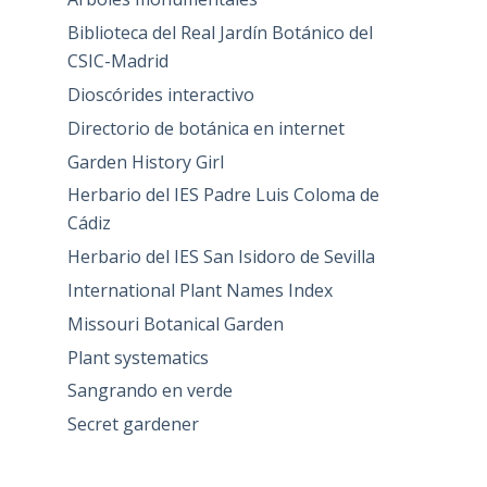
Biblioteca del Real Jardín Botánico del
CSIC-Madrid
Dioscórides interactivo
Directorio de botánica en internet
Garden History Girl
Herbario del IES Padre Luis Coloma de
Cádiz
Herbario del IES San Isidoro de Sevilla
International Plant Names Index
Missouri Botanical Garden
Plant systematics
Sangrando en verde
Secret gardener