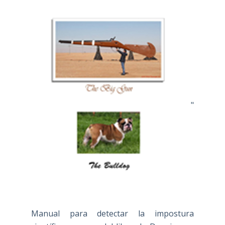
"
Manual para detectar la impostura