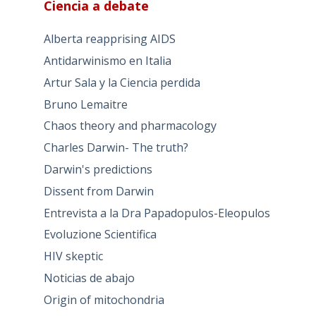
Ciencia a debate
Alberta reapprising AIDS
Antidarwinismo en Italia
Artur Sala y la Ciencia perdida
Bruno Lemaitre
Chaos theory and pharmacology
Charles Darwin- The truth?
Darwin's predictions
Dissent from Darwin
Entrevista a la Dra Papadopulos-Eleopulos
Evoluzione Scientifica
HIV skeptic
Noticias de abajo
Origin of mitochondria