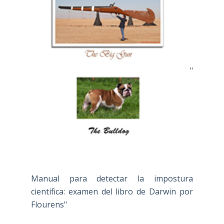
"
Manual para detectar la impostura
científica: examen del libro de Darwin por
Flourens"