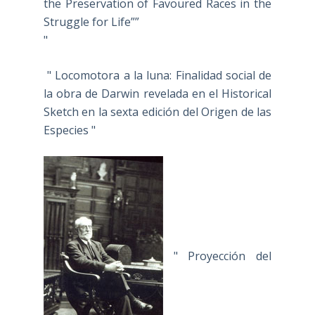
the Preservation of Favoured Races in the
Struggle for Life””
"
" Locomotora a la luna: Finalidad social de
la obra de Darwin revelada en el Historical
Sketch en la sexta edición del Origen de las
Especies "
" Proyección del