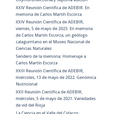
XXIV Reunión Científica de ADEBIR. En
memoria de Carlos Martín Escorza
XXIV Reunión Científica de ADEBIR,
viernes, 5 de mayo de 2023. En memoria
de Carlos Martín Escorza, un geólogo
calagurritano en el Museo Nacional de
Ciencias Naturales
Sendero de la memoria: Homenaje a
Carlos Martín Escorza
XXIII Reunión Científica de ADEBIR,
miércoles, 13 de mayo de 2022. Genómica
Nutricional
XXII Reunión Científica de ADEBIR,
miércoles, 5 de mayo de 2021. Variedades
de vid del Rioja
La Ciencia en el Valle del Cidacos: