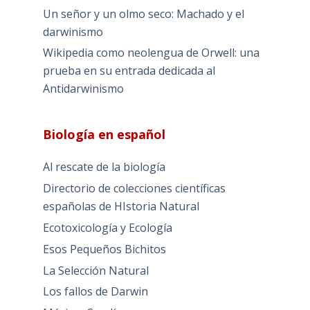
Un señor y un olmo seco: Machado y el
darwinismo
Wikipedia como neolengua de Orwell: una
prueba en su entrada dedicada al
Antidarwinismo
Biología en español
Al rescate de la biología
Directorio de colecciones científicas
españolas de HIstoria Natural
Ecotoxicología y Ecología
Esos Pequeños Bichitos
La Selección Natural
Los fallos de Darwin