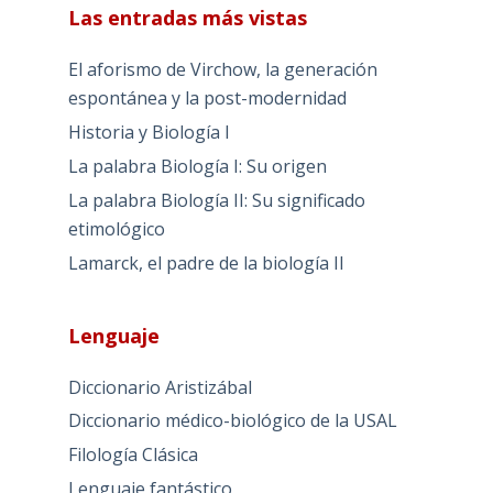
Las entradas más vistas
El aforismo de Virchow, la generación
espontánea y la post-modernidad
Historia y Biología I
La palabra Biología I: Su origen
La palabra Biología II: Su significado
etimológico
Lamarck, el padre de la biología II
Lenguaje
Diccionario Aristizábal
Diccionario médico-biológico de la USAL
Filología Clásica
Lenguaje fantástico