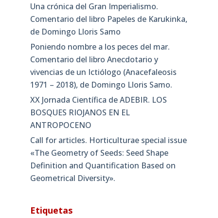
Una crónica del Gran Imperialismo.
Comentario del libro Papeles de Karukinka,
de Domingo Lloris Samo
Poniendo nombre a los peces del mar.
Comentario del libro Anecdotario y
vivencias de un Ictiólogo (Anacefaleosis
1971 – 2018), de Domingo Lloris Samo.
XX Jornada Científica de ADEBIR. LOS
BOSQUES RIOJANOS EN EL
ANTROPOCENO
Call for articles. Horticulturae special issue
«The Geometry of Seeds: Seed Shape
Definition and Quantification Based on
Geometrical Diversity»​.
Etiquetas