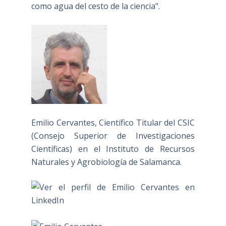
como agua del cesto de la ciencia".
Emilio Cervantes, Científico Titular del CSIC
(Consejo Superior de Investigaciones
Científicas) en el Instituto de Recursos
Naturales y Agrobiología de Salamanca.