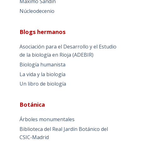
Máximo Sandín
Núcleodecenio
Blogs hermanos
Asociación para el Desarrollo y el Estudio
de la biología en Rioja (ADEBIR)
Biología humanista
La vida y la biología
Un libro de biología
Botánica
Árboles monumentales
Biblioteca del Real Jardín Botánico del
CSIC-Madrid