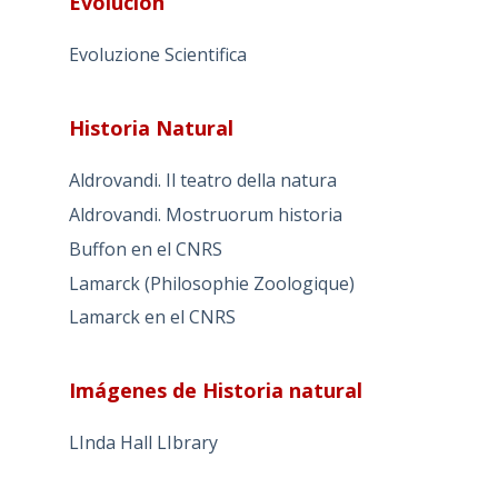
Evolución
Evoluzione Scientifica
Historia Natural
Aldrovandi. Il teatro della natura
Aldrovandi. Mostruorum historia
Buffon en el CNRS
Lamarck (Philosophie Zoologique)
Lamarck en el CNRS
Imágenes de Historia natural
LInda Hall LIbrary