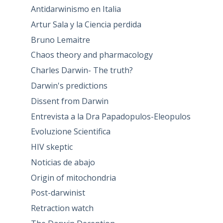
Antidarwinismo en Italia
Artur Sala y la Ciencia perdida
Bruno Lemaitre
Chaos theory and pharmacology
Charles Darwin- The truth?
Darwin's predictions
Dissent from Darwin
Entrevista a la Dra Papadopulos-Eleopulos
Evoluzione Scientifica
HIV skeptic
Noticias de abajo
Origin of mitochondria
Post-darwinist
Retraction watch