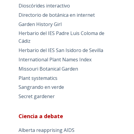
Dioscórides interactivo
Directorio de botánica en internet
Garden History Girl
Herbario del IES Padre Luis Coloma de
Cádiz
Herbario del IES San Isidoro de Sevilla
International Plant Names Index
Missouri Botanical Garden
Plant systematics
Sangrando en verde
Secret gardener
Ciencia a debate
Alberta reapprising AIDS