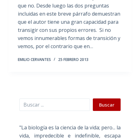
que no. Desde luego las dos preguntas
incluidas en este breve párrafo demuestran
que el autor tiene una gran capacidad para
transigir con sus propios errores. Si no
vemos innumerables formas de transición y
vemos, por el contrario que en…
EMILIO CERVANTES
25 FEBRERO 2013
Buscar
Buscar
"La biología es la ciencia de la vida; pero... la
vida, impredecible e indefinible, escapa