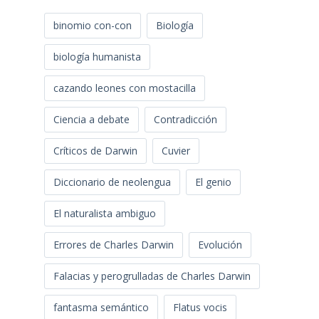
binomio con-con
Biología
biología humanista
cazando leones con mostacilla
Ciencia a debate
Contradicción
Críticos de Darwin
Cuvier
Diccionario de neolengua
El genio
El naturalista ambiguo
Errores de Charles Darwin
Evolución
Falacias y perogrulladas de Charles Darwin
fantasma semántico
Flatus vocis