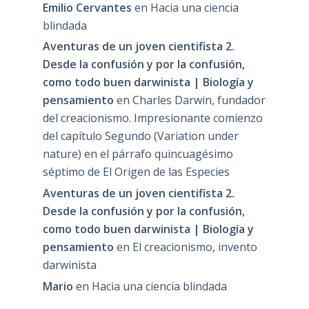
Emilio Cervantes
en
Hacia una ciencia
blindada
Aventuras de un joven cientifista 2.
Desde la confusión y por la confusión,
como todo buen darwinista | Biología y
pensamiento
en
Charles Darwin, fundador
del creacionismo. Impresionante comienzo
del capítulo Segundo (Variation under
nature) en el párrafo quincuagésimo
séptimo de El Origen de las Especies
Aventuras de un joven cientifista 2.
Desde la confusión y por la confusión,
como todo buen darwinista | Biología y
pensamiento
en
El creacionismo, invento
darwinista
Mario
en
Hacia una ciencia blindada