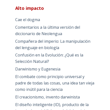
Alto impacto
Cae el dogma
Comentarios a la última versión del
diccionario de Neolengua
Compañera del imperio: La manipulación
del lenguaje en biología
Confusión en la Evolución: ¿Qué es la
Selección Natural?
Darwinismo y Eugenesia
El combate como principio universal y
padre de todas las cosas, una idea tan vieja
como inútil para la ciencia
El creacionismo, invento darwinista
El diseño inteligente (ID), producto de la