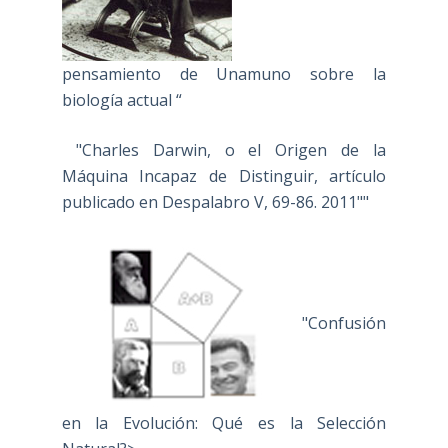
pensamiento de Unamuno sobre la
biología actual “
"Charles Darwin, o el Origen de la
Máquina Incapaz de Distinguir, artículo
publicado en Despalabro V, 69-86. 2011""
"Confusión
en la Evolución: Qué es la Selección