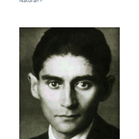
Natural?>