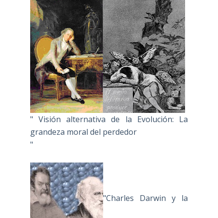
" Visión alternativa de la Evolución: La
grandeza moral del perdedor
"
"Charles Darwin y la