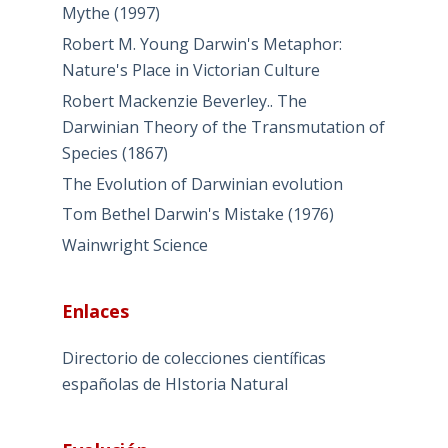
Mythe (1997)
Robert M. Young Darwin's Metaphor:
Nature's Place in Victorian Culture
Robert Mackenzie Beverley.. The
Darwinian Theory of the Transmutation of
Species (1867)
The Evolution of Darwinian evolution
Tom Bethel Darwin's Mistake (1976)
Wainwright Science
Enlaces
Directorio de colecciones científicas
españolas de HIstoria Natural