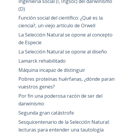
ingeniería social (I, Ingsoc) del darwinismo
(D)
Función social del científico: ¿Qué es la
ciencia?, un viejo artículo de Orwell
La Selección Natural se opone al concepto
de Especie
La Selección Natural se opone al diseño
Lamarck rehabilitado
Máquina incapaz de distinguir
Pobres proteínas huérfanas, ¿dónde paran
vuestros genes?
Por fin una poderosa razón de ser del
darwinismo
Segunda gran catástrofe
Sesquicentenario de la Selección Natural:
lecturas para entender una tautología