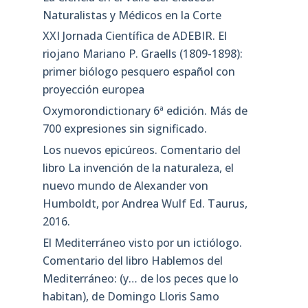
Naturalistas y Médicos en la Corte
XXI Jornada Científica de ADEBIR. El
riojano Mariano P. Graells (1809-1898):
primer biólogo pesquero español con
proyección europea
Oxymorondictionary 6ª edición. Más de
700 expresiones sin significado.
Los nuevos epicúreos. Comentario del
libro La invención de la naturaleza, el
nuevo mundo de Alexander von
Humboldt, por Andrea Wulf Ed. Taurus,
2016.
El Mediterráneo visto por un ictiólogo.
Comentario del libro Hablemos del
Mediterráneo: (y… de los peces que lo
habitan), de Domingo Lloris Samo