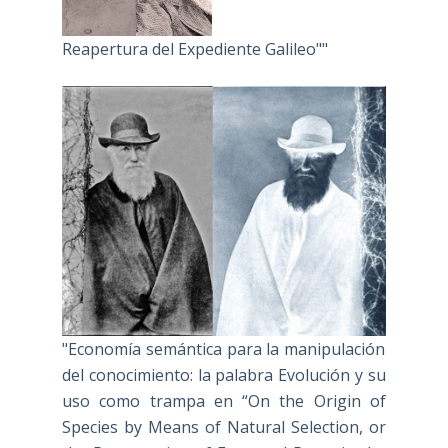
Reapertura del Expediente Galileo""
"Economía semántica para la manipulación
del conocimiento: la palabra Evolución y su
uso como trampa en “On the Origin of
Species by Means of Natural Selection, or