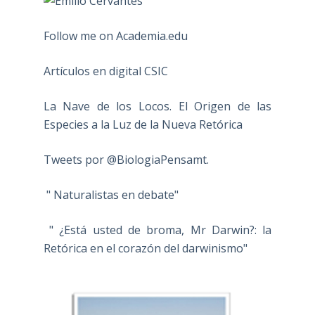
Follow me on Academia.edu
Artículos en digital CSIC
La Nave de los Locos. El Origen de las
Especies a la Luz de la Nueva Retórica
Tweets por @BiologiaPensamt.
" Naturalistas en debate"
" ¿Está usted de broma, Mr Darwin?: la
Retórica en el corazón del darwinismo"