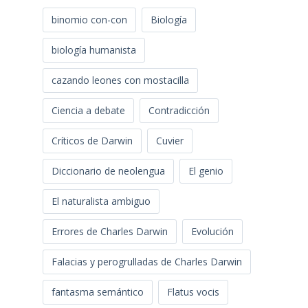
binomio con-con
Biología
biología humanista
cazando leones con mostacilla
Ciencia a debate
Contradicción
Críticos de Darwin
Cuvier
Diccionario de neolengua
El genio
El naturalista ambiguo
Errores de Charles Darwin
Evolución
Falacias y perogrulladas de Charles Darwin
fantasma semántico
Flatus vocis