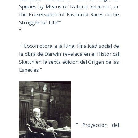
Species by Means of Natural Selection, or
the Preservation of Favoured Races in the
Struggle for Life””
"
" Locomotora a la luna: Finalidad social de
la obra de Darwin revelada en el Historical
Sketch en la sexta edición del Origen de las
Especies "
" Proyección del