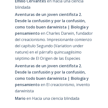
Emilio Cervantes
en
Hacia una ciencia
blindada
Aventuras de un joven cientifista 2.
Desde la confusión y por la confusión,
como todo buen darwinista | Biología y
pensamiento
en
Charles Darwin, fundador
del creacionismo. Impresionante comienzo
del capítulo Segundo (Variation under
nature) en el párrafo quincuagésimo
séptimo de El Origen de las Especies
Aventuras de un joven cientifista 2.
Desde la confusión y por la confusión,
como todo buen darwinista | Biología y
pensamiento
en
El creacionismo, invento
darwinista
Mario
en
Hacia una ciencia blindada