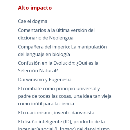
Alto impacto
Cae el dogma
Comentarios a la última versión del
diccionario de Neolengua
Compañera del imperio: La manipulación
del lenguaje en biología
Confusión en la Evolución: ¿Qué es la
Selección Natural?
Darwinismo y Eugenesia
El combate como principio universal y
padre de todas las cosas, una idea tan vieja
como inútil para la ciencia
El creacionismo, invento darwinista
El diseño inteligente (ID), producto de la
ingeniería social (I, Ingsoc) del darwinismo