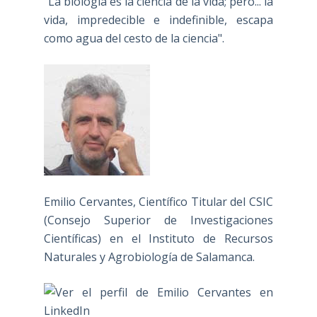
"La biología es la ciencia de la vida; pero... la
vida, impredecible e indefinible, escapa
como agua del cesto de la ciencia".
Emilio Cervantes, Científico Titular del CSIC
(Consejo Superior de Investigaciones
Científicas) en el Instituto de Recursos
Naturales y Agrobiología de Salamanca.