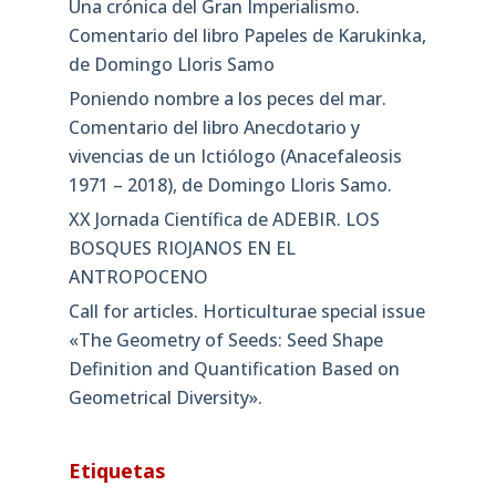
Una crónica del Gran Imperialismo.
Comentario del libro Papeles de Karukinka,
de Domingo Lloris Samo
Poniendo nombre a los peces del mar.
Comentario del libro Anecdotario y
vivencias de un Ictiólogo (Anacefaleosis
1971 – 2018), de Domingo Lloris Samo.
XX Jornada Científica de ADEBIR. LOS
BOSQUES RIOJANOS EN EL
ANTROPOCENO
Call for articles. Horticulturae special issue
«The Geometry of Seeds: Seed Shape
Definition and Quantification Based on
Geometrical Diversity»​.
Etiquetas