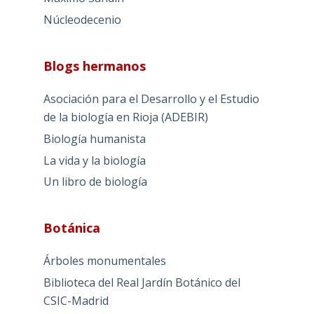
Núcleodecenio
Blogs hermanos
Asociación para el Desarrollo y el Estudio
de la biología en Rioja (ADEBIR)
Biología humanista
La vida y la biología
Un libro de biología
Botánica
Árboles monumentales
Biblioteca del Real Jardín Botánico del
CSIC-Madrid