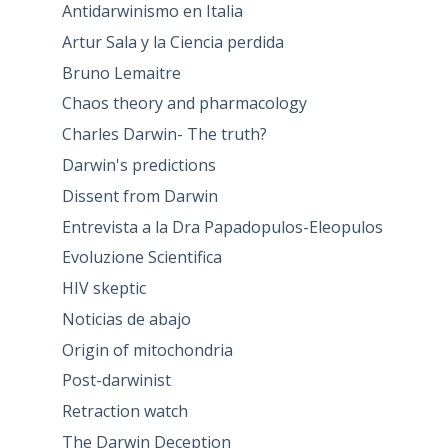
Antidarwinismo en Italia
Artur Sala y la Ciencia perdida
Bruno Lemaitre
Chaos theory and pharmacology
Charles Darwin- The truth?
Darwin's predictions
Dissent from Darwin
Entrevista a la Dra Papadopulos-Eleopulos
Evoluzione Scientifica
HIV skeptic
Noticias de abajo
Origin of mitochondria
Post-darwinist
Retraction watch
The Darwin Deception