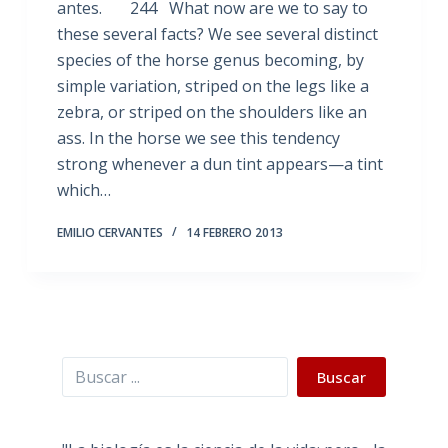
antes. 244 What now are we to say to
these several facts? We see several distinct
species of the horse genus becoming, by
simple variation, striped on the legs like a
zebra, or striped on the shoulders like an
ass. In the horse we see this tendency
strong whenever a dun tint appears—a tint
which…
EMILIO CERVANTES
14 FEBRERO 2013
Buscar
Buscar