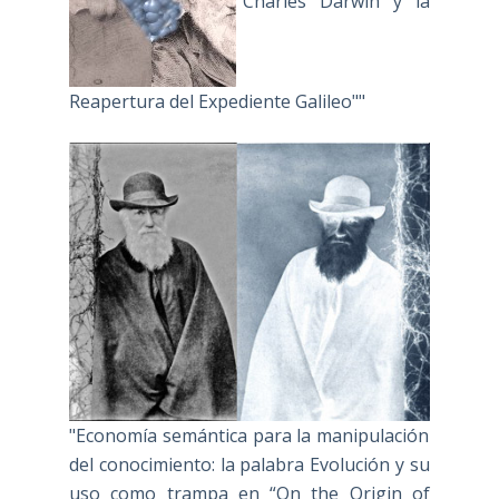
"Charles Darwin y la
Reapertura del Expediente Galileo""
"Economía semántica para la manipulación
del conocimiento: la palabra Evolución y su
uso como trampa en “On the Origin of