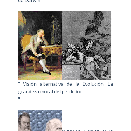
de Darwin""
" Visión alternativa de la Evolución: La
grandeza moral del perdedor
"