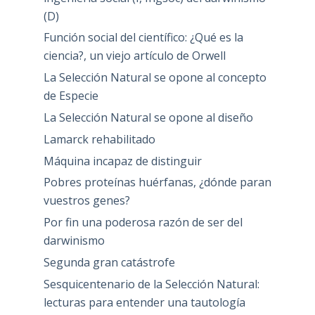
(D)
Función social del científico: ¿Qué es la
ciencia?, un viejo artículo de Orwell
La Selección Natural se opone al concepto
de Especie
La Selección Natural se opone al diseño
Lamarck rehabilitado
Máquina incapaz de distinguir
Pobres proteínas huérfanas, ¿dónde paran
vuestros genes?
Por fin una poderosa razón de ser del
darwinismo
Segunda gran catástrofe
Sesquicentenario de la Selección Natural:
lecturas para entender una tautología