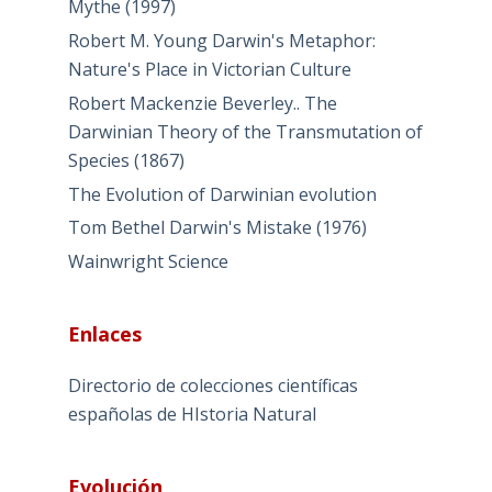
Mythe (1997)
Robert M. Young Darwin's Metaphor:
Nature's Place in Victorian Culture
Robert Mackenzie Beverley.. The
Darwinian Theory of the Transmutation of
Species (1867)
The Evolution of Darwinian evolution
Tom Bethel Darwin's Mistake (1976)
Wainwright Science
Enlaces
Directorio de colecciones científicas
españolas de HIstoria Natural
Evolución