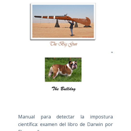
"
Manual para detectar la impostura
científica: examen del libro de Darwin por