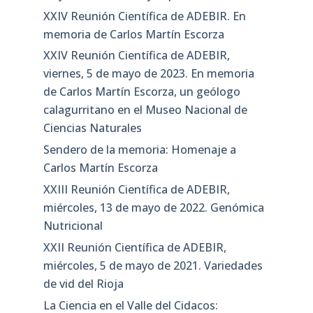
XXIV Reunión Científica de ADEBIR. En
memoria de Carlos Martín Escorza
XXIV Reunión Científica de ADEBIR,
viernes, 5 de mayo de 2023. En memoria
de Carlos Martín Escorza, un geólogo
calagurritano en el Museo Nacional de
Ciencias Naturales
Sendero de la memoria: Homenaje a
Carlos Martín Escorza
XXIII Reunión Científica de ADEBIR,
miércoles, 13 de mayo de 2022. Genómica
Nutricional
XXII Reunión Científica de ADEBIR,
miércoles, 5 de mayo de 2021. Variedades
de vid del Rioja
La Ciencia en el Valle del Cidacos: