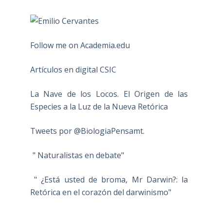
Follow me on Academia.edu
Artículos en digital CSIC
La Nave de los Locos. El Origen de las
Especies a la Luz de la Nueva Retórica
Tweets por @BiologiaPensamt.
" Naturalistas en debate"
" ¿Está usted de broma, Mr Darwin?: la
Retórica en el corazón del darwinismo"