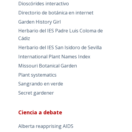
Dioscórides interactivo
Directorio de botánica en internet
Garden History Girl
Herbario del IES Padre Luis Coloma de
Cádiz
Herbario del IES San Isidoro de Sevilla
International Plant Names Index
Missouri Botanical Garden
Plant systematics
Sangrando en verde
Secret gardener
Ciencia a debate
Alberta reapprising AIDS