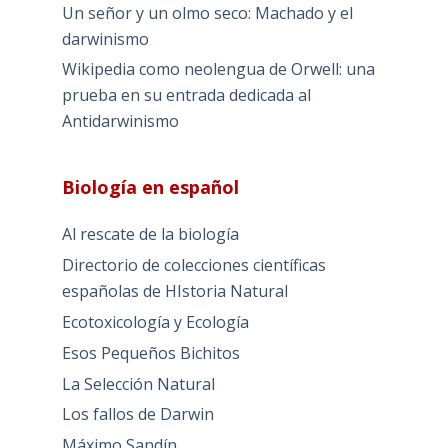
Un señor y un olmo seco: Machado y el
darwinismo
Wikipedia como neolengua de Orwell: una
prueba en su entrada dedicada al
Antidarwinismo
Biología en español
Al rescate de la biología
Directorio de colecciones científicas
españolas de HIstoria Natural
Ecotoxicología y Ecología
Esos Pequeños Bichitos
La Selección Natural
Los fallos de Darwin
Máximo Sandín