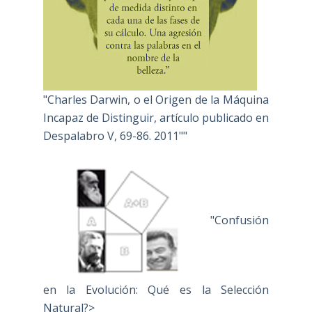
"Charles Darwin, o el Origen de la Máquina
Incapaz de Distinguir, artículo publicado en
Despalabro V, 69-86. 2011""
"Confusión
en la Evolución: Qué es la Selección
Natural?>