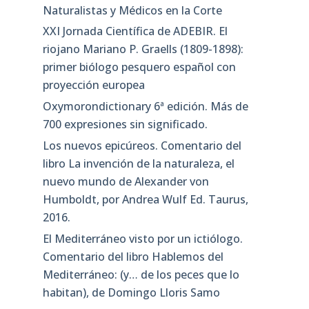
Naturalistas y Médicos en la Corte
XXI Jornada Científica de ADEBIR. El
riojano Mariano P. Graells (1809-1898):
primer biólogo pesquero español con
proyección europea
Oxymorondictionary 6ª edición. Más de
700 expresiones sin significado.
Los nuevos epicúreos. Comentario del
libro La invención de la naturaleza, el
nuevo mundo de Alexander von
Humboldt, por Andrea Wulf Ed. Taurus,
2016.
El Mediterráneo visto por un ictiólogo.
Comentario del libro Hablemos del
Mediterráneo: (y… de los peces que lo
habitan), de Domingo Lloris Samo