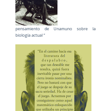
pensamiento de Unamuno sobre la
biología actual “