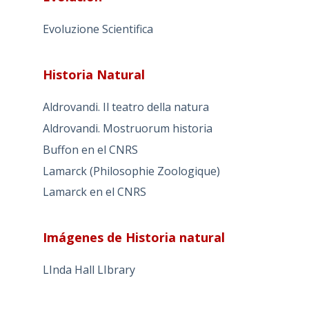
Evoluzione Scientifica
Historia Natural
Aldrovandi. Il teatro della natura
Aldrovandi. Mostruorum historia
Buffon en el CNRS
Lamarck (Philosophie Zoologique)
Lamarck en el CNRS
Imágenes de Historia natural
LInda Hall LIbrary