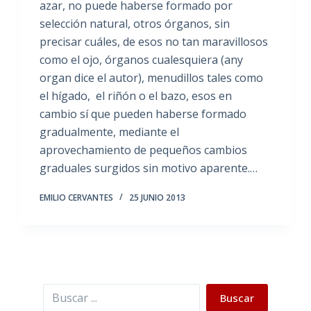
azar, no puede haberse formado por
selección natural, otros órganos, sin
precisar cuáles, de esos no tan maravillosos
como el ojo, órganos cualesquiera (any
organ dice el autor), menudillos tales como
el hígado, el riñón o el bazo, esos en
cambio sí que pueden haberse formado
gradualmente, mediante el
aprovechamiento de pequeños cambios
graduales surgidos sin motivo aparente.…
EMILIO CERVANTES
25 JUNIO 2013
Buscar
Buscar