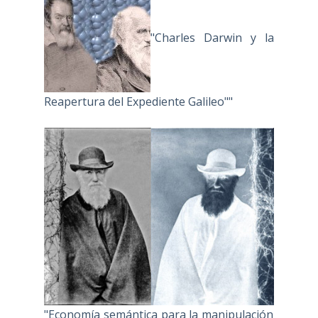
"Charles Darwin y la
Reapertura del Expediente Galileo""
"Economía semántica para la manipulación