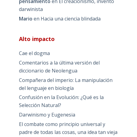
pensamiento
en
El creacionismo, invento
darwinista
Mario
en
Hacia una ciencia blindada
Alto impacto
Cae el dogma
Comentarios a la última versión del
diccionario de Neolengua
Compañera del imperio: La manipulación
del lenguaje en biología
Confusión en la Evolución: ¿Qué es la
Selección Natural?
Darwinismo y Eugenesia
El combate como principio universal y
padre de todas las cosas, una idea tan vieja