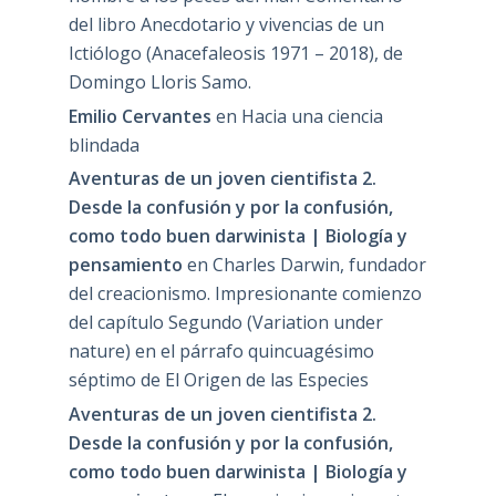
del libro Anecdotario y vivencias de un
Ictiólogo (Anacefaleosis 1971 – 2018), de
Domingo Lloris Samo.
Emilio Cervantes
en
Hacia una ciencia
blindada
Aventuras de un joven cientifista 2.
Desde la confusión y por la confusión,
como todo buen darwinista | Biología y
pensamiento
en
Charles Darwin, fundador
del creacionismo. Impresionante comienzo
del capítulo Segundo (Variation under
nature) en el párrafo quincuagésimo
séptimo de El Origen de las Especies
Aventuras de un joven cientifista 2.
Desde la confusión y por la confusión,
como todo buen darwinista | Biología y