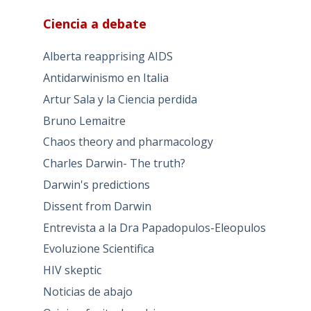
Ciencia a debate
Alberta reapprising AIDS
Antidarwinismo en Italia
Artur Sala y la Ciencia perdida
Bruno Lemaitre
Chaos theory and pharmacology
Charles Darwin- The truth?
Darwin's predictions
Dissent from Darwin
Entrevista a la Dra Papadopulos-Eleopulos
Evoluzione Scientifica
HIV skeptic
Noticias de abajo