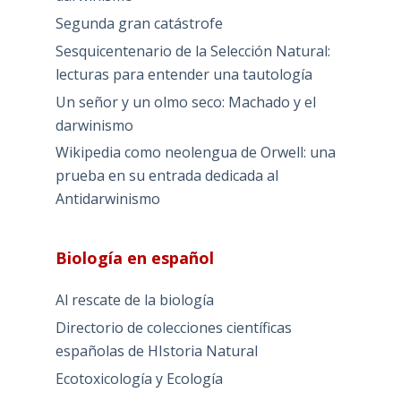
Segunda gran catástrofe
Sesquicentenario de la Selección Natural:
lecturas para entender una tautología
Un señor y un olmo seco: Machado y el
darwinismo
Wikipedia como neolengua de Orwell: una
prueba en su entrada dedicada al
Antidarwinismo
Biología en español
Al rescate de la biología
Directorio de colecciones científicas
españolas de HIstoria Natural
Ecotoxicología y Ecología