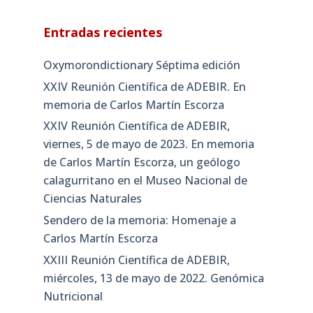
Entradas recientes
Oxymorondictionary Séptima edición
XXIV Reunión Científica de ADEBIR. En
memoria de Carlos Martín Escorza
XXIV Reunión Científica de ADEBIR,
viernes, 5 de mayo de 2023. En memoria
de Carlos Martín Escorza, un geólogo
calagurritano en el Museo Nacional de
Ciencias Naturales
Sendero de la memoria: Homenaje a
Carlos Martín Escorza
XXIII Reunión Científica de ADEBIR,
miércoles, 13 de mayo de 2022. Genómica
Nutricional