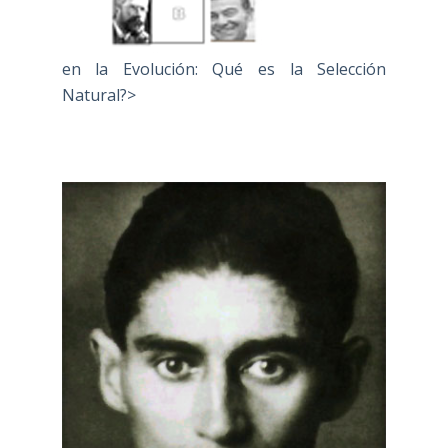
en la Evolución: Qué es la Selección
Natural?>