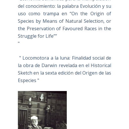
del conocimiento: la palabra Evolución y su
uso como trampa en “On the Origin of
Species by Means of Natural Selection, or
the Preservation of Favoured Races in the
Struggle for Life””
"
" Locomotora a la luna: Finalidad social de
la obra de Darwin revelada en el Historical
Sketch en la sexta edición del Origen de las
Especies "