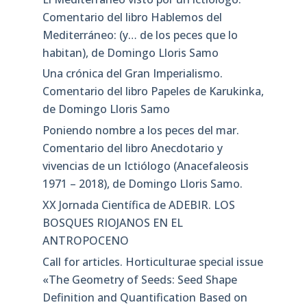
Comentario del libro Hablemos del
Mediterráneo: (y… de los peces que lo
habitan), de Domingo Lloris Samo
Una crónica del Gran Imperialismo.
Comentario del libro Papeles de Karukinka,
de Domingo Lloris Samo
Poniendo nombre a los peces del mar.
Comentario del libro Anecdotario y
vivencias de un Ictiólogo (Anacefaleosis
1971 – 2018), de Domingo Lloris Samo.
XX Jornada Científica de ADEBIR. LOS
BOSQUES RIOJANOS EN EL
ANTROPOCENO
Call for articles. Horticulturae special issue
«The Geometry of Seeds: Seed Shape
Definition and Quantification Based on