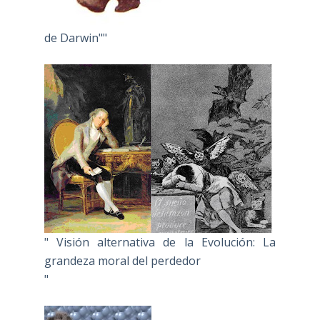
de Darwin""
" Visión alternativa de la Evolución: La
grandeza moral del perdedor
"