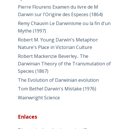
Pierre Flourens Examen du livre de M
Darwin sur l'Origine des Especes (1864)
Remy Chauvin Le Darwinisme ou la fin d'un
Mythe (1997)
Robert M. Young Darwin's Metaphor:
Nature's Place in Victorian Culture
Robert Mackenzie Beverley.. The
Darwinian Theory of the Transmutation of
Species (1867)
The Evolution of Darwinian evolution
Tom Bethel Darwin's Mistake (1976)
Wainwright Science
Enlaces