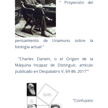
" Proyección del
pensamiento de Unamuno sobre la
biología actual “
"Charles Darwin, o el Origen de la
Máquina Incapaz de Distinguir, artículo
publicado en Despalabro V, 69-86. 2011""
"Confusión