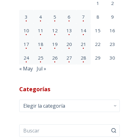
1
2
3
4
5
6
7
8
9
10
11
12
13
14
15
16
17
18
19
20
21
22
23
24
25
26
27
28
29
30
« May
Jul »
Categorías
Categorías