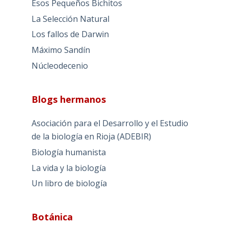
Esos Pequeños Bichitos
La Selección Natural
Los fallos de Darwin
Máximo Sandín
Núcleodecenio
Blogs hermanos
Asociación para el Desarrollo y el Estudio
de la biología en Rioja (ADEBIR)
Biología humanista
La vida y la biología
Un libro de biología
Botánica