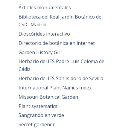
Árboles monumentales
Biblioteca del Real Jardín Botánico del
CSIC-Madrid
Dioscórides interactivo
Directorio de botánica en internet
Garden History Girl
Herbario del IES Padre Luis Coloma de
Cádiz
Herbario del IES San Isidoro de Sevilla
International Plant Names Index
Missouri Botanical Garden
Plant systematics
Sangrando en verde
Secret gardener