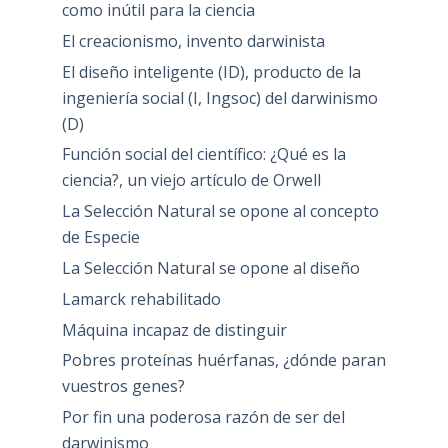
como inútil para la ciencia
El creacionismo, invento darwinista
El diseño inteligente (ID), producto de la
ingeniería social (I, Ingsoc) del darwinismo
(D)
Función social del científico: ¿Qué es la
ciencia?, un viejo artículo de Orwell
La Selección Natural se opone al concepto
de Especie
La Selección Natural se opone al diseño
Lamarck rehabilitado
Máquina incapaz de distinguir
Pobres proteínas huérfanas, ¿dónde paran
vuestros genes?
Por fin una poderosa razón de ser del
darwinismo