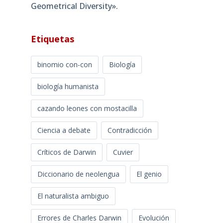
Geometrical Diversity»​.
Etiquetas
binomio con-con
Biología
biología humanista
cazando leones con mostacilla
Ciencia a debate
Contradicción
Críticos de Darwin
Cuvier
Diccionario de neolengua
El genio
El naturalista ambiguo
Errores de Charles Darwin
Evolución