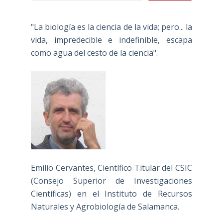
"La biología es la ciencia de la vida; pero... la
vida, impredecible e indefinible, escapa
como agua del cesto de la ciencia".
Emilio Cervantes, Científico Titular del CSIC
(Consejo Superior de Investigaciones
Científicas) en el Instituto de Recursos
Naturales y Agrobiología de Salamanca.