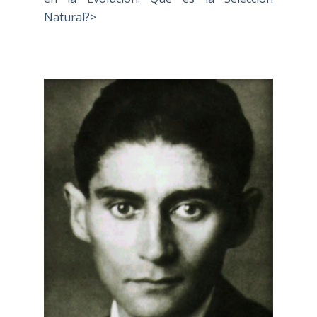
Natural?>