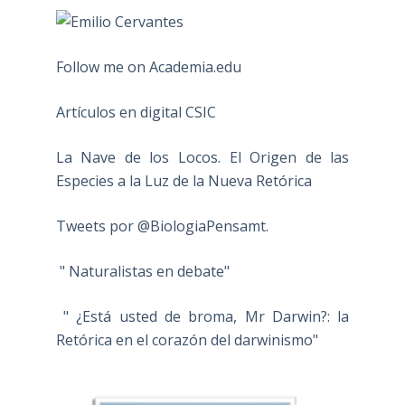
Follow me on Academia.edu
Artículos en digital CSIC
La Nave de los Locos. El Origen de las
Especies a la Luz de la Nueva Retórica
Tweets por @BiologiaPensamt.
" Naturalistas en debate"
" ¿Está usted de broma, Mr Darwin?: la
Retórica en el corazón del darwinismo"