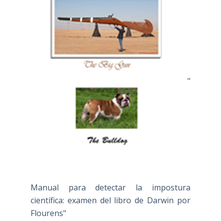
"
Manual para detectar la impostura
científica: examen del libro de Darwin por
Flourens"