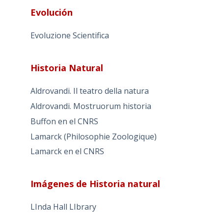
Evolución
Evoluzione Scientifica
Historia Natural
Aldrovandi. Il teatro della natura
Aldrovandi. Mostruorum historia
Buffon en el CNRS
Lamarck (Philosophie Zoologique)
Lamarck en el CNRS
Imágenes de Historia natural
LInda Hall LIbrary