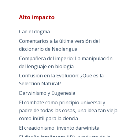
Alto impacto
Cae el dogma
Comentarios a la última versión del
diccionario de Neolengua
Compañera del imperio: La manipulación
del lenguaje en biología
Confusión en la Evolución: ¿Qué es la
Selección Natural?
Darwinismo y Eugenesia
El combate como principio universal y
padre de todas las cosas, una idea tan vieja
como inútil para la ciencia
El creacionismo, invento darwinista