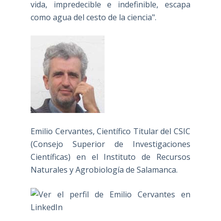
vida, impredecible e indefinible, escapa
como agua del cesto de la ciencia".
Emilio Cervantes, Científico Titular del CSIC
(Consejo Superior de Investigaciones
Científicas) en el Instituto de Recursos
Naturales y Agrobiología de Salamanca.