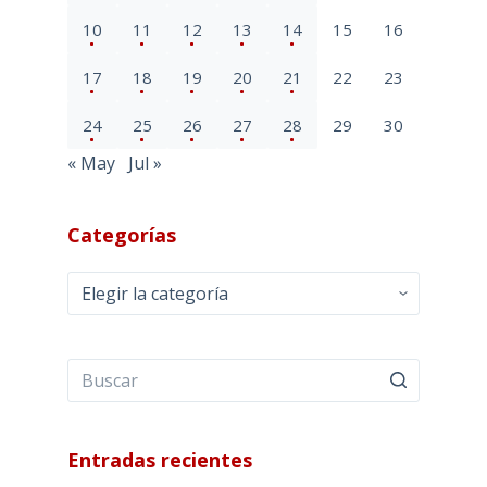
10
11
12
13
14
15
16
17
18
19
20
21
22
23
24
25
26
27
28
29
30
« May
Jul »
Categorías
Categorías
Entradas recientes