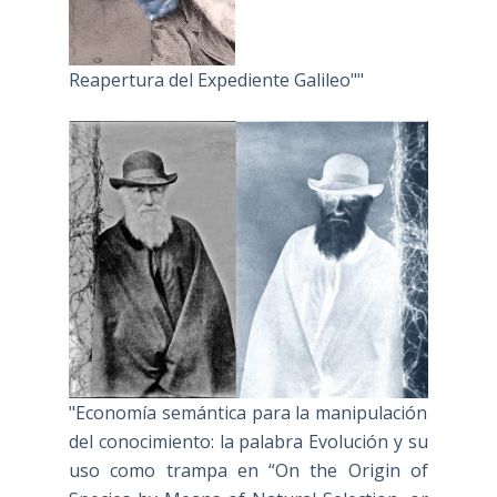
Reapertura del Expediente Galileo""
"Economía semántica para la manipulación
del conocimiento: la palabra Evolución y su
uso como trampa en “On the Origin of