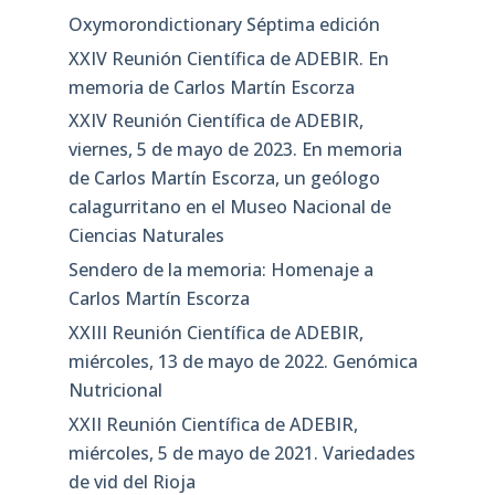
Oxymorondictionary Séptima edición
XXIV Reunión Científica de ADEBIR. En
memoria de Carlos Martín Escorza
XXIV Reunión Científica de ADEBIR,
viernes, 5 de mayo de 2023. En memoria
de Carlos Martín Escorza, un geólogo
calagurritano en el Museo Nacional de
Ciencias Naturales
Sendero de la memoria: Homenaje a
Carlos Martín Escorza
XXIII Reunión Científica de ADEBIR,
miércoles, 13 de mayo de 2022. Genómica
Nutricional
XXII Reunión Científica de ADEBIR,
miércoles, 5 de mayo de 2021. Variedades
de vid del Rioja