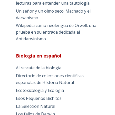
lecturas para entender una tautología
Un señor y un olmo seco: Machado y el
darwinismo
Wikipedia como neolengua de Orwell: una
prueba en su entrada dedicada al
Antidarwinismo
Biología en español
Al rescate de la biología
Directorio de colecciones científicas
españolas de HIstoria Natural
Ecotoxicología y Ecología
Esos Pequeños Bichitos
La Selección Natural
Los fallos de Darwin