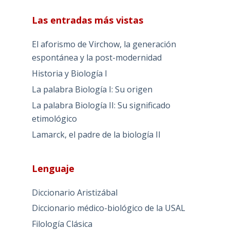
Las entradas más vistas
El aforismo de Virchow, la generación
espontánea y la post-modernidad
Historia y Biología I
La palabra Biología I: Su origen
La palabra Biología II: Su significado
etimológico
Lamarck, el padre de la biología II
Lenguaje
Diccionario Aristizábal
Diccionario médico-biológico de la USAL
Filología Clásica