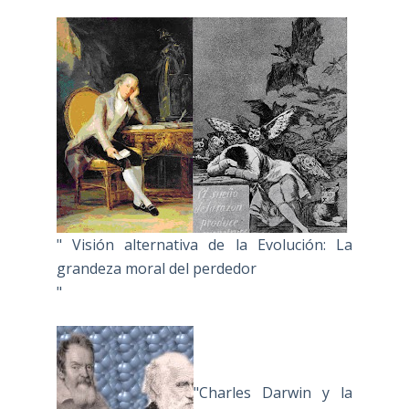
" Visión alternativa de la Evolución: La
grandeza moral del perdedor
"
"Charles Darwin y la