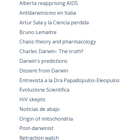
Alberta reapprising AIDS
Antidarwinismo en Italia
Artur Sala y la Ciencia perdida
Bruno Lemaitre
Chaos theory and pharmacology
Charles Darwin- The truth?
Darwin's predictions
Dissent from Darwin
Entrevista a la Dra Papadopulos-Eleopulos
Evoluzione Scientifica
HIV skeptic
Noticias de abajo
Origin of mitochondria
Post-darwinist
Retraction watch