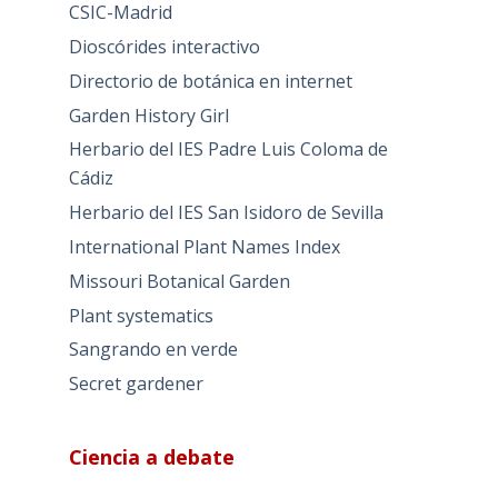
CSIC-Madrid
Dioscórides interactivo
Directorio de botánica en internet
Garden History Girl
Herbario del IES Padre Luis Coloma de
Cádiz
Herbario del IES San Isidoro de Sevilla
International Plant Names Index
Missouri Botanical Garden
Plant systematics
Sangrando en verde
Secret gardener
Ciencia a debate