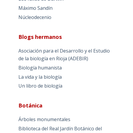
Máximo Sandín
Núcleodecenio
Blogs hermanos
Asociación para el Desarrollo y el Estudio
de la biología en Rioja (ADEBIR)
Biología humanista
La vida y la biología
Un libro de biología
Botánica
Árboles monumentales
Biblioteca del Real Jardín Botánico del