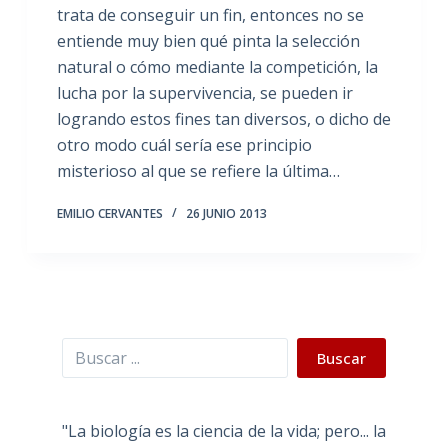
trata de conseguir un fin, entonces no se
entiende muy bien qué pinta la selección
natural o cómo mediante la competición, la
lucha por la supervivencia, se pueden ir
logrando estos fines tan diversos, o dicho de
otro modo cuál sería ese principio
misterioso al que se refiere la última…
EMILIO CERVANTES
26 JUNIO 2013
Buscar
Buscar
"La biología es la ciencia de la vida; pero... la