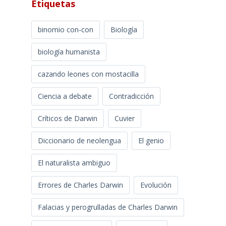
Etiquetas
binomio con-con
Biología
biología humanista
cazando leones con mostacilla
Ciencia a debate
Contradicción
Críticos de Darwin
Cuvier
Diccionario de neolengua
El genio
El naturalista ambiguo
Errores de Charles Darwin
Evolución
Falacias y perogrulladas de Charles Darwin