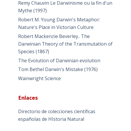
Remy Chauvin Le Darwinisme ou la fin d'un
Mythe (1997)
Robert M. Young Darwin's Metaphor:
Nature's Place in Victorian Culture
Robert Mackenzie Beverley.. The
Darwinian Theory of the Transmutation of
Species (1867)
The Evolution of Darwinian evolution
Tom Bethel Darwin's Mistake (1976)
Wainwright Science
Enlaces
Directorio de colecciones científicas
españolas de HIstoria Natural