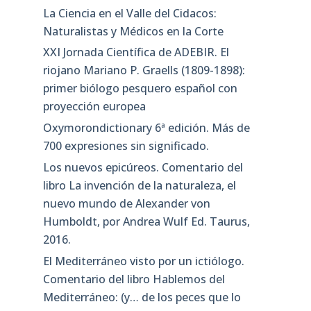
La Ciencia en el Valle del Cidacos:
Naturalistas y Médicos en la Corte
XXI Jornada Científica de ADEBIR. El
riojano Mariano P. Graells (1809-1898):
primer biólogo pesquero español con
proyección europea
Oxymorondictionary 6ª edición. Más de
700 expresiones sin significado.
Los nuevos epicúreos. Comentario del
libro La invención de la naturaleza, el
nuevo mundo de Alexander von
Humboldt, por Andrea Wulf Ed. Taurus,
2016.
El Mediterráneo visto por un ictiólogo.
Comentario del libro Hablemos del
Mediterráneo: (y… de los peces que lo