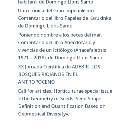
habitan), de Domingo Lloris Samo
Una crónica del Gran Imperialismo.
Comentario del libro Papeles de Karukinka,
de Domingo Lloris Samo
Poniendo nombre a los peces del mar.
Comentario del libro Anecdotario y
vivencias de un Ictiólogo (Anacefaleosis
1971 – 2018), de Domingo Lloris Samo.
XX Jornada Científica de ADEBIR. LOS
BOSQUES RIOJANOS EN EL
ANTROPOCENO
Call for articles. Horticulturae special issue
«The Geometry of Seeds: Seed Shape
Definition and Quantification Based on
Geometrical Diversity»​.