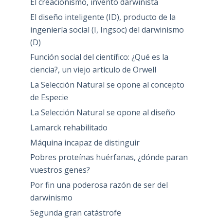
El creacionismo, invento darwinista
El diseño inteligente (ID), producto de la
ingeniería social (I, Ingsoc) del darwinismo
(D)
Función social del científico: ¿Qué es la
ciencia?, un viejo artículo de Orwell
La Selección Natural se opone al concepto
de Especie
La Selección Natural se opone al diseño
Lamarck rehabilitado
Máquina incapaz de distinguir
Pobres proteínas huérfanas, ¿dónde paran
vuestros genes?
Por fin una poderosa razón de ser del
darwinismo
Segunda gran catástrofe