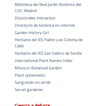
Biblioteca del Real Jardín Botánico del
CSIC-Madrid
Dioscórides interactivo
Directorio de botánica en internet
Garden History Girl
Herbario del IES Padre Luis Coloma de
Cádiz
Herbario del IES San Isidoro de Sevilla
International Plant Names Index
Missouri Botanical Garden
Plant systematics
Sangrando en verde
Secret gardener
Ciencia a debate