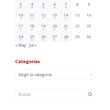
3
4
5
6
7
8
9
10
11
12
13
14
15
16
17
18
19
20
21
22
23
24
25
26
27
28
29
30
« May
Jul »
Categorías
Categorías