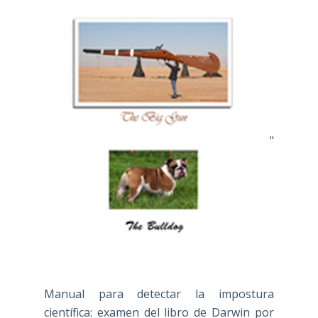
"
Manual para detectar la impostura
científica: examen del libro de Darwin por