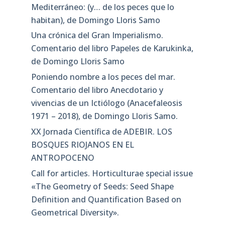
Mediterráneo: (y… de los peces que lo
habitan), de Domingo Lloris Samo
Una crónica del Gran Imperialismo.
Comentario del libro Papeles de Karukinka,
de Domingo Lloris Samo
Poniendo nombre a los peces del mar.
Comentario del libro Anecdotario y
vivencias de un Ictiólogo (Anacefaleosis
1971 – 2018), de Domingo Lloris Samo.
XX Jornada Científica de ADEBIR. LOS
BOSQUES RIOJANOS EN EL
ANTROPOCENO
Call for articles. Horticulturae special issue
«The Geometry of Seeds: Seed Shape
Definition and Quantification Based on
Geometrical Diversity»​.