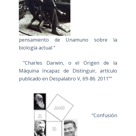
pensamiento de Unamuno sobre la
biología actual “
"Charles Darwin, o el Origen de la
Máquina Incapaz de Distinguir, artículo
publicado en Despalabro V, 69-86. 2011""
"Confusión