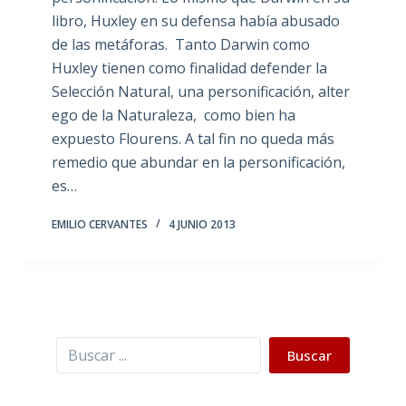
libro, Huxley en su defensa había abusado
de las metáforas. Tanto Darwin como
Huxley tienen como finalidad defender la
Selección Natural, una personificación, alter
ego de la Naturaleza, como bien ha
expuesto Flourens. A tal fin no queda más
remedio que abundar en la personificación,
es…
EMILIO CERVANTES
4 JUNIO 2013
Buscar
Buscar