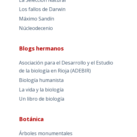
Los fallos de Darwin
Máximo Sandín
Núcleodecenio
Blogs hermanos
Asociación para el Desarrollo y el Estudio
de la biología en Rioja (ADEBIR)
Biología humanista
La vida y la biología
Un libro de biología
Botánica
Árboles monumentales