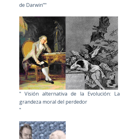
de Darwin""
" Visión alternativa de la Evolución: La
grandeza moral del perdedor
"