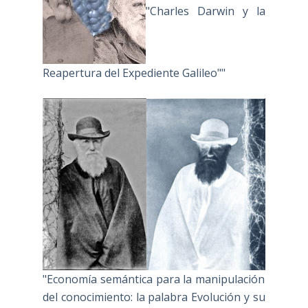
"Charles Darwin y la
Reapertura del Expediente Galileo""
"Economía semántica para la manipulación
del conocimiento: la palabra Evolución y su