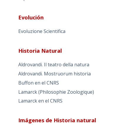
Evolución
Evoluzione Scientifica
Historia Natural
Aldrovandi. Il teatro della natura
Aldrovandi. Mostruorum historia
Buffon en el CNRS
Lamarck (Philosophie Zoologique)
Lamarck en el CNRS
Imágenes de Historia natural