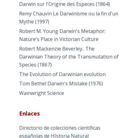
Darwin sur l'Origine des Especes (1864)
Remy Chauvin Le Darwinisme ou la fin d'un
Mythe (1997)
Robert M. Young Darwin's Metaphor:
Nature's Place in Victorian Culture
Robert Mackenzie Beverley.. The
Darwinian Theory of the Transmutation of
Species (1867)
The Evolution of Darwinian evolution
Tom Bethel Darwin's Mistake (1976)
Wainwright Science
Enlaces
Directorio de colecciones científicas
españolas de HIstoria Natural