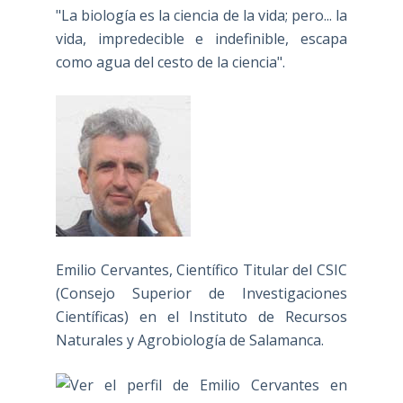
"La biología es la ciencia de la vida; pero... la
vida, impredecible e indefinible, escapa
como agua del cesto de la ciencia".
Emilio Cervantes, Científico Titular del CSIC
(Consejo Superior de Investigaciones
Científicas) en el Instituto de Recursos
Naturales y Agrobiología de Salamanca.