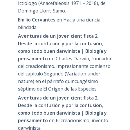
Ictiólogo (Anacefaleosis 1971 – 2018), de
Domingo Lloris Samo.
Emilio Cervantes
en
Hacia una ciencia
blindada
Aventuras de un joven cientifista 2.
Desde la confusión y por la confusión,
como todo buen darwinista | Biología y
pensamiento
en
Charles Darwin, fundador
del creacionismo. Impresionante comienzo
del capítulo Segundo (Variation under
nature) en el párrafo quincuagésimo
séptimo de El Origen de las Especies
Aventuras de un joven cientifista 2.
Desde la confusión y por la confusión,
como todo buen darwinista | Biología y
pensamiento
en
El creacionismo, invento
darwinista