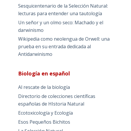
Sesquicentenario de la Selección Natural:
lecturas para entender una tautología
Un señor y un olmo seco: Machado y el
darwinismo
Wikipedia como neolengua de Orwell: una
prueba en su entrada dedicada al
Antidarwinismo
Biología en español
Al rescate de la biología
Directorio de colecciones científicas
españolas de HIstoria Natural
Ecotoxicología y Ecología
Esos Pequeños Bichitos
La Selección Natural