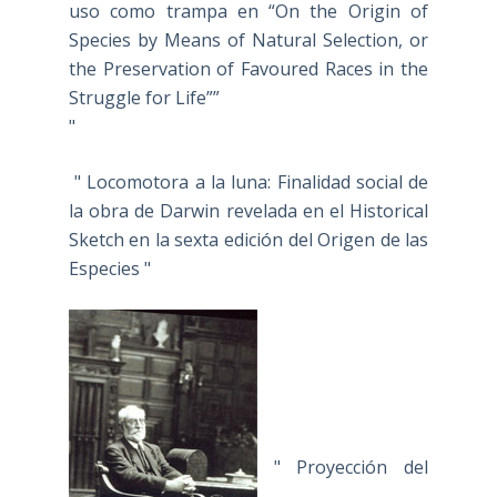
uso como trampa en “On the Origin of
Species by Means of Natural Selection, or
the Preservation of Favoured Races in the
Struggle for Life””
"
" Locomotora a la luna: Finalidad social de
la obra de Darwin revelada en el Historical
Sketch en la sexta edición del Origen de las
Especies "
" Proyección del