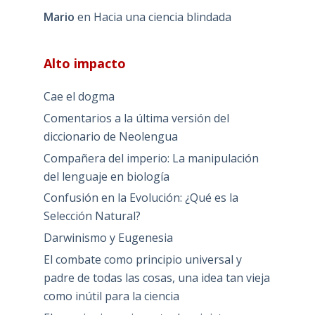
Mario
en
Hacia una ciencia blindada
Alto impacto
Cae el dogma
Comentarios a la última versión del
diccionario de Neolengua
Compañera del imperio: La manipulación
del lenguaje en biología
Confusión en la Evolución: ¿Qué es la
Selección Natural?
Darwinismo y Eugenesia
El combate como principio universal y
padre de todas las cosas, una idea tan vieja
como inútil para la ciencia