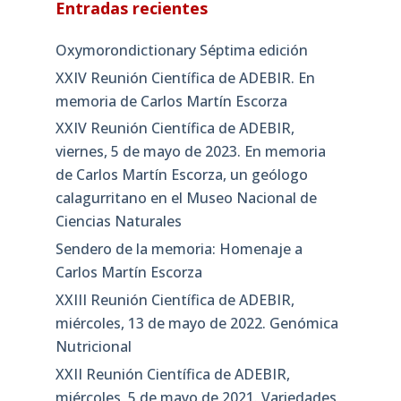
Entradas recientes
Oxymorondictionary Séptima edición
XXIV Reunión Científica de ADEBIR. En
memoria de Carlos Martín Escorza
XXIV Reunión Científica de ADEBIR,
viernes, 5 de mayo de 2023. En memoria
de Carlos Martín Escorza, un geólogo
calagurritano en el Museo Nacional de
Ciencias Naturales
Sendero de la memoria: Homenaje a
Carlos Martín Escorza
XXIII Reunión Científica de ADEBIR,
miércoles, 13 de mayo de 2022. Genómica
Nutricional
XXII Reunión Científica de ADEBIR,
miércoles, 5 de mayo de 2021. Variedades