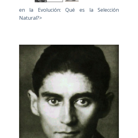
en la Evolución: Qué es la Selección
Natural?>