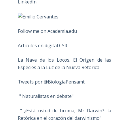
Follow me on Academia.edu
Artículos en digital CSIC
La Nave de los Locos. El Origen de las
Especies a la Luz de la Nueva Retórica
Tweets por @BiologiaPensamt.
" Naturalistas en debate"
" ¿Está usted de broma, Mr Darwin?: la
Retórica en el corazón del darwinismo"