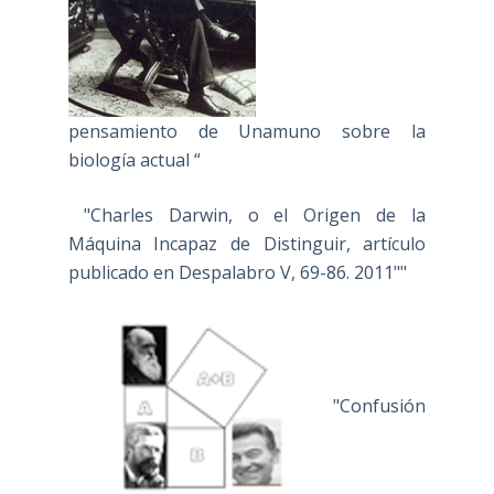
pensamiento de Unamuno sobre la
biología actual “
"Charles Darwin, o el Origen de la
Máquina Incapaz de Distinguir, artículo
publicado en Despalabro V, 69-86. 2011""
"Confusión