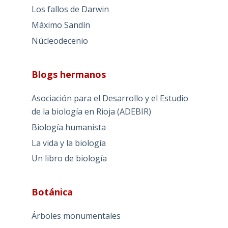
Los fallos de Darwin
Máximo Sandín
Núcleodecenio
Blogs hermanos
Asociación para el Desarrollo y el Estudio
de la biología en Rioja (ADEBIR)
Biología humanista
La vida y la biología
Un libro de biología
Botánica
Árboles monumentales