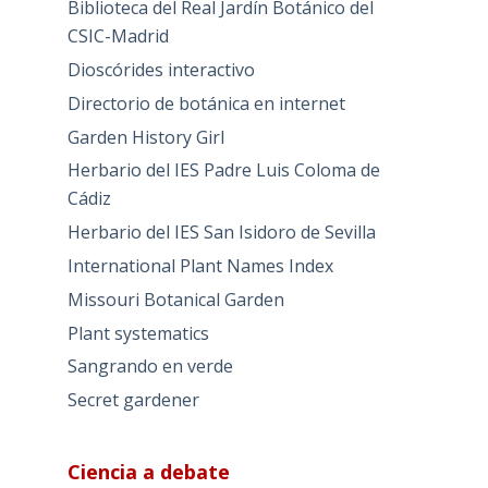
Biblioteca del Real Jardín Botánico del
CSIC-Madrid
Dioscórides interactivo
Directorio de botánica en internet
Garden History Girl
Herbario del IES Padre Luis Coloma de
Cádiz
Herbario del IES San Isidoro de Sevilla
International Plant Names Index
Missouri Botanical Garden
Plant systematics
Sangrando en verde
Secret gardener
Ciencia a debate