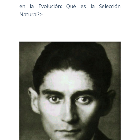
en la Evolución: Qué es la Selección
Natural?>