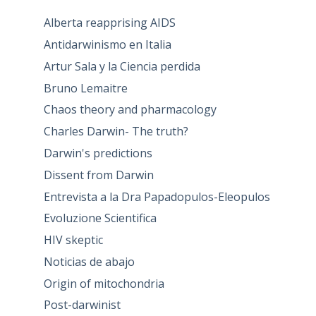
Alberta reapprising AIDS
Antidarwinismo en Italia
Artur Sala y la Ciencia perdida
Bruno Lemaitre
Chaos theory and pharmacology
Charles Darwin- The truth?
Darwin's predictions
Dissent from Darwin
Entrevista a la Dra Papadopulos-Eleopulos
Evoluzione Scientifica
HIV skeptic
Noticias de abajo
Origin of mitochondria
Post-darwinist