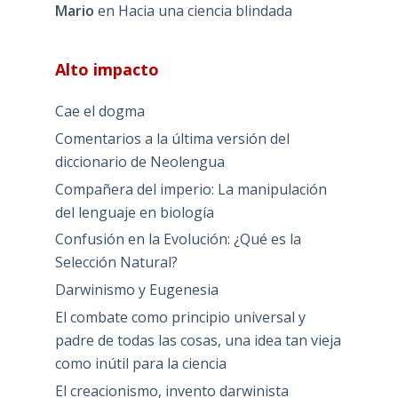
Mario
en
Hacia una ciencia blindada
Alto impacto
Cae el dogma
Comentarios a la última versión del
diccionario de Neolengua
Compañera del imperio: La manipulación
del lenguaje en biología
Confusión en la Evolución: ¿Qué es la
Selección Natural?
Darwinismo y Eugenesia
El combate como principio universal y
padre de todas las cosas, una idea tan vieja
como inútil para la ciencia
El creacionismo, invento darwinista