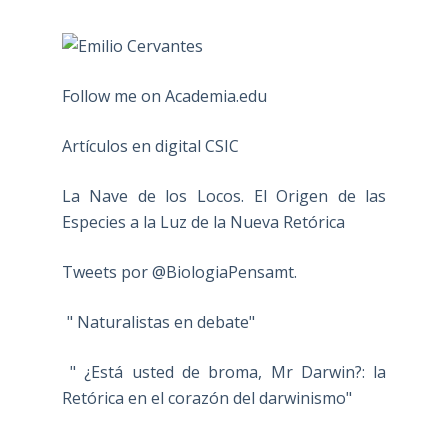
Follow me on Academia.edu
Artículos en digital CSIC
La Nave de los Locos. El Origen de las
Especies a la Luz de la Nueva Retórica
Tweets por @BiologiaPensamt.
" Naturalistas en debate"
" ¿Está usted de broma, Mr Darwin?: la
Retórica en el corazón del darwinismo"