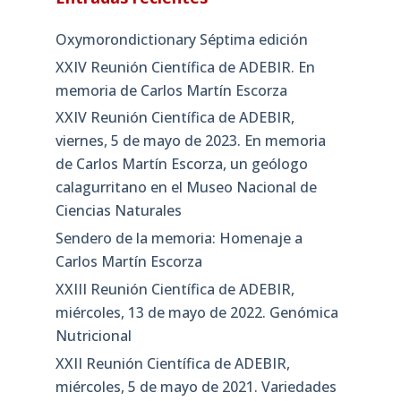
Oxymorondictionary Séptima edición
XXIV Reunión Científica de ADEBIR. En
memoria de Carlos Martín Escorza
XXIV Reunión Científica de ADEBIR,
viernes, 5 de mayo de 2023. En memoria
de Carlos Martín Escorza, un geólogo
calagurritano en el Museo Nacional de
Ciencias Naturales
Sendero de la memoria: Homenaje a
Carlos Martín Escorza
XXIII Reunión Científica de ADEBIR,
miércoles, 13 de mayo de 2022. Genómica
Nutricional
XXII Reunión Científica de ADEBIR,
miércoles, 5 de mayo de 2021. Variedades