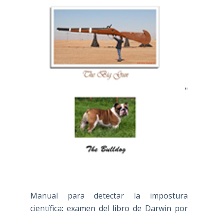
"
Manual para detectar la impostura
científica: examen del libro de Darwin por