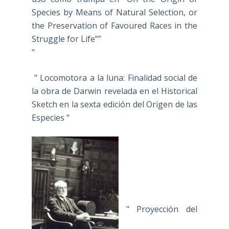
Species by Means of Natural Selection, or
the Preservation of Favoured Races in the
Struggle for Life””
"
" Locomotora a la luna: Finalidad social de
la obra de Darwin revelada en el Historical
Sketch en la sexta edición del Origen de las
Especies "
" Proyección del