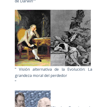
de Darwin""
" Visión alternativa de la Evolución: La
grandeza moral del perdedor
"