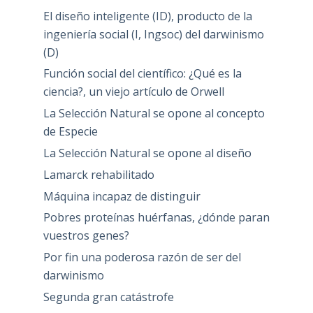
El diseño inteligente (ID), producto de la
ingeniería social (I, Ingsoc) del darwinismo
(D)
Función social del científico: ¿Qué es la
ciencia?, un viejo artículo de Orwell
La Selección Natural se opone al concepto
de Especie
La Selección Natural se opone al diseño
Lamarck rehabilitado
Máquina incapaz de distinguir
Pobres proteínas huérfanas, ¿dónde paran
vuestros genes?
Por fin una poderosa razón de ser del
darwinismo
Segunda gran catástrofe