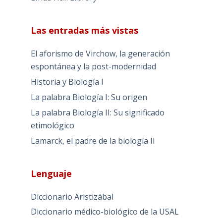
Las entradas más vistas
El aforismo de Virchow, la generación
espontánea y la post-modernidad
Historia y Biología I
La palabra Biología I: Su origen
La palabra Biología II: Su significado
etimológico
Lamarck, el padre de la biología II
Lenguaje
Diccionario Aristizábal
Diccionario médico-biológico de la USAL