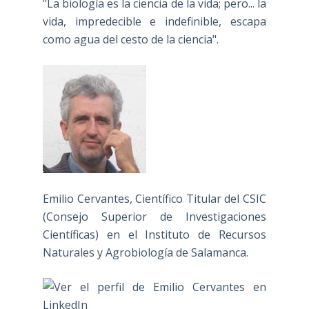
"La biología es la ciencia de la vida; pero... la
vida, impredecible e indefinible, escapa
como agua del cesto de la ciencia".
Emilio Cervantes, Científico Titular del CSIC
(Consejo Superior de Investigaciones
Científicas) en el Instituto de Recursos
Naturales y Agrobiología de Salamanca.