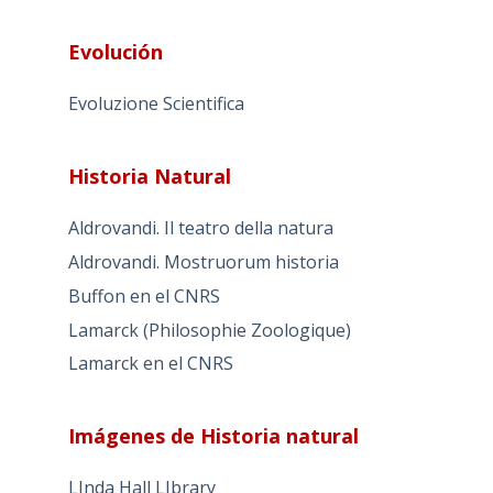
Evolución
Evoluzione Scientifica
Historia Natural
Aldrovandi. Il teatro della natura
Aldrovandi. Mostruorum historia
Buffon en el CNRS
Lamarck (Philosophie Zoologique)
Lamarck en el CNRS
Imágenes de Historia natural
LInda Hall LIbrary