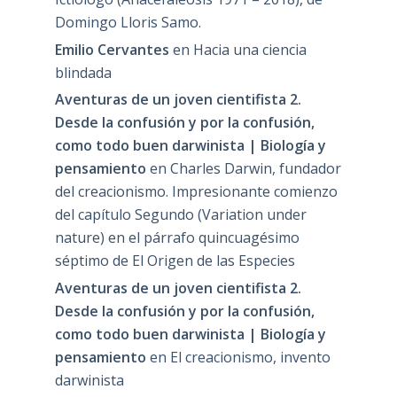
Domingo Lloris Samo.
Emilio Cervantes
en
Hacia una ciencia
blindada
Aventuras de un joven cientifista 2.
Desde la confusión y por la confusión,
como todo buen darwinista | Biología y
pensamiento
en
Charles Darwin, fundador
del creacionismo. Impresionante comienzo
del capítulo Segundo (Variation under
nature) en el párrafo quincuagésimo
séptimo de El Origen de las Especies
Aventuras de un joven cientifista 2.
Desde la confusión y por la confusión,
como todo buen darwinista | Biología y
pensamiento
en
El creacionismo, invento
darwinista