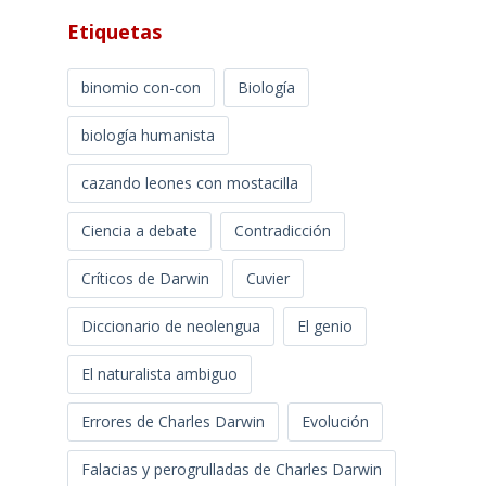
Etiquetas
binomio con-con
Biología
biología humanista
cazando leones con mostacilla
Ciencia a debate
Contradicción
Críticos de Darwin
Cuvier
Diccionario de neolengua
El genio
El naturalista ambiguo
Errores de Charles Darwin
Evolución
Falacias y perogrulladas de Charles Darwin