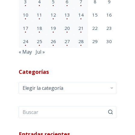
3
4
5
6
7
8
9
10
11
12
13
14
15
16
17
18
19
20
21
22
23
24
25
26
27
28
29
30
« May
Jul »
Categorías
Categorías
Entradas recientes