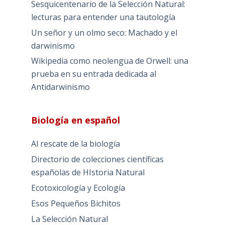
Sesquicentenario de la Selección Natural:
lecturas para entender una tautología
Un señor y un olmo seco: Machado y el
darwinismo
Wikipedia como neolengua de Orwell: una
prueba en su entrada dedicada al
Antidarwinismo
Biología en español
Al rescate de la biología
Directorio de colecciones científicas
españolas de HIstoria Natural
Ecotoxicología y Ecología
Esos Pequeños Bichitos
La Selección Natural