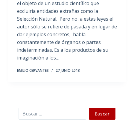
el objeto de un estudio científico que
excluiría entidades extrañas como la
Selección Natural. Pero no, a estas leyes el
autor sólo se refiere de pasada y en lugar de
dar ejemplos concretos, habla
constantemente de órganos o partes
indeterminadas. Es a los productos de su
imaginación a los…
EMILIO CERVANTES
27 JUNIO 2013
Buscar
Buscar