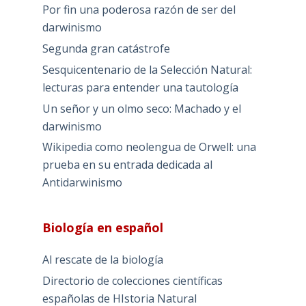
Por fin una poderosa razón de ser del
darwinismo
Segunda gran catástrofe
Sesquicentenario de la Selección Natural:
lecturas para entender una tautología
Un señor y un olmo seco: Machado y el
darwinismo
Wikipedia como neolengua de Orwell: una
prueba en su entrada dedicada al
Antidarwinismo
Biología en español
Al rescate de la biología
Directorio de colecciones científicas
españolas de HIstoria Natural