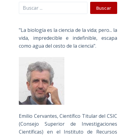
Buscar
Buscar
"La biología es la ciencia de la vida; pero... la
vida, impredecible e indefinible, escapa
como agua del cesto de la ciencia".
Emilio Cervantes, Científico Titular del CSIC
(Consejo Superior de Investigaciones
Científicas) en el Instituto de Recursos