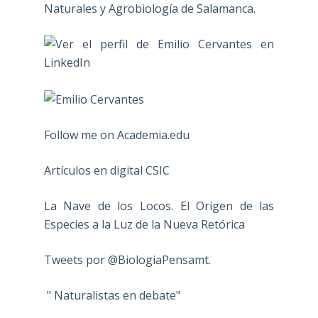
Naturales y Agrobiología de Salamanca.
Follow me on Academia.edu
Artículos en digital CSIC
La Nave de los Locos. El Origen de las
Especies a la Luz de la Nueva Retórica
Tweets por @BiologiaPensamt.
" Naturalistas en debate"