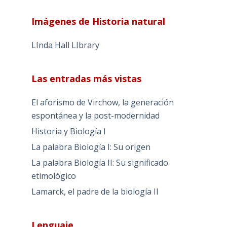
Imágenes de Historia natural
LInda Hall LIbrary
Las entradas más vistas
El aforismo de Virchow, la generación
espontánea y la post-modernidad
Historia y Biología I
La palabra Biología I: Su origen
La palabra Biología II: Su significado
etimológico
Lamarck, el padre de la biología II
Lenguaje