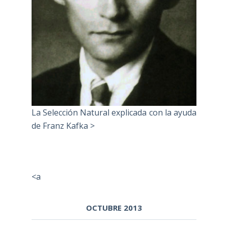
La Selección Natural explicada con la ayuda
de Franz Kafka >
<a
OCTUBRE 2013