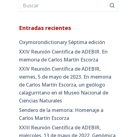
Entradas recientes
Oxymorondictionary Séptima edición
XXIV Reunión Científica de ADEBIR. En
memoria de Carlos Martín Escorza
XXIV Reunión Científica de ADEBIR,
viernes, 5 de mayo de 2023. En memoria
de Carlos Martín Escorza, un geólogo
calagurritano en el Museo Nacional de
Ciencias Naturales
Sendero de la memoria: Homenaje a
Carlos Martín Escorza
XXIII Reunión Científica de ADEBIR,
miércoles, 13 de mayo de 2022. Genómica