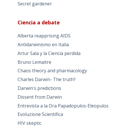
Secret gardener
Ciencia a debate
Alberta reapprising AIDS
Antidarwinismo en Italia
Artur Sala y la Ciencia perdida
Bruno Lemaitre
Chaos theory and pharmacology
Charles Darwin- The truth?
Darwin's predictions
Dissent from Darwin
Entrevista a la Dra Papadopulos-Eleopulos
Evoluzione Scientifica
HIV skeptic