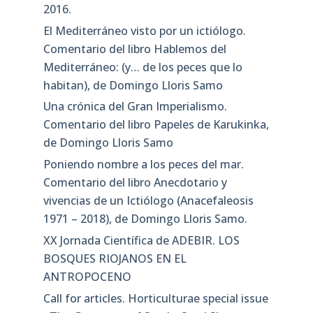
2016.
El Mediterráneo visto por un ictiólogo.
Comentario del libro Hablemos del
Mediterráneo: (y… de los peces que lo
habitan), de Domingo Lloris Samo
Una crónica del Gran Imperialismo.
Comentario del libro Papeles de Karukinka,
de Domingo Lloris Samo
Poniendo nombre a los peces del mar.
Comentario del libro Anecdotario y
vivencias de un Ictiólogo (Anacefaleosis
1971 – 2018), de Domingo Lloris Samo.
XX Jornada Científica de ADEBIR. LOS
BOSQUES RIOJANOS EN EL
ANTROPOCENO
Call for articles. Horticulturae special issue