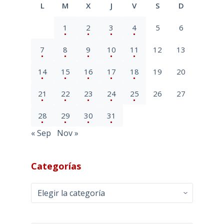
L
M
X
J
V
S
D
1
2
3
4
5
6
7
8
9
10
11
12
13
14
15
16
17
18
19
20
21
22
23
24
25
26
27
28
29
30
31
« Sep
Nov »
Categorías
Categorías