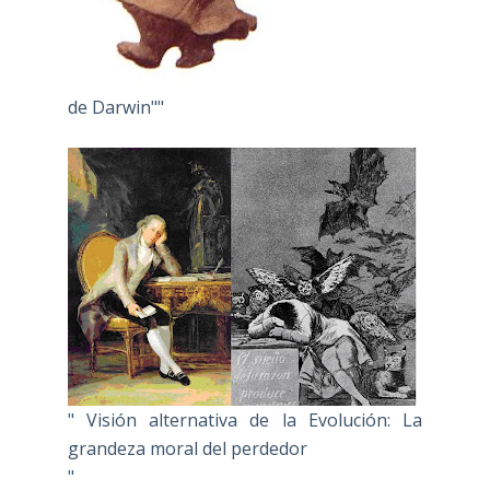
de Darwin""
" Visión alternativa de la Evolución: La
grandeza moral del perdedor
"