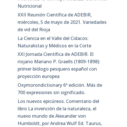
Nutricional
XXII Reunión Científica de ADEBIR,
miércoles, 5 de mayo de 2021. Variedades
de vid del Rioja
La Ciencia en el Valle del Cidacos:
Naturalistas y Médicos en la Corte
XXI Jornada Científica de ADEBIR. El
riojano Mariano P. Graells (1809-1898):
primer biólogo pesquero español con
proyección europea
Oxymorondictionary 6ª edición. Más de
700 expresiones sin significado.
Los nuevos epicúreos. Comentario del
libro La invención de la naturaleza, el
nuevo mundo de Alexander von
Humboldt, por Andrea Wulf Ed. Taurus,