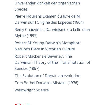
Unveränderlkichkeit der organischen
Species
Pierre Flourens Examen du livre de M
Darwin sur l'Origine des Especes (1864)
Remy Chauvin Le Darwinisme ou la fin d'un
Mythe (1997)
Robert M. Young Darwin's Metaphor:
Nature's Place in Victorian Culture
Robert Mackenzie Beverley.. The
Darwinian Theory of the Transmutation of
Species (1867)
The Evolution of Darwinian evolution
Tom Bethel Darwin's Mistake (1976)
Wainwright Science