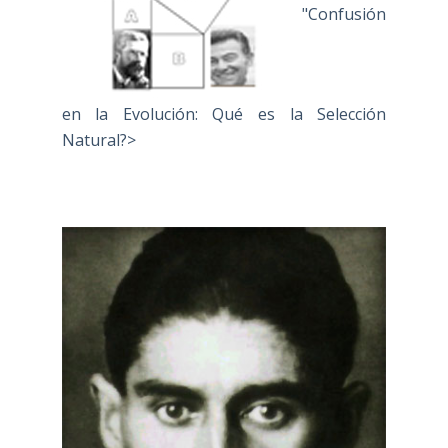
"Confusión
en la Evolución: Qué es la Selección
Natural?>