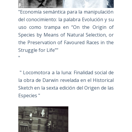
"Economía semántica para la manipulación
del conocimiento: la palabra Evolución y su
uso como trampa en “On the Origin of
Species by Means of Natural Selection, or
the Preservation of Favoured Races in the
Struggle for Life””
"
" Locomotora a la luna: Finalidad social de
la obra de Darwin revelada en el Historical
Sketch en la sexta edición del Origen de las
Especies "