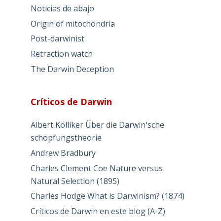
Noticias de abajo
Origin of mitochondria
Post-darwinist
Retraction watch
The Darwin Deception
Críticos de Darwin
Albert Kölliker Über die Darwin'sche
schöpfungstheorie
Andrew Bradbury
Charles Clement Coe Nature versus
Natural Selection (1895)
Charles Hodge What is Darwinism? (1874)
Críticos de Darwin en este blog (A-Z)