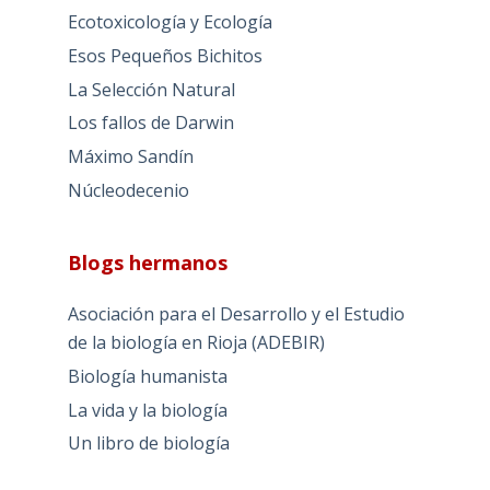
Ecotoxicología y Ecología
Esos Pequeños Bichitos
La Selección Natural
Los fallos de Darwin
Máximo Sandín
Núcleodecenio
Blogs hermanos
Asociación para el Desarrollo y el Estudio
de la biología en Rioja (ADEBIR)
Biología humanista
La vida y la biología
Un libro de biología