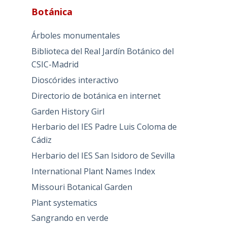
Botánica
Árboles monumentales
Biblioteca del Real Jardín Botánico del
CSIC-Madrid
Dioscórides interactivo
Directorio de botánica en internet
Garden History Girl
Herbario del IES Padre Luis Coloma de
Cádiz
Herbario del IES San Isidoro de Sevilla
International Plant Names Index
Missouri Botanical Garden
Plant systematics
Sangrando en verde