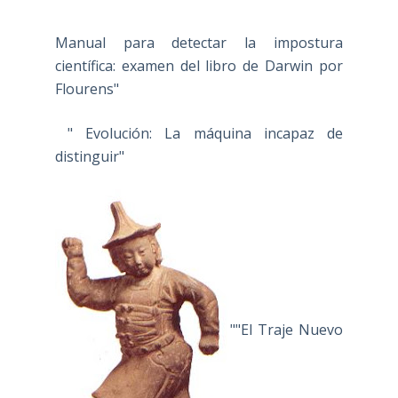
Manual para detectar la impostura
científica: examen del libro de Darwin por
Flourens"
" Evolución: La máquina incapaz de
distinguir"
""El Traje Nuevo