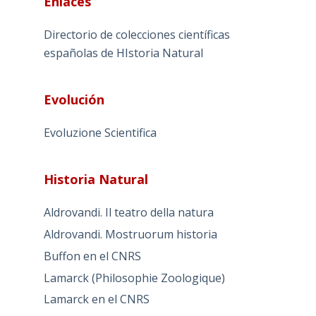
Enlaces
Directorio de colecciones científicas
españolas de HIstoria Natural
Evolución
Evoluzione Scientifica
Historia Natural
Aldrovandi. Il teatro della natura
Aldrovandi. Mostruorum historia
Buffon en el CNRS
Lamarck (Philosophie Zoologique)
Lamarck en el CNRS