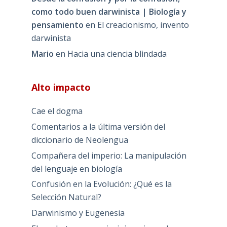
como todo buen darwinista | Biología y
pensamiento
en
El creacionismo, invento
darwinista
Mario
en
Hacia una ciencia blindada
Alto impacto
Cae el dogma
Comentarios a la última versión del
diccionario de Neolengua
Compañera del imperio: La manipulación
del lenguaje en biología
Confusión en la Evolución: ¿Qué es la
Selección Natural?
Darwinismo y Eugenesia