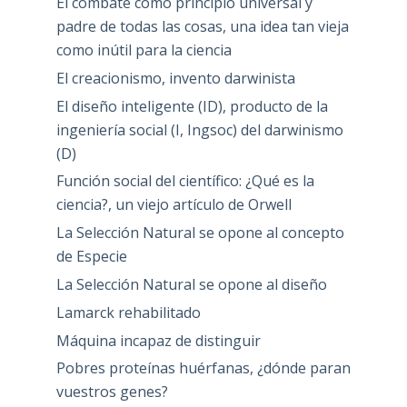
El combate como principio universal y
padre de todas las cosas, una idea tan vieja
como inútil para la ciencia
El creacionismo, invento darwinista
El diseño inteligente (ID), producto de la
ingeniería social (I, Ingsoc) del darwinismo
(D)
Función social del científico: ¿Qué es la
ciencia?, un viejo artículo de Orwell
La Selección Natural se opone al concepto
de Especie
La Selección Natural se opone al diseño
Lamarck rehabilitado
Máquina incapaz de distinguir
Pobres proteínas huérfanas, ¿dónde paran
vuestros genes?