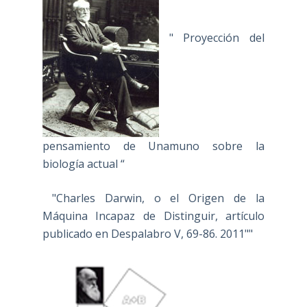
" Proyección del
pensamiento de Unamuno sobre la
biología actual “
"Charles Darwin, o el Origen de la
Máquina Incapaz de Distinguir, artículo
publicado en Despalabro V, 69-86. 2011""