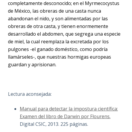
completamente desconocido; en el Myrmecocystus
de México, las obreras de una casta nunca
abandonan el nido, y son alimentadas por las
obreras de otra casta, y tienen enormemente
desarrollado el abdomen, que segrega una especie
de miel, la cual reemplaza la excretada por los
pulgones -el ganado doméstico, como podría
llamárseles-, que nuestras hormigas europeas
guardan y aprisionan.
Lectura aconsejada:
Manual para detectar la impostura científica:
Examen del libro de Darwin por Flourens.
Digital CSIC, 2013. 225 páginas.