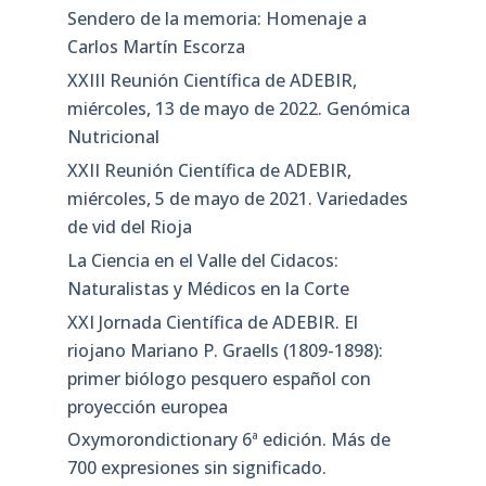
Sendero de la memoria: Homenaje a
Carlos Martín Escorza
XXIII Reunión Científica de ADEBIR,
miércoles, 13 de mayo de 2022. Genómica
Nutricional
XXII Reunión Científica de ADEBIR,
miércoles, 5 de mayo de 2021. Variedades
de vid del Rioja
La Ciencia en el Valle del Cidacos:
Naturalistas y Médicos en la Corte
XXI Jornada Científica de ADEBIR. El
riojano Mariano P. Graells (1809-1898):
primer biólogo pesquero español con
proyección europea
Oxymorondictionary 6ª edición. Más de
700 expresiones sin significado.