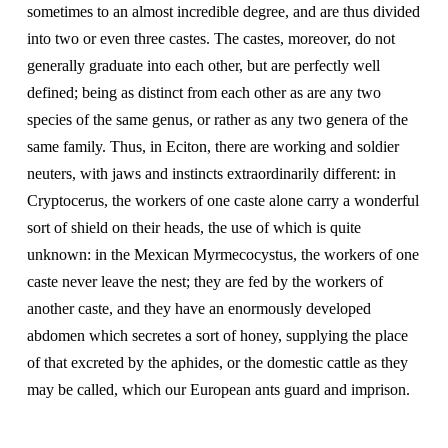
sometimes to an almost incredible degree, and are thus divided
into two or even three castes. The castes, moreover, do not
generally graduate into each other, but are perfectly well
defined; being as distinct from each other as are any two
species of the same genus, or rather as any two genera of the
same family. Thus, in Eciton, there are working and soldier
neuters, with jaws and instincts extraordinarily different: in
Cryptocerus, the workers of one caste alone carry a wonderful
sort of shield on their heads, the use of which is quite
unknown: in the Mexican Myrmecocystus, the workers of one
caste never leave the nest; they are fed by the workers of
another caste, and they have an enormously developed
abdomen which secretes a sort of honey, supplying the place
of that excreted by the aphides, or the domestic cattle as they
may be called, which our European ants guard and imprison.