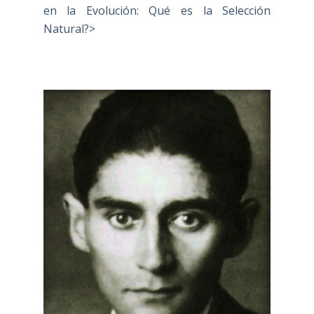
en la Evolución: Qué es la Selección
Natural?>