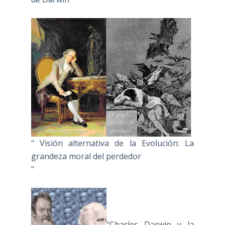
" Visión alternativa de la Evolución: La
grandeza moral del perdedor
"
"Charles Darwin y la