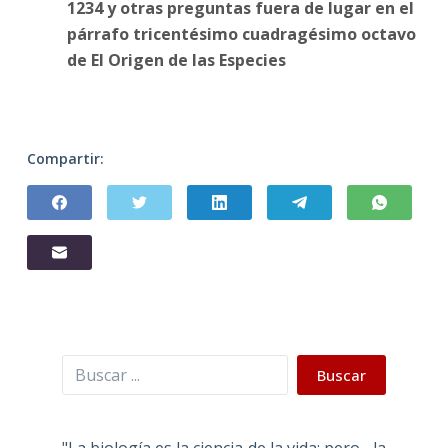
1234 y otras preguntas fuera de lugar en el
párrafo tricentésimo cuadragésimo octavo
de El Origen de las Especies
Compartir:
Buscar
Buscar