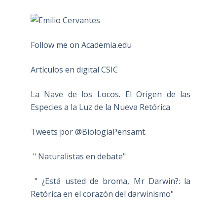
Follow me on Academia.edu
Artículos en digital CSIC
La Nave de los Locos. El Origen de las
Especies a la Luz de la Nueva Retórica
Tweets por @BiologiaPensamt.
" Naturalistas en debate"
" ¿Está usted de broma, Mr Darwin?: la
Retórica en el corazón del darwinismo"