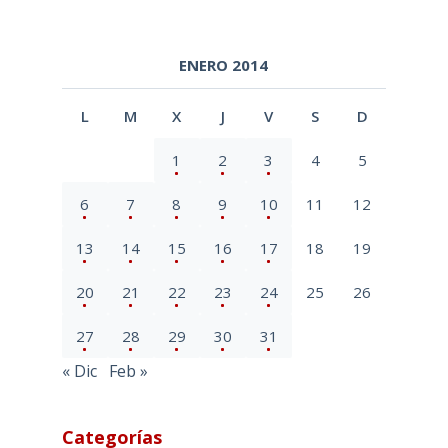
ENERO 2014
L
M
X
J
V
S
D
1
2
3
4
5
6
7
8
9
10
11
12
13
14
15
16
17
18
19
20
21
22
23
24
25
26
27
28
29
30
31
« Dic
Feb »
Categorías