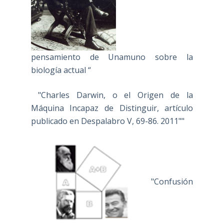
pensamiento de Unamuno sobre la
biología actual “
"Charles Darwin, o el Origen de la
Máquina Incapaz de Distinguir, artículo
publicado en Despalabro V, 69-86. 2011""
"Confusión