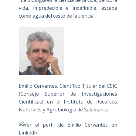
"La biología es la ciencia de la vida; pero... la
vida, impredecible e indefinible, escapa
como agua del cesto de la ciencia".
Emilio Cervantes, Científico Titular del CSIC
(Consejo Superior de Investigaciones
Científicas) en el Instituto de Recursos
Naturales y Agrobiología de Salamanca.