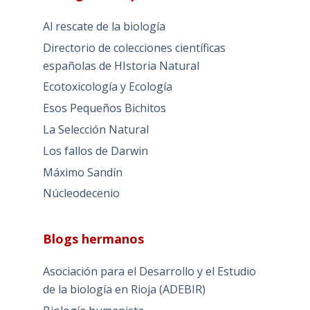
Al rescate de la biología
Directorio de colecciones científicas
españolas de HIstoria Natural
Ecotoxicología y Ecología
Esos Pequeños Bichitos
La Selección Natural
Los fallos de Darwin
Máximo Sandín
Núcleodecenio
Blogs hermanos
Asociación para el Desarrollo y el Estudio
de la biología en Rioja (ADEBIR)