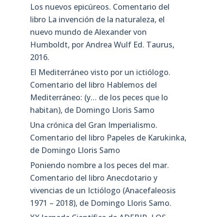
Los nuevos epicúreos. Comentario del
libro La invención de la naturaleza, el
nuevo mundo de Alexander von
Humboldt, por Andrea Wulf Ed. Taurus,
2016.
El Mediterráneo visto por un ictiólogo.
Comentario del libro Hablemos del
Mediterráneo: (y… de los peces que lo
habitan), de Domingo Lloris Samo
Una crónica del Gran Imperialismo.
Comentario del libro Papeles de Karukinka,
de Domingo Lloris Samo
Poniendo nombre a los peces del mar.
Comentario del libro Anecdotario y
vivencias de un Ictiólogo (Anacefaleosis
1971 – 2018), de Domingo Lloris Samo.