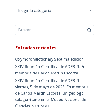
Categorías
Entradas recientes
Oxymorondictionary Séptima edición
XXIV Reunión Científica de ADEBIR. En
memoria de Carlos Martín Escorza
XXIV Reunión Científica de ADEBIR,
viernes, 5 de mayo de 2023. En memoria
de Carlos Martín Escorza, un geólogo
calagurritano en el Museo Nacional de
Ciencias Naturales