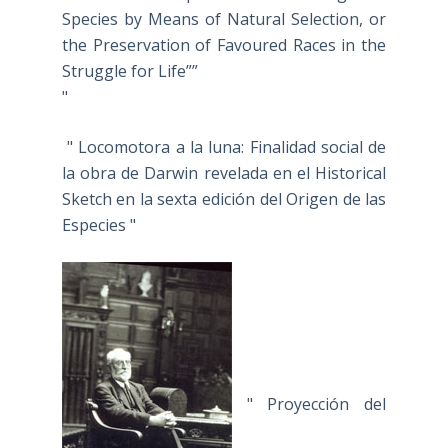
Species by Means of Natural Selection, or
the Preservation of Favoured Races in the
Struggle for Life””
"
" Locomotora a la luna: Finalidad social de
la obra de Darwin revelada en el Historical
Sketch en la sexta edición del Origen de las
Especies "
" Proyección del