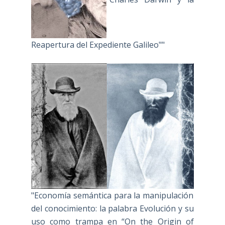
Reapertura del Expediente Galileo""
"Economía semántica para la manipulación
del conocimiento: la palabra Evolución y su
uso como trampa en “On the Origin of