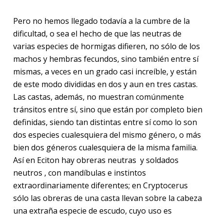
Pero no hemos llegado todavía a la cumbre de la
dificultad, o sea el hecho de que las neutras de
varias especies de hormigas difieren, no sólo de los
machos y hembras fecundos, sino también entre sí
mismas, a veces en un grado casi increíble, y están
de este modo divididas en dos y aun en tres castas.
Las castas, además, no muestran comúnmente
tránsitos entre sí, sino que están por completo bien
definidas, siendo tan distintas entre sí como lo son
dos especies cualesquiera del mismo género, o más
bien dos géneros cualesquiera de la misma familia.
Así en Eciton hay obreras neutras y soldados
neutros , con mandíbulas e instintos
extraordinariamente diferentes; en Cryptocerus
sólo las obreras de una casta llevan sobre la cabeza
una extraña especie de escudo, cuyo uso es