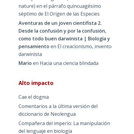
nature) en el párrafo quincuagésimo
séptimo de El Origen de las Especies
Aventuras de un joven cientifista 2.
Desde la confusión y por la confusión,
como todo buen darwinista | Biología y
pensamiento
en
El creacionismo, invento
darwinista
Mario
en
Hacia una ciencia blindada
Alto impacto
Cae el dogma
Comentarios a la última versión del
diccionario de Neolengua
Compañera del imperio: La manipulación
del lenguaje en biología