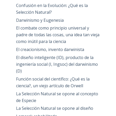
Confusión en la Evolución: ¿Qué es la
Selección Natural?
Darwinismo y Eugenesia
El combate como principio universal y
padre de todas las cosas, una idea tan vieja
como inútil para la ciencia
El creacionismo, invento darwinista
El diseño inteligente (ID), producto de la
ingeniería social (I, Ingsoc) del darwinismo
(D)
Función social del científico: ¿Qué es la
ciencia?, un viejo artículo de Orwell
La Selección Natural se opone al concepto
de Especie
La Selección Natural se opone al diseño