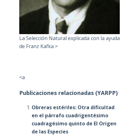
La Selección Natural explicada con la ayuda
de Franz Kafka >
<a
Publicaciones relacionadas (YARPP)
Obreras estériles: Otra dificultad
en el párrafo cuadrigentésimo
cuadragésimo quinto de El Origen
de las Especies