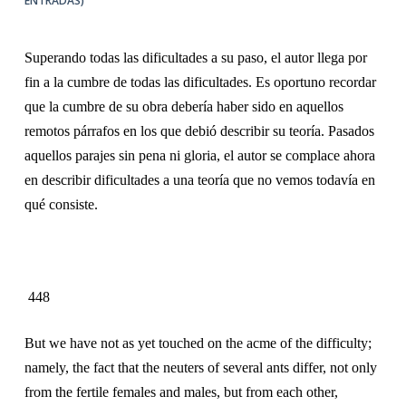
ENTRADAS)
Superando todas las dificultades a su paso, el autor llega por
fin a la cumbre de todas las dificultades. Es oportuno recordar
que la cumbre de su obra debería haber sido en aquellos
remotos párrafos en los que debió describir su teoría. Pasados
aquellos parajes sin pena ni gloria, el autor se complace ahora
en describir dificultades a una teoría que no vemos todavía en
qué consiste.
448
But we have not as yet touched on the acme of the difficulty;
namely, the fact that the neuters of several ants differ, not only
from the fertile females and males, but from each other,