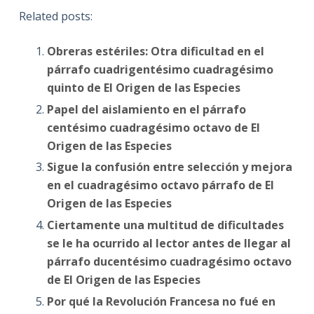
Related posts:
Obreras estériles: Otra dificultad en el
párrafo cuadrigentésimo cuadragésimo
quinto de El Origen de las Especies
Papel del aislamiento en el párrafo
centésimo cuadragésimo octavo de El
Origen de las Especies
Sigue la confusión entre selección y mejora
en el cuadragésimo octavo párrafo de El
Origen de las Especies
Ciertamente una multitud de dificultades
se le ha ocurrido al lector antes de llegar al
párrafo ducentésimo cuadragésimo octavo
de El Origen de las Especies
Por qué la Revolución Francesa no fué en