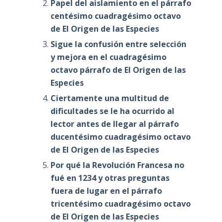
Papel del aislamiento en el párrafo
centésimo cuadragésimo octavo
de El Origen de las Especies
Sigue la confusión entre selección
y mejora en el cuadragésimo
octavo párrafo de El Origen de las
Especies
Ciertamente una multitud de
dificultades se le ha ocurrido al
lector antes de llegar al párrafo
ducentésimo cuadragésimo octavo
de El Origen de las Especies
Por qué la Revolución Francesa no
fué en 1234 y otras preguntas
fuera de lugar en el párrafo
tricentésimo cuadragésimo octavo
de El Origen de las Especies