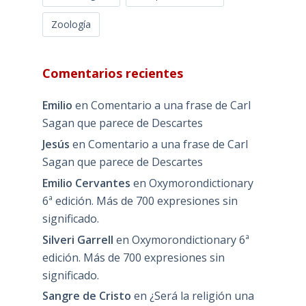
Zoología
Comentarios recientes
Emilio
en
Comentario a una frase de Carl
Sagan que parece de Descartes
Jesús
en
Comentario a una frase de Carl
Sagan que parece de Descartes
Emilio Cervantes
en
Oxymorondictionary
6ª edición. Más de 700 expresiones sin
significado.
Silveri Garrell
en
Oxymorondictionary 6ª
edición. Más de 700 expresiones sin
significado.
Sangre de Cristo
en
¿Será la religión una