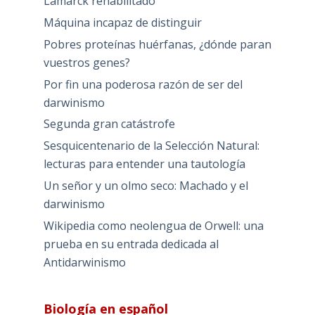
Lamarck rehabilitado
Máquina incapaz de distinguir
Pobres proteínas huérfanas, ¿dónde paran
vuestros genes?
Por fin una poderosa razón de ser del
darwinismo
Segunda gran catástrofe
Sesquicentenario de la Selección Natural:
lecturas para entender una tautología
Un señor y un olmo seco: Machado y el
darwinismo
Wikipedia como neolengua de Orwell: una
prueba en su entrada dedicada al
Antidarwinismo
Biología en español