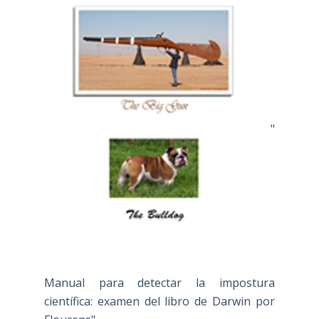
"
Manual para detectar la impostura
científica: examen del libro de Darwin por