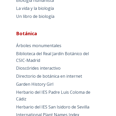
Biología humanista
La vida y la biología
Un libro de biología
Botánica
Árboles monumentales
Biblioteca del Real Jardín Botánico del
CSIC-Madrid
Dioscórides interactivo
Directorio de botánica en internet
Garden History Girl
Herbario del IES Padre Luis Coloma de
Cádiz
Herbario del IES San Isidoro de Sevilla
International Plant Names Index