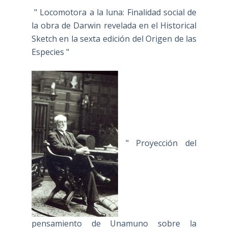
" Locomotora a la luna: Finalidad social de
la obra de Darwin revelada en el Historical
Sketch en la sexta edición del Origen de las
Especies "
" Proyección del
pensamiento de Unamuno sobre la