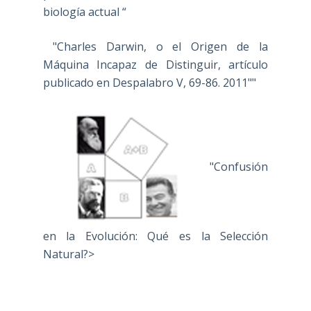
biología actual “
"Charles Darwin, o el Origen de la
Máquina Incapaz de Distinguir, artículo
publicado en Despalabro V, 69-86. 2011""
"Confusión
en la Evolución: Qué es la Selección
Natural?>