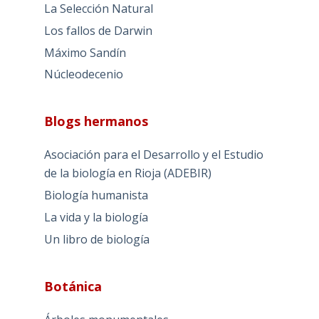
La Selección Natural
Los fallos de Darwin
Máximo Sandín
Núcleodecenio
Blogs hermanos
Asociación para el Desarrollo y el Estudio
de la biología en Rioja (ADEBIR)
Biología humanista
La vida y la biología
Un libro de biología
Botánica