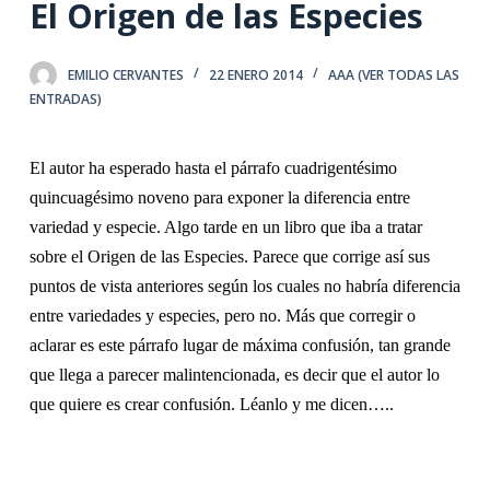
El Origen de las Especies
EMILIO CERVANTES
22 ENERO 2014
AAA (VER TODAS LAS
ENTRADAS)
El autor ha esperado hasta el párrafo cuadrigentésimo
quincuagésimo noveno para exponer la diferencia entre
variedad y especie. Algo tarde en un libro que iba a tratar
sobre el Origen de las Especies. Parece que corrige así sus
puntos de vista anteriores según los cuales no habría diferencia
entre variedades y especies, pero no. Más que corregir o
aclarar es este párrafo lugar de máxima confusión, tan grande
que llega a parecer malintencionada, es decir que el autor lo
que quiere es crear confusión. Léanlo y me dicen…..