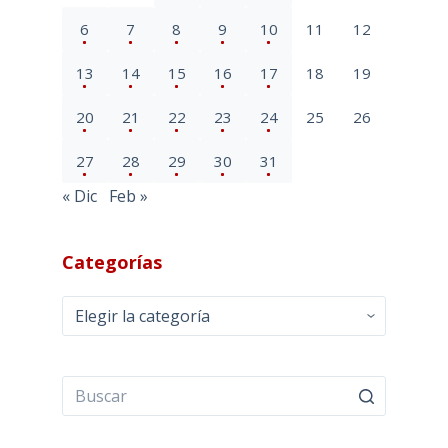
6
7
8
9
10
11
12
13
14
15
16
17
18
19
20
21
22
23
24
25
26
27
28
29
30
31
« Dic
Feb »
Categorías
Categorías