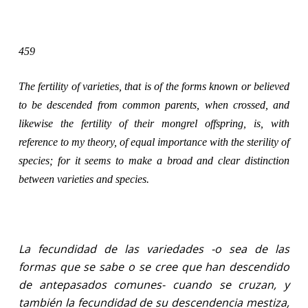
459
The fertility of varieties, that is of the forms known or believed
to be descended from common parents, when crossed, and
likewise the fertility of their mongrel offspring, is, with
reference to my theory, of equal importance with the sterility of
species; for it seems to make a broad and clear distinction
between varieties and species.
La fecundidad de las variedades -o sea de las
formas que se sabe o se cree que han descendido
de antepasados comunes- cuando se cruzan, y
también la fecundidad de su descendencia mestiza,