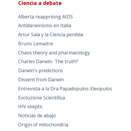
Ciencia a debate
Alberta reapprising AIDS
Antidarwinismo en Italia
Artur Sala y la Ciencia perdida
Bruno Lemaitre
Chaos theory and pharmacology
Charles Darwin- The truth?
Darwin's predictions
Dissent from Darwin
Entrevista a la Dra Papadopulos-Eleopulos
Evoluzione Scientifica
HIV skeptic
Noticias de abajo
Origin of mitochondria