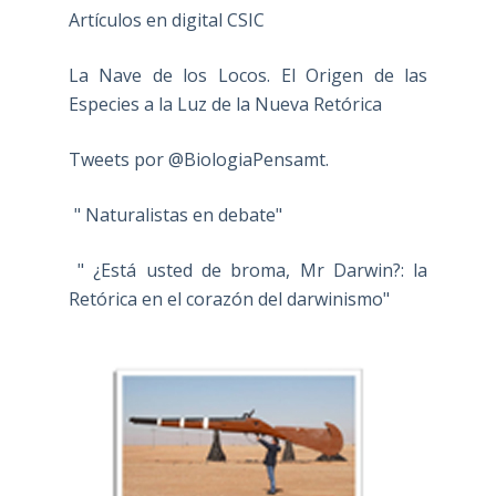
Artículos en digital CSIC
La Nave de los Locos. El Origen de las
Especies a la Luz de la Nueva Retórica
Tweets por @BiologiaPensamt.
" Naturalistas en debate"
" ¿Está usted de broma, Mr Darwin?: la
Retórica en el corazón del darwinismo"