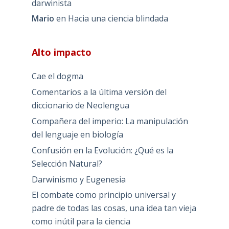
darwinista
Mario
en
Hacia una ciencia blindada
Alto impacto
Cae el dogma
Comentarios a la última versión del
diccionario de Neolengua
Compañera del imperio: La manipulación
del lenguaje en biología
Confusión en la Evolución: ¿Qué es la
Selección Natural?
Darwinismo y Eugenesia
El combate como principio universal y
padre de todas las cosas, una idea tan vieja
como inútil para la ciencia