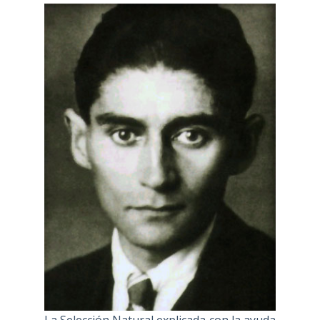
La Selección Natural explicada con la ayuda