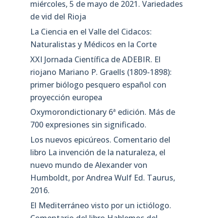
miércoles, 5 de mayo de 2021. Variedades
de vid del Rioja
La Ciencia en el Valle del Cidacos:
Naturalistas y Médicos en la Corte
XXI Jornada Científica de ADEBIR. El
riojano Mariano P. Graells (1809-1898):
primer biólogo pesquero español con
proyección europea
Oxymorondictionary 6ª edición. Más de
700 expresiones sin significado.
Los nuevos epicúreos. Comentario del
libro La invención de la naturaleza, el
nuevo mundo de Alexander von
Humboldt, por Andrea Wulf Ed. Taurus,
2016.
El Mediterráneo visto por un ictiólogo.