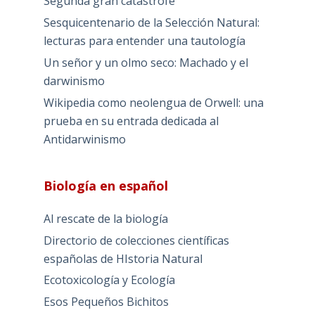
Segunda gran catástrofe
Sesquicentenario de la Selección Natural:
lecturas para entender una tautología
Un señor y un olmo seco: Machado y el
darwinismo
Wikipedia como neolengua de Orwell: una
prueba en su entrada dedicada al
Antidarwinismo
Biología en español
Al rescate de la biología
Directorio de colecciones científicas
españolas de HIstoria Natural
Ecotoxicología y Ecología
Esos Pequeños Bichitos