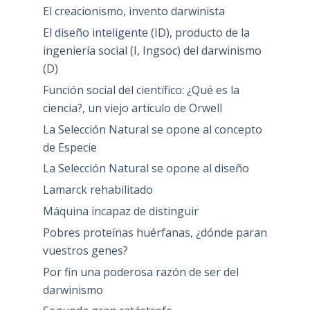
El creacionismo, invento darwinista
El diseño inteligente (ID), producto de la
ingeniería social (I, Ingsoc) del darwinismo
(D)
Función social del científico: ¿Qué es la
ciencia?, un viejo artículo de Orwell
La Selección Natural se opone al concepto
de Especie
La Selección Natural se opone al diseño
Lamarck rehabilitado
Máquina incapaz de distinguir
Pobres proteínas huérfanas, ¿dónde paran
vuestros genes?
Por fin una poderosa razón de ser del
darwinismo