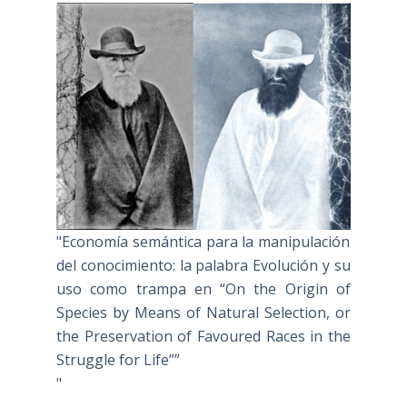
"Economía semántica para la manipulación
del conocimiento: la palabra Evolución y su
uso como trampa en “On the Origin of
Species by Means of Natural Selection, or
the Preservation of Favoured Races in the
Struggle for Life””
"