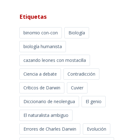
Etiquetas
binomio con-con
Biología
biología humanista
cazando leones con mostacilla
Ciencia a debate
Contradicción
Críticos de Darwin
Cuvier
Diccionario de neolengua
El genio
El naturalista ambiguo
Errores de Charles Darwin
Evolución