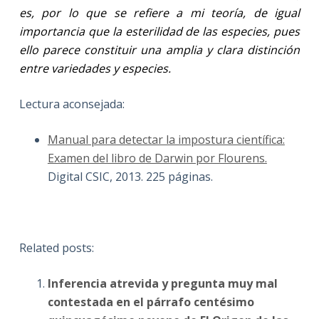
es, por lo que se refiere a mi teoría, de igual
importancia que la esterilidad de las especies, pues
ello parece constituir una amplia y clara distinción
entre variedades y especies.
Lectura aconsejada:
Manual para detectar la impostura científica:
Examen del libro de Darwin por Flourens.
Digital CSIC, 2013. 225 páginas.
Related posts:
Inferencia atrevida y pregunta muy mal
contestada en el párrafo centésimo