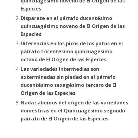
quincuagésimo noveno de El Origen de las
Especies
Disparate en el párrafo ducentésimo
quincuagésimo noveno de El Origen de las
Especies
Diferencias en los picos de los patos en el
párrafo tricentésimo quincuagésimo
octavo de El Origen de las Especies
Las variedades intermedias son
exterminadas sin piedad en el párrafo
ducentésimo sexagésimo tercero de El
Origen de las Especies
Nada sabemos del origen de las variedades
domésticas en el Quincuagésimo segundo
párrafo de El Origen de las Especies