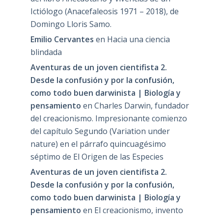
Ictiólogo (Anacefaleosis 1971 – 2018), de
Domingo Lloris Samo.
Emilio Cervantes
en
Hacia una ciencia
blindada
Aventuras de un joven cientifista 2.
Desde la confusión y por la confusión,
como todo buen darwinista | Biología y
pensamiento
en
Charles Darwin, fundador
del creacionismo. Impresionante comienzo
del capítulo Segundo (Variation under
nature) en el párrafo quincuagésimo
séptimo de El Origen de las Especies
Aventuras de un joven cientifista 2.
Desde la confusión y por la confusión,
como todo buen darwinista | Biología y
pensamiento
en
El creacionismo, invento