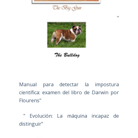
"
Manual para detectar la impostura
científica: examen del libro de Darwin por
Flourens"
" Evolución: La máquina incapaz de
distinguir"