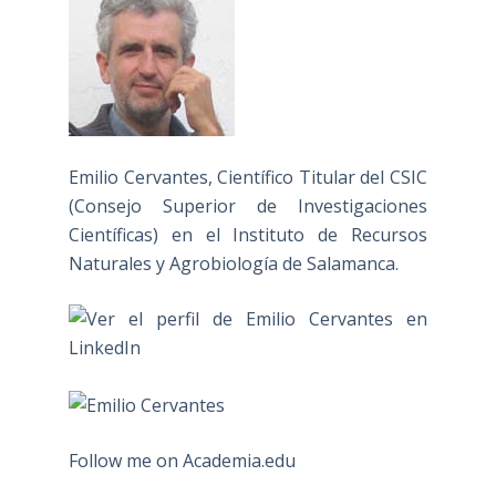
Emilio Cervantes, Científico Titular del CSIC
(Consejo Superior de Investigaciones
Científicas) en el Instituto de Recursos
Naturales y Agrobiología de Salamanca.
Follow me on Academia.edu