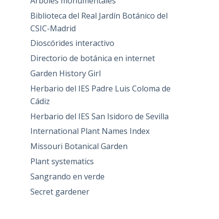
Árboles monumentales
Biblioteca del Real Jardín Botánico del
CSIC-Madrid
Dioscórides interactivo
Directorio de botánica en internet
Garden History Girl
Herbario del IES Padre Luis Coloma de
Cádiz
Herbario del IES San Isidoro de Sevilla
International Plant Names Index
Missouri Botanical Garden
Plant systematics
Sangrando en verde
Secret gardener