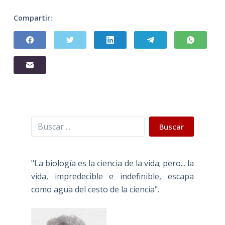
Compartir:
Buscar
Buscar
"La biología es la ciencia de la vida; pero... la
vida, impredecible e indefinible, escapa
como agua del cesto de la ciencia".