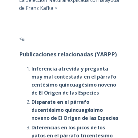
de Franz Kafka >
<a
Publicaciones relacionadas (YARPP)
Inferencia atrevida y pregunta
muy mal contestada en el párrafo
centésimo quincuagésimo noveno
de El Origen de las Especies
Disparate en el párrafo
ducentésimo quincuagésimo
noveno de El Origen de las Especies
Diferencias en los picos de los
patos en el párrafo tricentésimo