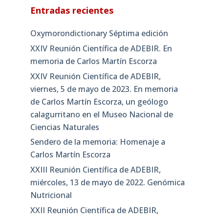
Entradas recientes
Oxymorondictionary Séptima edición
XXIV Reunión Científica de ADEBIR. En
memoria de Carlos Martín Escorza
XXIV Reunión Científica de ADEBIR,
viernes, 5 de mayo de 2023. En memoria
de Carlos Martín Escorza, un geólogo
calagurritano en el Museo Nacional de
Ciencias Naturales
Sendero de la memoria: Homenaje a
Carlos Martín Escorza
XXIII Reunión Científica de ADEBIR,
miércoles, 13 de mayo de 2022. Genómica
Nutricional
XXII Reunión Científica de ADEBIR,