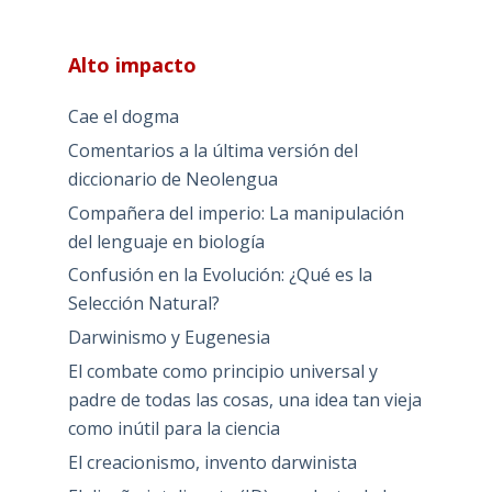
Alto impacto
Cae el dogma
Comentarios a la última versión del
diccionario de Neolengua
Compañera del imperio: La manipulación
del lenguaje en biología
Confusión en la Evolución: ¿Qué es la
Selección Natural?
Darwinismo y Eugenesia
El combate como principio universal y
padre de todas las cosas, una idea tan vieja
como inútil para la ciencia
El creacionismo, invento darwinista