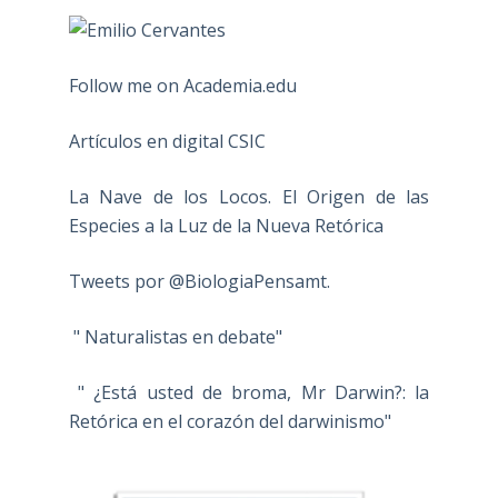
Follow me on Academia.edu
Artículos en digital CSIC
La Nave de los Locos. El Origen de las
Especies a la Luz de la Nueva Retórica
Tweets por @BiologiaPensamt.
" Naturalistas en debate"
" ¿Está usted de broma, Mr Darwin?: la
Retórica en el corazón del darwinismo"