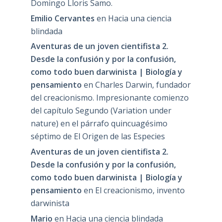
Domingo Lloris Samo.
Emilio Cervantes
en
Hacia una ciencia
blindada
Aventuras de un joven cientifista 2.
Desde la confusión y por la confusión,
como todo buen darwinista | Biología y
pensamiento
en
Charles Darwin, fundador
del creacionismo. Impresionante comienzo
del capítulo Segundo (Variation under
nature) en el párrafo quincuagésimo
séptimo de El Origen de las Especies
Aventuras de un joven cientifista 2.
Desde la confusión y por la confusión,
como todo buen darwinista | Biología y
pensamiento
en
El creacionismo, invento
darwinista
Mario
en
Hacia una ciencia blindada