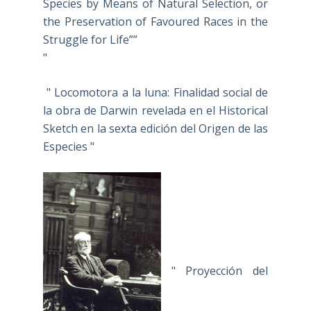
Species by Means of Natural Selection, or
the Preservation of Favoured Races in the
Struggle for Life””
"
" Locomotora a la luna: Finalidad social de
la obra de Darwin revelada en el Historical
Sketch en la sexta edición del Origen de las
Especies "
" Proyección del