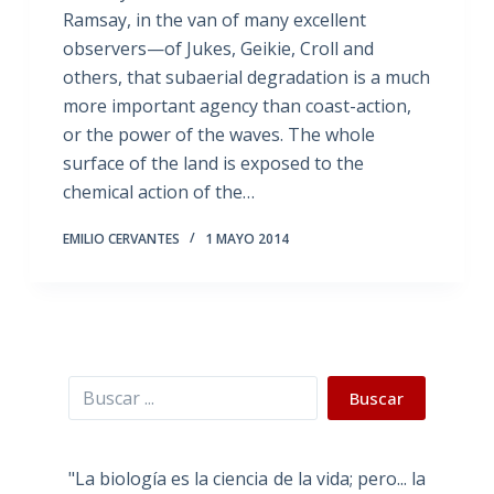
Ramsay, in the van of many excellent
observers—of Jukes, Geikie, Croll and
others, that subaerial degradation is a much
more important agency than coast-action,
or the power of the waves. The whole
surface of the land is exposed to the
chemical action of the…
EMILIO CERVANTES
1 MAYO 2014
Buscar
Buscar
"La biología es la ciencia de la vida; pero... la