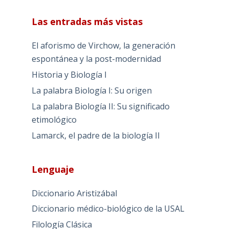
Las entradas más vistas
El aforismo de Virchow, la generación
espontánea y la post-modernidad
Historia y Biología I
La palabra Biología I: Su origen
La palabra Biología II: Su significado
etimológico
Lamarck, el padre de la biología II
Lenguaje
Diccionario Aristizábal
Diccionario médico-biológico de la USAL
Filología Clásica