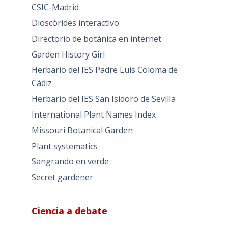
CSIC-Madrid
Dioscórides interactivo
Directorio de botánica en internet
Garden History Girl
Herbario del IES Padre Luis Coloma de
Cádiz
Herbario del IES San Isidoro de Sevilla
International Plant Names Index
Missouri Botanical Garden
Plant systematics
Sangrando en verde
Secret gardener
Ciencia a debate