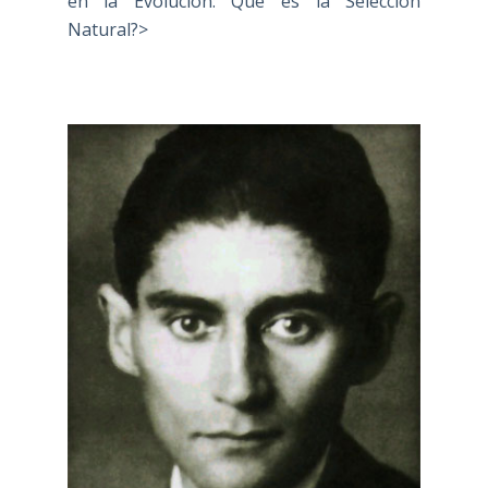
en la Evolución: Qué es la Selección
Natural?>