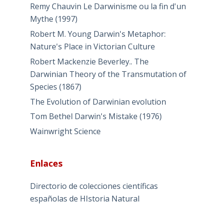
Remy Chauvin Le Darwinisme ou la fin d'un
Mythe (1997)
Robert M. Young Darwin's Metaphor:
Nature's Place in Victorian Culture
Robert Mackenzie Beverley.. The
Darwinian Theory of the Transmutation of
Species (1867)
The Evolution of Darwinian evolution
Tom Bethel Darwin's Mistake (1976)
Wainwright Science
Enlaces
Directorio de colecciones científicas
españolas de HIstoria Natural