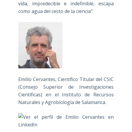
vida, impredecible e indefinible, escapa
como agua del cesto de la ciencia".
Emilio Cervantes, Científico Titular del CSIC
(Consejo Superior de Investigaciones
Científicas) en el Instituto de Recursos
Naturales y Agrobiología de Salamanca.