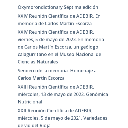
Oxymorondictionary Séptima edición
XXIV Reunión Científica de ADEBIR. En
memoria de Carlos Martín Escorza
XXIV Reunión Científica de ADEBIR,
viernes, 5 de mayo de 2023. En memoria
de Carlos Martín Escorza, un geólogo
calagurritano en el Museo Nacional de
Ciencias Naturales
Sendero de la memoria: Homenaje a
Carlos Martín Escorza
XXIII Reunión Científica de ADEBIR,
miércoles, 13 de mayo de 2022. Genómica
Nutricional
XXII Reunión Científica de ADEBIR,
miércoles, 5 de mayo de 2021. Variedades
de vid del Rioja