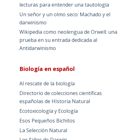
lecturas para entender una tautología
Un señor y un olmo seco: Machado y el
darwinismo
Wikipedia como neolengua de Orwell: una
prueba en su entrada dedicada al
Antidarwinismo
Biología en español
Al rescate de la biología
Directorio de colecciones científicas
españolas de HIstoria Natural
Ecotoxicología y Ecología
Esos Pequeños Bichitos
La Selección Natural
Los fallos de Darwin