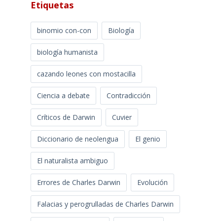
Etiquetas
binomio con-con
Biología
biología humanista
cazando leones con mostacilla
Ciencia a debate
Contradicción
Críticos de Darwin
Cuvier
Diccionario de neolengua
El genio
El naturalista ambiguo
Errores de Charles Darwin
Evolución
Falacias y perogrulladas de Charles Darwin