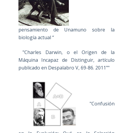
pensamiento de Unamuno sobre la
biología actual “
"Charles Darwin, o el Origen de la
Máquina Incapaz de Distinguir, artículo
publicado en Despalabro V, 69-86. 2011""
"Confusión