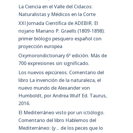
La Ciencia en el Valle del Cidacos:
Naturalistas y Médicos en la Corte
XXI Jornada Científica de ADEBIR. El
riojano Mariano P. Graells (1809-1898):
primer biólogo pesquero español con
proyección europea
Oxymorondictionary 6ª edición. Más de
700 expresiones sin significado.
Los nuevos epicúreos. Comentario del
libro La invención de la naturaleza, el
nuevo mundo de Alexander von
Humboldt, por Andrea Wulf Ed. Taurus,
2016.
El Mediterráneo visto por un ictiólogo.
Comentario del libro Hablemos del
Mediterráneo: (y… de los peces que lo