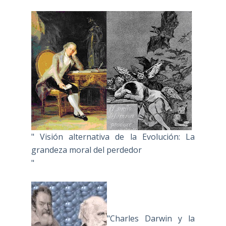
" Visión alternativa de la Evolución: La
grandeza moral del perdedor
"
"Charles Darwin y la