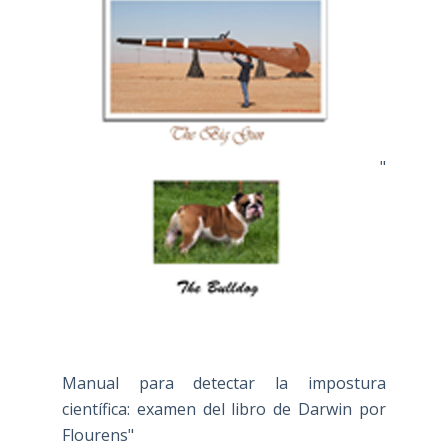
"
Manual para detectar la impostura
científica: examen del libro de Darwin por
Flourens"