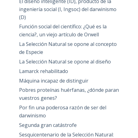
El diseño inteligente (ID), producto de la
ingeniería social (I, Ingsoc) del darwinismo
(D)
Función social del científico: ¿Qué es la
ciencia?, un viejo artículo de Orwell
La Selección Natural se opone al concepto
de Especie
La Selección Natural se opone al diseño
Lamarck rehabilitado
Máquina incapaz de distinguir
Pobres proteínas huérfanas, ¿dónde paran
vuestros genes?
Por fin una poderosa razón de ser del
darwinismo
Segunda gran catástrofe
Sesquicentenario de la Selección Natural: