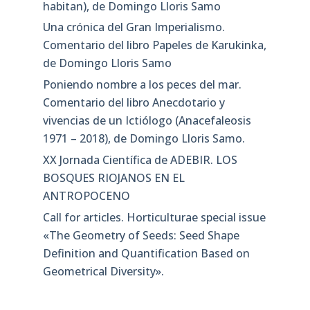
habitan), de Domingo Lloris Samo
Una crónica del Gran Imperialismo.
Comentario del libro Papeles de Karukinka,
de Domingo Lloris Samo
Poniendo nombre a los peces del mar.
Comentario del libro Anecdotario y
vivencias de un Ictiólogo (Anacefaleosis
1971 – 2018), de Domingo Lloris Samo.
XX Jornada Científica de ADEBIR. LOS
BOSQUES RIOJANOS EN EL
ANTROPOCENO
Call for articles. Horticulturae special issue
«The Geometry of Seeds: Seed Shape
Definition and Quantification Based on
Geometrical Diversity»​.