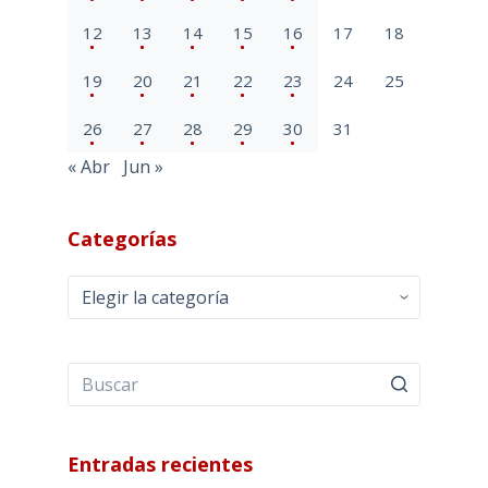
12
13
14
15
16
17
18
19
20
21
22
23
24
25
26
27
28
29
30
31
« Abr
Jun »
Categorías
Categorías
Entradas recientes