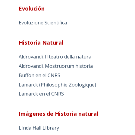
Evolución
Evoluzione Scientifica
Historia Natural
Aldrovandi. Il teatro della natura
Aldrovandi. Mostruorum historia
Buffon en el CNRS
Lamarck (Philosophie Zoologique)
Lamarck en el CNRS
Imágenes de Historia natural
LInda Hall LIbrary