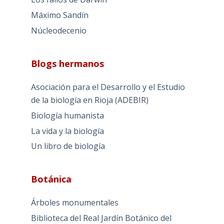
Máximo Sandín
Núcleodecenio
Blogs hermanos
Asociación para el Desarrollo y el Estudio
de la biología en Rioja (ADEBIR)
Biología humanista
La vida y la biología
Un libro de biología
Botánica
Árboles monumentales
Biblioteca del Real Jardín Botánico del