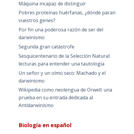
Máquina incapaz de distinguir
Pobres proteínas huérfanas, ¿dónde paran
vuestros genes?
Por fin una poderosa razón de ser del
darwinismo
Segunda gran catástrofe
Sesquicentenario de la Selección Natural:
lecturas para entender una tautología
Un señor y un olmo seco: Machado y el
darwinismo
Wikipedia como neolengua de Orwell: una
prueba en su entrada dedicada al
Antidarwinismo
Biología en español