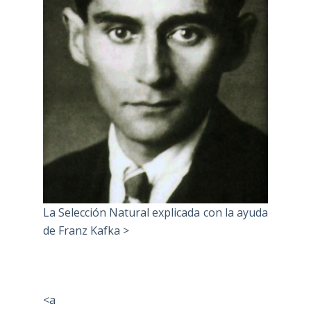
La Selección Natural explicada con la ayuda
de Franz Kafka >
<a