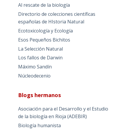
Al rescate de la biología
Directorio de colecciones científicas
españolas de HIstoria Natural
Ecotoxicología y Ecología
Esos Pequeños Bichitos
La Selección Natural
Los fallos de Darwin
Máximo Sandín
Núcleodecenio
Blogs hermanos
Asociación para el Desarrollo y el Estudio
de la biología en Rioja (ADEBIR)
Biología humanista