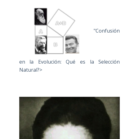
"Confusión
en la Evolución: Qué es la Selección
Natural?>