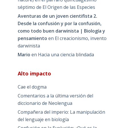
séptimo de El Origen de las Especies
Aventuras de un joven cientifista 2.
Desde la confusión y por la confusión,
como todo buen darwinista | Biología y
pensamiento
en
El creacionismo, invento
darwinista
Mario
en
Hacia una ciencia blindada
Alto impacto
Cae el dogma
Comentarios a la última versión del
diccionario de Neolengua
Compañera del imperio: La manipulación
del lenguaje en biología