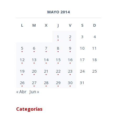
MAYO 2014
L
M
X
J
V
S
D
1
2
3
4
5
6
7
8
9
10
11
12
13
14
15
16
17
18
19
20
21
22
23
24
25
26
27
28
29
30
31
« Abr
Jun »
Categorías