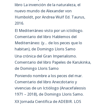
libro La invención de la naturaleza, el
nuevo mundo de Alexander von
Humboldt, por Andrea Wulf Ed. Taurus,
2016.
El Mediterráneo visto por un ictiólogo.
Comentario del libro Hablemos del
Mediterráneo: (y… de los peces que lo
habitan), de Domingo Lloris Samo
Una crónica del Gran Imperialismo.
Comentario del libro Papeles de Karukinka,
de Domingo Lloris Samo
Poniendo nombre a los peces del mar.
Comentario del libro Anecdotario y
vivencias de un Ictiólogo (Anacefaleosis
1971 – 2018), de Domingo Lloris Samo.
XX Jornada Científica de ADEBIR. LOS