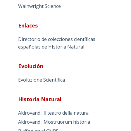
Wainwright Science
Enlaces
Directorio de colecciones científicas
españolas de HIstoria Natural
Evolución
Evoluzione Scientifica
Historia Natural
Aldrovandi. Il teatro della natura
Aldrovandi. Mostruorum historia
Buffon en el CNRS