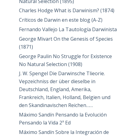
Natural Selection (1895)
Charles Hodge What is Darwinism? (1874)
Críticos de Darwin en este blog (A-Z)
Fernando Vallejo La Tautología Darwinista
George Mivart On the Genesis of Species
(1871)
George Paulin No Struggle for Existence
No Natural Selection (1908)
J. W. Spengel Die Darwinsche Tlieorie.
Vepzeichniss der über dieselbe in
Deutschland, England, Amerika,
Frankreich, Italien, Holland, Belgien und
den Skandinavischen Reichen……
Máximo Sandín Pensando la Evolución
Pensando la Vida 2ª Ed
Máximo Sandín Sobre la Integración de