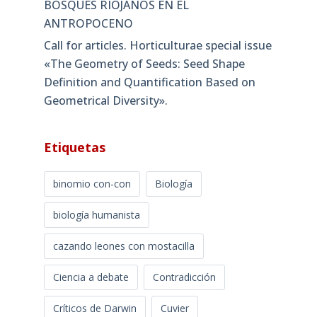
BOSQUES RIOJANOS EN EL
ANTROPOCENO
Call for articles. Horticulturae special issue
«The Geometry of Seeds: Seed Shape
Definition and Quantification Based on
Geometrical Diversity»​.
Etiquetas
binomio con-con
Biología
biología humanista
cazando leones con mostacilla
Ciencia a debate
Contradicción
Críticos de Darwin
Cuvier