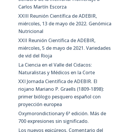
Carlos Martín Escorza
XXIII Reunión Científica de ADEBIR,
miércoles, 13 de mayo de 2022. Genómica
Nutricional
XXII Reunión Científica de ADEBIR,
miércoles, 5 de mayo de 2021. Variedades
de vid del Rioja
La Ciencia en el Valle del Cidacos:
Naturalistas y Médicos en la Corte
XXI Jornada Científica de ADEBIR. El
riojano Mariano P. Graells (1809-1898):
primer biólogo pesquero español con
proyección europea
Oxymorondictionary 6ª edición. Más de
700 expresiones sin significado.
Los nuevos epicúreos. Comentario del