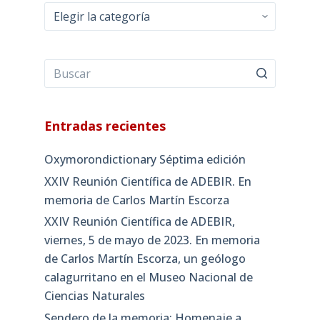
Categorías
Entradas recientes
Oxymorondictionary Séptima edición
XXIV Reunión Científica de ADEBIR. En
memoria de Carlos Martín Escorza
XXIV Reunión Científica de ADEBIR,
viernes, 5 de mayo de 2023. En memoria
de Carlos Martín Escorza, un geólogo
calagurritano en el Museo Nacional de
Ciencias Naturales
Sendero de la memoria: Homenaje a