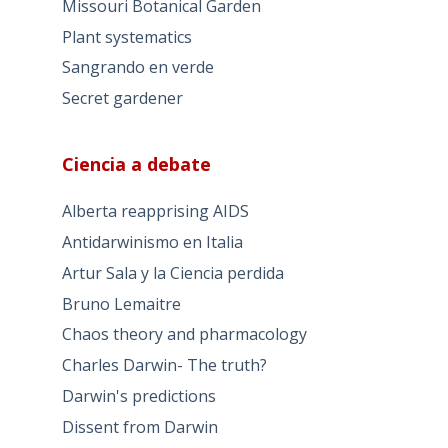
Missouri Botanical Garden
Plant systematics
Sangrando en verde
Secret gardener
Ciencia a debate
Alberta reapprising AIDS
Antidarwinismo en Italia
Artur Sala y la Ciencia perdida
Bruno Lemaitre
Chaos theory and pharmacology
Charles Darwin- The truth?
Darwin's predictions
Dissent from Darwin