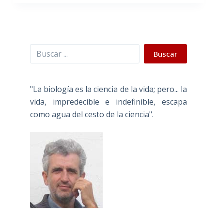
Buscar
Buscar
"La biología es la ciencia de la vida; pero... la
vida, impredecible e indefinible, escapa
como agua del cesto de la ciencia".