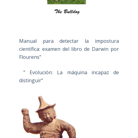
Manual para detectar la impostura
científica: examen del libro de Darwin por
Flourens"
" Evolución: La máquina incapaz de
distinguir"