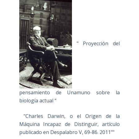
" Proyección del
pensamiento de Unamuno sobre la
biología actual “
"Charles Darwin, o el Origen de la
Máquina Incapaz de Distinguir, artículo
publicado en Despalabro V, 69-86. 2011""