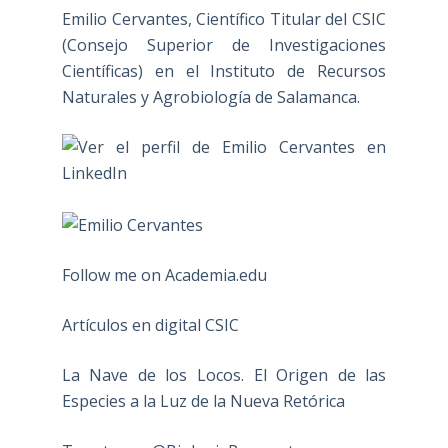
Emilio Cervantes, Científico Titular del CSIC
(Consejo Superior de Investigaciones
Científicas) en el Instituto de Recursos
Naturales y Agrobiología de Salamanca.
Follow me on Academia.edu
Artículos en digital CSIC
La Nave de los Locos. El Origen de las
Especies a la Luz de la Nueva Retórica