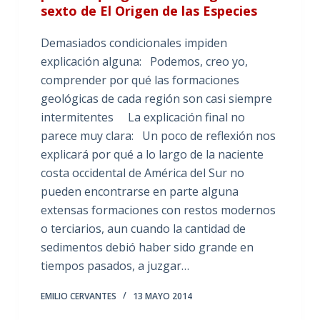
sexto de El Origen de las Especies
Demasiados condicionales impiden
explicación alguna: Podemos, creo yo,
comprender por qué las formaciones
geológicas de cada región son casi siempre
intermitentes La explicación final no
parece muy clara: Un poco de reflexión nos
explicará por qué a lo largo de la naciente
costa occidental de América del Sur no
pueden encontrarse en parte alguna
extensas formaciones con restos modernos
o terciarios, aun cuando la cantidad de
sedimentos debió haber sido grande en
tiempos pasados, a juzgar…
EMILIO CERVANTES
13 MAYO 2014