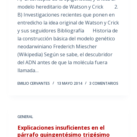
modelo hereditario de Watson y Crick 2.
B) Investigaciones recientes que ponen en
entredicho la idea original de Watson y Crick
y sus seguidores Bibliografía Historia de
la construcción básica del modelo genético
neodarwiniano Frederich Miescher
(Wikipedia) Según se sabe, el descubridor
del ADN antes de que la molécula fuera
llamada…
EMILIO CERVANTES
13 MAYO 2014
3 COMENTARIOS
GENERAL
Explicaciones insuficientes en el
párrafo quingentésimo trigésimo