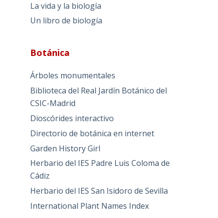
La vida y la biología
Un libro de biología
Botánica
Árboles monumentales
Biblioteca del Real Jardín Botánico del
CSIC-Madrid
Dioscórides interactivo
Directorio de botánica en internet
Garden History Girl
Herbario del IES Padre Luis Coloma de
Cádiz
Herbario del IES San Isidoro de Sevilla
International Plant Names Index