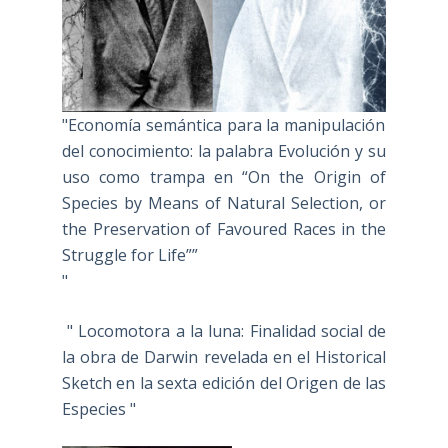
"Economía semántica para la manipulación
del conocimiento: la palabra Evolución y su
uso como trampa en “On the Origin of
Species by Means of Natural Selection, or
the Preservation of Favoured Races in the
Struggle for Life””
"
" Locomotora a la luna: Finalidad social de
la obra de Darwin revelada en el Historical
Sketch en la sexta edición del Origen de las
Especies "