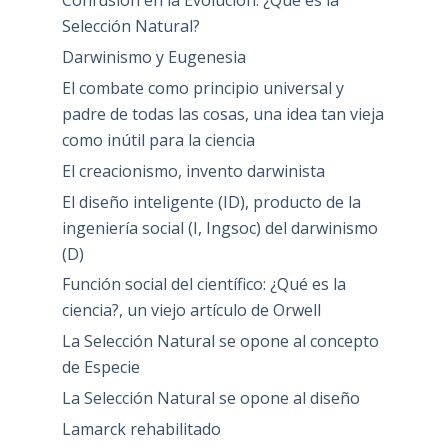
Confusión en la Evolución: ¿Qué es la
Selección Natural?
Darwinismo y Eugenesia
El combate como principio universal y
padre de todas las cosas, una idea tan vieja
como inútil para la ciencia
El creacionismo, invento darwinista
El diseño inteligente (ID), producto de la
ingeniería social (I, Ingsoc) del darwinismo
(D)
Función social del científico: ¿Qué es la
ciencia?, un viejo artículo de Orwell
La Selección Natural se opone al concepto
de Especie
La Selección Natural se opone al diseño
Lamarck rehabilitado