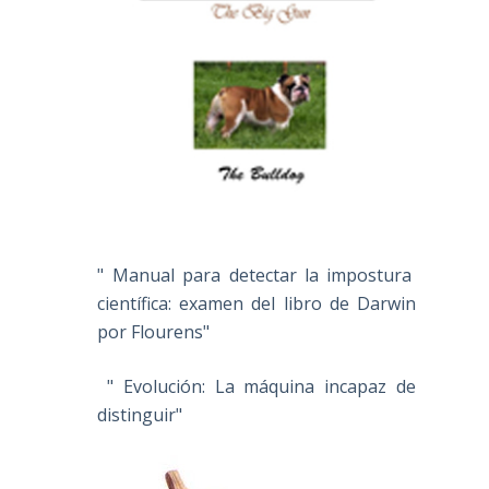
" Manual para detectar la impostura
científica: examen del libro de Darwin
por Flourens"
" Evolución: La máquina incapaz de
distinguir"