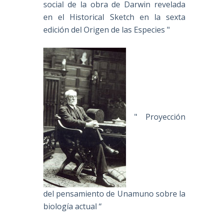
social de la obra de Darwin revelada
en el Historical Sketch en la sexta
edición del Origen de las Especies "
" Proyección
del pensamiento de Unamuno sobre la
biología actual “