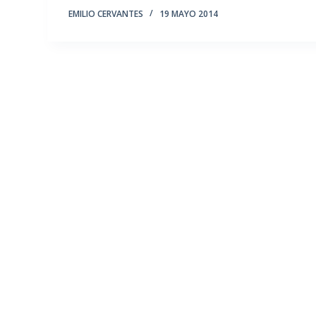
EMILIO CERVANTES
19 MAYO 2014