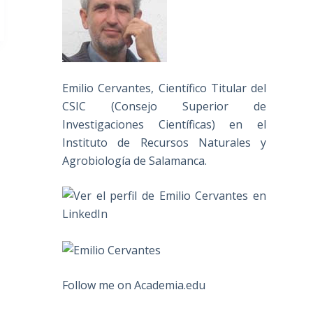
Emilio Cervantes, Científico Titular del
CSIC (Consejo Superior de
Investigaciones Científicas) en el
Instituto de Recursos Naturales y
Agrobiología de Salamanca.
Follow me on Academia.edu