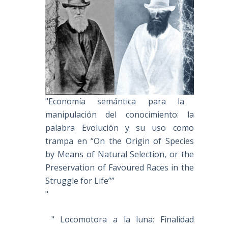
"Economía semántica para la
manipulación del conocimiento: la
palabra Evolución y su uso como
trampa en “On the Origin of Species
by Means of Natural Selection, or the
Preservation of Favoured Races in the
Struggle for Life””
"
" Locomotora a la luna: Finalidad