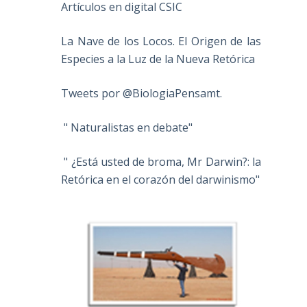
Artículos en digital CSIC
La Nave de los Locos. El Origen de las
Especies a la Luz de la Nueva Retórica
Tweets por @BiologiaPensamt.
" Naturalistas en debate"
" ¿Está usted de broma, Mr Darwin?: la
Retórica en el corazón del darwinismo"