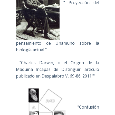
" Proyección del
pensamiento de Unamuno sobre la
biología actual “
"Charles Darwin, o el Origen de la
Máquina Incapaz de Distinguir, artículo
publicado en Despalabro V, 69-86. 2011""
"Confusión