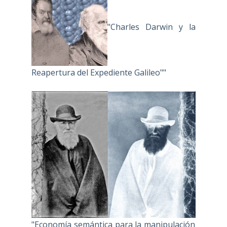
"Charles Darwin y la
Reapertura del Expediente Galileo""
"Economía semántica para la manipulación