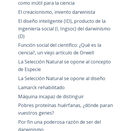
como inútil para la ciencia
El creacionismo, invento darwinista
El diseño inteligente (ID), producto de la
ingeniería social (I, Ingsoc) del darwinismo
(D)
Función social del científico: ¿Qué es la
ciencia?, un viejo artículo de Orwell
La Selección Natural se opone al concepto
de Especie
La Selección Natural se opone al diseño
Lamarck rehabilitado
Máquina incapaz de distinguir
Pobres proteínas huérfanas, ¿dónde paran
vuestros genes?
Por fin una poderosa razón de ser del
darwinismo