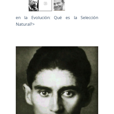
en la Evolución: Qué es la Selección
Natural?>