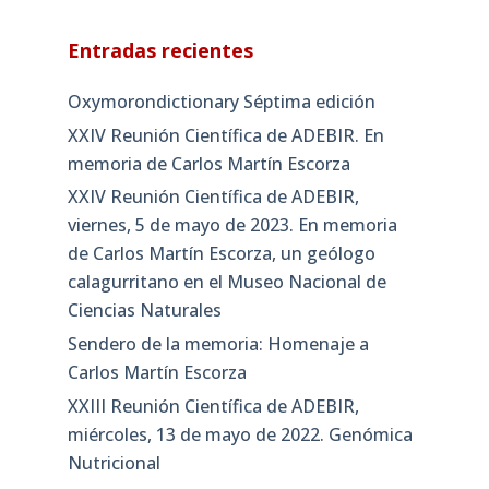
Entradas recientes
Oxymorondictionary Séptima edición
XXIV Reunión Científica de ADEBIR. En
memoria de Carlos Martín Escorza
XXIV Reunión Científica de ADEBIR,
viernes, 5 de mayo de 2023. En memoria
de Carlos Martín Escorza, un geólogo
calagurritano en el Museo Nacional de
Ciencias Naturales
Sendero de la memoria: Homenaje a
Carlos Martín Escorza
XXIII Reunión Científica de ADEBIR,
miércoles, 13 de mayo de 2022. Genómica
Nutricional