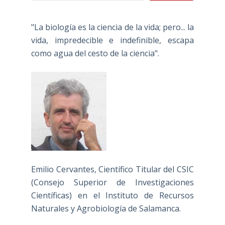
"La biología es la ciencia de la vida; pero... la
vida, impredecible e indefinible, escapa
como agua del cesto de la ciencia".
Emilio Cervantes, Científico Titular del CSIC
(Consejo Superior de Investigaciones
Científicas) en el Instituto de Recursos
Naturales y Agrobiología de Salamanca.