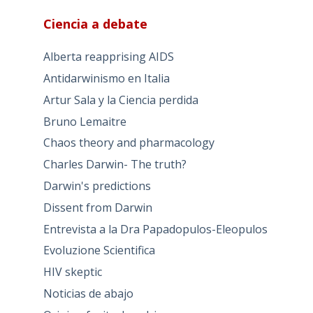
Ciencia a debate
Alberta reapprising AIDS
Antidarwinismo en Italia
Artur Sala y la Ciencia perdida
Bruno Lemaitre
Chaos theory and pharmacology
Charles Darwin- The truth?
Darwin's predictions
Dissent from Darwin
Entrevista a la Dra Papadopulos-Eleopulos
Evoluzione Scientifica
HIV skeptic
Noticias de abajo