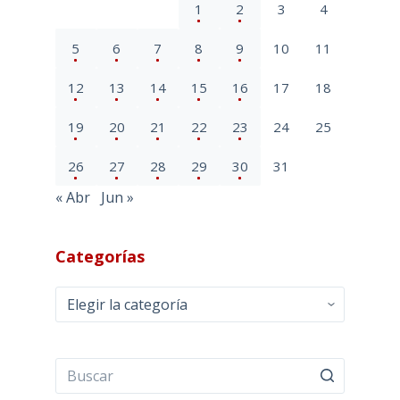
1
2
3
4
5
6
7
8
9
10
11
12
13
14
15
16
17
18
19
20
21
22
23
24
25
26
27
28
29
30
31
« Abr
Jun »
Categorías
Categorías