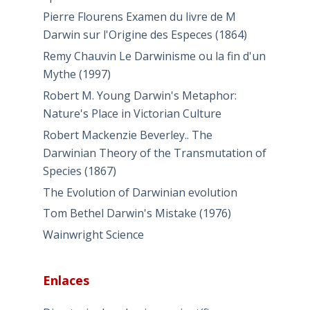
Pierre Flourens Examen du livre de M
Darwin sur l'Origine des Especes (1864)
Remy Chauvin Le Darwinisme ou la fin d'un
Mythe (1997)
Robert M. Young Darwin's Metaphor:
Nature's Place in Victorian Culture
Robert Mackenzie Beverley.. The
Darwinian Theory of the Transmutation of
Species (1867)
The Evolution of Darwinian evolution
Tom Bethel Darwin's Mistake (1976)
Wainwright Science
Enlaces