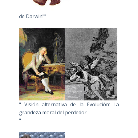
de Darwin""
" Visión alternativa de la Evolución: La
grandeza moral del perdedor
"