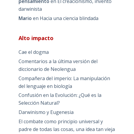
pensamiento
en
El creacionismo, invento
darwinista
Mario
en
Hacia una ciencia blindada
Alto impacto
Cae el dogma
Comentarios a la última versión del
diccionario de Neolengua
Compañera del imperio: La manipulación
del lenguaje en biología
Confusión en la Evolución: ¿Qué es la
Selección Natural?
Darwinismo y Eugenesia
El combate como principio universal y
padre de todas las cosas, una idea tan vieja