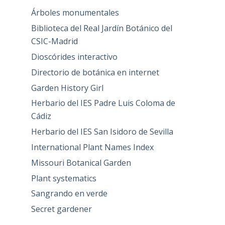
Árboles monumentales
Biblioteca del Real Jardín Botánico del
CSIC-Madrid
Dioscórides interactivo
Directorio de botánica en internet
Garden History Girl
Herbario del IES Padre Luis Coloma de
Cádiz
Herbario del IES San Isidoro de Sevilla
International Plant Names Index
Missouri Botanical Garden
Plant systematics
Sangrando en verde
Secret gardener