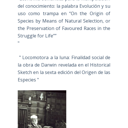
del conocimiento: la palabra Evolución y su
uso como trampa en “On the Origin of
Species by Means of Natural Selection, or
the Preservation of Favoured Races in the
Struggle for Life””
"
" Locomotora a la luna: Finalidad social de
la obra de Darwin revelada en el Historical
Sketch en la sexta edición del Origen de las
Especies "