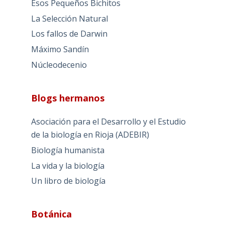
Esos Pequeños Bichitos
La Selección Natural
Los fallos de Darwin
Máximo Sandín
Núcleodecenio
Blogs hermanos
Asociación para el Desarrollo y el Estudio
de la biología en Rioja (ADEBIR)
Biología humanista
La vida y la biología
Un libro de biología
Botánica