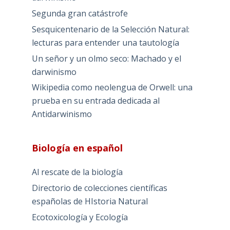
Segunda gran catástrofe
Sesquicentenario de la Selección Natural:
lecturas para entender una tautología
Un señor y un olmo seco: Machado y el
darwinismo
Wikipedia como neolengua de Orwell: una
prueba en su entrada dedicada al
Antidarwinismo
Biología en español
Al rescate de la biología
Directorio de colecciones científicas
españolas de HIstoria Natural
Ecotoxicología y Ecología