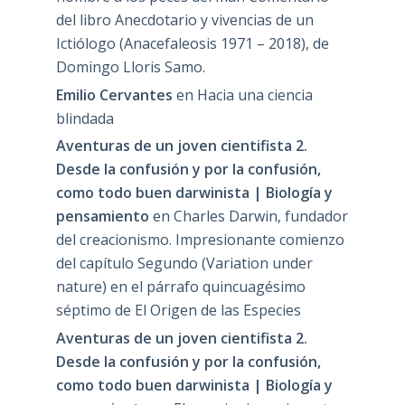
del libro Anecdotario y vivencias de un
Ictiólogo (Anacefaleosis 1971 – 2018), de
Domingo Lloris Samo.
Emilio Cervantes
en
Hacia una ciencia
blindada
Aventuras de un joven cientifista 2.
Desde la confusión y por la confusión,
como todo buen darwinista | Biología y
pensamiento
en
Charles Darwin, fundador
del creacionismo. Impresionante comienzo
del capítulo Segundo (Variation under
nature) en el párrafo quincuagésimo
séptimo de El Origen de las Especies
Aventuras de un joven cientifista 2.
Desde la confusión y por la confusión,
como todo buen darwinista | Biología y