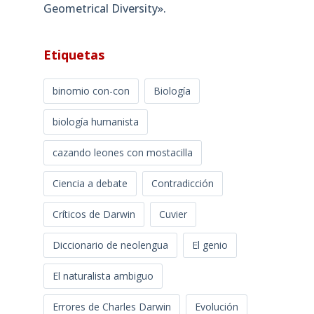
Geometrical Diversity»​.
Etiquetas
binomio con-con
Biología
biología humanista
cazando leones con mostacilla
Ciencia a debate
Contradicción
Críticos de Darwin
Cuvier
Diccionario de neolengua
El genio
El naturalista ambiguo
Errores de Charles Darwin
Evolución