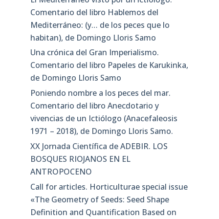
Comentario del libro Hablemos del
Mediterráneo: (y… de los peces que lo
habitan), de Domingo Lloris Samo
Una crónica del Gran Imperialismo.
Comentario del libro Papeles de Karukinka,
de Domingo Lloris Samo
Poniendo nombre a los peces del mar.
Comentario del libro Anecdotario y
vivencias de un Ictiólogo (Anacefaleosis
1971 – 2018), de Domingo Lloris Samo.
XX Jornada Científica de ADEBIR. LOS
BOSQUES RIOJANOS EN EL
ANTROPOCENO
Call for articles. Horticulturae special issue
«The Geometry of Seeds: Seed Shape
Definition and Quantification Based on