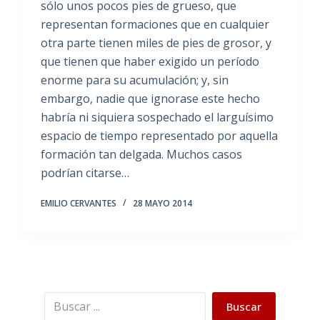
sólo unos pocos pies de grueso, que
representan formaciones que en cualquier
otra parte tienen miles de pies de grosor, y
que tienen que haber exigido un período
enorme para su acumulación; y, sin
embargo, nadie que ignorase este hecho
habría ni siquiera sospechado el larguísimo
espacio de tiempo representado por aquella
formación tan delgada. Muchos casos
podrían citarse…
EMILIO CERVANTES
28 MAYO 2014
Buscar
Buscar