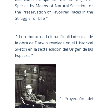
Species by Means of Natural Selection, or
the Preservation of Favoured Races in the
Struggle for Life””
"
" Locomotora a la luna: Finalidad social de
la obra de Darwin revelada en el Historical
Sketch en la sexta edición del Origen de las
Especies "
" Proyección del