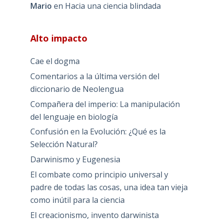
Mario
en
Hacia una ciencia blindada
Alto impacto
Cae el dogma
Comentarios a la última versión del
diccionario de Neolengua
Compañera del imperio: La manipulación
del lenguaje en biología
Confusión en la Evolución: ¿Qué es la
Selección Natural?
Darwinismo y Eugenesia
El combate como principio universal y
padre de todas las cosas, una idea tan vieja
como inútil para la ciencia
El creacionismo, invento darwinista