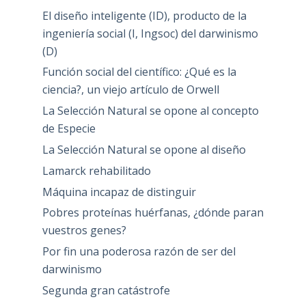
El diseño inteligente (ID), producto de la
ingeniería social (I, Ingsoc) del darwinismo
(D)
Función social del científico: ¿Qué es la
ciencia?, un viejo artículo de Orwell
La Selección Natural se opone al concepto
de Especie
La Selección Natural se opone al diseño
Lamarck rehabilitado
Máquina incapaz de distinguir
Pobres proteínas huérfanas, ¿dónde paran
vuestros genes?
Por fin una poderosa razón de ser del
darwinismo
Segunda gran catástrofe