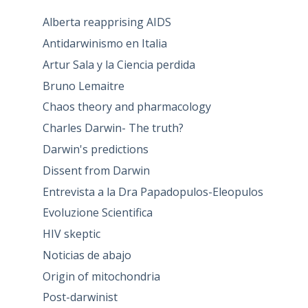
Alberta reapprising AIDS
Antidarwinismo en Italia
Artur Sala y la Ciencia perdida
Bruno Lemaitre
Chaos theory and pharmacology
Charles Darwin- The truth?
Darwin's predictions
Dissent from Darwin
Entrevista a la Dra Papadopulos-Eleopulos
Evoluzione Scientifica
HIV skeptic
Noticias de abajo
Origin of mitochondria
Post-darwinist