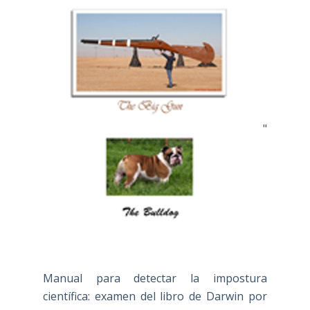
"
Manual para detectar la impostura
científica: examen del libro de Darwin por