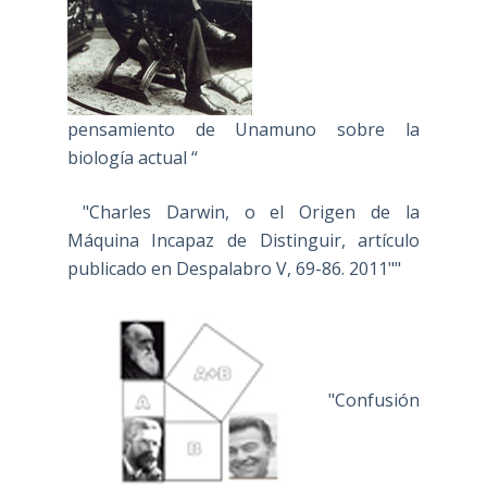
pensamiento de Unamuno sobre la
biología actual “
"Charles Darwin, o el Origen de la
Máquina Incapaz de Distinguir, artículo
publicado en Despalabro V, 69-86. 2011""
"Confusión