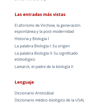
Las entradas más vistas
El aforismo de Virchow, la generación
espontánea y la post-modernidad
Historia y Biología I
La palabra Biología I: Su origen
La palabra Biología II: Su significado
etimológico
Lamarck, el padre de la biología II
Lenguaje
Diccionario Aristizábal
Diccionario médico-biológico de la USAL