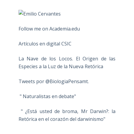
Follow me on Academia.edu
Artículos en digital CSIC
La Nave de los Locos. El Origen de las
Especies a la Luz de la Nueva Retórica
Tweets por @BiologiaPensamt.
" Naturalistas en debate"
" ¿Está usted de broma, Mr Darwin?: la
Retórica en el corazón del darwinismo"