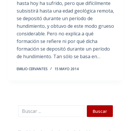
hasta hoy ha sufrido, pero que difícilmente
subsistirá hasta una edad geológica remota,
se depositó durante un período de
hundimiento, y obtuvo de este modo grueso
considerable. Pero no explica a qué
formación se refiere ni por qué dicha
formación se depositó durante un período
de hundimiento. Tan sólo se basa en…
EMILIO CERVANTES
15 MAYO 2014
Buscar
Buscar