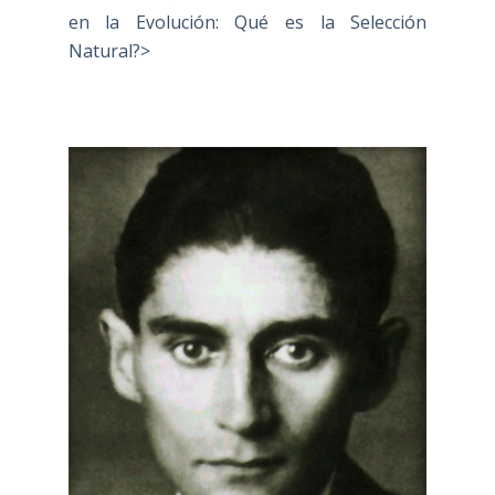
en la Evolución: Qué es la Selección
Natural?>