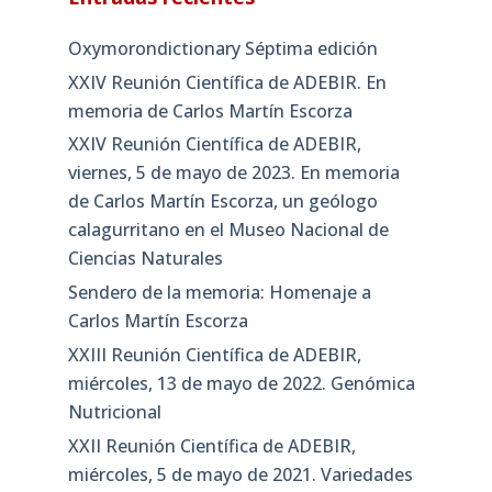
Oxymorondictionary Séptima edición
XXIV Reunión Científica de ADEBIR. En
memoria de Carlos Martín Escorza
XXIV Reunión Científica de ADEBIR,
viernes, 5 de mayo de 2023. En memoria
de Carlos Martín Escorza, un geólogo
calagurritano en el Museo Nacional de
Ciencias Naturales
Sendero de la memoria: Homenaje a
Carlos Martín Escorza
XXIII Reunión Científica de ADEBIR,
miércoles, 13 de mayo de 2022. Genómica
Nutricional
XXII Reunión Científica de ADEBIR,
miércoles, 5 de mayo de 2021. Variedades