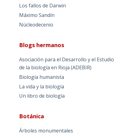
Los fallos de Darwin
Máximo Sandín
Núcleodecenio
Blogs hermanos
Asociación para el Desarrollo y el Estudio
de la biología en Rioja (ADEBIR)
Biología humanista
La vida y la biología
Un libro de biología
Botánica
Árboles monumentales