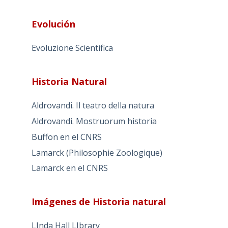
Evolución
Evoluzione Scientifica
Historia Natural
Aldrovandi. Il teatro della natura
Aldrovandi. Mostruorum historia
Buffon en el CNRS
Lamarck (Philosophie Zoologique)
Lamarck en el CNRS
Imágenes de Historia natural
LInda Hall LIbrary