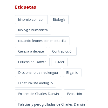
Etiquetas
binomio con-con
Biología
biología humanista
cazando leones con mostacilla
Ciencia a debate
Contradicción
Críticos de Darwin
Cuvier
Diccionario de neolengua
El genio
El naturalista ambiguo
Errores de Charles Darwin
Evolución
Falacias y perogrulladas de Charles Darwin