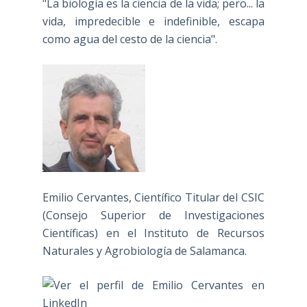
"La biología es la ciencia de la vida; pero... la
vida, impredecible e indefinible, escapa
como agua del cesto de la ciencia".
Emilio Cervantes, Científico Titular del CSIC
(Consejo Superior de Investigaciones
Científicas) en el Instituto de Recursos
Naturales y Agrobiología de Salamanca.