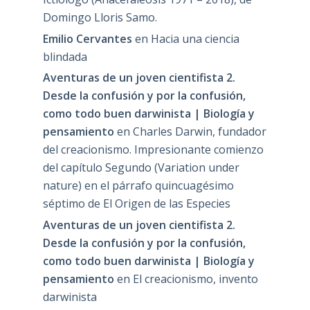
Domingo Lloris Samo.
Emilio Cervantes
en
Hacia una ciencia
blindada
Aventuras de un joven cientifista 2.
Desde la confusión y por la confusión,
como todo buen darwinista | Biología y
pensamiento
en
Charles Darwin, fundador
del creacionismo. Impresionante comienzo
del capítulo Segundo (Variation under
nature) en el párrafo quincuagésimo
séptimo de El Origen de las Especies
Aventuras de un joven cientifista 2.
Desde la confusión y por la confusión,
como todo buen darwinista | Biología y
pensamiento
en
El creacionismo, invento
darwinista