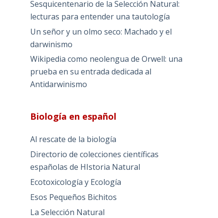
Sesquicentenario de la Selección Natural:
lecturas para entender una tautología
Un señor y un olmo seco: Machado y el
darwinismo
Wikipedia como neolengua de Orwell: una
prueba en su entrada dedicada al
Antidarwinismo
Biología en español
Al rescate de la biología
Directorio de colecciones científicas
españolas de HIstoria Natural
Ecotoxicología y Ecología
Esos Pequeños Bichitos
La Selección Natural