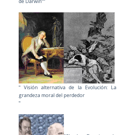
de Darwin""
" Visión alternativa de la Evolución: La
grandeza moral del perdedor
"