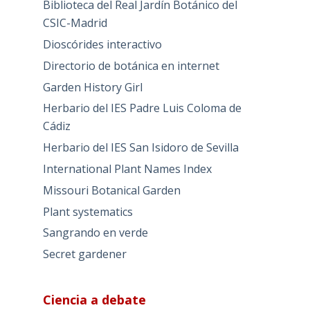
Biblioteca del Real Jardín Botánico del
CSIC-Madrid
Dioscórides interactivo
Directorio de botánica en internet
Garden History Girl
Herbario del IES Padre Luis Coloma de
Cádiz
Herbario del IES San Isidoro de Sevilla
International Plant Names Index
Missouri Botanical Garden
Plant systematics
Sangrando en verde
Secret gardener
Ciencia a debate