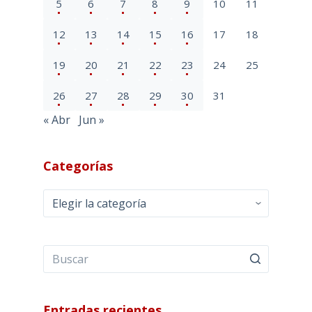
5
6
7
8
9
10
11
12
13
14
15
16
17
18
19
20
21
22
23
24
25
26
27
28
29
30
31
« Abr
Jun »
Categorías
Categorías
Entradas recientes