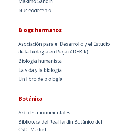
Máximo Sandín
Núcleodecenio
Blogs hermanos
Asociación para el Desarrollo y el Estudio
de la biología en Rioja (ADEBIR)
Biología humanista
La vida y la biología
Un libro de biología
Botánica
Árboles monumentales
Biblioteca del Real Jardín Botánico del
CSIC-Madrid