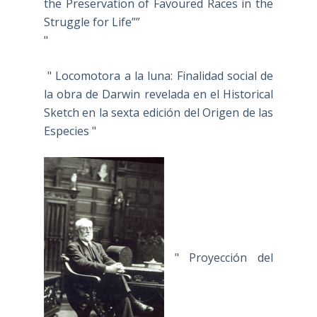
the Preservation of Favoured Races in the
Struggle for Life””
"
" Locomotora a la luna: Finalidad social de
la obra de Darwin revelada en el Historical
Sketch en la sexta edición del Origen de las
Especies "
" Proyección del