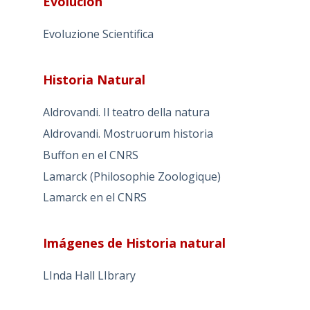
Evolución
Evoluzione Scientifica
Historia Natural
Aldrovandi. Il teatro della natura
Aldrovandi. Mostruorum historia
Buffon en el CNRS
Lamarck (Philosophie Zoologique)
Lamarck en el CNRS
Imágenes de Historia natural
LInda Hall LIbrary