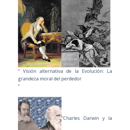
" Visión alternativa de la Evolución: La
grandeza moral del perdedor
"
"Charles Darwin y la