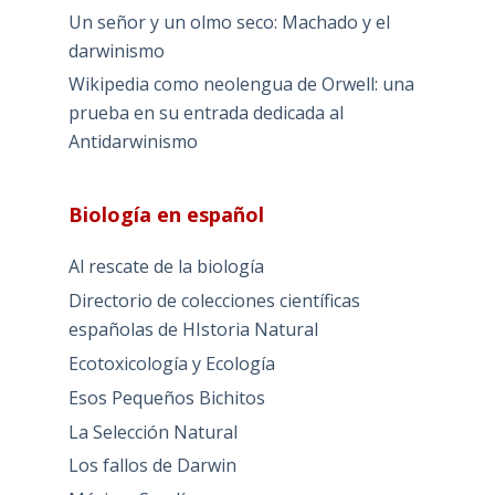
Un señor y un olmo seco: Machado y el
darwinismo
Wikipedia como neolengua de Orwell: una
prueba en su entrada dedicada al
Antidarwinismo
Biología en español
Al rescate de la biología
Directorio de colecciones científicas
españolas de HIstoria Natural
Ecotoxicología y Ecología
Esos Pequeños Bichitos
La Selección Natural
Los fallos de Darwin