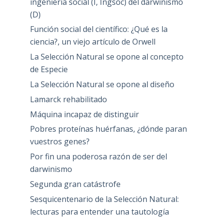
ingeniería social (I, Ingsoc) del darwinismo
(D)
Función social del científico: ¿Qué es la
ciencia?, un viejo artículo de Orwell
La Selección Natural se opone al concepto
de Especie
La Selección Natural se opone al diseño
Lamarck rehabilitado
Máquina incapaz de distinguir
Pobres proteínas huérfanas, ¿dónde paran
vuestros genes?
Por fin una poderosa razón de ser del
darwinismo
Segunda gran catástrofe
Sesquicentenario de la Selección Natural:
lecturas para entender una tautología