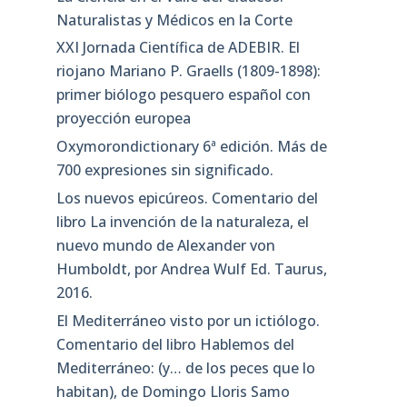
Naturalistas y Médicos en la Corte
XXI Jornada Científica de ADEBIR. El
riojano Mariano P. Graells (1809-1898):
primer biólogo pesquero español con
proyección europea
Oxymorondictionary 6ª edición. Más de
700 expresiones sin significado.
Los nuevos epicúreos. Comentario del
libro La invención de la naturaleza, el
nuevo mundo de Alexander von
Humboldt, por Andrea Wulf Ed. Taurus,
2016.
El Mediterráneo visto por un ictiólogo.
Comentario del libro Hablemos del
Mediterráneo: (y… de los peces que lo
habitan), de Domingo Lloris Samo