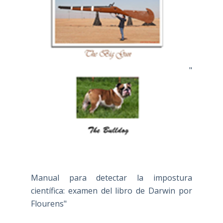
"
Manual para detectar la impostura
científica: examen del libro de Darwin por
Flourens"