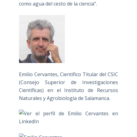
como agua del cesto de la ciencia".
Emilio Cervantes, Científico Titular del CSIC
(Consejo Superior de Investigaciones
Científicas) en el Instituto de Recursos
Naturales y Agrobiología de Salamanca.