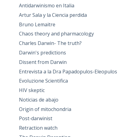
Antidarwinismo en Italia
Artur Sala y la Ciencia perdida
Bruno Lemaitre
Chaos theory and pharmacology
Charles Darwin- The truth?
Darwin's predictions
Dissent from Darwin
Entrevista a la Dra Papadopulos-Eleopulos
Evoluzione Scientifica
HIV skeptic
Noticias de abajo
Origin of mitochondria
Post-darwinist
Retraction watch