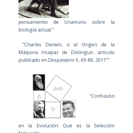
pensamiento de Unamuno sobre la
biología actual “
"Charles Darwin, o el Origen de la
Máquina Incapaz de Distinguir, artículo
publicado en Despalabro V, 69-86. 2011""
"Confusión
en la Evolución: Qué es la Selección