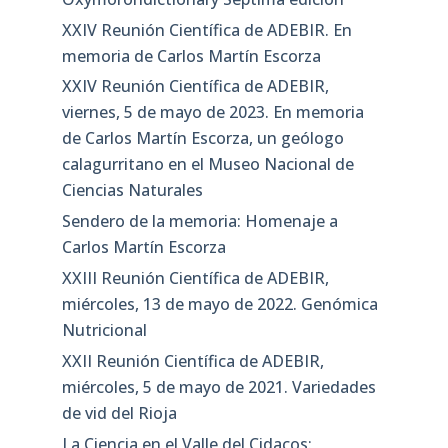
XXIV Reunión Científica de ADEBIR. En
memoria de Carlos Martín Escorza
XXIV Reunión Científica de ADEBIR,
viernes, 5 de mayo de 2023. En memoria
de Carlos Martín Escorza, un geólogo
calagurritano en el Museo Nacional de
Ciencias Naturales
Sendero de la memoria: Homenaje a
Carlos Martín Escorza
XXIII Reunión Científica de ADEBIR,
miércoles, 13 de mayo de 2022. Genómica
Nutricional
XXII Reunión Científica de ADEBIR,
miércoles, 5 de mayo de 2021. Variedades
de vid del Rioja
La Ciencia en el Valle del Cidacos: