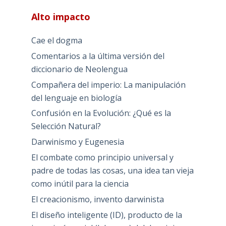
Alto impacto
Cae el dogma
Comentarios a la última versión del
diccionario de Neolengua
Compañera del imperio: La manipulación
del lenguaje en biología
Confusión en la Evolución: ¿Qué es la
Selección Natural?
Darwinismo y Eugenesia
El combate como principio universal y
padre de todas las cosas, una idea tan vieja
como inútil para la ciencia
El creacionismo, invento darwinista
El diseño inteligente (ID), producto de la