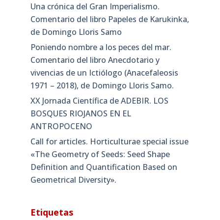
Una crónica del Gran Imperialismo.
Comentario del libro Papeles de Karukinka,
de Domingo Lloris Samo
Poniendo nombre a los peces del mar.
Comentario del libro Anecdotario y
vivencias de un Ictiólogo (Anacefaleosis
1971 – 2018), de Domingo Lloris Samo.
XX Jornada Científica de ADEBIR. LOS
BOSQUES RIOJANOS EN EL
ANTROPOCENO
Call for articles. Horticulturae special issue
«The Geometry of Seeds: Seed Shape
Definition and Quantification Based on
Geometrical Diversity»​.
Etiquetas