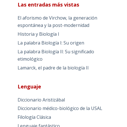
Las entradas más vistas
El aforismo de Virchow, la generación
espontánea y la post-modernidad
Historia y Biología I
La palabra Biología I: Su origen
La palabra Biología II: Su significado
etimológico
Lamarck, el padre de la biología II
Lenguaje
Diccionario Aristizábal
Diccionario médico-biológico de la USAL
Filología Clásica
Lenguaje fantástico