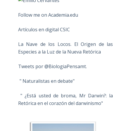
Follow me on Academia.edu
Artículos en digital CSIC
La Nave de los Locos. El Origen de las
Especies a la Luz de la Nueva Retórica
Tweets por @BiologiaPensamt.
" Naturalistas en debate"
" ¿Está usted de broma, Mr Darwin?: la
Retórica en el corazón del darwinismo"