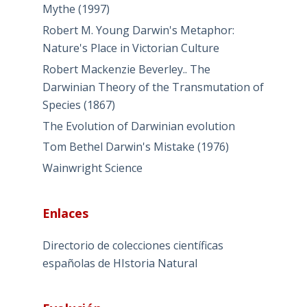
Mythe (1997)
Robert M. Young Darwin's Metaphor:
Nature's Place in Victorian Culture
Robert Mackenzie Beverley.. The
Darwinian Theory of the Transmutation of
Species (1867)
The Evolution of Darwinian evolution
Tom Bethel Darwin's Mistake (1976)
Wainwright Science
Enlaces
Directorio de colecciones científicas
españolas de HIstoria Natural