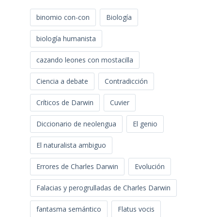
binomio con-con
Biología
biología humanista
cazando leones con mostacilla
Ciencia a debate
Contradicción
Críticos de Darwin
Cuvier
Diccionario de neolengua
El genio
El naturalista ambiguo
Errores de Charles Darwin
Evolución
Falacias y perogrulladas de Charles Darwin
fantasma semántico
Flatus vocis