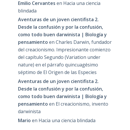
Emilio Cervantes
en
Hacia una ciencia
blindada
Aventuras de un joven cientifista 2.
Desde la confusión y por la confusión,
como todo buen darwinista | Biología y
pensamiento
en
Charles Darwin, fundador
del creacionismo. Impresionante comienzo
del capítulo Segundo (Variation under
nature) en el párrafo quincuagésimo
séptimo de El Origen de las Especies
Aventuras de un joven cientifista 2.
Desde la confusión y por la confusión,
como todo buen darwinista | Biología y
pensamiento
en
El creacionismo, invento
darwinista
Mario
en
Hacia una ciencia blindada