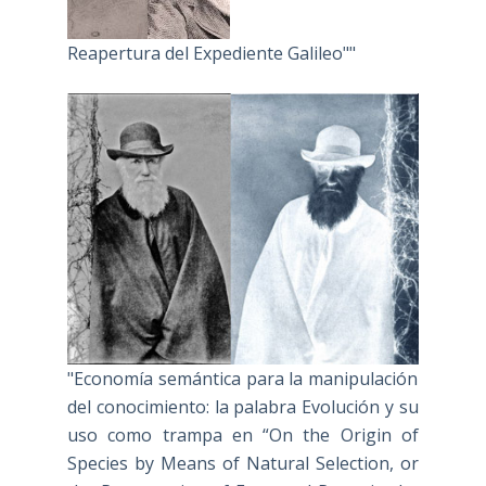
Reapertura del Expediente Galileo""
"Economía semántica para la manipulación
del conocimiento: la palabra Evolución y su
uso como trampa en “On the Origin of
Species by Means of Natural Selection, or