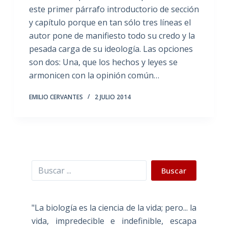
este primer párrafo introductorio de sección
y capítulo porque en tan sólo tres líneas el
autor pone de manifiesto todo su credo y la
pesada carga de su ideología. Las opciones
son dos: Una, que los hechos y leyes se
armonicen con la opinión común…
EMILIO CERVANTES
2 JULIO 2014
Buscar
Buscar
"La biología es la ciencia de la vida; pero... la
vida, impredecible e indefinible, escapa