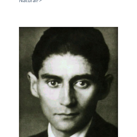
Natural?>