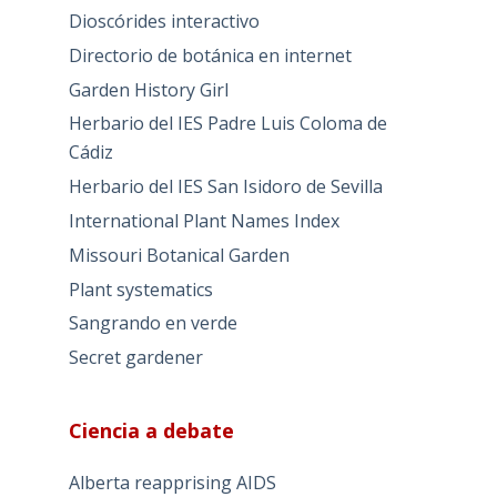
Dioscórides interactivo
Directorio de botánica en internet
Garden History Girl
Herbario del IES Padre Luis Coloma de
Cádiz
Herbario del IES San Isidoro de Sevilla
International Plant Names Index
Missouri Botanical Garden
Plant systematics
Sangrando en verde
Secret gardener
Ciencia a debate
Alberta reapprising AIDS