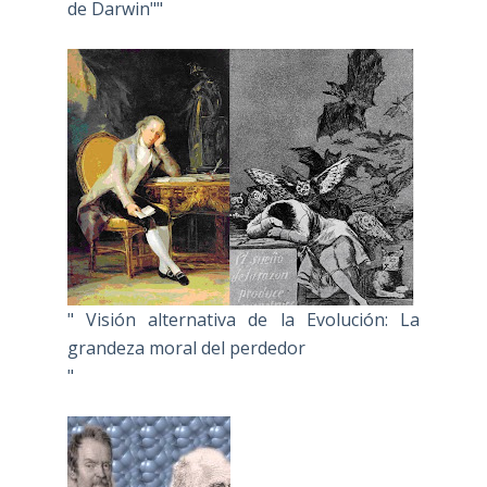
de Darwin""
" Visión alternativa de la Evolución: La
grandeza moral del perdedor
"