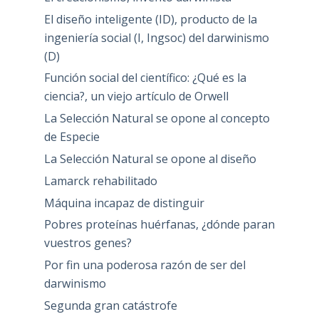
El diseño inteligente (ID), producto de la
ingeniería social (I, Ingsoc) del darwinismo
(D)
Función social del científico: ¿Qué es la
ciencia?, un viejo artículo de Orwell
La Selección Natural se opone al concepto
de Especie
La Selección Natural se opone al diseño
Lamarck rehabilitado
Máquina incapaz de distinguir
Pobres proteínas huérfanas, ¿dónde paran
vuestros genes?
Por fin una poderosa razón de ser del
darwinismo
Segunda gran catástrofe