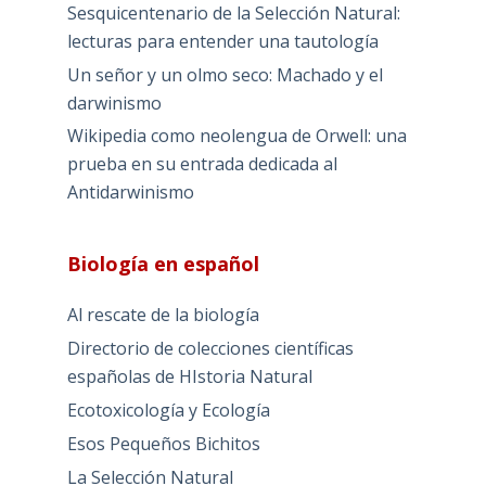
Sesquicentenario de la Selección Natural:
lecturas para entender una tautología
Un señor y un olmo seco: Machado y el
darwinismo
Wikipedia como neolengua de Orwell: una
prueba en su entrada dedicada al
Antidarwinismo
Biología en español
Al rescate de la biología
Directorio de colecciones científicas
españolas de HIstoria Natural
Ecotoxicología y Ecología
Esos Pequeños Bichitos
La Selección Natural