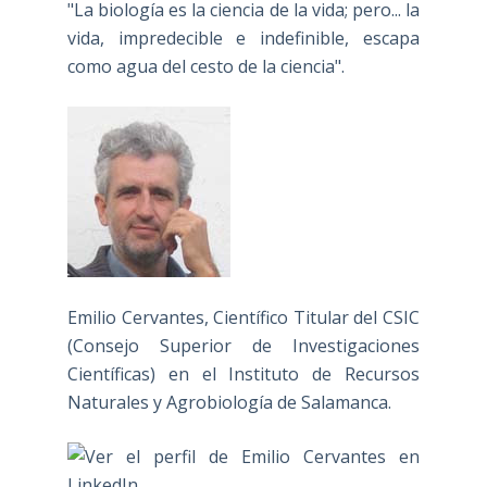
"La biología es la ciencia de la vida; pero... la
vida, impredecible e indefinible, escapa
como agua del cesto de la ciencia".
Emilio Cervantes, Científico Titular del CSIC
(Consejo Superior de Investigaciones
Científicas) en el Instituto de Recursos
Naturales y Agrobiología de Salamanca.