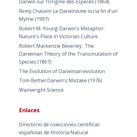
Darwin sur l'Origine des Especes (1864)
Remy Chauvin Le Darwinisme ou la fin d'un
Mythe (1997)
Robert M. Young Darwin's Metaphor:
Nature's Place in Victorian Culture
Robert Mackenzie Beverley.. The
Darwinian Theory of the Transmutation of
Species (1867)
The Evolution of Darwinian evolution
Tom Bethel Darwin's Mistake (1976)
Wainwright Science
Enlaces
Directorio de colecciones científicas
españolas de HIstoria Natural