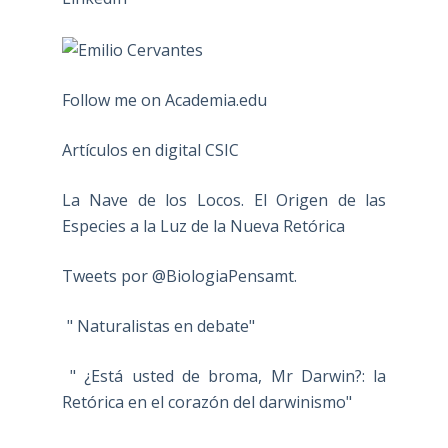
Follow me on Academia.edu
Artículos en digital CSIC
La Nave de los Locos. El Origen de las
Especies a la Luz de la Nueva Retórica
Tweets por @BiologiaPensamt.
" Naturalistas en debate"
" ¿Está usted de broma, Mr Darwin?: la
Retórica en el corazón del darwinismo"