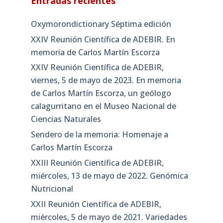
Entradas recientes
Oxymorondictionary Séptima edición
XXIV Reunión Científica de ADEBIR. En
memoria de Carlos Martín Escorza
XXIV Reunión Científica de ADEBIR,
viernes, 5 de mayo de 2023. En memoria
de Carlos Martín Escorza, un geólogo
calagurritano en el Museo Nacional de
Ciencias Naturales
Sendero de la memoria: Homenaje a
Carlos Martín Escorza
XXIII Reunión Científica de ADEBIR,
miércoles, 13 de mayo de 2022. Genómica
Nutricional
XXII Reunión Científica de ADEBIR,
miércoles, 5 de mayo de 2021. Variedades