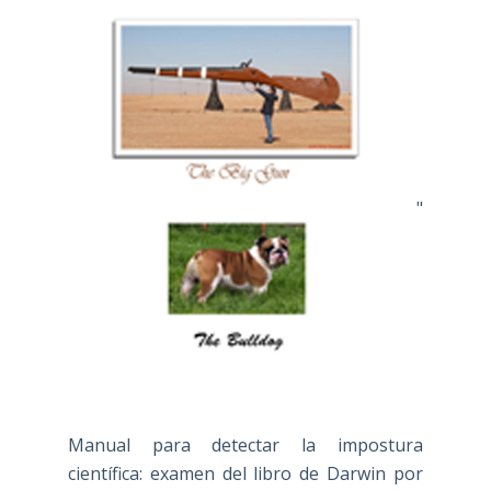
"
Manual para detectar la impostura
científica: examen del libro de Darwin por