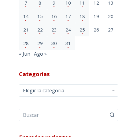
7
8
9
10
11
12
13
14
15
16
17
18
19
20
21
22
23
24
25
26
27
28
29
30
31
« Jun
Ago »
Categorías
Categorías