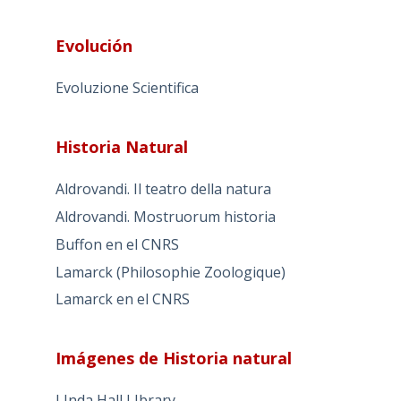
Evolución
Evoluzione Scientifica
Historia Natural
Aldrovandi. Il teatro della natura
Aldrovandi. Mostruorum historia
Buffon en el CNRS
Lamarck (Philosophie Zoologique)
Lamarck en el CNRS
Imágenes de Historia natural
LInda Hall LIbrary