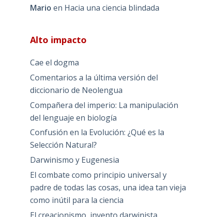
Mario
en
Hacia una ciencia blindada
Alto impacto
Cae el dogma
Comentarios a la última versión del
diccionario de Neolengua
Compañera del imperio: La manipulación
del lenguaje en biología
Confusión en la Evolución: ¿Qué es la
Selección Natural?
Darwinismo y Eugenesia
El combate como principio universal y
padre de todas las cosas, una idea tan vieja
como inútil para la ciencia
El creacionismo, invento darwinista