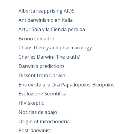
Alberta reapprising AIDS
Antidarwinismo en Italia
Artur Sala y la Ciencia perdida
Bruno Lemaitre
Chaos theory and pharmacology
Charles Darwin- The truth?
Darwin's predictions
Dissent from Darwin
Entrevista a la Dra Papadopulos-Eleopulos
Evoluzione Scientifica
HIV skeptic
Noticias de abajo
Origin of mitochondria
Post-darwinist