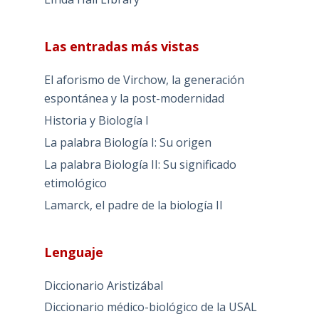
Las entradas más vistas
El aforismo de Virchow, la generación
espontánea y la post-modernidad
Historia y Biología I
La palabra Biología I: Su origen
La palabra Biología II: Su significado
etimológico
Lamarck, el padre de la biología II
Lenguaje
Diccionario Aristizábal
Diccionario médico-biológico de la USAL