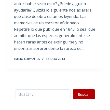
autor haber visto esto? ¿Puede alguien
ayudarle? Quizás lo siguiente nos aclarará
qué clase de obra estamos leyendo: Las
memorias de un escritor aficionado:
Repetiré lo que publiqué en 1845, o sea, que
admitir que las especies generalmente se
hacen raras antes de extinguirse y no
encontrar sorprendente la rareza de…
EMILIO CERVANTES
17 JULIO 2014
Buscar
Buscar