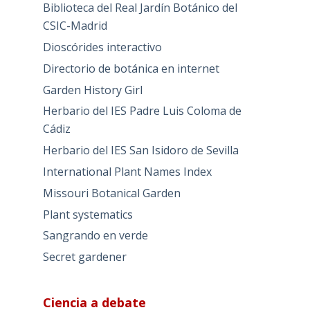
Biblioteca del Real Jardín Botánico del
CSIC-Madrid
Dioscórides interactivo
Directorio de botánica en internet
Garden History Girl
Herbario del IES Padre Luis Coloma de
Cádiz
Herbario del IES San Isidoro de Sevilla
International Plant Names Index
Missouri Botanical Garden
Plant systematics
Sangrando en verde
Secret gardener
Ciencia a debate