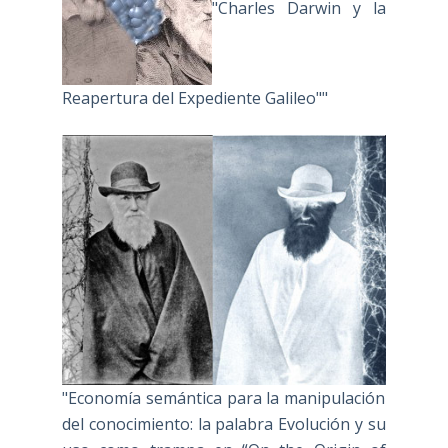
"Charles Darwin y la
Reapertura del Expediente Galileo""
"Economía semántica para la manipulación
del conocimiento: la palabra Evolución y su