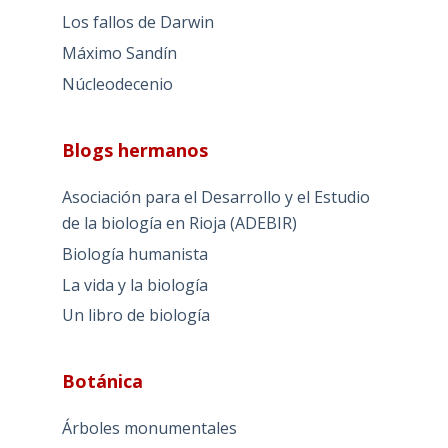
Los fallos de Darwin
Máximo Sandín
Núcleodecenio
Blogs hermanos
Asociación para el Desarrollo y el Estudio
de la biología en Rioja (ADEBIR)
Biología humanista
La vida y la biología
Un libro de biología
Botánica
Árboles monumentales