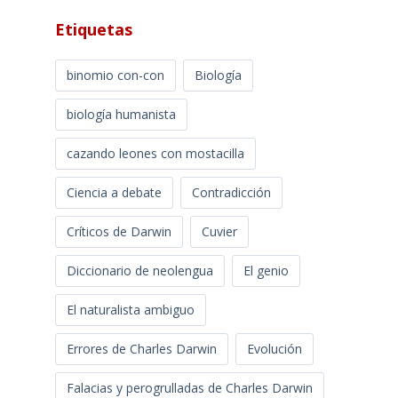
Etiquetas
binomio con-con
Biología
biología humanista
cazando leones con mostacilla
Ciencia a debate
Contradicción
Críticos de Darwin
Cuvier
Diccionario de neolengua
El genio
El naturalista ambiguo
Errores de Charles Darwin
Evolución
Falacias y perogrulladas de Charles Darwin