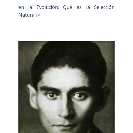
en la Evolución: Qué es la Selección
Natural?>