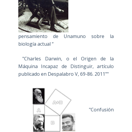
pensamiento de Unamuno sobre la
biología actual “
"Charles Darwin, o el Origen de la
Máquina Incapaz de Distinguir, artículo
publicado en Despalabro V, 69-86. 2011""
"Confusión