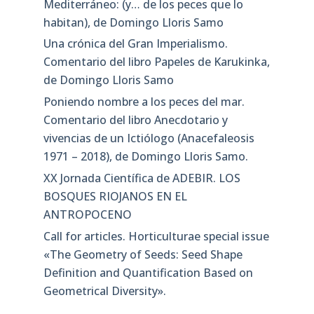
Mediterráneo: (y… de los peces que lo
habitan), de Domingo Lloris Samo
Una crónica del Gran Imperialismo.
Comentario del libro Papeles de Karukinka,
de Domingo Lloris Samo
Poniendo nombre a los peces del mar.
Comentario del libro Anecdotario y
vivencias de un Ictiólogo (Anacefaleosis
1971 – 2018), de Domingo Lloris Samo.
XX Jornada Científica de ADEBIR. LOS
BOSQUES RIOJANOS EN EL
ANTROPOCENO
Call for articles. Horticulturae special issue
«The Geometry of Seeds: Seed Shape
Definition and Quantification Based on
Geometrical Diversity»​.