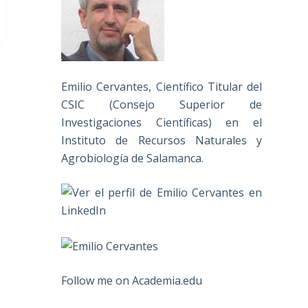
Emilio Cervantes, Científico Titular del
CSIC (Consejo Superior de
Investigaciones Científicas) en el
Instituto de Recursos Naturales y
Agrobiología de Salamanca.
Follow me on Academia.edu