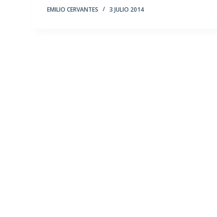
EMILIO CERVANTES
3 JULIO 2014