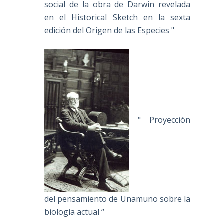
social de la obra de Darwin revelada
en el Historical Sketch en la sexta
edición del Origen de las Especies "
" Proyección
del pensamiento de Unamuno sobre la
biología actual “