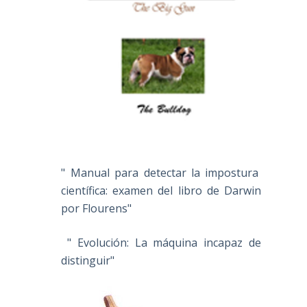
" Manual para detectar la impostura
científica: examen del libro de Darwin
por Flourens"
" Evolución: La máquina incapaz de
distinguir"