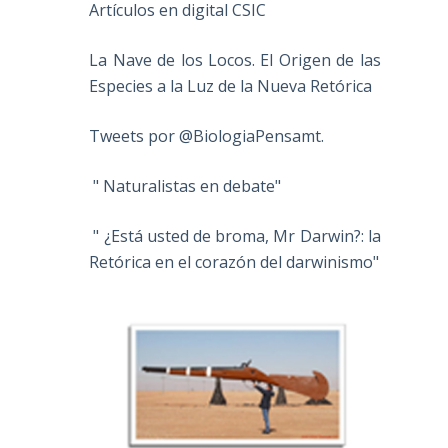
Artículos en digital CSIC
La Nave de los Locos. El Origen de las
Especies a la Luz de la Nueva Retórica
Tweets por @BiologiaPensamt.
" Naturalistas en debate"
" ¿Está usted de broma, Mr Darwin?: la
Retórica en el corazón del darwinismo"