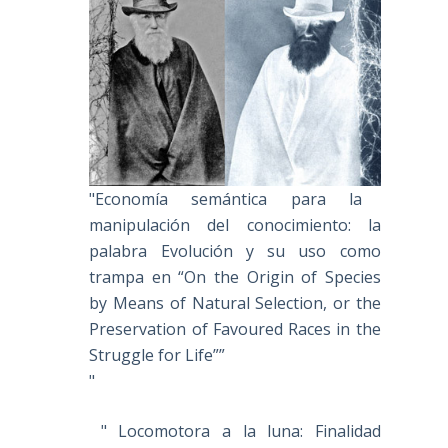
"Economía semántica para la
manipulación del conocimiento: la
palabra Evolución y su uso como
trampa en “On the Origin of Species
by Means of Natural Selection, or the
Preservation of Favoured Races in the
Struggle for Life””
"
" Locomotora a la luna: Finalidad