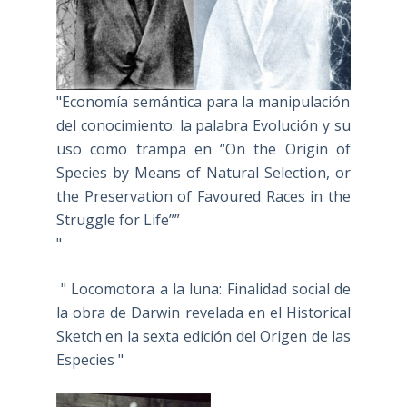
"Economía semántica para la manipulación
del conocimiento: la palabra Evolución y su
uso como trampa en “On the Origin of
Species by Means of Natural Selection, or
the Preservation of Favoured Races in the
Struggle for Life””
"
" Locomotora a la luna: Finalidad social de
la obra de Darwin revelada en el Historical
Sketch en la sexta edición del Origen de las
Especies "