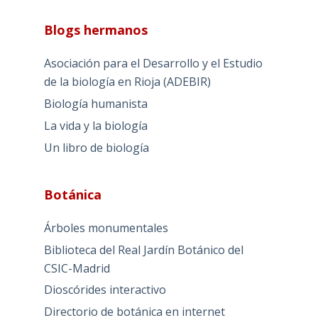
Blogs hermanos
Asociación para el Desarrollo y el Estudio
de la biología en Rioja (ADEBIR)
Biología humanista
La vida y la biología
Un libro de biología
Botánica
Árboles monumentales
Biblioteca del Real Jardín Botánico del
CSIC-Madrid
Dioscórides interactivo
Directorio de botánica en internet