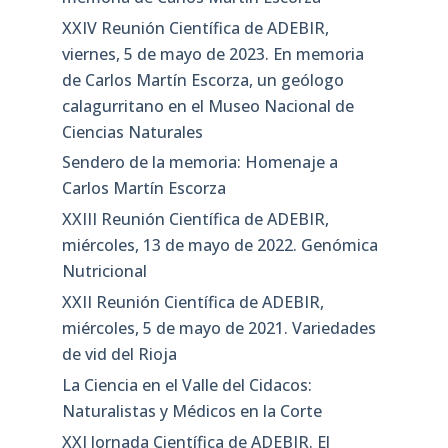
XXIV Reunión Científica de ADEBIR,
viernes, 5 de mayo de 2023. En memoria
de Carlos Martín Escorza, un geólogo
calagurritano en el Museo Nacional de
Ciencias Naturales
Sendero de la memoria: Homenaje a
Carlos Martín Escorza
XXIII Reunión Científica de ADEBIR,
miércoles, 13 de mayo de 2022. Genómica
Nutricional
XXII Reunión Científica de ADEBIR,
miércoles, 5 de mayo de 2021. Variedades
de vid del Rioja
La Ciencia en el Valle del Cidacos:
Naturalistas y Médicos en la Corte
XXI Jornada Científica de ADEBIR. El