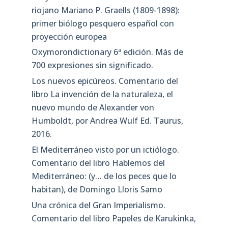
riojano Mariano P. Graells (1809-1898):
primer biólogo pesquero español con
proyección europea
Oxymorondictionary 6ª edición. Más de
700 expresiones sin significado.
Los nuevos epicúreos. Comentario del
libro La invención de la naturaleza, el
nuevo mundo de Alexander von
Humboldt, por Andrea Wulf Ed. Taurus,
2016.
El Mediterráneo visto por un ictiólogo.
Comentario del libro Hablemos del
Mediterráneo: (y… de los peces que lo
habitan), de Domingo Lloris Samo
Una crónica del Gran Imperialismo.
Comentario del libro Papeles de Karukinka,