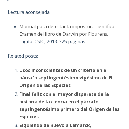
Lectura aconsejada:
Manual para detectar la impostura científica:
Examen del libro de Darwin por Flourens.
Digital CSIC, 2013. 225 páginas.
Related posts:
Usos inconscientes de un criterio en el
párrafo septingentésimo vigésimo de El
Origen de las Especies
Final feliz con el mayor disparate de la
historia de la ciencia en el párrafo
septingentésimo primero del Origen de las
Especies
Siguiendo de nuevo a Lamarck,