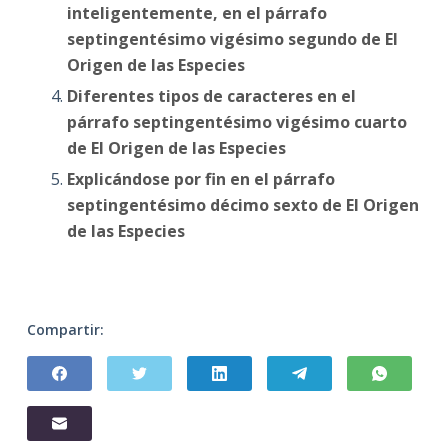
inteligentemente, en el párrafo
septingentésimo vigésimo segundo de El
Origen de las Especies
Diferentes tipos de caracteres en el
párrafo septingentésimo vigésimo cuarto
de El Origen de las Especies
Explicándose por fin en el párrafo
septingentésimo décimo sexto de El Origen
de las Especies
Compartir: