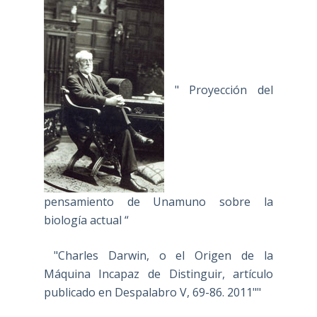
" Proyección del
pensamiento de Unamuno sobre la
biología actual “
"Charles Darwin, o el Origen de la
Máquina Incapaz de Distinguir, artículo
publicado en Despalabro V, 69-86. 2011""