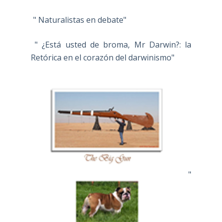
" Naturalistas en debate"
" ¿Está usted de broma, Mr Darwin?: la
Retórica en el corazón del darwinismo"
"