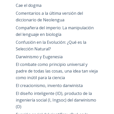
Cae el dogma
Comentarios a la última versión del
diccionario de Neolengua
Compañera del imperio: La manipulación
del lenguaje en biología
Confusión en la Evolución: ¿Qué es la
Selección Natural?
Darwinismo y Eugenesia
El combate como principio universal y
padre de todas las cosas, una idea tan vieja
como inútil para la ciencia
El creacionismo, invento darwinista
El diseño inteligente (ID), producto de la
ingeniería social (I, Ingsoc) del darwinismo
(D)