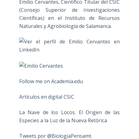
Emilio Cervantes, Científico Titular del CSIC
(Consejo Superior de Investigaciones
Científicas) en el Instituto de Recursos
Naturales y Agrobiología de Salamanca.
Follow me on Academia.edu
Artículos en digital CSIC
La Nave de los Locos. El Origen de las
Especies a la Luz de la Nueva Retórica
Tweets por @BiologiaPensamt.