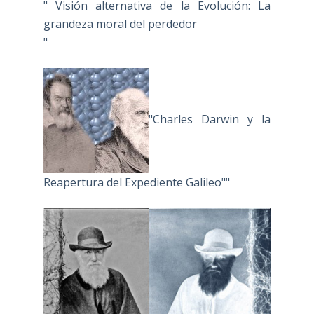
" Visión alternativa de la Evolución: La
grandeza moral del perdedor
"
"Charles Darwin y la
Reapertura del Expediente Galileo""