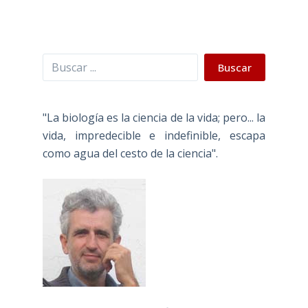
Buscar
Buscar
"La biología es la ciencia de la vida; pero... la
vida, impredecible e indefinible, escapa
como agua del cesto de la ciencia".