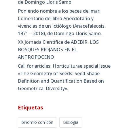
de Domingo Lloris Samo
Poniendo nombre a los peces del mar.
Comentario del libro Anecdotario y
vivencias de un Ictiólogo (Anacefaleosis
1971 – 2018), de Domingo Lloris Samo.
XX Jornada Científica de ADEBIR. LOS
BOSQUES RIOJANOS EN EL
ANTROPOCENO
Call for articles. Horticulturae special issue
«The Geometry of Seeds: Seed Shape
Definition and Quantification Based on
Geometrical Diversity»​.
Etiquetas
binomio con-con
Biología