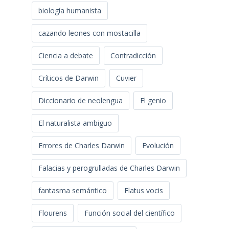
biología humanista
cazando leones con mostacilla
Ciencia a debate
Contradicción
Críticos de Darwin
Cuvier
Diccionario de neolengua
El genio
El naturalista ambiguo
Errores de Charles Darwin
Evolución
Falacias y perogrulladas de Charles Darwin
fantasma semántico
Flatus vocis
Flourens
Función social del científico