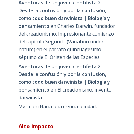
Aventuras de un joven cientifista 2.
Desde la confusión y por la confusión,
como todo buen darwinista | Biología y
pensamiento
en
Charles Darwin, fundador
del creacionismo. Impresionante comienzo
del capítulo Segundo (Variation under
nature) en el párrafo quincuagésimo
séptimo de El Origen de las Especies
Aventuras de un joven cientifista 2.
Desde la confusión y por la confusión,
como todo buen darwinista | Biología y
pensamiento
en
El creacionismo, invento
darwinista
Mario
en
Hacia una ciencia blindada
Alto impacto