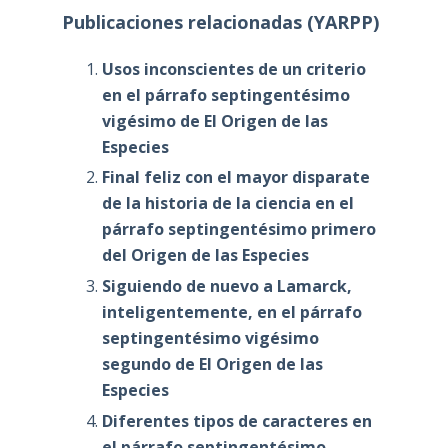
Publicaciones relacionadas (YARPP)
Usos inconscientes de un criterio
en el párrafo septingentésimo
vigésimo de El Origen de las
Especies
Final feliz con el mayor disparate
de la historia de la ciencia en el
párrafo septingentésimo primero
del Origen de las Especies
Siguiendo de nuevo a Lamarck,
inteligentemente, en el párrafo
septingentésimo vigésimo
segundo de El Origen de las
Especies
Diferentes tipos de caracteres en
el párrafo septingentésimo