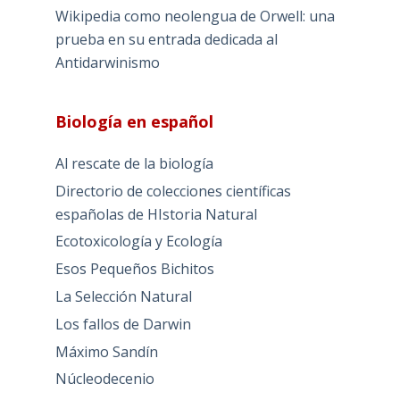
Wikipedia como neolengua de Orwell: una
prueba en su entrada dedicada al
Antidarwinismo
Biología en español
Al rescate de la biología
Directorio de colecciones científicas
españolas de HIstoria Natural
Ecotoxicología y Ecología
Esos Pequeños Bichitos
La Selección Natural
Los fallos de Darwin
Máximo Sandín
Núcleodecenio