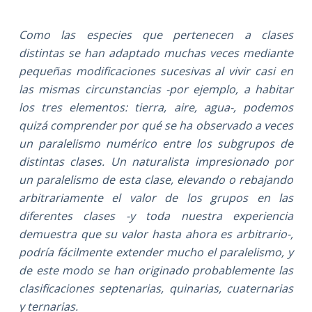
Como las especies que pertenecen a clases
distintas se han adaptado muchas veces mediante
pequeñas modificaciones sucesivas al vivir casi en
las mismas circunstancias -por ejemplo, a habitar
los tres elementos: tierra, aire, agua-, podemos
quizá comprender por qué se ha observado a veces
un paralelismo numérico entre los subgrupos de
distintas clases. Un naturalista impresionado por
un paralelismo de esta clase, elevando o rebajando
arbitrariamente el valor de los grupos en las
diferentes clases -y toda nuestra experiencia
demuestra que su valor hasta ahora es arbitrario-,
podría fácilmente extender mucho el paralelismo, y
de este modo se han originado probablemente las
clasificaciones septenarias, quinarias, cuaternarias
y ternarias.