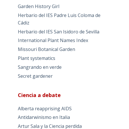
Garden History Girl
Herbario del IES Padre Luis Coloma de
Cádiz
Herbario del IES San Isidoro de Sevilla
International Plant Names Index
Missouri Botanical Garden
Plant systematics
Sangrando en verde
Secret gardener
Ciencia a debate
Alberta reapprising AIDS
Antidarwinismo en Italia
Artur Sala y la Ciencia perdida