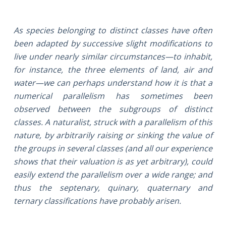
As species belonging to distinct classes have often
been adapted by successive slight modifications to
live under nearly similar circumstances—to inhabit,
for instance, the three elements of land, air and
water—we can perhaps understand how it is that a
numerical parallelism has sometimes been
observed between the subgroups of distinct
classes. A naturalist, struck with a parallelism of this
nature, by arbitrarily raising or sinking the value of
the groups in several classes (and all our experience
shows that their valuation is as yet arbitrary), could
easily extend the parallelism over a wide range; and
thus the septenary, quinary, quaternary and
ternary classifications have probably arisen.