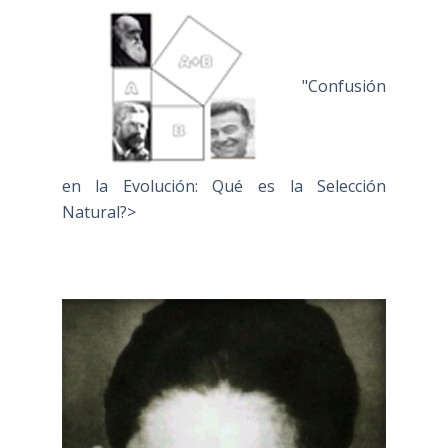
"Confusión
en la Evolución: Qué es la Selección
Natural?>