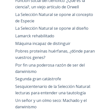
Función social del científico: ¿Qué es la
ciencia?, un viejo artículo de Orwell
La Selección Natural se opone al concepto
de Especie
La Selección Natural se opone al diseño
Lamarck rehabilitado
Máquina incapaz de distinguir
Pobres proteínas huérfanas, ¿dónde paran
vuestros genes?
Por fin una poderosa razón de ser del
darwinismo
Segunda gran catástrofe
Sesquicentenario de la Selección Natural:
lecturas para entender una tautología
Un señor y un olmo seco: Machado y el
darwinismo