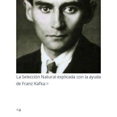
La Selección Natural explicada con la ayuda
de Franz Kafka >
<a