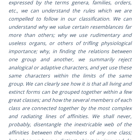
expressed by the terms genera, families, orders,
etc., we can understand the rules which we are
compelled to follow in our classification. We can
understand why we value certain resemblances far
more than others; why we use rudimentary and
useless organs, or others of trifling physiological
importance; why, in finding the relations between
one group and another, we summarily reject
analogical or adaptive characters, and yet use these
same characters within the limits of the same
group. We can clearly see how it is that all living and
extinct forms can be grouped together within a few
great classes; and how the several members of each
class are connected together by the most complex
and radiating lines of affinities. We shall never,
probably, disentangle the inextricable web of the
affinities between the members of any one class;