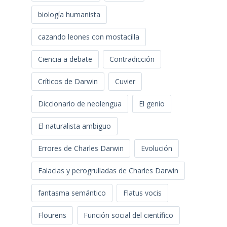
biología humanista
cazando leones con mostacilla
Ciencia a debate
Contradicción
Críticos de Darwin
Cuvier
Diccionario de neolengua
El genio
El naturalista ambiguo
Errores de Charles Darwin
Evolución
Falacias y perogrulladas de Charles Darwin
fantasma semántico
Flatus vocis
Flourens
Función social del científico