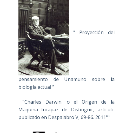
" Proyección del
pensamiento de Unamuno sobre la
biología actual “
"Charles Darwin, o el Origen de la
Máquina Incapaz de Distinguir, artículo
publicado en Despalabro V, 69-86. 2011""