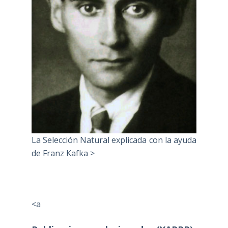
La Selección Natural explicada con la ayuda
de Franz Kafka >
<a