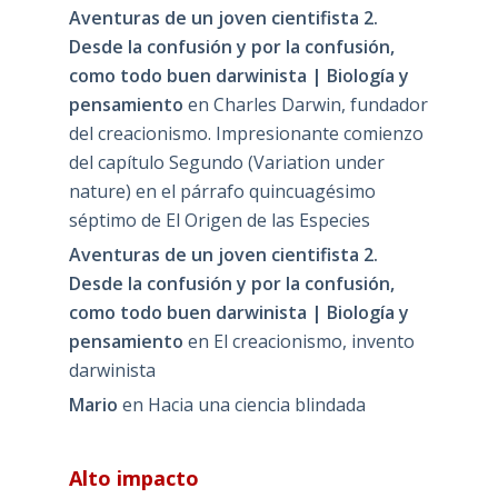
Aventuras de un joven cientifista 2.
Desde la confusión y por la confusión,
como todo buen darwinista | Biología y
pensamiento
en
Charles Darwin, fundador
del creacionismo. Impresionante comienzo
del capítulo Segundo (Variation under
nature) en el párrafo quincuagésimo
séptimo de El Origen de las Especies
Aventuras de un joven cientifista 2.
Desde la confusión y por la confusión,
como todo buen darwinista | Biología y
pensamiento
en
El creacionismo, invento
darwinista
Mario
en
Hacia una ciencia blindada
Alto impacto