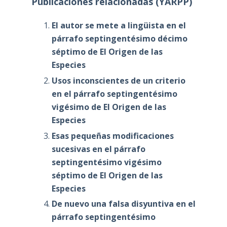
Publicaciones relacionadas (YARPP)
El autor se mete a lingüista en el
párrafo septingentésimo décimo
séptimo de El Origen de las
Especies
Usos inconscientes de un criterio
en el párrafo septingentésimo
vigésimo de El Origen de las
Especies
Esas pequeñas modificaciones
sucesivas en el párrafo
septingentésimo vigésimo
séptimo de El Origen de las
Especies
De nuevo una falsa disyuntiva en el
párrafo septingentésimo