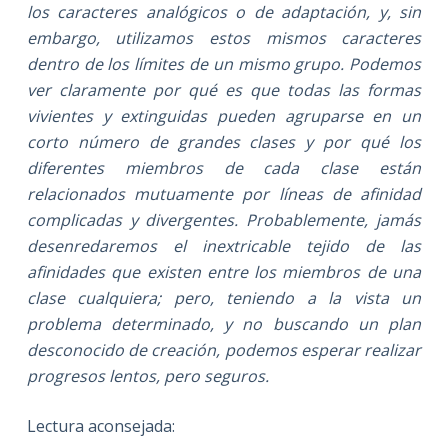
los caracteres analógicos o de adaptación, y, sin
embargo, utilizamos estos mismos caracteres
dentro de los límites de un mismo grupo. Podemos
ver claramente por qué es que todas las formas
vivientes y extinguidas pueden agruparse en un
corto número de grandes clases y por qué los
diferentes miembros de cada clase están
relacionados mutuamente por líneas de afinidad
complicadas y divergentes. Probablemente, jamás
desenredaremos el inextricable tejido de las
afinidades que existen entre los miembros de una
clase cualquiera; pero, teniendo a la vista un
problema determinado, y no buscando un plan
desconocido de creación, podemos esperar realizar
progresos lentos, pero seguros.
Lectura aconsejada: