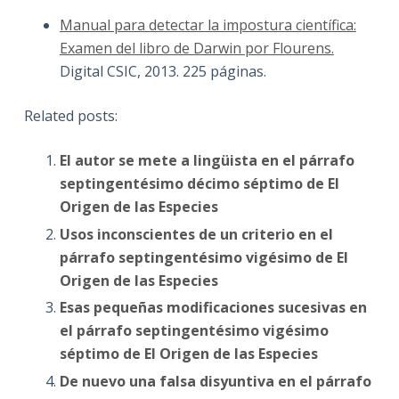
Manual para detectar la impostura científica:
Examen del libro de Darwin por Flourens.
Digital CSIC, 2013. 225 páginas.
Related posts:
El autor se mete a lingüista en el párrafo
septingentésimo décimo séptimo de El
Origen de las Especies
Usos inconscientes de un criterio en el
párrafo septingentésimo vigésimo de El
Origen de las Especies
Esas pequeñas modificaciones sucesivas en
el párrafo septingentésimo vigésimo
séptimo de El Origen de las Especies
De nuevo una falsa disyuntiva en el párrafo