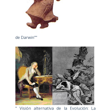
de Darwin""
" Visión alternativa de la Evolución: La