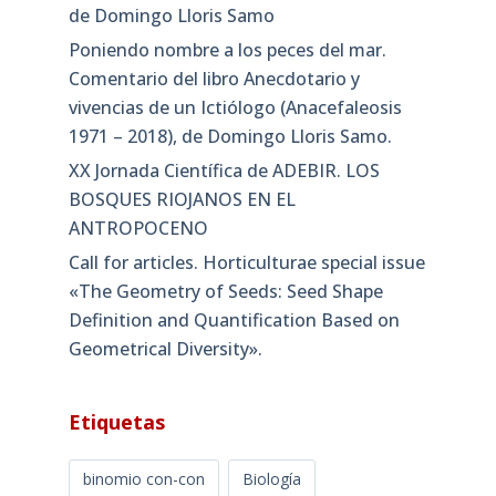
de Domingo Lloris Samo
Poniendo nombre a los peces del mar.
Comentario del libro Anecdotario y
vivencias de un Ictiólogo (Anacefaleosis
1971 – 2018), de Domingo Lloris Samo.
XX Jornada Científica de ADEBIR. LOS
BOSQUES RIOJANOS EN EL
ANTROPOCENO
Call for articles. Horticulturae special issue
«The Geometry of Seeds: Seed Shape
Definition and Quantification Based on
Geometrical Diversity»​.
Etiquetas
binomio con-con
Biología