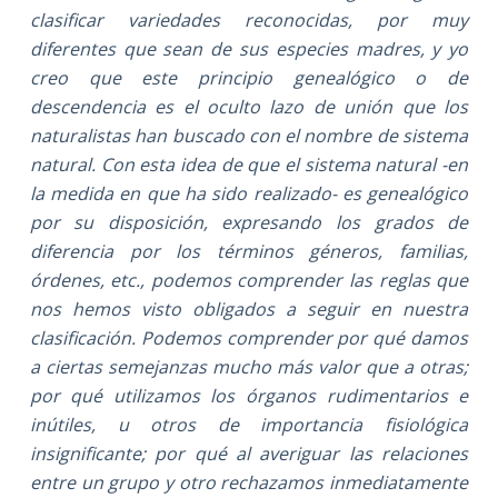
clasificar variedades reconocidas, por muy
diferentes que sean de sus especies madres, y yo
creo que este principio genealógico o de
descendencia es el oculto lazo de unión que los
naturalistas han buscado con el nombre de sistema
natural. Con esta idea de que el sistema natural -en
la medida en que ha sido realizado- es genealógico
por su disposición, expresando los grados de
diferencia por los términos géneros, familias,
órdenes, etc., podemos comprender las reglas que
nos hemos visto obligados a seguir en nuestra
clasificación. Podemos comprender por qué damos
a ciertas semejanzas mucho más valor que a otras;
por qué utilizamos los órganos rudimentarios e
inútiles, u otros de importancia fisiológica
insignificante; por qué al averiguar las relaciones
entre un grupo y otro rechazamos inmediatamente