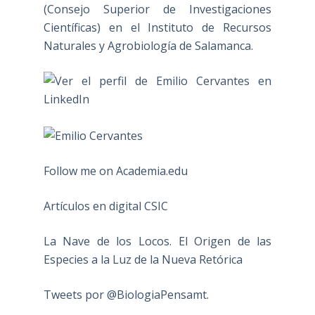
(Consejo Superior de Investigaciones
Científicas) en el Instituto de Recursos
Naturales y Agrobiología de Salamanca.
Follow me on Academia.edu
Artículos en digital CSIC
La Nave de los Locos. El Origen de las
Especies a la Luz de la Nueva Retórica
Tweets por @BiologiaPensamt.