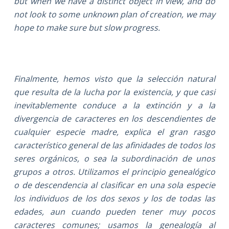
but when we have a distinct object in view, and do
not look to some unknown plan of creation, we may
hope to make sure but slow progress.
Finalmente, hemos visto que la selección natural
que resulta de la lucha por la existencia, y que casi
inevitablemente conduce a la extinción y a la
divergencia de caracteres en los descendientes de
cualquier especie madre, explica el gran rasgo
característico general de las afinidades de todos los
seres orgánicos, o sea la subordinación de unos
grupos a otros. Utilizamos el principio genealógico
o de descendencia al clasificar en una sola especie
los individuos de los dos sexos y los de todas las
edades, aun cuando pueden tener muy pocos
caracteres comunes; usamos la genealogía al