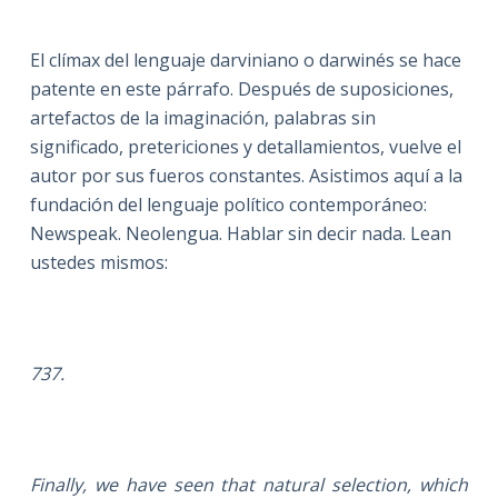
El clímax del lenguaje darviniano o darwinés se hace
patente en este párrafo. Después de suposiciones,
artefactos de la imaginación, palabras sin
significado, pretericiones y detallamientos, vuelve el
autor por sus fueros constantes. Asistimos aquí a la
fundación del lenguaje político contemporáneo:
Newspeak. Neolengua. Hablar sin decir nada. Lean
ustedes mismos:
737.
Finally, we have seen that natural selection, which