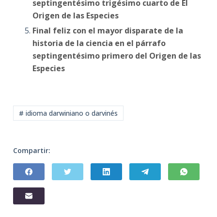
septingentésimo trigésimo cuarto de El
Origen de las Especies
Final feliz con el mayor disparate de la
historia de la ciencia en el párrafo
septingentésimo primero del Origen de las
Especies
# idioma darwiniano o darvinés
Compartir: