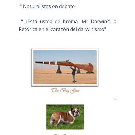
" Naturalistas en debate"
" ¿Está usted de broma, Mr Darwin?: la
Retórica en el corazón del darwinismo"
"