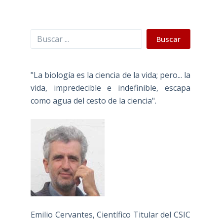
Buscar
Buscar
"La biología es la ciencia de la vida; pero... la
vida, impredecible e indefinible, escapa
como agua del cesto de la ciencia".
Emilio Cervantes, Científico Titular del CSIC