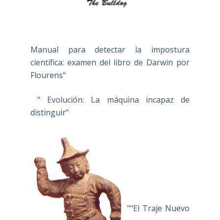
Manual para detectar la impostura
científica: examen del libro de Darwin por
Flourens"
" Evolución: La máquina incapaz de
distinguir"
""El Traje Nuevo