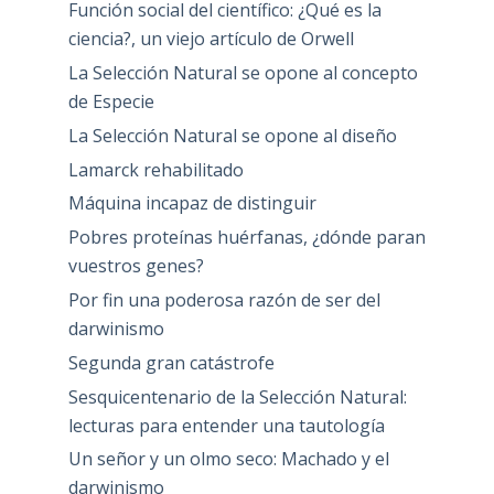
Función social del científico: ¿Qué es la
ciencia?, un viejo artículo de Orwell
La Selección Natural se opone al concepto
de Especie
La Selección Natural se opone al diseño
Lamarck rehabilitado
Máquina incapaz de distinguir
Pobres proteínas huérfanas, ¿dónde paran
vuestros genes?
Por fin una poderosa razón de ser del
darwinismo
Segunda gran catástrofe
Sesquicentenario de la Selección Natural:
lecturas para entender una tautología
Un señor y un olmo seco: Machado y el
darwinismo