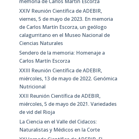
memoria de Carlos Martín Escorza
XXIV Reunión Científica de ADEBIR,
viernes, 5 de mayo de 2023. En memoria
de Carlos Martín Escorza, un geólogo
calagurritano en el Museo Nacional de
Ciencias Naturales
Sendero de la memoria: Homenaje a
Carlos Martín Escorza
XXIII Reunión Científica de ADEBIR,
miércoles, 13 de mayo de 2022. Genómica
Nutricional
XXII Reunión Científica de ADEBIR,
miércoles, 5 de mayo de 2021. Variedades
de vid del Rioja
La Ciencia en el Valle del Cidacos:
Naturalistas y Médicos en la Corte