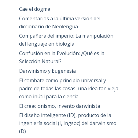
Cae el dogma
Comentarios a la última versión del
diccionario de Neolengua
Compañera del imperio: La manipulación
del lenguaje en biología
Confusión en la Evolución: ¿Qué es la
Selección Natural?
Darwinismo y Eugenesia
El combate como principio universal y
padre de todas las cosas, una idea tan vieja
como inútil para la ciencia
El creacionismo, invento darwinista
El diseño inteligente (ID), producto de la
ingeniería social (I, Ingsoc) del darwinismo
(D)