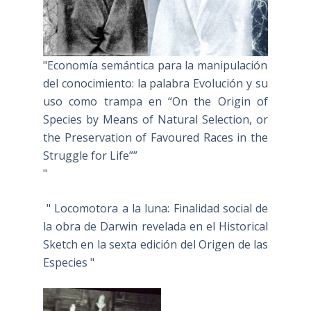
"Economía semántica para la manipulación
del conocimiento: la palabra Evolución y su
uso como trampa en “On the Origin of
Species by Means of Natural Selection, or
the Preservation of Favoured Races in the
Struggle for Life””
"
" Locomotora a la luna: Finalidad social de
la obra de Darwin revelada en el Historical
Sketch en la sexta edición del Origen de las
Especies "