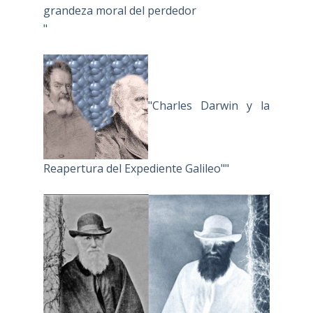
grandeza moral del perdedor
"
"Charles Darwin y la
Reapertura del Expediente Galileo""