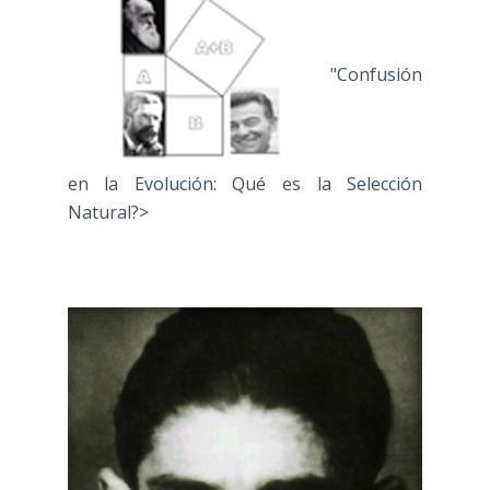
"Confusión
en la Evolución: Qué es la Selección
Natural?>