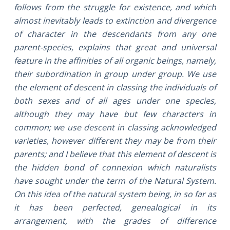
follows from the struggle for existence, and which
almost inevitably leads to extinction and divergence
of character in the descendants from any one
parent-species, explains that great and universal
feature in the affinities of all organic beings, namely,
their subordination in group under group. We use
the element of descent in classing the individuals of
both sexes and of all ages under one species,
although they may have but few characters in
common; we use descent in classing acknowledged
varieties, however different they may be from their
parents; and I believe that this element of descent is
the hidden bond of connexion which naturalists
have sought under the term of the Natural System.
On this idea of the natural system being, in so far as
it has been perfected, genealogical in its
arrangement, with the grades of difference