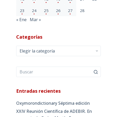
23
24
25
26
27
28
« Ene
Mar »
Categorías
Categorías
Entradas recientes
Oxymorondictionary Séptima edición
XXIV Reunión Científica de ADEBIR. En