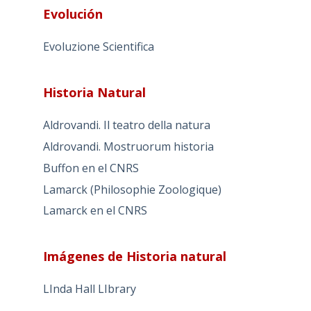
Evolución
Evoluzione Scientifica
Historia Natural
Aldrovandi. Il teatro della natura
Aldrovandi. Mostruorum historia
Buffon en el CNRS
Lamarck (Philosophie Zoologique)
Lamarck en el CNRS
Imágenes de Historia natural
LInda Hall LIbrary