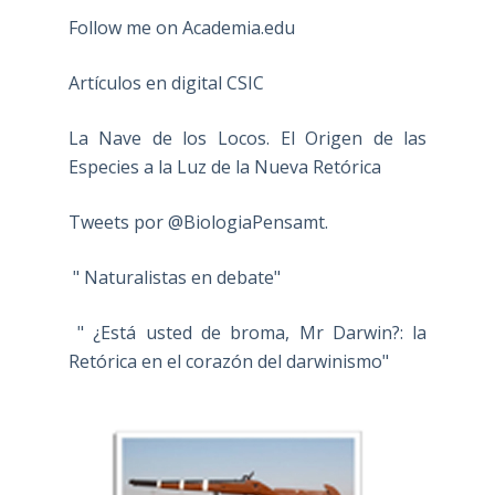
Follow me on Academia.edu
Artículos en digital CSIC
La Nave de los Locos. El Origen de las
Especies a la Luz de la Nueva Retórica
Tweets por @BiologiaPensamt.
" Naturalistas en debate"
" ¿Está usted de broma, Mr Darwin?: la
Retórica en el corazón del darwinismo"