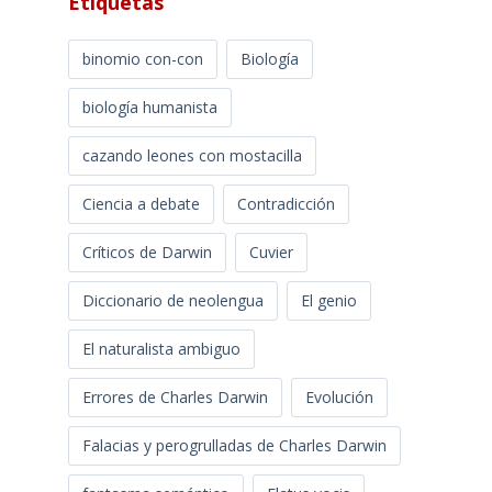
Etiquetas
binomio con-con
Biología
biología humanista
cazando leones con mostacilla
Ciencia a debate
Contradicción
Críticos de Darwin
Cuvier
Diccionario de neolengua
El genio
El naturalista ambiguo
Errores de Charles Darwin
Evolución
Falacias y perogrulladas de Charles Darwin