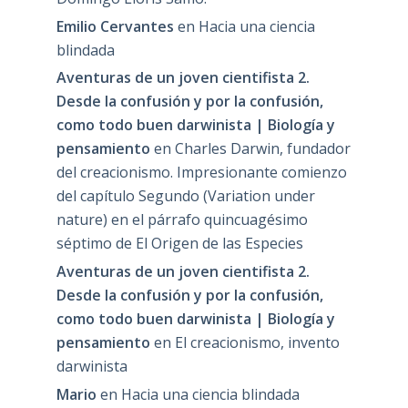
Emilio Cervantes
en
Hacia una ciencia
blindada
Aventuras de un joven cientifista 2.
Desde la confusión y por la confusión,
como todo buen darwinista | Biología y
pensamiento
en
Charles Darwin, fundador
del creacionismo. Impresionante comienzo
del capítulo Segundo (Variation under
nature) en el párrafo quincuagésimo
séptimo de El Origen de las Especies
Aventuras de un joven cientifista 2.
Desde la confusión y por la confusión,
como todo buen darwinista | Biología y
pensamiento
en
El creacionismo, invento
darwinista
Mario
en
Hacia una ciencia blindada