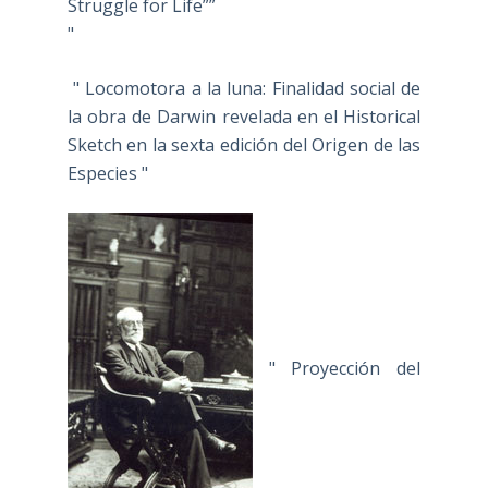
Struggle for Life””
"
" Locomotora a la luna: Finalidad social de
la obra de Darwin revelada en el Historical
Sketch en la sexta edición del Origen de las
Especies "
" Proyección del