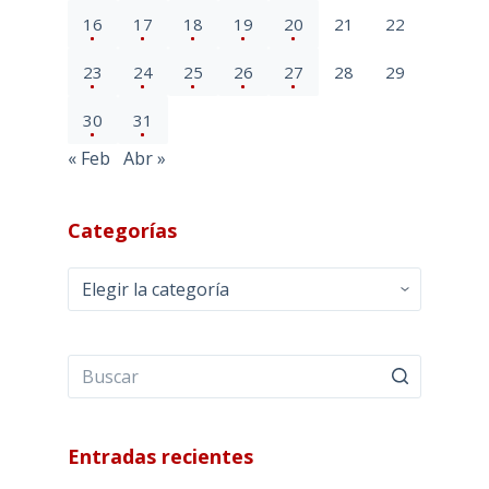
16
17
18
19
20
21
22
23
24
25
26
27
28
29
30
31
« Feb
Abr »
Categorías
Categorías
Entradas recientes