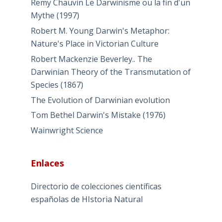
Remy Chauvin Le Darwinisme ou la fin d'un
Mythe (1997)
Robert M. Young Darwin's Metaphor:
Nature's Place in Victorian Culture
Robert Mackenzie Beverley.. The
Darwinian Theory of the Transmutation of
Species (1867)
The Evolution of Darwinian evolution
Tom Bethel Darwin's Mistake (1976)
Wainwright Science
Enlaces
Directorio de colecciones científicas
españolas de HIstoria Natural