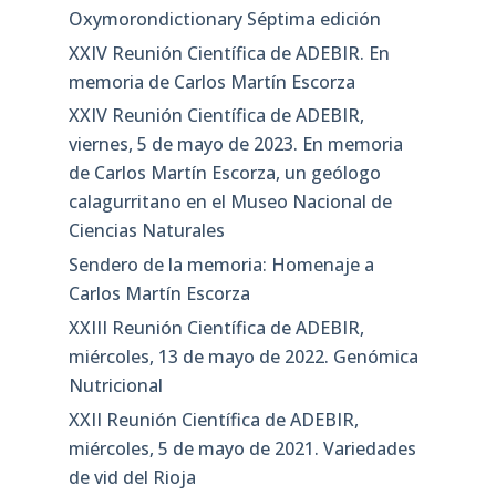
Oxymorondictionary Séptima edición
XXIV Reunión Científica de ADEBIR. En
memoria de Carlos Martín Escorza
XXIV Reunión Científica de ADEBIR,
viernes, 5 de mayo de 2023. En memoria
de Carlos Martín Escorza, un geólogo
calagurritano en el Museo Nacional de
Ciencias Naturales
Sendero de la memoria: Homenaje a
Carlos Martín Escorza
XXIII Reunión Científica de ADEBIR,
miércoles, 13 de mayo de 2022. Genómica
Nutricional
XXII Reunión Científica de ADEBIR,
miércoles, 5 de mayo de 2021. Variedades
de vid del Rioja