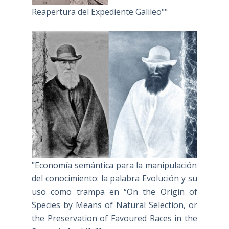
Reapertura del Expediente Galileo""
"Economía semántica para la manipulación
del conocimiento: la palabra Evolución y su
uso como trampa en “On the Origin of
Species by Means of Natural Selection, or
the Preservation of Favoured Races in the