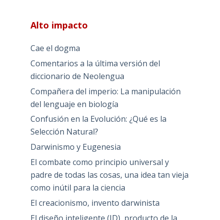
Alto impacto
Cae el dogma
Comentarios a la última versión del
diccionario de Neolengua
Compañera del imperio: La manipulación
del lenguaje en biología
Confusión en la Evolución: ¿Qué es la
Selección Natural?
Darwinismo y Eugenesia
El combate como principio universal y
padre de todas las cosas, una idea tan vieja
como inútil para la ciencia
El creacionismo, invento darwinista
El diseño inteligente (ID), producto de la