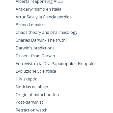
Alberta reapprising AIDS
Antidarwinismo en Italia
Artur Sala y la Ciencia perdida
Bruno Lemaitre
Chaos theory and pharmacology
Charles Darwin- The truth?
Darwin's predictions
Dissent from Darwin
Entrevista a la Dra Papadopulos-Eleopulos
Evoluzione Scientifica
HIV skeptic
Noticias de abajo
Origin of mitochondria
Post-darwinist
Retraction watch