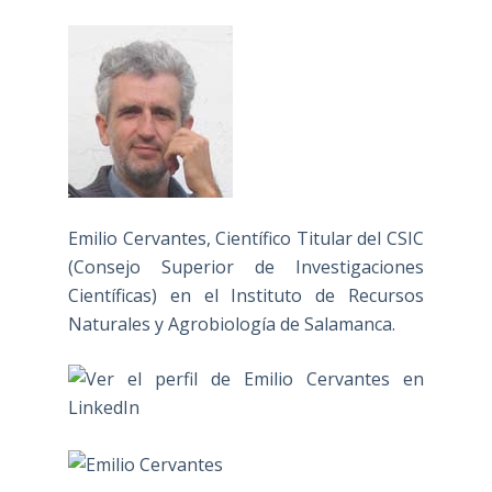
Emilio Cervantes, Científico Titular del CSIC
(Consejo Superior de Investigaciones
Científicas) en el Instituto de Recursos
Naturales y Agrobiología de Salamanca.