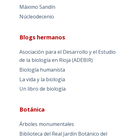
Máximo Sandín
Núcleodecenio
Blogs hermanos
Asociación para el Desarrollo y el Estudio
de la biología en Rioja (ADEBIR)
Biología humanista
La vida y la biología
Un libro de biología
Botánica
Árboles monumentales
Biblioteca del Real Jardín Botánico del