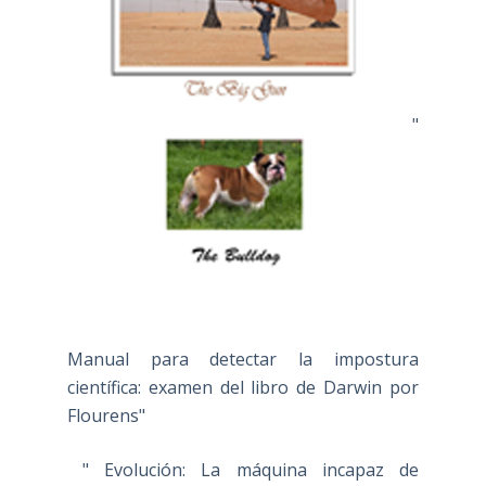
"
Manual para detectar la impostura
científica: examen del libro de Darwin por
Flourens"
" Evolución: La máquina incapaz de