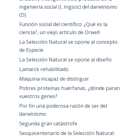
ingeniería social (I, Ingsoc) del darwinismo
(D)
Función social del científico: ¿Qué es la
ciencia?, un viejo artículo de Orwell
La Selección Natural se opone al concepto
de Especie
La Selección Natural se opone al diseño
Lamarck rehabilitado
Máquina incapaz de distinguir
Pobres proteínas huérfanas, ¿dónde paran
vuestros genes?
Por fin una poderosa razón de ser del
darwinismo
Segunda gran catástrofe
Sesquicentenario de la Selección Natural: