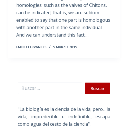
homologies; such as the valves of Chitons,
can be indicated; that is, we are seldom
enabled to say that one part is homologous
with another part in the same individual.
And we can understand this fact;…
EMILIO CERVANTES
5 MARZO 2015
Buscar
Buscar
"La biología es la ciencia de la vida; pero... la
vida, impredecible e indefinible, escapa
como agua del cesto de la ciencia".