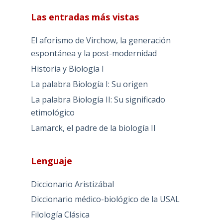
Las entradas más vistas
El aforismo de Virchow, la generación
espontánea y la post-modernidad
Historia y Biología I
La palabra Biología I: Su origen
La palabra Biología II: Su significado
etimológico
Lamarck, el padre de la biología II
Lenguaje
Diccionario Aristizábal
Diccionario médico-biológico de la USAL
Filología Clásica