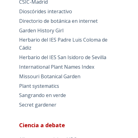
CSIC-Madrid
Dioscórides interactivo
Directorio de botánica en internet
Garden History Girl
Herbario del IES Padre Luis Coloma de
Cádiz
Herbario del IES San Isidoro de Sevilla
International Plant Names Index
Missouri Botanical Garden
Plant systematics
Sangrando en verde
Secret gardener
Ciencia a debate