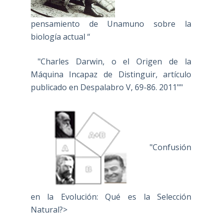
pensamiento de Unamuno sobre la
biología actual “
"Charles Darwin, o el Origen de la
Máquina Incapaz de Distinguir, artículo
publicado en Despalabro V, 69-86. 2011""
"Confusión
en la Evolución: Qué es la Selección
Natural?>