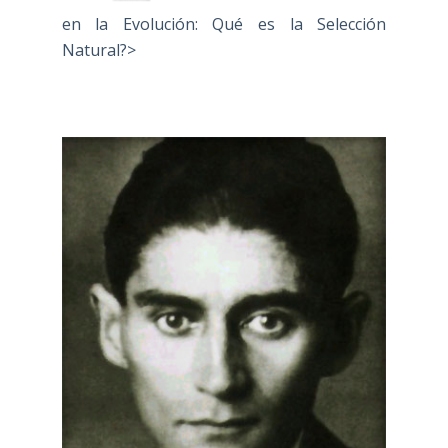
en la Evolución: Qué es la Selección
Natural?>