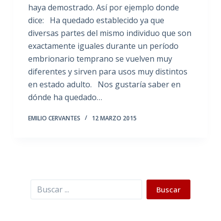
haya demostrado. Así por ejemplo donde
dice: Ha quedado establecido ya que
diversas partes del mismo individuo que son
exactamente iguales durante un período
embrionario temprano se vuelven muy
diferentes y sirven para usos muy distintos
en estado adulto. Nos gustaría saber en
dónde ha quedado…
EMILIO CERVANTES
12 MARZO 2015
Buscar
Buscar