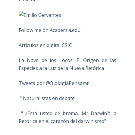
Follow me on Academia.edu
Artículos en digital CSIC
La Nave de los Locos. El Origen de las
Especies a la Luz de la Nueva Retórica
Tweets por @BiologiaPensamt.
" Naturalistas en debate"
" ¿Está usted de broma, Mr Darwin?: la
Retórica en el corazón del darwinismo"