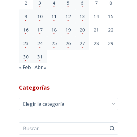
2
3
4
5
6
7
8
9
10
11
12
13
14
15
16
17
18
19
20
21
22
23
24
25
26
27
28
29
30
31
« Feb
Abr »
Categorías
Categorías