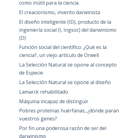
como inútil para la ciencia
El creacionismo, invento darwinista
El diseño inteligente (ID), producto de la
ingeniería social (I, Ingsoc) del darwinismo
(D)
Función social del científico: ¿Qué es la
ciencia?, un viejo artículo de Orwell
La Selección Natural se opone al concepto
de Especie
La Selección Natural se opone al diseño
Lamarck rehabilitado
Máquina incapaz de distinguir
Pobres proteínas huérfanas, ¿dónde paran
vuestros genes?
Por fin una poderosa razón de ser del
darwinismo