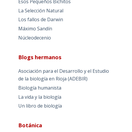
Esos Pequeños Bichitos
La Selección Natural
Los fallos de Darwin
Máximo Sandín
Núcleodecenio
Blogs hermanos
Asociación para el Desarrollo y el Estudio
de la biología en Rioja (ADEBIR)
Biología humanista
La vida y la biología
Un libro de biología
Botánica