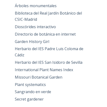
Árboles monumentales
Biblioteca del Real Jardín Botánico del
CSIC-Madrid
Dioscórides interactivo
Directorio de botánica en internet
Garden History Girl
Herbario del IES Padre Luis Coloma de
Cádiz
Herbario del IES San Isidoro de Sevilla
International Plant Names Index
Missouri Botanical Garden
Plant systematics
Sangrando en verde
Secret gardener