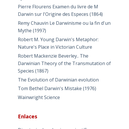
Pierre Flourens Examen du livre de M
Darwin sur l'Origine des Especes (1864)
Remy Chauvin Le Darwinisme ou la fin d'un
Mythe (1997)
Robert M. Young Darwin's Metaphor:
Nature's Place in Victorian Culture
Robert Mackenzie Beverley.. The
Darwinian Theory of the Transmutation of
Species (1867)
The Evolution of Darwinian evolution
Tom Bethel Darwin's Mistake (1976)
Wainwright Science
Enlaces