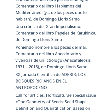
Comentario del libro Hablemos del
Mediterráneo: (y… de los peces que lo
habitan), de Domingo Lloris Samo
Una crónica del Gran Imperialismo.
Comentario del libro Papeles de Karukinka,
de Domingo Lloris Samo
Poniendo nombre a los peces del mar.
Comentario del libro Anecdotario y
vivencias de un Ictiólogo (Anacefaleosis
1971 – 2018), de Domingo Lloris Samo.
XX Jornada Científica de ADEBIR. LOS
BOSQUES RIOJANOS EN EL
ANTROPOCENO
Call for articles. Horticulturae special issue
«The Geometry of Seeds: Seed Shape
Definition and Quantification Based on