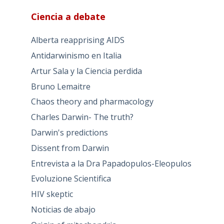
Ciencia a debate
Alberta reapprising AIDS
Antidarwinismo en Italia
Artur Sala y la Ciencia perdida
Bruno Lemaitre
Chaos theory and pharmacology
Charles Darwin- The truth?
Darwin's predictions
Dissent from Darwin
Entrevista a la Dra Papadopulos-Eleopulos
Evoluzione Scientifica
HIV skeptic
Noticias de abajo