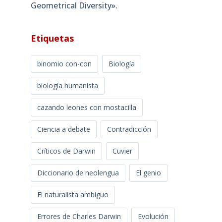
Geometrical Diversity»​.
Etiquetas
binomio con-con
Biología
biología humanista
cazando leones con mostacilla
Ciencia a debate
Contradicción
Críticos de Darwin
Cuvier
Diccionario de neolengua
El genio
El naturalista ambiguo
Errores de Charles Darwin
Evolución