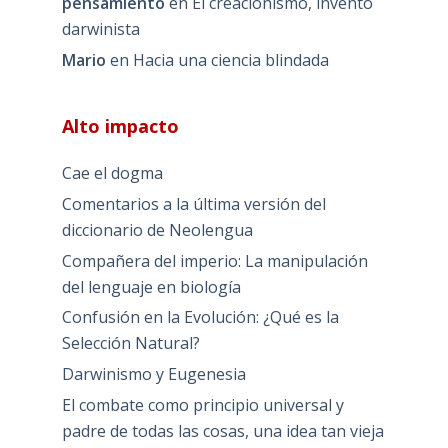
pensamiento
en
El creacionismo, invento
darwinista
Mario
en
Hacia una ciencia blindada
Alto impacto
Cae el dogma
Comentarios a la última versión del
diccionario de Neolengua
Compañera del imperio: La manipulación
del lenguaje en biología
Confusión en la Evolución: ¿Qué es la
Selección Natural?
Darwinismo y Eugenesia
El combate como principio universal y
padre de todas las cosas, una idea tan vieja