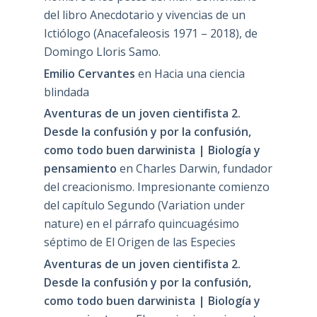
del libro Anecdotario y vivencias de un
Ictiólogo (Anacefaleosis 1971 – 2018), de
Domingo Lloris Samo.
Emilio Cervantes
en
Hacia una ciencia
blindada
Aventuras de un joven cientifista 2.
Desde la confusión y por la confusión,
como todo buen darwinista | Biología y
pensamiento
en
Charles Darwin, fundador
del creacionismo. Impresionante comienzo
del capítulo Segundo (Variation under
nature) en el párrafo quincuagésimo
séptimo de El Origen de las Especies
Aventuras de un joven cientifista 2.
Desde la confusión y por la confusión,
como todo buen darwinista | Biología y