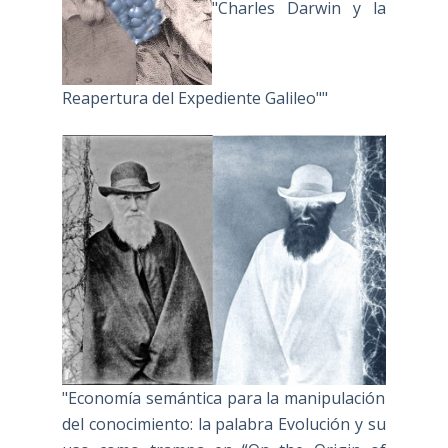
"Charles Darwin y la
Reapertura del Expediente Galileo""
"Economía semántica para la manipulación
del conocimiento: la palabra Evolución y su