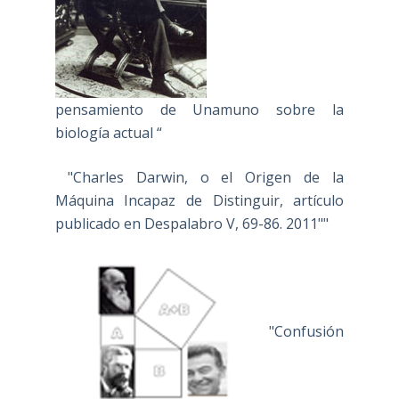
pensamiento de Unamuno sobre la
biología actual “
"Charles Darwin, o el Origen de la
Máquina Incapaz de Distinguir, artículo
publicado en Despalabro V, 69-86. 2011""
"Confusión