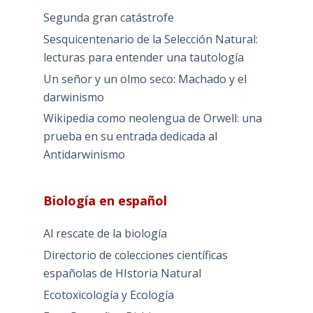
Segunda gran catástrofe
Sesquicentenario de la Selección Natural:
lecturas para entender una tautología
Un señor y un olmo seco: Machado y el
darwinismo
Wikipedia como neolengua de Orwell: una
prueba en su entrada dedicada al
Antidarwinismo
Biología en español
Al rescate de la biología
Directorio de colecciones científicas
españolas de HIstoria Natural
Ecotoxicología y Ecología