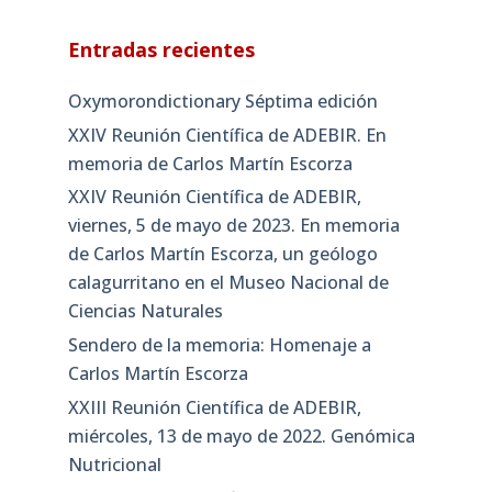
Entradas recientes
Oxymorondictionary Séptima edición
XXIV Reunión Científica de ADEBIR. En
memoria de Carlos Martín Escorza
XXIV Reunión Científica de ADEBIR,
viernes, 5 de mayo de 2023. En memoria
de Carlos Martín Escorza, un geólogo
calagurritano en el Museo Nacional de
Ciencias Naturales
Sendero de la memoria: Homenaje a
Carlos Martín Escorza
XXIII Reunión Científica de ADEBIR,
miércoles, 13 de mayo de 2022. Genómica
Nutricional