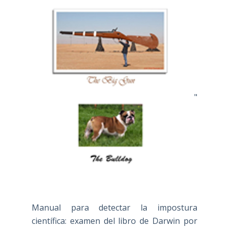
"
Manual para detectar la impostura
científica: examen del libro de Darwin por