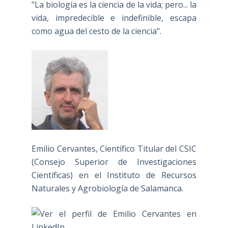
"La biología es la ciencia de la vida; pero... la
vida, impredecible e indefinible, escapa
como agua del cesto de la ciencia".
Emilio Cervantes, Científico Titular del CSIC
(Consejo Superior de Investigaciones
Científicas) en el Instituto de Recursos
Naturales y Agrobiología de Salamanca.