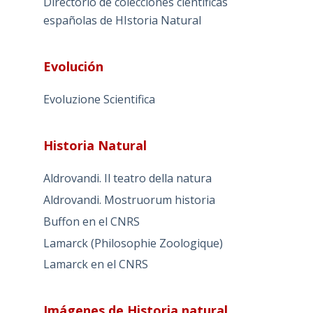
Directorio de colecciones científicas
españolas de HIstoria Natural
Evolución
Evoluzione Scientifica
Historia Natural
Aldrovandi. Il teatro della natura
Aldrovandi. Mostruorum historia
Buffon en el CNRS
Lamarck (Philosophie Zoologique)
Lamarck en el CNRS
Imágenes de Historia natural