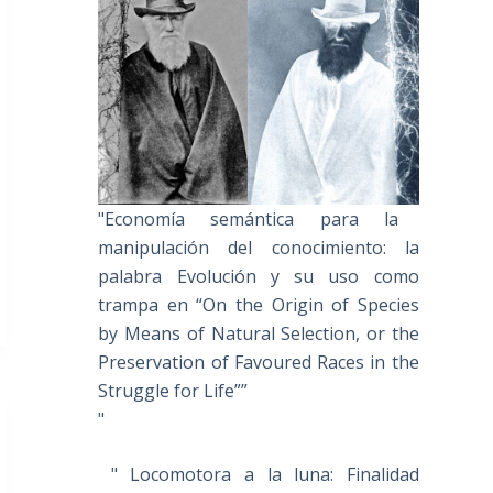
"Economía semántica para la
manipulación del conocimiento: la
palabra Evolución y su uso como
trampa en “On the Origin of Species
by Means of Natural Selection, or the
Preservation of Favoured Races in the
Struggle for Life””
"
" Locomotora a la luna: Finalidad