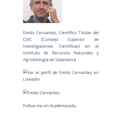
Emilio Cervantes, Científico Titular del
CSIC (Consejo Superior de
Investigaciones Científicas) en el
Instituto de Recursos Naturales y
Agrobiología de Salamanca.
Follow me on Academia.edu