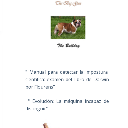
" Manual para detectar la impostura
científica: examen del libro de Darwin
por Flourens"
" Evolución: La máquina incapaz de
distinguir"