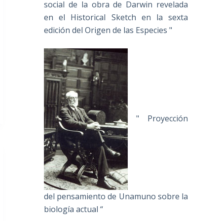
social de la obra de Darwin revelada
en el Historical Sketch en la sexta
edición del Origen de las Especies "
" Proyección
del pensamiento de Unamuno sobre la
biología actual “