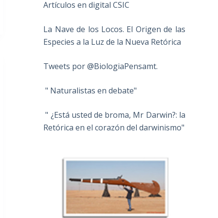
Artículos en digital CSIC
La Nave de los Locos. El Origen de las
Especies a la Luz de la Nueva Retórica
Tweets por @BiologiaPensamt.
" Naturalistas en debate"
" ¿Está usted de broma, Mr Darwin?: la
Retórica en el corazón del darwinismo"