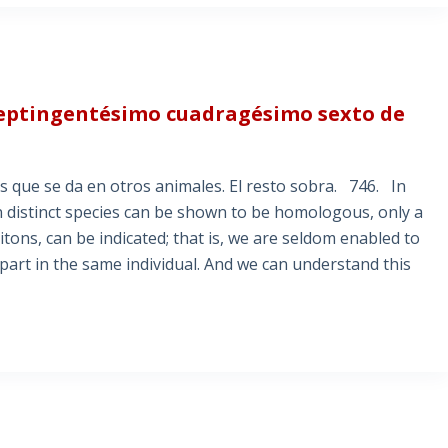
septingentésimo cuadragésimo sexto de
es que se da en otros animales. El resto sobra. 746. In
in distinct species can be shown to be homologous, only a
itons, can be indicated; that is, we are seldom enabled to
art in the same individual. And we can understand this