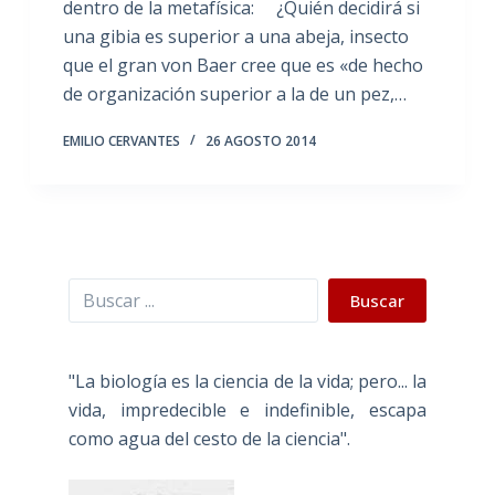
dentro de la metafísica: ¿Quién decidirá si
una gibia es superior a una abeja, insecto
que el gran von Baer cree que es «de hecho
de organización superior a la de un pez,…
EMILIO CERVANTES
26 AGOSTO 2014
Buscar
Buscar
"La biología es la ciencia de la vida; pero... la
vida, impredecible e indefinible, escapa
como agua del cesto de la ciencia".