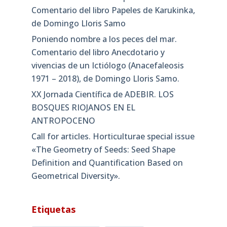
Comentario del libro Papeles de Karukinka,
de Domingo Lloris Samo
Poniendo nombre a los peces del mar.
Comentario del libro Anecdotario y
vivencias de un Ictiólogo (Anacefaleosis
1971 – 2018), de Domingo Lloris Samo.
XX Jornada Científica de ADEBIR. LOS
BOSQUES RIOJANOS EN EL
ANTROPOCENO
Call for articles. Horticulturae special issue
«The Geometry of Seeds: Seed Shape
Definition and Quantification Based on
Geometrical Diversity»​.
Etiquetas