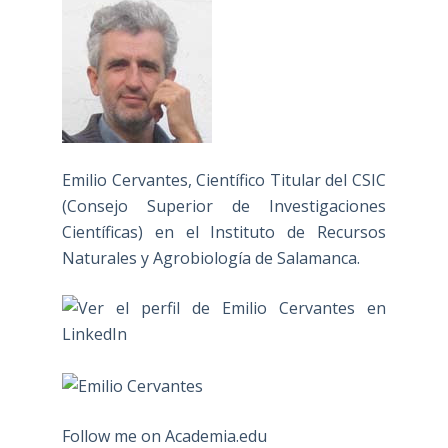
Emilio Cervantes, Científico Titular del CSIC
(Consejo Superior de Investigaciones
Científicas) en el Instituto de Recursos
Naturales y Agrobiología de Salamanca.
Follow me on Academia.edu