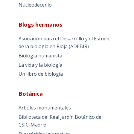
Núcleodecenio
Blogs hermanos
Asociación para el Desarrollo y el Estudio
de la biología en Rioja (ADEBIR)
Biología humanista
La vida y la biología
Un libro de biología
Botánica
Árboles monumentales
Biblioteca del Real Jardín Botánico del
CSIC-Madrid
Dioscórides interactivo