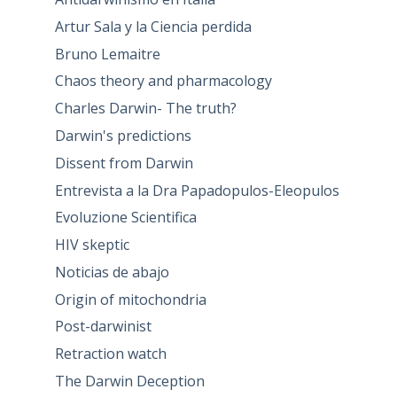
Artur Sala y la Ciencia perdida
Bruno Lemaitre
Chaos theory and pharmacology
Charles Darwin- The truth?
Darwin's predictions
Dissent from Darwin
Entrevista a la Dra Papadopulos-Eleopulos
Evoluzione Scientifica
HIV skeptic
Noticias de abajo
Origin of mitochondria
Post-darwinist
Retraction watch
The Darwin Deception