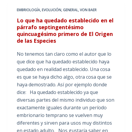
EMBRIOLOGÍA
,
EVOLUCIÓN
,
GENERAL
,
VON BAER
Lo que ha quedado establecido en el
párrafo septingentésimo
quincuagésimo primero de El Origen
de las Especies
No tenemos tan claro como el autor que lo
que dice que ha quedado establecido haya
quedado en realidad establecido. Una cosa
es que se haya dicho algo, otra cosa que se
haya demostrado. Así por ejemplo donde
dice: Ha quedado establecido ya que
diversas partes del mismo individuo que son
exactamente iguales durante un período
embrionario temprano se vuelven muy
diferentes y sirven para usos muy distintos
en estado adulto. Nos gustaría saber en