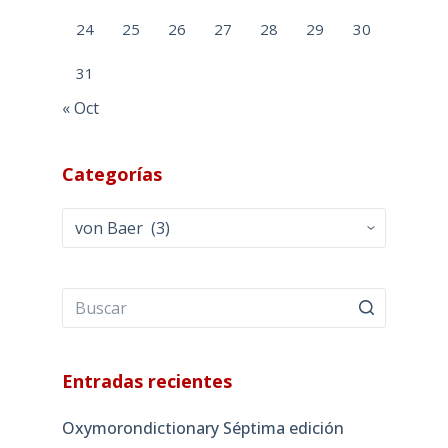
24
25
26
27
28
29
30
31
« Oct
Categorías
Categorías
Entradas recientes
Oxymorondictionary Séptima edición