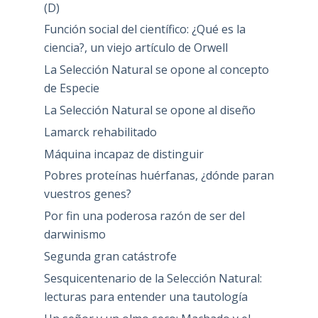
(D)
Función social del científico: ¿Qué es la
ciencia?, un viejo artículo de Orwell
La Selección Natural se opone al concepto
de Especie
La Selección Natural se opone al diseño
Lamarck rehabilitado
Máquina incapaz de distinguir
Pobres proteínas huérfanas, ¿dónde paran
vuestros genes?
Por fin una poderosa razón de ser del
darwinismo
Segunda gran catástrofe
Sesquicentenario de la Selección Natural:
lecturas para entender una tautología