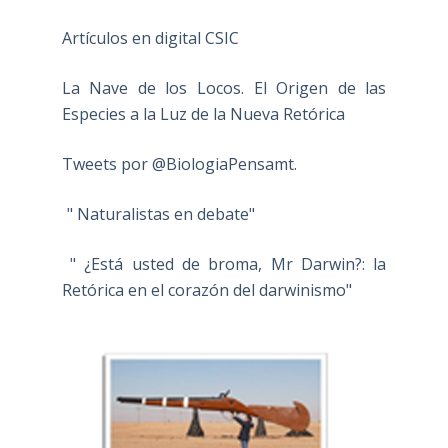
Artículos en digital CSIC
La Nave de los Locos. El Origen de las
Especies a la Luz de la Nueva Retórica
Tweets por @BiologiaPensamt.
" Naturalistas en debate"
" ¿Está usted de broma, Mr Darwin?: la
Retórica en el corazón del darwinismo"