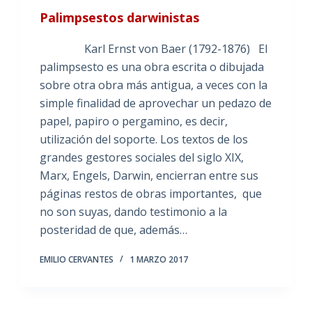
Palimpsestos darwinistas
Karl Ernst von Baer (1792-1876) El
palimpsesto es una obra escrita o dibujada
sobre otra obra más antigua, a veces con la
simple finalidad de aprovechar un pedazo de
papel, papiro o pergamino, es decir,
utilización del soporte. Los textos de los
grandes gestores sociales del siglo XIX,
Marx, Engels, Darwin, encierran entre sus
páginas restos de obras importantes, que
no son suyas, dando testimonio a la
posteridad de que, además…
EMILIO CERVANTES
1 MARZO 2017