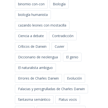
binomio con-con
Biología
biología humanista
cazando leones con mostacilla
Ciencia a debate
Contradicción
Críticos de Darwin
Cuvier
Diccionario de neolengua
El genio
El naturalista ambiguo
Errores de Charles Darwin
Evolución
Falacias y perogrulladas de Charles Darwin
fantasma semántico
Flatus vocis