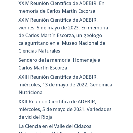
XXIV Reunión Científica de ADEBIR. En
memoria de Carlos Martín Escorza
XXIV Reunión Científica de ADEBIR,
viernes, 5 de mayo de 2023. En memoria
de Carlos Martín Escorza, un geólogo
calagurritano en el Museo Nacional de
Ciencias Naturales
Sendero de la memoria: Homenaje a
Carlos Martín Escorza
XXIII Reunión Científica de ADEBIR,
miércoles, 13 de mayo de 2022. Genómica
Nutricional
XXII Reunión Científica de ADEBIR,
miércoles, 5 de mayo de 2021. Variedades
de vid del Rioja
La Ciencia en el Valle del Cidacos: