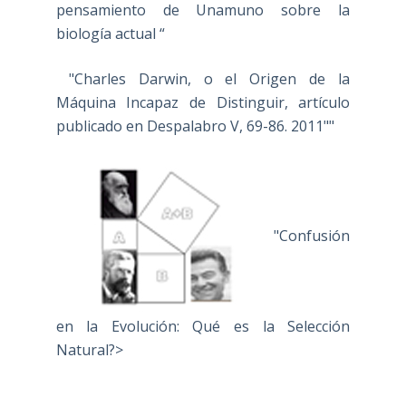
pensamiento de Unamuno sobre la
biología actual “
"Charles Darwin, o el Origen de la
Máquina Incapaz de Distinguir, artículo
publicado en Despalabro V, 69-86. 2011""
"Confusión
en la Evolución: Qué es la Selección
Natural?>