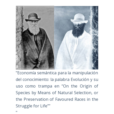
"Economía semántica para la manipulación
del conocimiento: la palabra Evolución y su
uso como trampa en “On the Origin of
Species by Means of Natural Selection, or
the Preservation of Favoured Races in the
Struggle for Life””
"