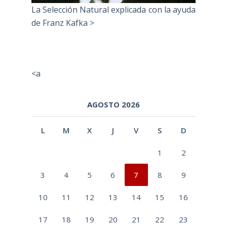
La Selección Natural explicada con la ayuda
de Franz Kafka >
<a
AGOSTO 2026
L
M
X
J
V
S
D
1
2
3
4
5
6
7
8
9
10
11
12
13
14
15
16
17
18
19
20
21
22
23