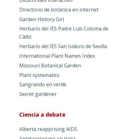
Directorio de botánica en internet
Garden History Girl
Herbario del IES Padre Luis Coloma de
Cádiz
Herbario del IES San Isidoro de Sevilla
International Plant Names Index
Missouri Botanical Garden
Plant systematics
Sangrando en verde
Secret gardener
Ciencia a debate
Alberta reapprising AIDS
Antidarwinismo en Italia