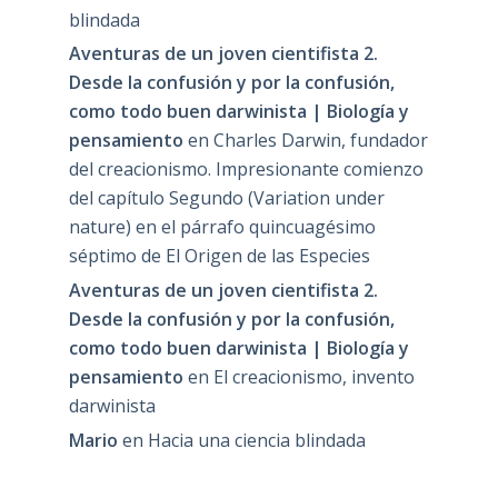
blindada
Aventuras de un joven cientifista 2.
Desde la confusión y por la confusión,
como todo buen darwinista | Biología y
pensamiento
en
Charles Darwin, fundador
del creacionismo. Impresionante comienzo
del capítulo Segundo (Variation under
nature) en el párrafo quincuagésimo
séptimo de El Origen de las Especies
Aventuras de un joven cientifista 2.
Desde la confusión y por la confusión,
como todo buen darwinista | Biología y
pensamiento
en
El creacionismo, invento
darwinista
Mario
en
Hacia una ciencia blindada