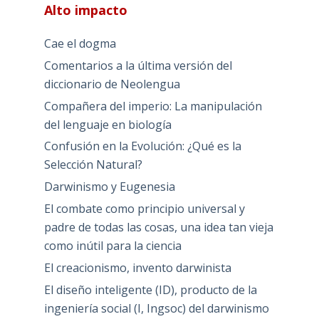
Alto impacto
Cae el dogma
Comentarios a la última versión del
diccionario de Neolengua
Compañera del imperio: La manipulación
del lenguaje en biología
Confusión en la Evolución: ¿Qué es la
Selección Natural?
Darwinismo y Eugenesia
El combate como principio universal y
padre de todas las cosas, una idea tan vieja
como inútil para la ciencia
El creacionismo, invento darwinista
El diseño inteligente (ID), producto de la
ingeniería social (I, Ingsoc) del darwinismo