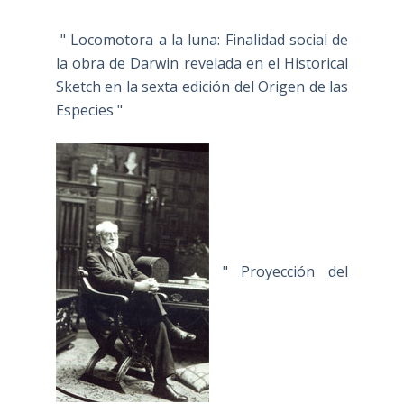
" Locomotora a la luna: Finalidad social de
la obra de Darwin revelada en el Historical
Sketch en la sexta edición del Origen de las
Especies "
" Proyección del