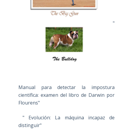
"
Manual para detectar la impostura
científica: examen del libro de Darwin por
Flourens"
" Evolución: La máquina incapaz de
distinguir"