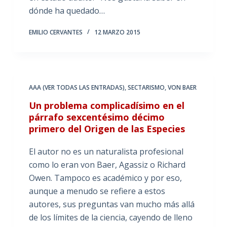
dónde ha quedado…
EMILIO CERVANTES
12 MARZO 2015
AAA (VER TODAS LAS ENTRADAS)
,
SECTARISMO
,
VON BAER
Un problema complicadísimo en el
párrafo sexcentésimo décimo
primero del Origen de las Especies
El autor no es un naturalista profesional
como lo eran von Baer, Agassiz o Richard
Owen. Tampoco es académico y por eso,
aunque a menudo se refiere a estos
autores, sus preguntas van mucho más allá
de los límites de la ciencia, cayendo de lleno