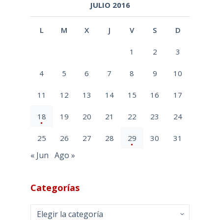
JULIO 2016
L
M
X
J
V
S
D
1
2
3
4
5
6
7
8
9
10
11
12
13
14
15
16
17
18
19
20
21
22
23
24
25
26
27
28
29
30
31
« Jun
Ago »
Categorías
Categorías