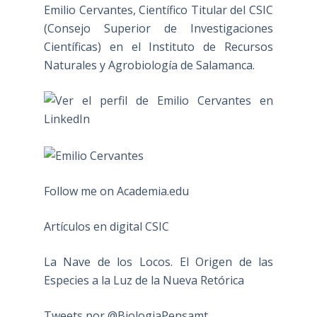
Emilio Cervantes, Científico Titular del CSIC
(Consejo Superior de Investigaciones
Científicas) en el Instituto de Recursos
Naturales y Agrobiología de Salamanca.
Follow me on Academia.edu
Artículos en digital CSIC
La Nave de los Locos. El Origen de las
Especies a la Luz de la Nueva Retórica
Tweets por @BiologiaPensamt.