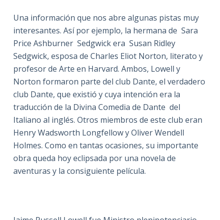
Una información que nos abre algunas pistas muy
interesantes. Así por ejemplo, la hermana de Sara
Price Ashburner Sedgwick era Susan Ridley
Sedgwick, esposa de Charles Eliot Norton, literato y
profesor de Arte en Harvard. Ambos, Lowell y
Norton formaron parte del club Dante, el verdadero
club Dante, que existió y cuya intención era la
traducción de la Divina Comedia de Dante del
Italiano al inglés. Otros miembros de este club eran
Henry Wadsworth Longfellow y Oliver Wendell
Holmes. Como en tantas ocasiones, su importante
obra queda hoy eclipsada por una novela de
aventuras y la consiguiente película.
Jaime Russell Lowell fue Ministro plenipotenciario