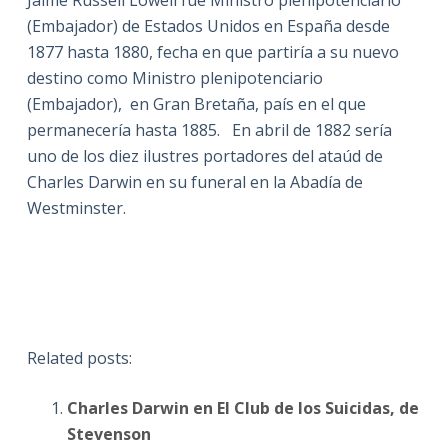
(Embajador) de Estados Unidos en España desde
1877 hasta 1880, fecha en que partiría a su nuevo
destino como Ministro plenipotenciario
(Embajador), en Gran Bretaña, país en el que
permanecería hasta 1885. En abril de 1882 sería
uno de los diez ilustres portadores del ataúd de
Charles Darwin en su funeral en la Abadía de
Westminster.
Related posts:
Charles Darwin en El Club de los Suicidas, de
Stevenson