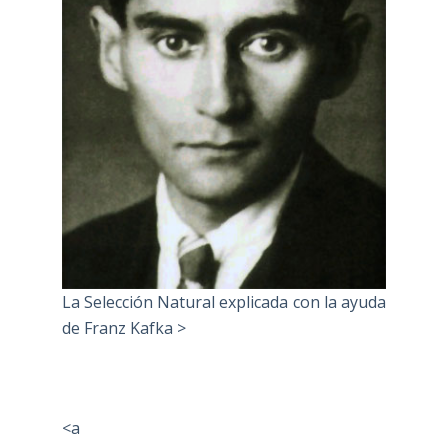
La Selección Natural explicada con la ayuda
de Franz Kafka >
<a