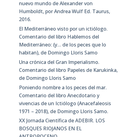
nuevo mundo de Alexander von
Humboldt, por Andrea Wulf Ed. Taurus,
2016.
El Mediterráneo visto por un ictiólogo.
Comentario del libro Hablemos del
Mediterráneo: (y… de los peces que lo
habitan), de Domingo Lloris Samo
Una crónica del Gran Imperialismo.
Comentario del libro Papeles de Karukinka,
de Domingo Lloris Samo
Poniendo nombre a los peces del mar.
Comentario del libro Anecdotario y
vivencias de un Ictiólogo (Anacefaleosis
1971 – 2018), de Domingo Lloris Samo.
XX Jornada Científica de ADEBIR. LOS
BOSQUES RIOJANOS EN EL
ANTROPOCENO