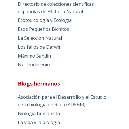
Directorio de colecciones científicas
españolas de HIstoria Natural
Ecotoxicología y Ecología
Esos Pequeños Bichitos
La Selección Natural
Los fallos de Darwin
Máximo Sandín
Núcleodecenio
Blogs hermanos
Asociación para el Desarrollo y el Estudio
de la biología en Rioja (ADEBIR)
Biología humanista
La vida y la biología