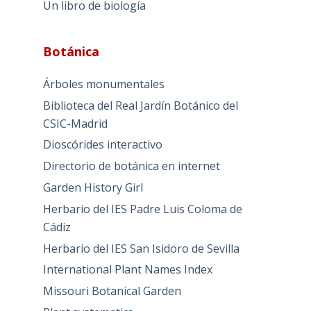
Un libro de biología
Botánica
Árboles monumentales
Biblioteca del Real Jardín Botánico del
CSIC-Madrid
Dioscórides interactivo
Directorio de botánica en internet
Garden History Girl
Herbario del IES Padre Luis Coloma de
Cádiz
Herbario del IES San Isidoro de Sevilla
International Plant Names Index
Missouri Botanical Garden