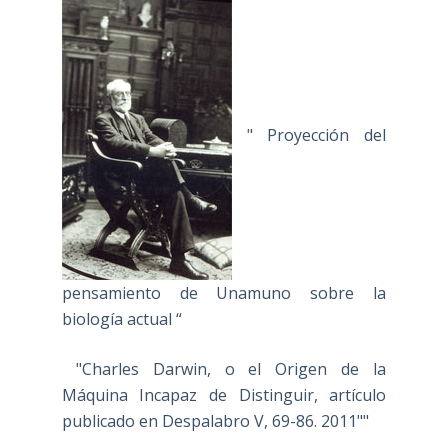
" Proyección del
pensamiento de Unamuno sobre la
biología actual “
"Charles Darwin, o el Origen de la
Máquina Incapaz de Distinguir, artículo
publicado en Despalabro V, 69-86. 2011""