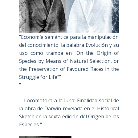
"Economía semántica para la manipulación
del conocimiento: la palabra Evolución y su
uso como trampa en “On the Origin of
Species by Means of Natural Selection, or
the Preservation of Favoured Races in the
Struggle for Life””
"
" Locomotora a la luna: Finalidad social de
la obra de Darwin revelada en el Historical
Sketch en la sexta edición del Origen de las
Especies "