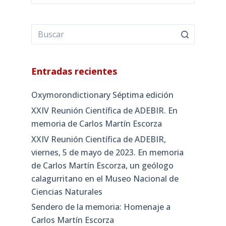
Entradas recientes
Oxymorondictionary Séptima edición
XXIV Reunión Científica de ADEBIR. En
memoria de Carlos Martín Escorza
XXIV Reunión Científica de ADEBIR,
viernes, 5 de mayo de 2023. En memoria
de Carlos Martín Escorza, un geólogo
calagurritano en el Museo Nacional de
Ciencias Naturales
Sendero de la memoria: Homenaje a
Carlos Martín Escorza