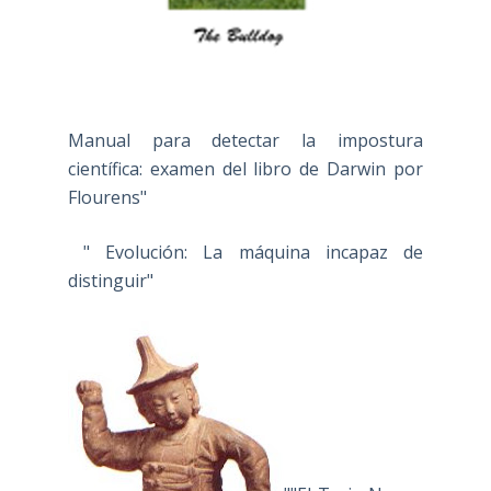
Manual para detectar la impostura
científica: examen del libro de Darwin por
Flourens"
" Evolución: La máquina incapaz de
distinguir"