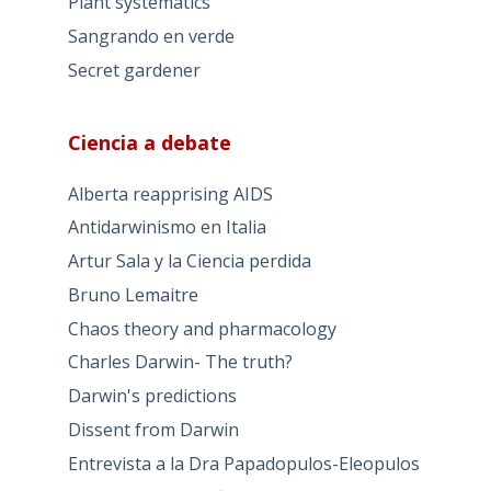
Plant systematics
Sangrando en verde
Secret gardener
Ciencia a debate
Alberta reapprising AIDS
Antidarwinismo en Italia
Artur Sala y la Ciencia perdida
Bruno Lemaitre
Chaos theory and pharmacology
Charles Darwin- The truth?
Darwin's predictions
Dissent from Darwin
Entrevista a la Dra Papadopulos-Eleopulos