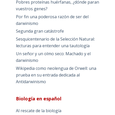
Pobres proteínas huérfanas, ¿dónde paran
vuestros genes?
Por fin una poderosa razón de ser del
darwinismo
Segunda gran catástrofe
Sesquicentenario de la Selección Natural:
lecturas para entender una tautología
Un señor y un olmo seco: Machado y el
darwinismo
Wikipedia como neolengua de Orwell: una
prueba en su entrada dedicada al
Antidarwinismo
Biología en español
Al rescate de la biología