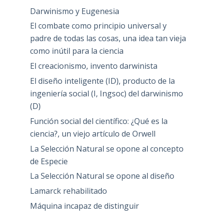
Darwinismo y Eugenesia
El combate como principio universal y
padre de todas las cosas, una idea tan vieja
como inútil para la ciencia
El creacionismo, invento darwinista
El diseño inteligente (ID), producto de la
ingeniería social (I, Ingsoc) del darwinismo
(D)
Función social del científico: ¿Qué es la
ciencia?, un viejo artículo de Orwell
La Selección Natural se opone al concepto
de Especie
La Selección Natural se opone al diseño
Lamarck rehabilitado
Máquina incapaz de distinguir