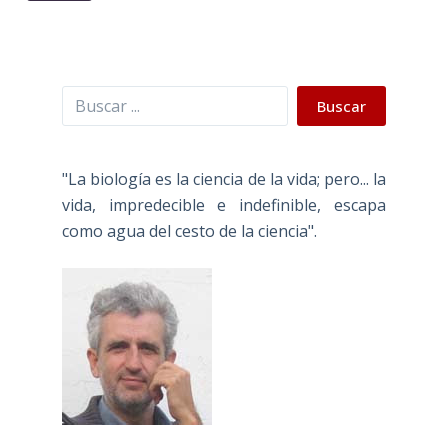
Buscar
Buscar
"La biología es la ciencia de la vida; pero... la
vida, impredecible e indefinible, escapa
como agua del cesto de la ciencia".