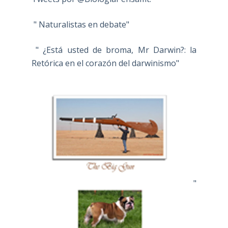
" Naturalistas en debate"
" ¿Está usted de broma, Mr Darwin?: la
Retórica en el corazón del darwinismo"
"