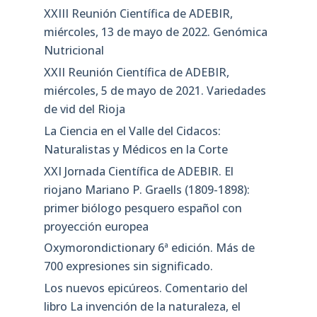
XXIII Reunión Científica de ADEBIR,
miércoles, 13 de mayo de 2022. Genómica
Nutricional
XXII Reunión Científica de ADEBIR,
miércoles, 5 de mayo de 2021. Variedades
de vid del Rioja
La Ciencia en el Valle del Cidacos:
Naturalistas y Médicos en la Corte
XXI Jornada Científica de ADEBIR. El
riojano Mariano P. Graells (1809-1898):
primer biólogo pesquero español con
proyección europea
Oxymorondictionary 6ª edición. Más de
700 expresiones sin significado.
Los nuevos epicúreos. Comentario del
libro La invención de la naturaleza, el