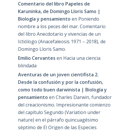
Comentario del libro Papeles de
Karuninka, de Domingo Lloris Samo |
Biología y pensamiento
en
Poniendo
nombre a los peces del mar. Comentario
del libro Anecdotario y vivencias de un
Ictiólogo (Anacefaleosis 1971 – 2018), de
Domingo Lloris Samo.
Emilio Cervantes
en
Hacia una ciencia
blindada
Aventuras de un joven cientifista 2.
Desde la confusión y por la confusión,
como todo buen darwinista | Biología y
pensamiento
en
Charles Darwin, fundador
del creacionismo. Impresionante comienzo
del capítulo Segundo (Variation under
nature) en el párrafo quincuagésimo
séptimo de El Origen de las Especies