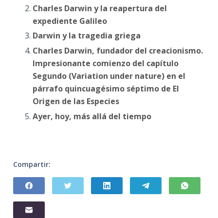
Charles Darwin y la reapertura del
expediente Galileo
Darwin y la tragedia griega
Charles Darwin, fundador del creacionismo.
Impresionante comienzo del capítulo
Segundo (Variation under nature) en el
párrafo quincuagésimo séptimo de El
Origen de las Especies
Ayer, hoy, más allá del tiempo
Compartir: