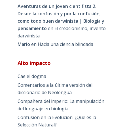
Aventuras de un joven cientifista 2.
Desde la confusión y por la confusión,
como todo buen darwinista | Biología y
pensamiento
en
El creacionismo, invento
darwinista
Mario
en
Hacia una ciencia blindada
Alto impacto
Cae el dogma
Comentarios a la última versión del
diccionario de Neolengua
Compañera del imperio: La manipulación
del lenguaje en biología
Confusión en la Evolución: ¿Qué es la
Selección Natural?