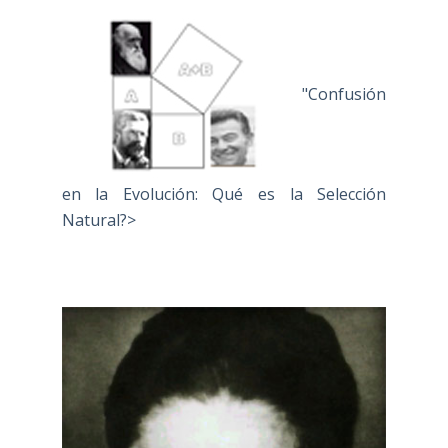
"Confusión
en la Evolución: Qué es la Selección
Natural?>