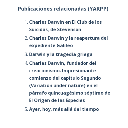
Publicaciones relacionadas (YARPP)
Charles Darwin en El Club de los
Suicidas, de Stevenson
Charles Darwin y la reapertura del
expediente Galileo
Darwin y la tragedia griega
Charles Darwin, fundador del
creacionismo. Impresionante
comienzo del capítulo Segundo
(Variation under nature) en el
párrafo quincuagésimo séptimo de
El Origen de las Especies
Ayer, hoy, más allá del tiempo