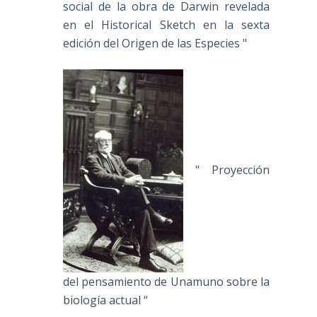
social de la obra de Darwin revelada
en el Historical Sketch en la sexta
edición del Origen de las Especies "
" Proyección
del pensamiento de Unamuno sobre la
biología actual “