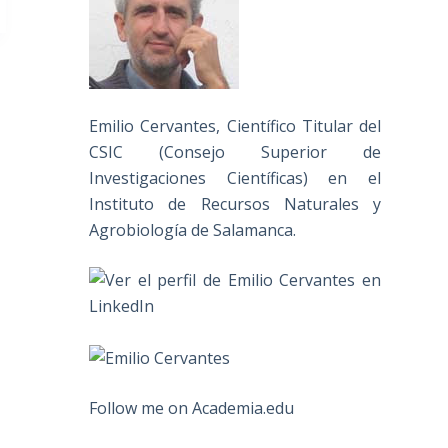
Emilio Cervantes, Científico Titular del
CSIC (Consejo Superior de
Investigaciones Científicas) en el
Instituto de Recursos Naturales y
Agrobiología de Salamanca.
Follow me on Academia.edu