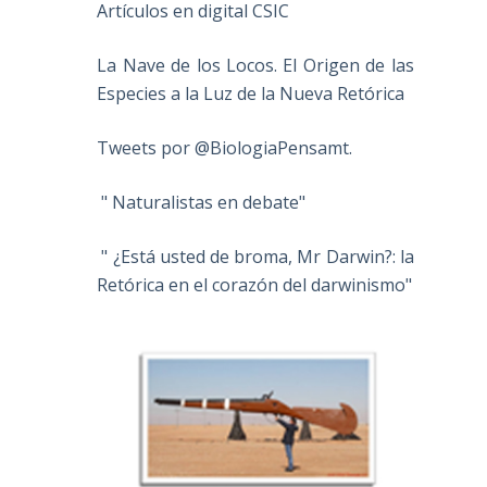
Artículos en digital CSIC
La Nave de los Locos. El Origen de las
Especies a la Luz de la Nueva Retórica
Tweets por @BiologiaPensamt.
" Naturalistas en debate"
" ¿Está usted de broma, Mr Darwin?: la
Retórica en el corazón del darwinismo"