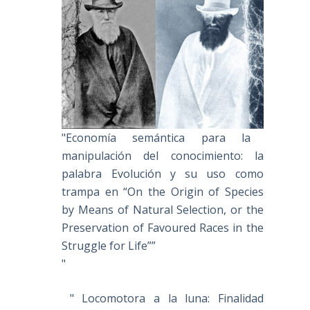
"Economía semántica para la
manipulación del conocimiento: la
palabra Evolución y su uso como
trampa en “On the Origin of Species
by Means of Natural Selection, or the
Preservation of Favoured Races in the
Struggle for Life””
"
" Locomotora a la luna: Finalidad