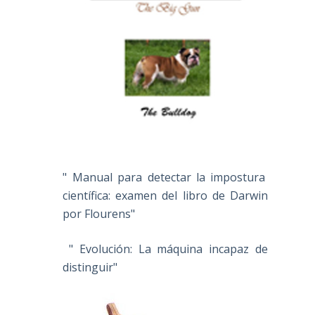
" Manual para detectar la impostura
científica: examen del libro de Darwin
por Flourens"
" Evolución: La máquina incapaz de
distinguir"