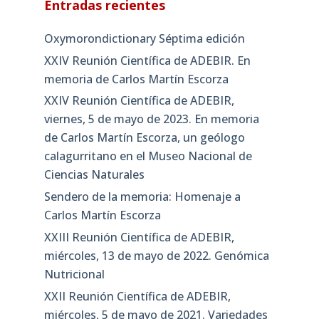
Entradas recientes
Oxymorondictionary Séptima edición
XXIV Reunión Científica de ADEBIR. En
memoria de Carlos Martín Escorza
XXIV Reunión Científica de ADEBIR,
viernes, 5 de mayo de 2023. En memoria
de Carlos Martín Escorza, un geólogo
calagurritano en el Museo Nacional de
Ciencias Naturales
Sendero de la memoria: Homenaje a
Carlos Martín Escorza
XXIII Reunión Científica de ADEBIR,
miércoles, 13 de mayo de 2022. Genómica
Nutricional
XXII Reunión Científica de ADEBIR,
miércoles, 5 de mayo de 2021. Variedades