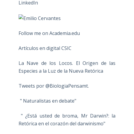
Follow me on Academia.edu
Artículos en digital CSIC
La Nave de los Locos. El Origen de las
Especies a la Luz de la Nueva Retórica
Tweets por @BiologiaPensamt.
" Naturalistas en debate"
" ¿Está usted de broma, Mr Darwin?: la
Retórica en el corazón del darwinismo"