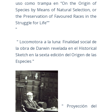
uso como trampa en “On the Origin of
Species by Means of Natural Selection, or
the Preservation of Favoured Races in the
Struggle for Life””
"
" Locomotora a la luna: Finalidad social de
la obra de Darwin revelada en el Historical
Sketch en la sexta edición del Origen de las
Especies "
" Proyección del