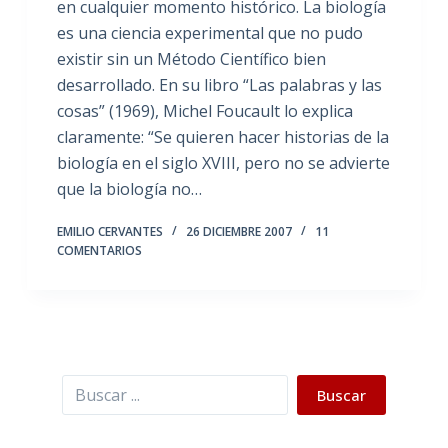
en cualquier momento histórico. La biología
es una ciencia experimental que no pudo
existir sin un Método Científico bien
desarrollado. En su libro “Las palabras y las
cosas” (1969), Michel Foucault lo explica
claramente: “Se quieren hacer historias de la
biología en el siglo XVIII, pero no se advierte
que la biología no…
EMILIO CERVANTES
26 DICIEMBRE 2007
11
COMENTARIOS
Buscar
Buscar