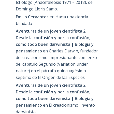
Ictiólogo (Anacefaleosis 1971 – 2018), de
Domingo Lloris Samo.
Emilio Cervantes
en
Hacia una ciencia
blindada
Aventuras de un joven cientifista 2.
Desde la confusión y por la confusión,
como todo buen darwinista | Biología y
pensamiento
en
Charles Darwin, fundador
del creacionismo. Impresionante comienzo
del capítulo Segundo (Variation under
nature) en el párrafo quincuagésimo
séptimo de El Origen de las Especies
Aventuras de un joven cientifista 2.
Desde la confusión y por la confusión,
como todo buen darwinista | Biología y
pensamiento
en
El creacionismo, invento
darwinista