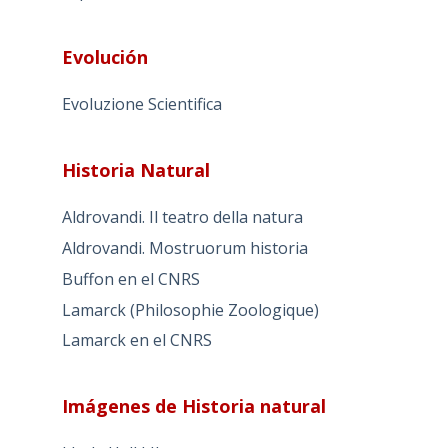
Evolución
Evoluzione Scientifica
Historia Natural
Aldrovandi. Il teatro della natura
Aldrovandi. Mostruorum historia
Buffon en el CNRS
Lamarck (Philosophie Zoologique)
Lamarck en el CNRS
Imágenes de Historia natural