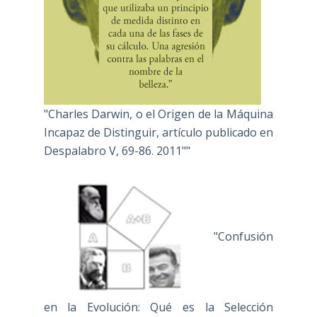
"Charles Darwin, o el Origen de la Máquina
Incapaz de Distinguir, artículo publicado en
Despalabro V, 69-86. 2011""
"Confusión
en la Evolución: Qué es la Selección