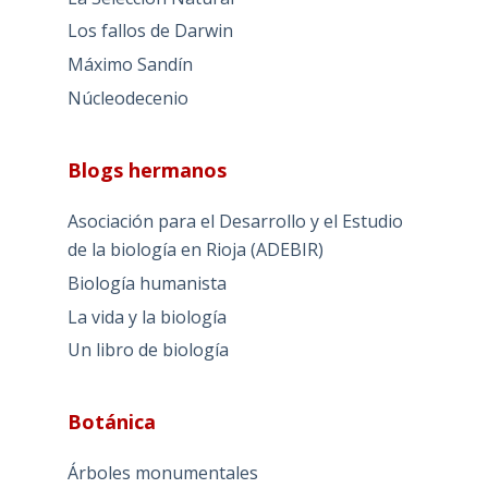
Los fallos de Darwin
Máximo Sandín
Núcleodecenio
Blogs hermanos
Asociación para el Desarrollo y el Estudio
de la biología en Rioja (ADEBIR)
Biología humanista
La vida y la biología
Un libro de biología
Botánica
Árboles monumentales