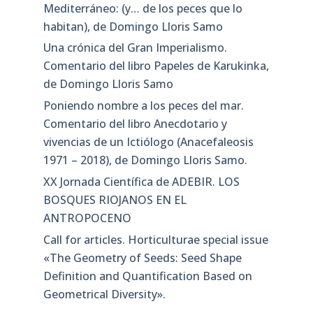
Mediterráneo: (y… de los peces que lo
habitan), de Domingo Lloris Samo
Una crónica del Gran Imperialismo.
Comentario del libro Papeles de Karukinka,
de Domingo Lloris Samo
Poniendo nombre a los peces del mar.
Comentario del libro Anecdotario y
vivencias de un Ictiólogo (Anacefaleosis
1971 – 2018), de Domingo Lloris Samo.
XX Jornada Científica de ADEBIR. LOS
BOSQUES RIOJANOS EN EL
ANTROPOCENO
Call for articles. Horticulturae special issue
«The Geometry of Seeds: Seed Shape
Definition and Quantification Based on
Geometrical Diversity»​.