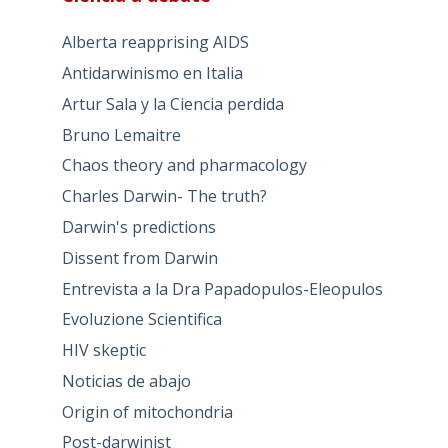
Alberta reapprising AIDS
Antidarwinismo en Italia
Artur Sala y la Ciencia perdida
Bruno Lemaitre
Chaos theory and pharmacology
Charles Darwin- The truth?
Darwin's predictions
Dissent from Darwin
Entrevista a la Dra Papadopulos-Eleopulos
Evoluzione Scientifica
HIV skeptic
Noticias de abajo
Origin of mitochondria
Post-darwinist