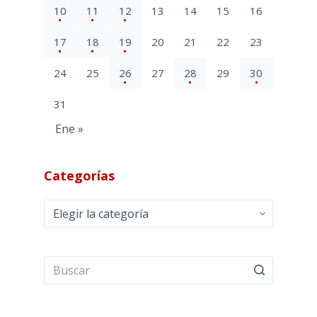
10
11
12
13
14
15
16
17
18
19
20
21
22
23
24
25
26
27
28
29
30
31
Ene »
Categorías
Categorías