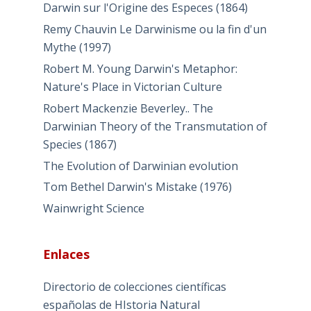
Darwin sur l'Origine des Especes (1864)
Remy Chauvin Le Darwinisme ou la fin d'un
Mythe (1997)
Robert M. Young Darwin's Metaphor:
Nature's Place in Victorian Culture
Robert Mackenzie Beverley.. The
Darwinian Theory of the Transmutation of
Species (1867)
The Evolution of Darwinian evolution
Tom Bethel Darwin's Mistake (1976)
Wainwright Science
Enlaces
Directorio de colecciones científicas
españolas de HIstoria Natural