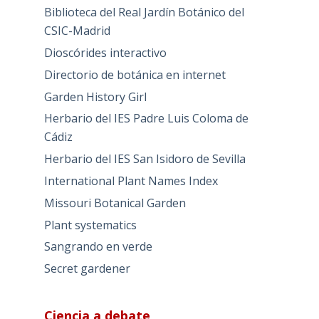
Biblioteca del Real Jardín Botánico del
CSIC-Madrid
Dioscórides interactivo
Directorio de botánica en internet
Garden History Girl
Herbario del IES Padre Luis Coloma de
Cádiz
Herbario del IES San Isidoro de Sevilla
International Plant Names Index
Missouri Botanical Garden
Plant systematics
Sangrando en verde
Secret gardener
Ciencia a debate