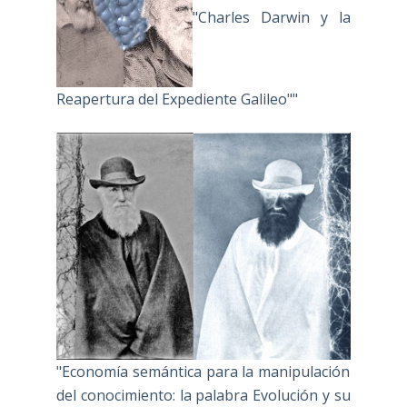
"Charles Darwin y la
Reapertura del Expediente Galileo""
"Economía semántica para la manipulación
del conocimiento: la palabra Evolución y su