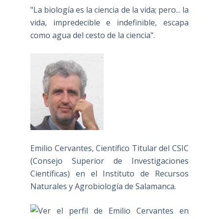
"La biología es la ciencia de la vida; pero... la
vida, impredecible e indefinible, escapa
como agua del cesto de la ciencia".
Emilio Cervantes, Científico Titular del CSIC
(Consejo Superior de Investigaciones
Científicas) en el Instituto de Recursos
Naturales y Agrobiología de Salamanca.