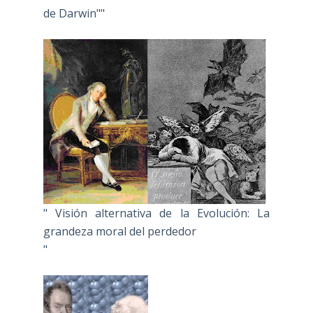
de Darwin""
" Visión alternativa de la Evolución: La
grandeza moral del perdedor
"