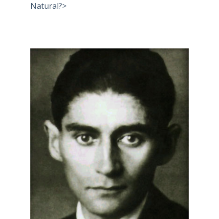
Natural?>