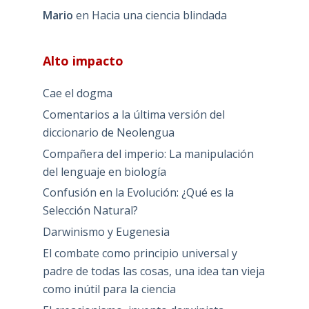
Mario
en
Hacia una ciencia blindada
Alto impacto
Cae el dogma
Comentarios a la última versión del
diccionario de Neolengua
Compañera del imperio: La manipulación
del lenguaje en biología
Confusión en la Evolución: ¿Qué es la
Selección Natural?
Darwinismo y Eugenesia
El combate como principio universal y
padre de todas las cosas, una idea tan vieja
como inútil para la ciencia