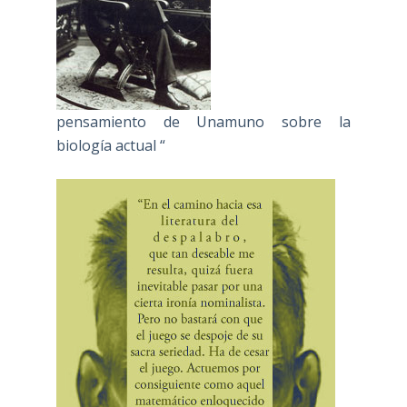
pensamiento de Unamuno sobre la
biología actual “