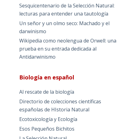
Sesquicentenario de la Selección Natural:
lecturas para entender una tautología
Un señor y un olmo seco: Machado y el
darwinismo
Wikipedia como neolengua de Orwell: una
prueba en su entrada dedicada al
Antidarwinismo
Biología en español
Al rescate de la biología
Directorio de colecciones científicas
españolas de HIstoria Natural
Ecotoxicología y Ecología
Esos Pequeños Bichitos
La Selección Natural