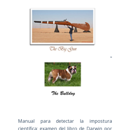
"
Manual para detectar la impostura
científica: examen del libro de Darwin por