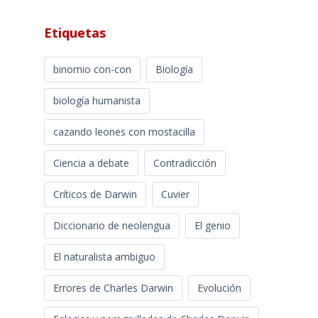
Etiquetas
binomio con-con
Biología
biología humanista
cazando leones con mostacilla
Ciencia a debate
Contradicción
Críticos de Darwin
Cuvier
Diccionario de neolengua
El genio
El naturalista ambiguo
Errores de Charles Darwin
Evolución