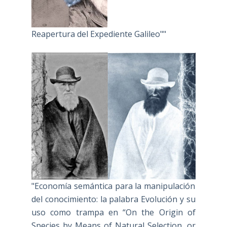
Reapertura del Expediente Galileo""
"Economía semántica para la manipulación
del conocimiento: la palabra Evolución y su
uso como trampa en “On the Origin of
Species by Means of Natural Selection, or