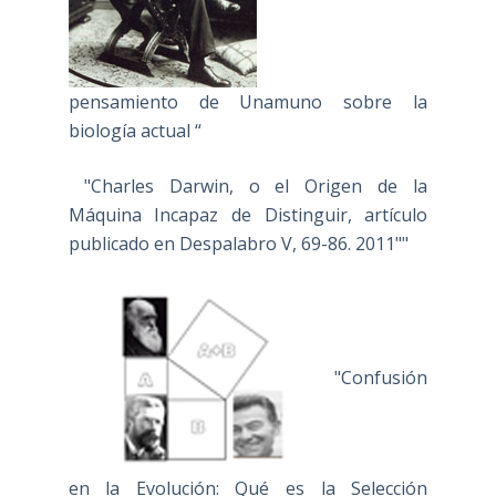
pensamiento de Unamuno sobre la
biología actual “
"Charles Darwin, o el Origen de la
Máquina Incapaz de Distinguir, artículo
publicado en Despalabro V, 69-86. 2011""
"Confusión
en la Evolución: Qué es la Selección