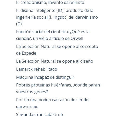
El creacionismo, invento darwinista
El diseño inteligente (ID), producto de la
ingeniería social (I, Ingsoc) del darwinismo
(D)
Función social del científico: ¿Qué es la
ciencia?, un viejo artículo de Orwell
La Selección Natural se opone al concepto
de Especie
La Selección Natural se opone al diseño
Lamarck rehabilitado
Máquina incapaz de distinguir
Pobres proteínas huérfanas, ¿dónde paran
vuestros genes?
Por fin una poderosa razón de ser del
darwinismo
Segunda gran catástrofe