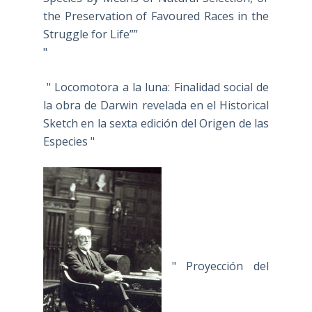
the Preservation of Favoured Races in the
Struggle for Life””
"
" Locomotora a la luna: Finalidad social de
la obra de Darwin revelada en el Historical
Sketch en la sexta edición del Origen de las
Especies "
" Proyección del