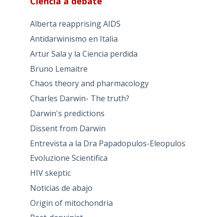
Ciencia a debate
Alberta reapprising AIDS
Antidarwinismo en Italia
Artur Sala y la Ciencia perdida
Bruno Lemaitre
Chaos theory and pharmacology
Charles Darwin- The truth?
Darwin's predictions
Dissent from Darwin
Entrevista a la Dra Papadopulos-Eleopulos
Evoluzione Scientifica
HIV skeptic
Noticias de abajo
Origin of mitochondria