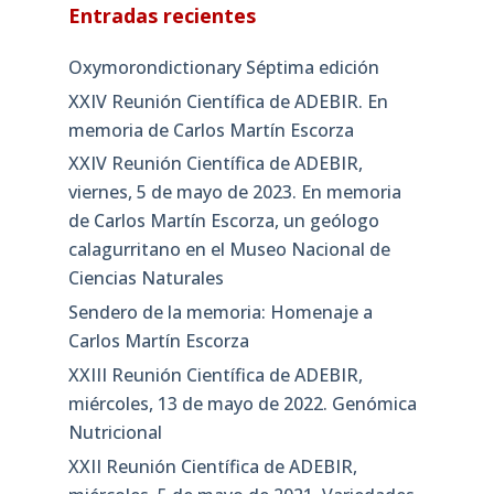
Entradas recientes
Oxymorondictionary Séptima edición
XXIV Reunión Científica de ADEBIR. En
memoria de Carlos Martín Escorza
XXIV Reunión Científica de ADEBIR,
viernes, 5 de mayo de 2023. En memoria
de Carlos Martín Escorza, un geólogo
calagurritano en el Museo Nacional de
Ciencias Naturales
Sendero de la memoria: Homenaje a
Carlos Martín Escorza
XXIII Reunión Científica de ADEBIR,
miércoles, 13 de mayo de 2022. Genómica
Nutricional
XXII Reunión Científica de ADEBIR,