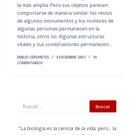
la más amplia. Pero sus objetos parecen
comportarse de manera similar: los restos
de algunos monumentos y los nombres de
algunas personas permanecen en la
historia, otros no. Algunas estructuras
vitales y sus combinaciones permanecen…
EMILIO CERVANTES
4 DICIEMBRE 2007
16
COMENTARIOS
Buscar
Buscar
"La biología es la ciencia de la vida; pero... la