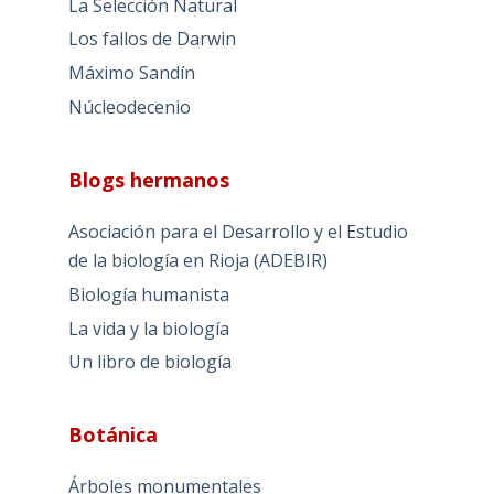
La Selección Natural
Los fallos de Darwin
Máximo Sandín
Núcleodecenio
Blogs hermanos
Asociación para el Desarrollo y el Estudio
de la biología en Rioja (ADEBIR)
Biología humanista
La vida y la biología
Un libro de biología
Botánica
Árboles monumentales