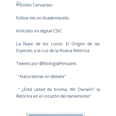
Follow me on Academia.edu
Artículos en digital CSIC
La Nave de los Locos. El Origen de las
Especies a la Luz de la Nueva Retórica
Tweets por @BiologiaPensamt.
" Naturalistas en debate"
" ¿Está usted de broma, Mr Darwin?: la
Retórica en el corazón del darwinismo"