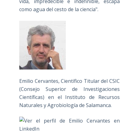
vida, impredecible e indefinible, escapa
como agua del cesto de la ciencia".
Emilio Cervantes, Científico Titular del CSIC
(Consejo Superior de Investigaciones
Científicas) en el Instituto de Recursos
Naturales y Agrobiología de Salamanca.