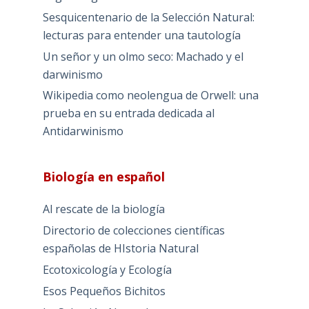
Sesquicentenario de la Selección Natural:
lecturas para entender una tautología
Un señor y un olmo seco: Machado y el
darwinismo
Wikipedia como neolengua de Orwell: una
prueba en su entrada dedicada al
Antidarwinismo
Biología en español
Al rescate de la biología
Directorio de colecciones científicas
españolas de HIstoria Natural
Ecotoxicología y Ecología
Esos Pequeños Bichitos