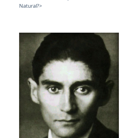
Natural?>