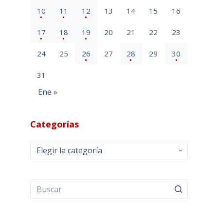
10
11
12
13
14
15
16
17
18
19
20
21
22
23
24
25
26
27
28
29
30
31
Ene »
Categorías
Categorías