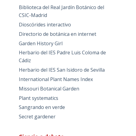
Biblioteca del Real Jardín Botánico del
CSIC-Madrid
Dioscórides interactivo
Directorio de botánica en internet
Garden History Girl
Herbario del IES Padre Luis Coloma de
Cádiz
Herbario del IES San Isidoro de Sevilla
International Plant Names Index
Missouri Botanical Garden
Plant systematics
Sangrando en verde
Secret gardener