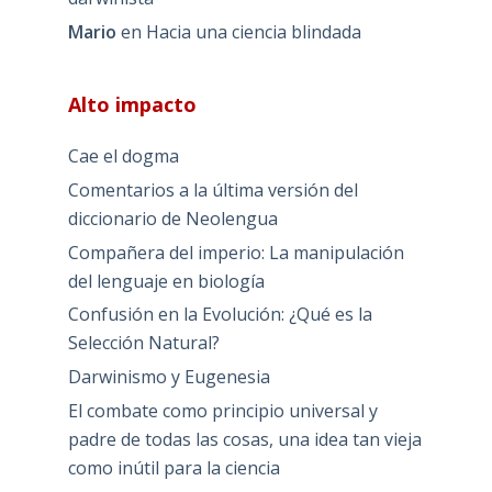
Mario
en
Hacia una ciencia blindada
Alto impacto
Cae el dogma
Comentarios a la última versión del
diccionario de Neolengua
Compañera del imperio: La manipulación
del lenguaje en biología
Confusión en la Evolución: ¿Qué es la
Selección Natural?
Darwinismo y Eugenesia
El combate como principio universal y
padre de todas las cosas, una idea tan vieja
como inútil para la ciencia