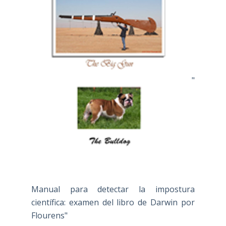
"
Manual para detectar la impostura
científica: examen del libro de Darwin por
Flourens"