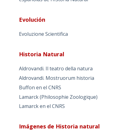
Evolución
Evoluzione Scientifica
Historia Natural
Aldrovandi. Il teatro della natura
Aldrovandi. Mostruorum historia
Buffon en el CNRS
Lamarck (Philosophie Zoologique)
Lamarck en el CNRS
Imágenes de Historia natural