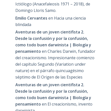
Ictiólogo (Anacefaleosis 1971 – 2018), de
Domingo Lloris Samo.
Emilio Cervantes
en
Hacia una ciencia
blindada
Aventuras de un joven cientifista 2.
Desde la confusión y por la confusión,
como todo buen darwinista | Biología y
pensamiento
en
Charles Darwin, fundador
del creacionismo. Impresionante comienzo
del capítulo Segundo (Variation under
nature) en el párrafo quincuagésimo
séptimo de El Origen de las Especies
Aventuras de un joven cientifista 2.
Desde la confusión y por la confusión,
como todo buen darwinista | Biología y
pensamiento
en
El creacionismo, invento
darwinista