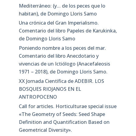
Mediterráneo: (y… de los peces que lo
habitan), de Domingo Lloris Samo
Una crónica del Gran Imperialismo.
Comentario del libro Papeles de Karukinka,
de Domingo Lloris Samo
Poniendo nombre a los peces del mar.
Comentario del libro Anecdotario y
vivencias de un Ictiólogo (Anacefaleosis
1971 – 2018), de Domingo Lloris Samo.
XX Jornada Científica de ADEBIR. LOS
BOSQUES RIOJANOS EN EL
ANTROPOCENO
Call for articles. Horticulturae special issue
«The Geometry of Seeds: Seed Shape
Definition and Quantification Based on
Geometrical Diversity»​.