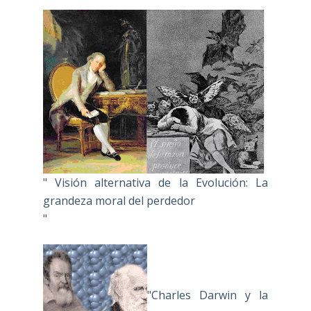
" Visión alternativa de la Evolución: La
grandeza moral del perdedor
"
"Charles Darwin y la