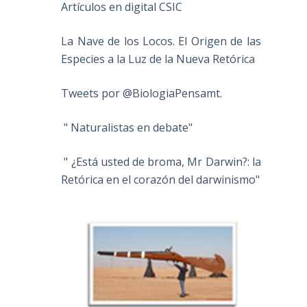
Artículos en digital CSIC
La Nave de los Locos. El Origen de las
Especies a la Luz de la Nueva Retórica
Tweets por @BiologiaPensamt.
" Naturalistas en debate"
" ¿Está usted de broma, Mr Darwin?: la
Retórica en el corazón del darwinismo"