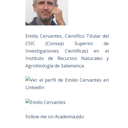
Emilio Cervantes, Científico Titular del
CSIC (Consejo Superior de
Investigaciones Científicas) en el
Instituto de Recursos Naturales y
Agrobiología de Salamanca.
Follow me on Academia.edu