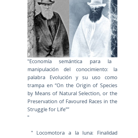
"Economía semántica para la
manipulación del conocimiento: la
palabra Evolución y su uso como
trampa en “On the Origin of Species
by Means of Natural Selection, or the
Preservation of Favoured Races in the
Struggle for Life””
"
" Locomotora a la luna: Finalidad