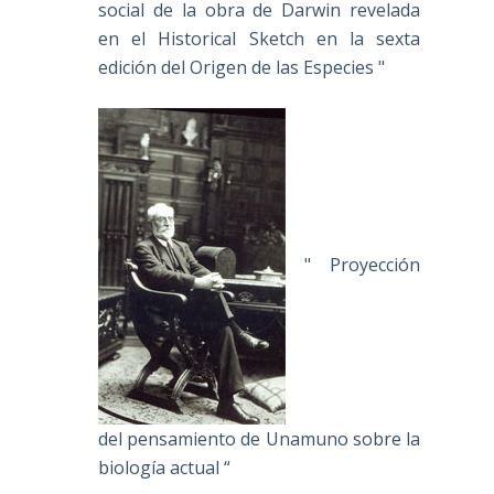
social de la obra de Darwin revelada
en el Historical Sketch en la sexta
edición del Origen de las Especies "
" Proyección
del pensamiento de Unamuno sobre la
biología actual “