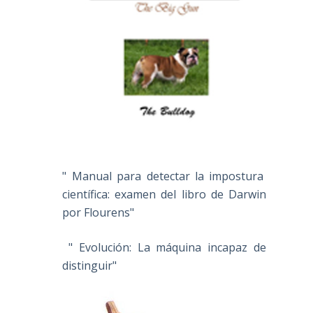
" Manual para detectar la impostura
científica: examen del libro de Darwin
por Flourens"
" Evolución: La máquina incapaz de
distinguir"