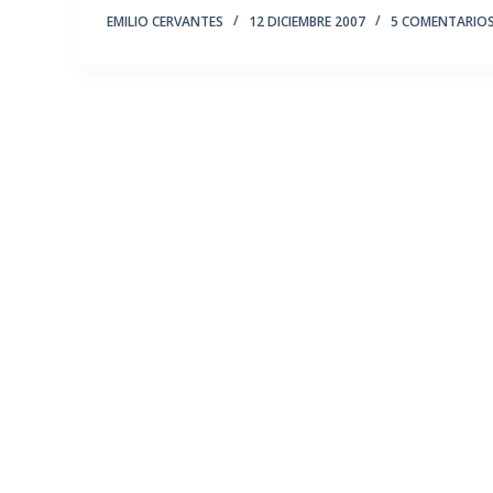
EMILIO CERVANTES
12 DICIEMBRE 2007
5 COMENTARIO