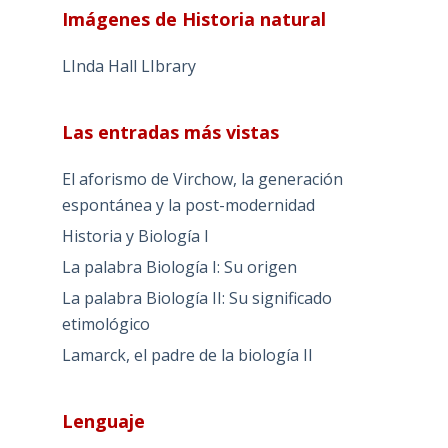
Imágenes de Historia natural
LInda Hall LIbrary
Las entradas más vistas
El aforismo de Virchow, la generación
espontánea y la post-modernidad
Historia y Biología I
La palabra Biología I: Su origen
La palabra Biología II: Su significado
etimológico
Lamarck, el padre de la biología II
Lenguaje