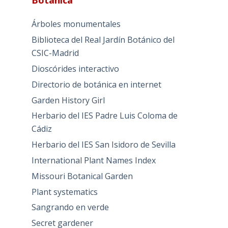
Botánica
Árboles monumentales
Biblioteca del Real Jardín Botánico del
CSIC-Madrid
Dioscórides interactivo
Directorio de botánica en internet
Garden History Girl
Herbario del IES Padre Luis Coloma de
Cádiz
Herbario del IES San Isidoro de Sevilla
International Plant Names Index
Missouri Botanical Garden
Plant systematics
Sangrando en verde
Secret gardener