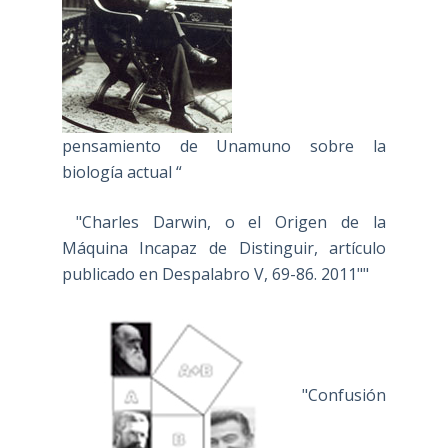
pensamiento de Unamuno sobre la
biología actual “
"Charles Darwin, o el Origen de la
Máquina Incapaz de Distinguir, artículo
publicado en Despalabro V, 69-86. 2011""
"Confusión