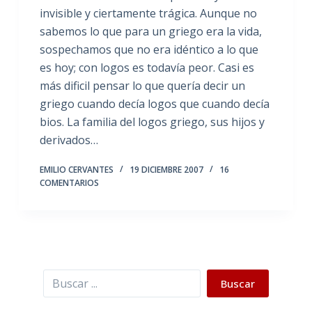
invisible y ciertamente trágica. Aunque no
sabemos lo que para un griego era la vida,
sospechamos que no era idéntico a lo que
es hoy; con logos es todavía peor. Casi es
más dificil pensar lo que quería decir un
griego cuando decía logos que cuando decía
bios. La familia del logos griego, sus hijos y
derivados…
EMILIO CERVANTES
19 DICIEMBRE 2007
16
COMENTARIOS
Buscar
Buscar