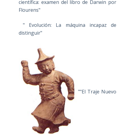
científica: examen del libro de Darwin por
Flourens"
" Evolución: La máquina incapaz de
distinguir"
""El Traje Nuevo