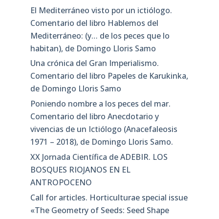
El Mediterráneo visto por un ictiólogo.
Comentario del libro Hablemos del
Mediterráneo: (y… de los peces que lo
habitan), de Domingo Lloris Samo
Una crónica del Gran Imperialismo.
Comentario del libro Papeles de Karukinka,
de Domingo Lloris Samo
Poniendo nombre a los peces del mar.
Comentario del libro Anecdotario y
vivencias de un Ictiólogo (Anacefaleosis
1971 – 2018), de Domingo Lloris Samo.
XX Jornada Científica de ADEBIR. LOS
BOSQUES RIOJANOS EN EL
ANTROPOCENO
Call for articles. Horticulturae special issue
«The Geometry of Seeds: Seed Shape