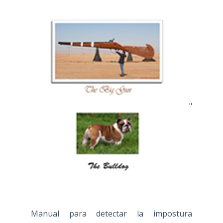
"
Manual para detectar la impostura