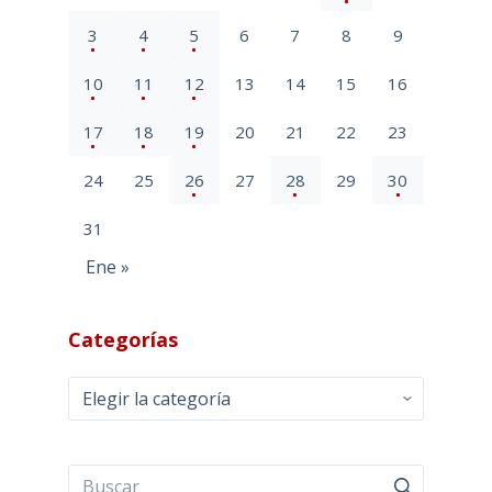
3
4
5
6
7
8
9
10
11
12
13
14
15
16
17
18
19
20
21
22
23
24
25
26
27
28
29
30
31
Ene »
Categorías
Categorías