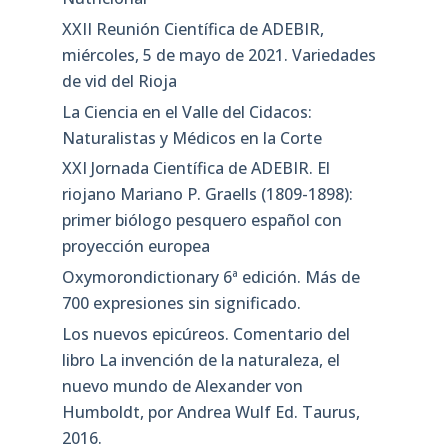
XXII Reunión Científica de ADEBIR,
miércoles, 5 de mayo de 2021. Variedades
de vid del Rioja
La Ciencia en el Valle del Cidacos:
Naturalistas y Médicos en la Corte
XXI Jornada Científica de ADEBIR. El
riojano Mariano P. Graells (1809-1898):
primer biólogo pesquero español con
proyección europea
Oxymorondictionary 6ª edición. Más de
700 expresiones sin significado.
Los nuevos epicúreos. Comentario del
libro La invención de la naturaleza, el
nuevo mundo de Alexander von
Humboldt, por Andrea Wulf Ed. Taurus,
2016.