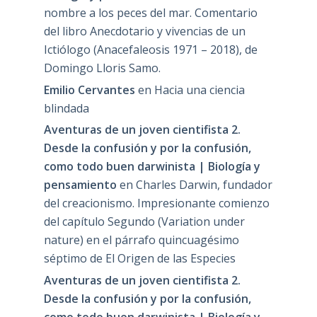
nombre a los peces del mar. Comentario
del libro Anecdotario y vivencias de un
Ictiólogo (Anacefaleosis 1971 – 2018), de
Domingo Lloris Samo.
Emilio Cervantes
en
Hacia una ciencia
blindada
Aventuras de un joven cientifista 2.
Desde la confusión y por la confusión,
como todo buen darwinista | Biología y
pensamiento
en
Charles Darwin, fundador
del creacionismo. Impresionante comienzo
del capítulo Segundo (Variation under
nature) en el párrafo quincuagésimo
séptimo de El Origen de las Especies
Aventuras de un joven cientifista 2.
Desde la confusión y por la confusión,