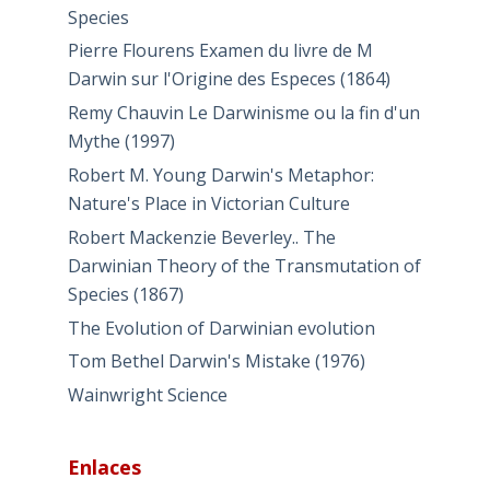
Species
Pierre Flourens Examen du livre de M
Darwin sur l'Origine des Especes (1864)
Remy Chauvin Le Darwinisme ou la fin d'un
Mythe (1997)
Robert M. Young Darwin's Metaphor:
Nature's Place in Victorian Culture
Robert Mackenzie Beverley.. The
Darwinian Theory of the Transmutation of
Species (1867)
The Evolution of Darwinian evolution
Tom Bethel Darwin's Mistake (1976)
Wainwright Science
Enlaces