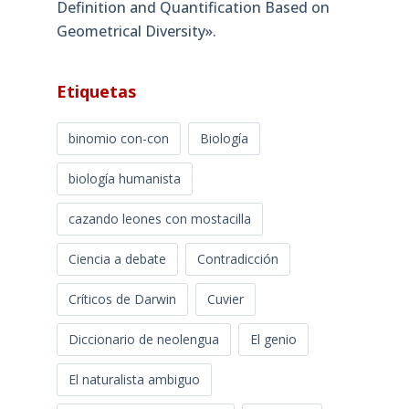
Definition and Quantification Based on
Geometrical Diversity»​.
Etiquetas
binomio con-con
Biología
biología humanista
cazando leones con mostacilla
Ciencia a debate
Contradicción
Críticos de Darwin
Cuvier
Diccionario de neolengua
El genio
El naturalista ambiguo