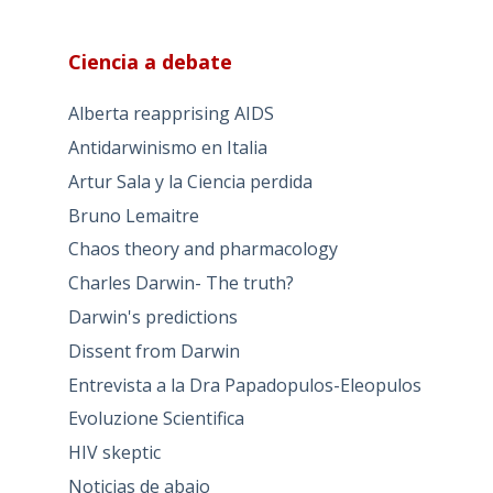
Ciencia a debate
Alberta reapprising AIDS
Antidarwinismo en Italia
Artur Sala y la Ciencia perdida
Bruno Lemaitre
Chaos theory and pharmacology
Charles Darwin- The truth?
Darwin's predictions
Dissent from Darwin
Entrevista a la Dra Papadopulos-Eleopulos
Evoluzione Scientifica
HIV skeptic
Noticias de abajo