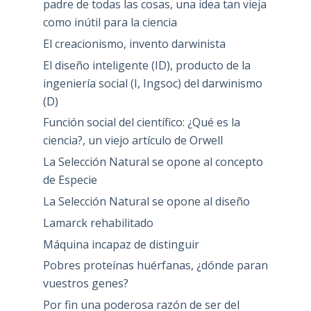
padre de todas las cosas, una idea tan vieja
como inútil para la ciencia
El creacionismo, invento darwinista
El diseño inteligente (ID), producto de la
ingeniería social (I, Ingsoc) del darwinismo
(D)
Función social del científico: ¿Qué es la
ciencia?, un viejo artículo de Orwell
La Selección Natural se opone al concepto
de Especie
La Selección Natural se opone al diseño
Lamarck rehabilitado
Máquina incapaz de distinguir
Pobres proteínas huérfanas, ¿dónde paran
vuestros genes?
Por fin una poderosa razón de ser del