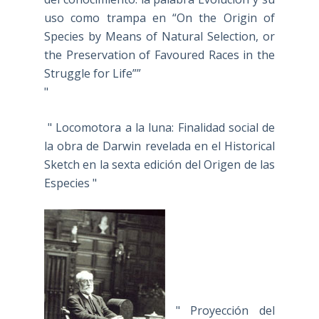
uso como trampa en “On the Origin of
Species by Means of Natural Selection, or
the Preservation of Favoured Races in the
Struggle for Life””
"
" Locomotora a la luna: Finalidad social de
la obra de Darwin revelada en el Historical
Sketch en la sexta edición del Origen de las
Especies "
" Proyección del