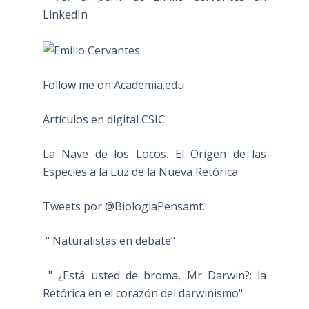
Follow me on Academia.edu
Artículos en digital CSIC
La Nave de los Locos. El Origen de las
Especies a la Luz de la Nueva Retórica
Tweets por @BiologiaPensamt.
" Naturalistas en debate"
" ¿Está usted de broma, Mr Darwin?: la
Retórica en el corazón del darwinismo"