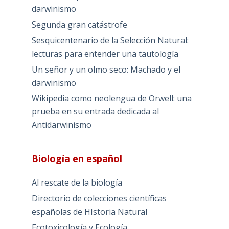
darwinismo
Segunda gran catástrofe
Sesquicentenario de la Selección Natural:
lecturas para entender una tautología
Un señor y un olmo seco: Machado y el
darwinismo
Wikipedia como neolengua de Orwell: una
prueba en su entrada dedicada al
Antidarwinismo
Biología en español
Al rescate de la biología
Directorio de colecciones científicas
españolas de HIstoria Natural
Ecotoxicología y Ecología