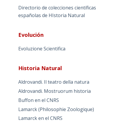
Directorio de colecciones científicas
españolas de HIstoria Natural
Evolución
Evoluzione Scientifica
Historia Natural
Aldrovandi. Il teatro della natura
Aldrovandi. Mostruorum historia
Buffon en el CNRS
Lamarck (Philosophie Zoologique)
Lamarck en el CNRS