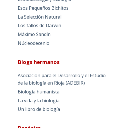
Esos Pequeños Bichitos
La Selección Natural
Los fallos de Darwin
Máximo Sandín
Núcleodecenio
Blogs hermanos
Asociación para el Desarrollo y el Estudio
de la biología en Rioja (ADEBIR)
Biología humanista
La vida y la biología
Un libro de biología