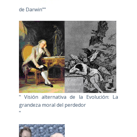
de Darwin""
" Visión alternativa de la Evolución: La
grandeza moral del perdedor
"