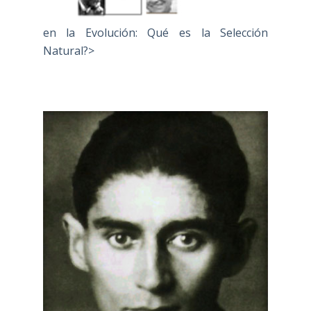
en la Evolución: Qué es la Selección
Natural?>