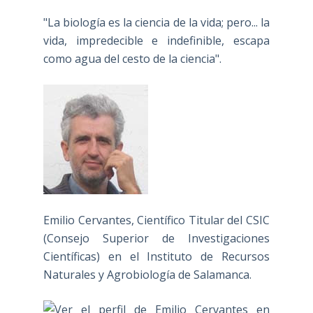
"La biología es la ciencia de la vida; pero... la
vida, impredecible e indefinible, escapa
como agua del cesto de la ciencia".
Emilio Cervantes, Científico Titular del CSIC
(Consejo Superior de Investigaciones
Científicas) en el Instituto de Recursos
Naturales y Agrobiología de Salamanca.