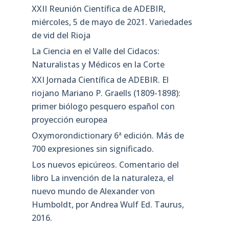
XXII Reunión Científica de ADEBIR,
miércoles, 5 de mayo de 2021. Variedades
de vid del Rioja
La Ciencia en el Valle del Cidacos:
Naturalistas y Médicos en la Corte
XXI Jornada Científica de ADEBIR. El
riojano Mariano P. Graells (1809-1898):
primer biólogo pesquero español con
proyección europea
Oxymorondictionary 6ª edición. Más de
700 expresiones sin significado.
Los nuevos epicúreos. Comentario del
libro La invención de la naturaleza, el
nuevo mundo de Alexander von
Humboldt, por Andrea Wulf Ed. Taurus,
2016.