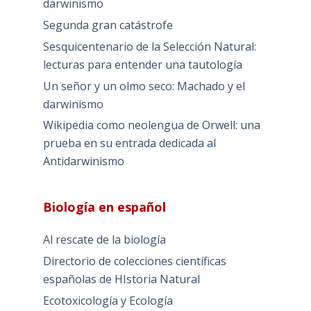
darwinismo
Segunda gran catástrofe
Sesquicentenario de la Selección Natural:
lecturas para entender una tautología
Un señor y un olmo seco: Machado y el
darwinismo
Wikipedia como neolengua de Orwell: una
prueba en su entrada dedicada al
Antidarwinismo
Biología en español
Al rescate de la biología
Directorio de colecciones científicas
españolas de HIstoria Natural
Ecotoxicología y Ecología