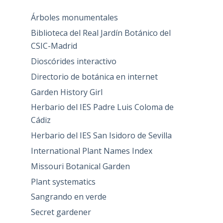
Árboles monumentales
Biblioteca del Real Jardín Botánico del
CSIC-Madrid
Dioscórides interactivo
Directorio de botánica en internet
Garden History Girl
Herbario del IES Padre Luis Coloma de
Cádiz
Herbario del IES San Isidoro de Sevilla
International Plant Names Index
Missouri Botanical Garden
Plant systematics
Sangrando en verde
Secret gardener