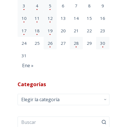
3
4
5
6
7
8
9
10
11
12
13
14
15
16
17
18
19
20
21
22
23
24
25
26
27
28
29
30
31
Ene »
Categorías
Categorías