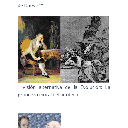
de Darwin""
" Visión alternativa de la Evolución: La
grandeza moral del perdedor
"