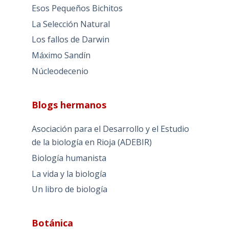
Esos Pequeños Bichitos
La Selección Natural
Los fallos de Darwin
Máximo Sandín
Núcleodecenio
Blogs hermanos
Asociación para el Desarrollo y el Estudio
de la biología en Rioja (ADEBIR)
Biología humanista
La vida y la biología
Un libro de biología
Botánica