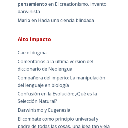
pensamiento
en
El creacionismo, invento
darwinista
Mario
en
Hacia una ciencia blindada
Alto impacto
Cae el dogma
Comentarios a la última versión del
diccionario de Neolengua
Compañera del imperio: La manipulación
del lenguaje en biología
Confusión en la Evolución: ¿Qué es la
Selección Natural?
Darwinismo y Eugenesia
El combate como principio universal y
padre de todas las cosas, una idea tan vieja