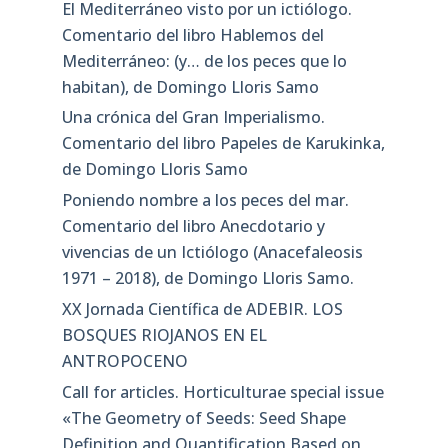
El Mediterráneo visto por un ictiólogo.
Comentario del libro Hablemos del
Mediterráneo: (y… de los peces que lo
habitan), de Domingo Lloris Samo
Una crónica del Gran Imperialismo.
Comentario del libro Papeles de Karukinka,
de Domingo Lloris Samo
Poniendo nombre a los peces del mar.
Comentario del libro Anecdotario y
vivencias de un Ictiólogo (Anacefaleosis
1971 – 2018), de Domingo Lloris Samo.
XX Jornada Científica de ADEBIR. LOS
BOSQUES RIOJANOS EN EL
ANTROPOCENO
Call for articles. Horticulturae special issue
«The Geometry of Seeds: Seed Shape
Definition and Quantification Based on