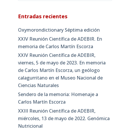
Entradas recientes
Oxymorondictionary Séptima edición
XXIV Reunión Científica de ADEBIR. En
memoria de Carlos Martín Escorza
XXIV Reunión Científica de ADEBIR,
viernes, 5 de mayo de 2023. En memoria
de Carlos Martín Escorza, un geólogo
calagurritano en el Museo Nacional de
Ciencias Naturales
Sendero de la memoria: Homenaje a
Carlos Martín Escorza
XXIII Reunión Científica de ADEBIR,
miércoles, 13 de mayo de 2022. Genómica
Nutricional