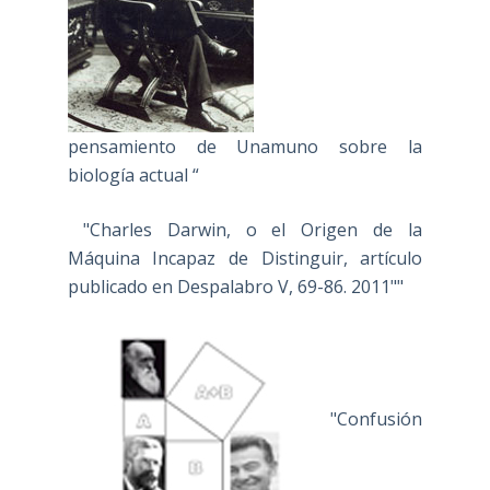
pensamiento de Unamuno sobre la
biología actual “
"Charles Darwin, o el Origen de la
Máquina Incapaz de Distinguir, artículo
publicado en Despalabro V, 69-86. 2011""
"Confusión