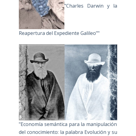
"Charles Darwin y la
Reapertura del Expediente Galileo""
"Economía semántica para la manipulación
del conocimiento: la palabra Evolución y su