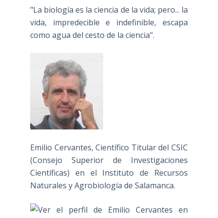
"La biología es la ciencia de la vida; pero... la
vida, impredecible e indefinible, escapa
como agua del cesto de la ciencia".
Emilio Cervantes, Científico Titular del CSIC
(Consejo Superior de Investigaciones
Científicas) en el Instituto de Recursos
Naturales y Agrobiología de Salamanca.