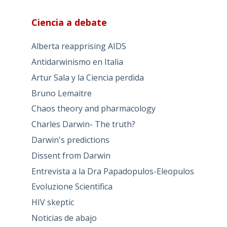
Ciencia a debate
Alberta reapprising AIDS
Antidarwinismo en Italia
Artur Sala y la Ciencia perdida
Bruno Lemaitre
Chaos theory and pharmacology
Charles Darwin- The truth?
Darwin's predictions
Dissent from Darwin
Entrevista a la Dra Papadopulos-Eleopulos
Evoluzione Scientifica
HIV skeptic
Noticias de abajo