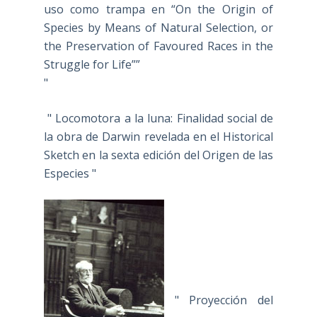
uso como trampa en “On the Origin of
Species by Means of Natural Selection, or
the Preservation of Favoured Races in the
Struggle for Life””
"
" Locomotora a la luna: Finalidad social de
la obra de Darwin revelada en el Historical
Sketch en la sexta edición del Origen de las
Especies "
" Proyección del