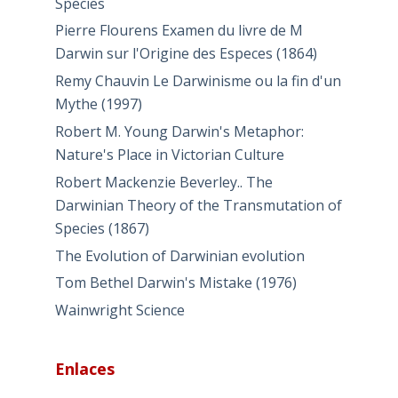
Species
Pierre Flourens Examen du livre de M
Darwin sur l'Origine des Especes (1864)
Remy Chauvin Le Darwinisme ou la fin d'un
Mythe (1997)
Robert M. Young Darwin's Metaphor:
Nature's Place in Victorian Culture
Robert Mackenzie Beverley.. The
Darwinian Theory of the Transmutation of
Species (1867)
The Evolution of Darwinian evolution
Tom Bethel Darwin's Mistake (1976)
Wainwright Science
Enlaces