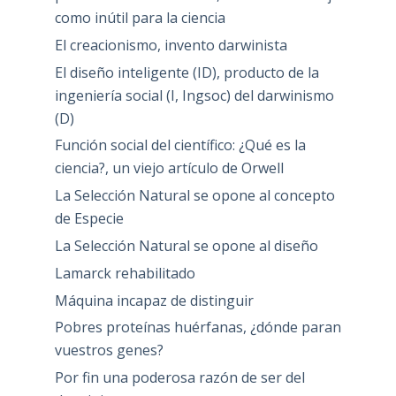
como inútil para la ciencia
El creacionismo, invento darwinista
El diseño inteligente (ID), producto de la
ingeniería social (I, Ingsoc) del darwinismo
(D)
Función social del científico: ¿Qué es la
ciencia?, un viejo artículo de Orwell
La Selección Natural se opone al concepto
de Especie
La Selección Natural se opone al diseño
Lamarck rehabilitado
Máquina incapaz de distinguir
Pobres proteínas huérfanas, ¿dónde paran
vuestros genes?
Por fin una poderosa razón de ser del