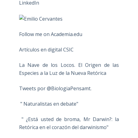
Follow me on Academia.edu
Artículos en digital CSIC
La Nave de los Locos. El Origen de las
Especies a la Luz de la Nueva Retórica
Tweets por @BiologiaPensamt.
" Naturalistas en debate"
" ¿Está usted de broma, Mr Darwin?: la
Retórica en el corazón del darwinismo"