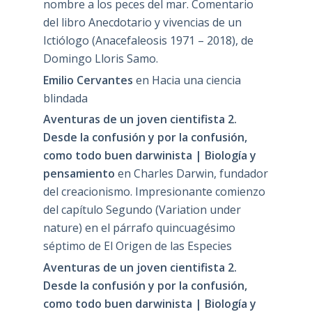
nombre a los peces del mar. Comentario
del libro Anecdotario y vivencias de un
Ictiólogo (Anacefaleosis 1971 – 2018), de
Domingo Lloris Samo.
Emilio Cervantes
en
Hacia una ciencia
blindada
Aventuras de un joven cientifista 2.
Desde la confusión y por la confusión,
como todo buen darwinista | Biología y
pensamiento
en
Charles Darwin, fundador
del creacionismo. Impresionante comienzo
del capítulo Segundo (Variation under
nature) en el párrafo quincuagésimo
séptimo de El Origen de las Especies
Aventuras de un joven cientifista 2.
Desde la confusión y por la confusión,
como todo buen darwinista | Biología y