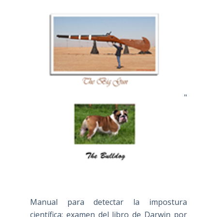
"
Manual para detectar la impostura
científica: examen del libro de Darwin por