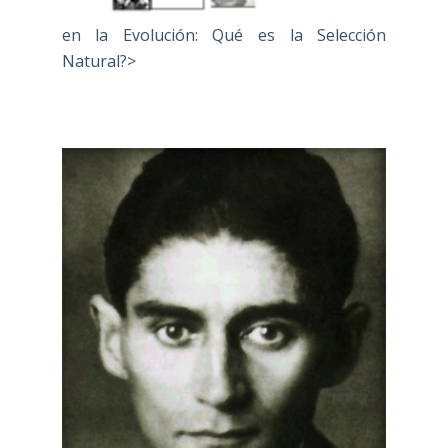
en la Evolución: Qué es la Selección
Natural?>