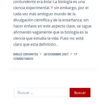
contundente era ésta: La biología es una
ciencia experimental. Y sin embargo, por el
cada vez más ambiguo mundo de la
divulgación científica y de la enseñanza, sin
hacer énfasis en este aspecto clave, se sigue
afirmando vagamente que la biología es la
ciencia que estudia la vida. Pues no: está
claro que esta definición…
EMILIO CERVANTES
28 DICIEMBRE 2007
17
COMENTARIOS
Buscar
Buscar