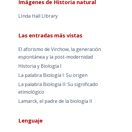
Imágenes de Historia natural
LInda Hall LIbrary
Las entradas más vistas
El aforismo de Virchow, la generación
espontánea y la post-modernidad
Historia y Biología I
La palabra Biología I: Su origen
La palabra Biología II: Su significado
etimológico
Lamarck, el padre de la biología II
Lenguaje