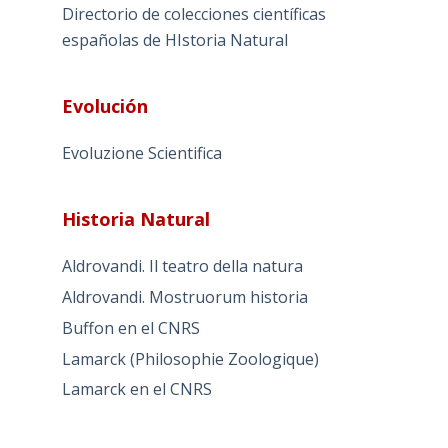
Directorio de colecciones científicas
españolas de HIstoria Natural
Evolución
Evoluzione Scientifica
Historia Natural
Aldrovandi. Il teatro della natura
Aldrovandi. Mostruorum historia
Buffon en el CNRS
Lamarck (Philosophie Zoologique)
Lamarck en el CNRS