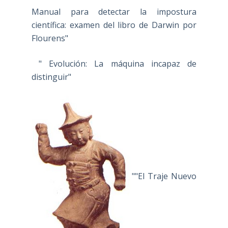
Manual para detectar la impostura
científica: examen del libro de Darwin por
Flourens"
" Evolución: La máquina incapaz de
distinguir"
""El Traje Nuevo