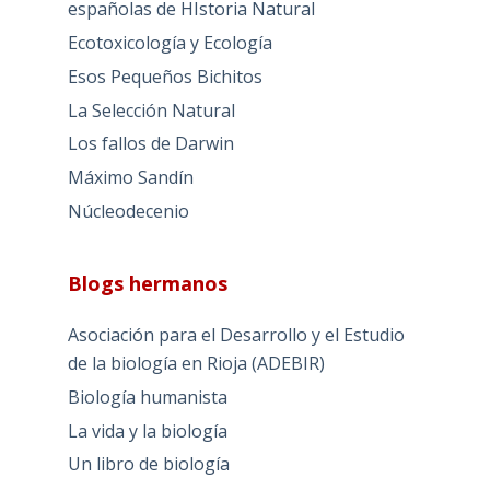
españolas de HIstoria Natural
Ecotoxicología y Ecología
Esos Pequeños Bichitos
La Selección Natural
Los fallos de Darwin
Máximo Sandín
Núcleodecenio
Blogs hermanos
Asociación para el Desarrollo y el Estudio
de la biología en Rioja (ADEBIR)
Biología humanista
La vida y la biología
Un libro de biología