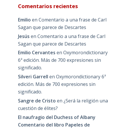
Comentarios recientes
Emilio
en
Comentario a una frase de Carl
Sagan que parece de Descartes
Jesús
en
Comentario a una frase de Carl
Sagan que parece de Descartes
Emilio Cervantes
en
Oxymorondictionary
6ª edición. Más de 700 expresiones sin
significado.
Silveri Garrell
en
Oxymorondictionary 6ª
edición. Más de 700 expresiones sin
significado.
Sangre de Cristo
en
¿Será la religión una
cuestión de élites?
El naufragio del Duchess of Albany
Comentario del libro Papeles de