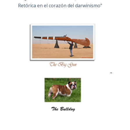
Retórica en el corazón del darwinismo"
"