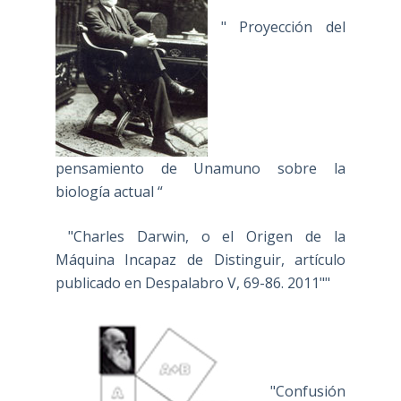
" Proyección del
pensamiento de Unamuno sobre la
biología actual “
"Charles Darwin, o el Origen de la
Máquina Incapaz de Distinguir, artículo
publicado en Despalabro V, 69-86. 2011""
"Confusión