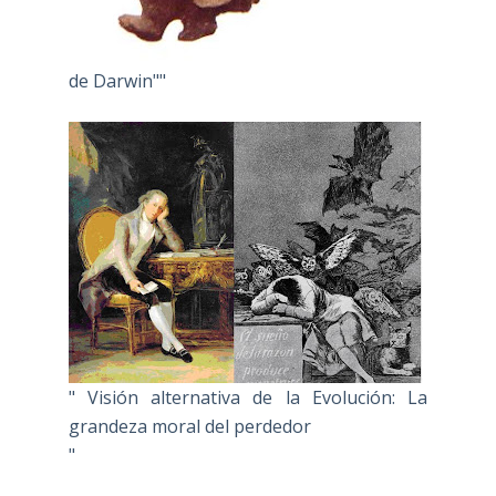
de Darwin""
" Visión alternativa de la Evolución: La
grandeza moral del perdedor
"