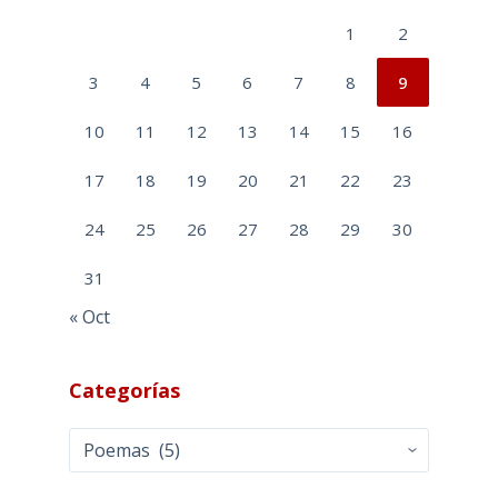
1
2
3
4
5
6
7
8
9
10
11
12
13
14
15
16
17
18
19
20
21
22
23
24
25
26
27
28
29
30
31
« Oct
Categorías
Categorías