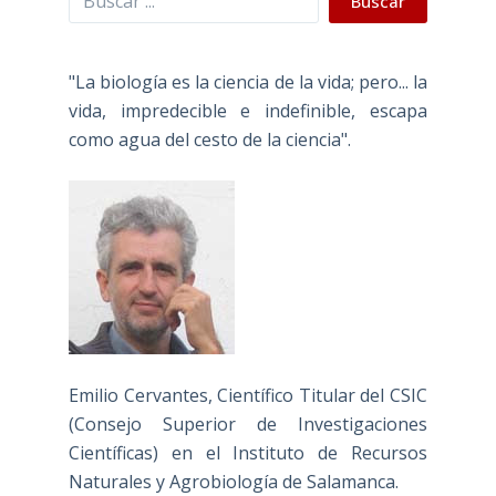
Buscar
"La biología es la ciencia de la vida; pero... la
vida, impredecible e indefinible, escapa
como agua del cesto de la ciencia".
Emilio Cervantes, Científico Titular del CSIC
(Consejo Superior de Investigaciones
Científicas) en el Instituto de Recursos
Naturales y Agrobiología de Salamanca.