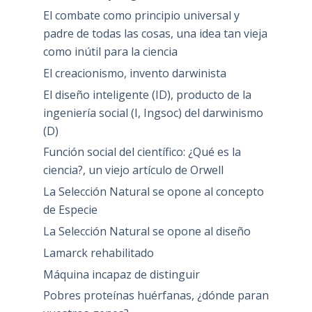
El combate como principio universal y
padre de todas las cosas, una idea tan vieja
como inútil para la ciencia
El creacionismo, invento darwinista
El diseño inteligente (ID), producto de la
ingeniería social (I, Ingsoc) del darwinismo
(D)
Función social del científico: ¿Qué es la
ciencia?, un viejo artículo de Orwell
La Selección Natural se opone al concepto
de Especie
La Selección Natural se opone al diseño
Lamarck rehabilitado
Máquina incapaz de distinguir
Pobres proteínas huérfanas, ¿dónde paran