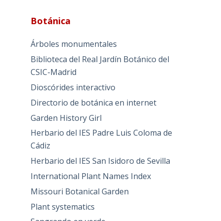
Botánica
Árboles monumentales
Biblioteca del Real Jardín Botánico del
CSIC-Madrid
Dioscórides interactivo
Directorio de botánica en internet
Garden History Girl
Herbario del IES Padre Luis Coloma de
Cádiz
Herbario del IES San Isidoro de Sevilla
International Plant Names Index
Missouri Botanical Garden
Plant systematics