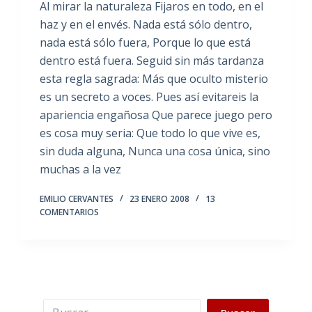
Al mirar la naturaleza Fijaros en todo, en el
haz y en el envés. Nada está sólo dentro,
nada está sólo fuera, Porque lo que está
dentro está fuera. Seguid sin más tardanza
esta regla sagrada: Más que oculto misterio
es un secreto a voces. Pues así evitareis la
apariencia engañosa Que parece juego pero
es cosa muy seria: Que todo lo que vive es,
sin duda alguna, Nunca una cosa única, sino
muchas a la vez
EMILIO CERVANTES
23 ENERO 2008
13
COMENTARIOS
Buscar