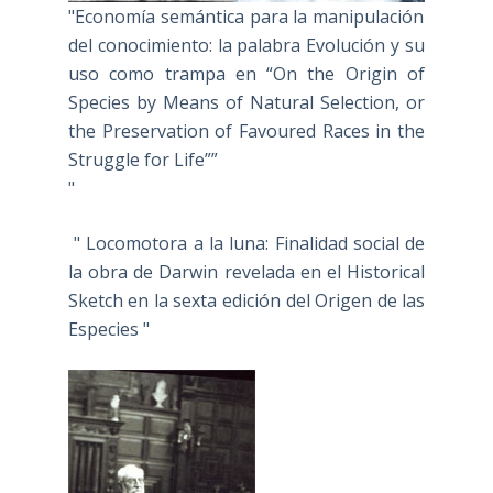
"Economía semántica para la manipulación
del conocimiento: la palabra Evolución y su
uso como trampa en “On the Origin of
Species by Means of Natural Selection, or
the Preservation of Favoured Races in the
Struggle for Life””
"
" Locomotora a la luna: Finalidad social de
la obra de Darwin revelada en el Historical
Sketch en la sexta edición del Origen de las
Especies "