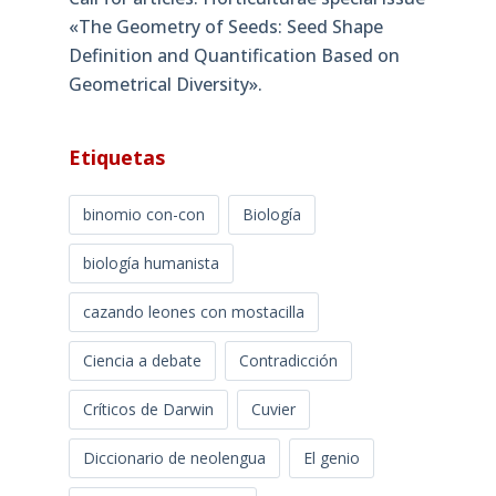
«The Geometry of Seeds: Seed Shape
Definition and Quantification Based on
Geometrical Diversity»​.
Etiquetas
binomio con-con
Biología
biología humanista
cazando leones con mostacilla
Ciencia a debate
Contradicción
Críticos de Darwin
Cuvier
Diccionario de neolengua
El genio