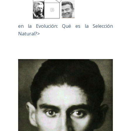
en la Evolución: Qué es la Selección
Natural?>