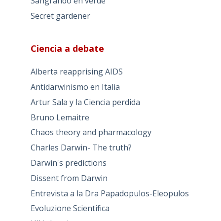
Sangrando en verde
Secret gardener
Ciencia a debate
Alberta reapprising AIDS
Antidarwinismo en Italia
Artur Sala y la Ciencia perdida
Bruno Lemaitre
Chaos theory and pharmacology
Charles Darwin- The truth?
Darwin's predictions
Dissent from Darwin
Entrevista a la Dra Papadopulos-Eleopulos
Evoluzione Scientifica