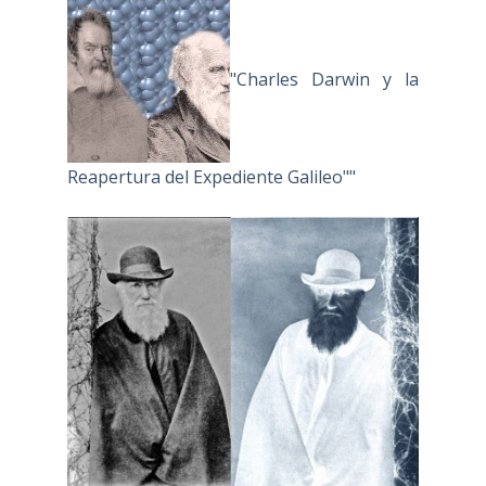
"Charles Darwin y la
Reapertura del Expediente Galileo""