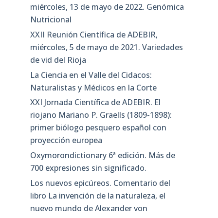
miércoles, 13 de mayo de 2022. Genómica
Nutricional
XXII Reunión Científica de ADEBIR,
miércoles, 5 de mayo de 2021. Variedades
de vid del Rioja
La Ciencia en el Valle del Cidacos:
Naturalistas y Médicos en la Corte
XXI Jornada Científica de ADEBIR. El
riojano Mariano P. Graells (1809-1898):
primer biólogo pesquero español con
proyección europea
Oxymorondictionary 6ª edición. Más de
700 expresiones sin significado.
Los nuevos epicúreos. Comentario del
libro La invención de la naturaleza, el
nuevo mundo de Alexander von