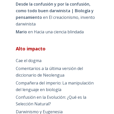
Desde la confusión y por la confusión,
como todo buen darwinista | Biología y
pensamiento
en
El creacionismo, invento
darwinista
Mario
en
Hacia una ciencia blindada
Alto impacto
Cae el dogma
Comentarios a la última versión del
diccionario de Neolengua
Compañera del imperio: La manipulación
del lenguaje en biología
Confusión en la Evolución: ¿Qué es la
Selección Natural?
Darwinismo y Eugenesia