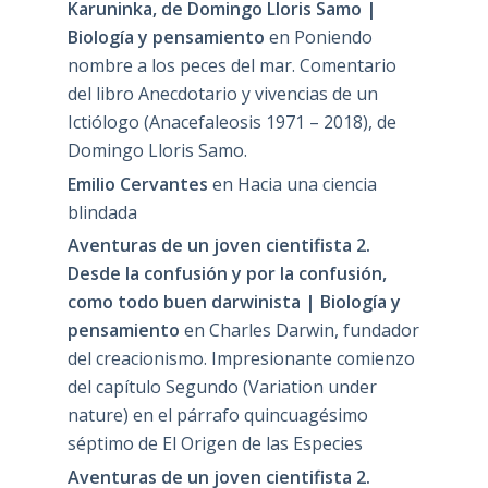
Karuninka, de Domingo Lloris Samo |
Biología y pensamiento
en
Poniendo
nombre a los peces del mar. Comentario
del libro Anecdotario y vivencias de un
Ictiólogo (Anacefaleosis 1971 – 2018), de
Domingo Lloris Samo.
Emilio Cervantes
en
Hacia una ciencia
blindada
Aventuras de un joven cientifista 2.
Desde la confusión y por la confusión,
como todo buen darwinista | Biología y
pensamiento
en
Charles Darwin, fundador
del creacionismo. Impresionante comienzo
del capítulo Segundo (Variation under
nature) en el párrafo quincuagésimo
séptimo de El Origen de las Especies
Aventuras de un joven cientifista 2.