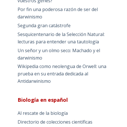
vuestros genes?
Por fin una poderosa razón de ser del
darwinismo
Segunda gran catástrofe
Sesquicentenario de la Selección Natural:
lecturas para entender una tautología
Un señor y un olmo seco: Machado y el
darwinismo
Wikipedia como neolengua de Orwell: una
prueba en su entrada dedicada al
Antidarwinismo
Biología en español
Al rescate de la biología
Directorio de colecciones científicas