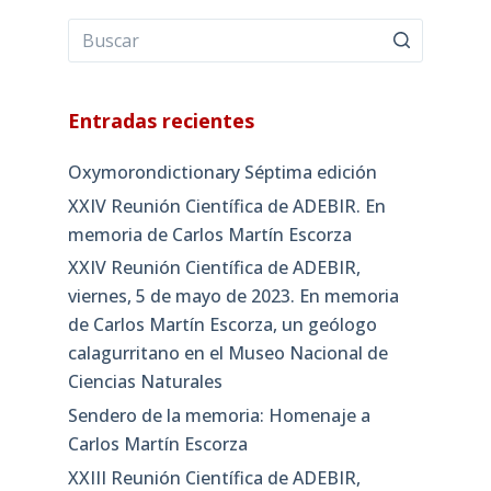
Entradas recientes
Oxymorondictionary Séptima edición
XXIV Reunión Científica de ADEBIR. En
memoria de Carlos Martín Escorza
XXIV Reunión Científica de ADEBIR,
viernes, 5 de mayo de 2023. En memoria
de Carlos Martín Escorza, un geólogo
calagurritano en el Museo Nacional de
Ciencias Naturales
Sendero de la memoria: Homenaje a
Carlos Martín Escorza
XXIII Reunión Científica de ADEBIR,