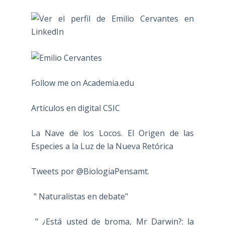
Follow me on Academia.edu
Artículos en digital CSIC
La Nave de los Locos. El Origen de las
Especies a la Luz de la Nueva Retórica
Tweets por @BiologiaPensamt.
" Naturalistas en debate"
" ¿Está usted de broma, Mr Darwin?: la